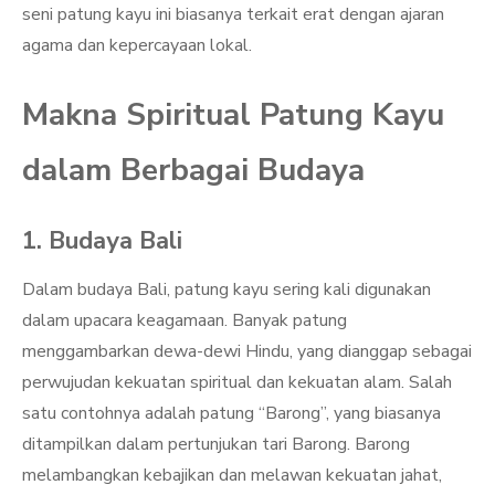
seni patung kayu ini biasanya terkait erat dengan ajaran
agama dan kepercayaan lokal.
Makna Spiritual Patung Kayu
dalam Berbagai Budaya
1. Budaya Bali
Dalam budaya Bali, patung kayu sering kali digunakan
dalam upacara keagamaan. Banyak patung
menggambarkan dewa-dewi Hindu, yang dianggap sebagai
perwujudan kekuatan spiritual dan kekuatan alam. Salah
satu contohnya adalah patung “Barong”, yang biasanya
ditampilkan dalam pertunjukan tari Barong. Barong
melambangkan kebajikan dan melawan kekuatan jahat,