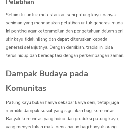
Pelatihan
Selain itu, untuk melestarikan seni patung kayu, banyak
seniman yang mengadakan pelatihan untuk generasi muda.
Ini penting agar keterampilan dan pengetahuan dalam seni
ukir kayu tidak hilang dan dapat diteruskan kepada
generasi selanjutnya. Dengan demikian, tradisi ini bisa
terus hidup dan beradaptasi dengan perkembangan zaman.
Dampak Budaya pada
Komunitas
Patung kayu bukan hanya sekadar karya seni, tetapi juga
memiliki dampak sosial yang signifikan bagi komunitas.
Banyak komunitas yang hidup dari produksi patung kayu,
yang menyediakan mata pencaharian bagi banyak orang.