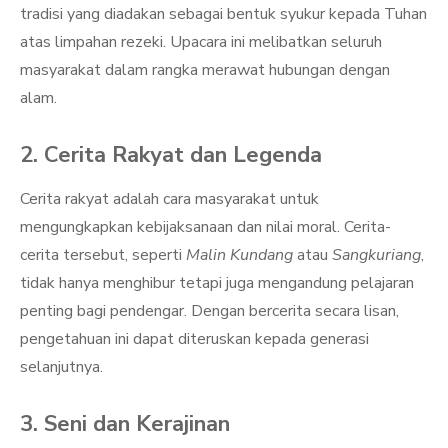
tradisi yang diadakan sebagai bentuk syukur kepada Tuhan
atas limpahan rezeki. Upacara ini melibatkan seluruh
masyarakat dalam rangka merawat hubungan dengan
alam.
2. Cerita Rakyat dan Legenda
Cerita rakyat adalah cara masyarakat untuk
mengungkapkan kebijaksanaan dan nilai moral. Cerita-
cerita tersebut, seperti
Malin Kundang
atau
Sangkuriang
,
tidak hanya menghibur tetapi juga mengandung pelajaran
penting bagi pendengar. Dengan bercerita secara lisan,
pengetahuan ini dapat diteruskan kepada generasi
selanjutnya.
3. Seni dan Kerajinan