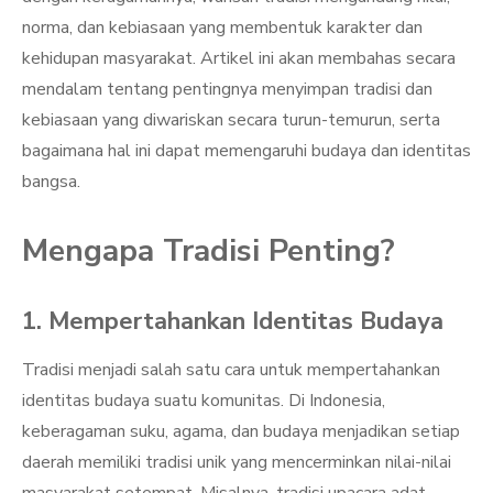
norma, dan kebiasaan yang membentuk karakter dan
kehidupan masyarakat. Artikel ini akan membahas secara
mendalam tentang pentingnya menyimpan tradisi dan
kebiasaan yang diwariskan secara turun-temurun, serta
bagaimana hal ini dapat memengaruhi budaya dan identitas
bangsa.
Mengapa Tradisi Penting?
1. Mempertahankan Identitas Budaya
Tradisi menjadi salah satu cara untuk mempertahankan
identitas budaya suatu komunitas. Di Indonesia,
keberagaman suku, agama, dan budaya menjadikan setiap
daerah memiliki tradisi unik yang mencerminkan nilai-nilai