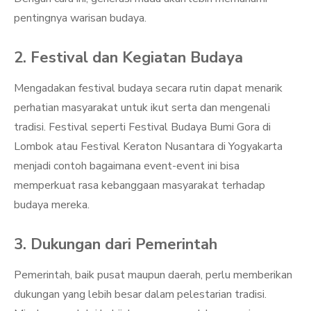
pentingnya warisan budaya.
2. Festival dan Kegiatan Budaya
Mengadakan festival budaya secara rutin dapat menarik
perhatian masyarakat untuk ikut serta dan mengenali
tradisi. Festival seperti Festival Budaya Bumi Gora di
Lombok atau Festival Keraton Nusantara di Yogyakarta
menjadi contoh bagaimana event-event ini bisa
memperkuat rasa kebanggaan masyarakat terhadap
budaya mereka.
3. Dukungan dari Pemerintah
Pemerintah, baik pusat maupun daerah, perlu memberikan
dukungan yang lebih besar dalam pelestarian tradisi.