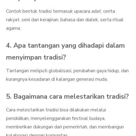
Contoh bentuk tradisi termasuk upacara adat, cerita
rakyat, seni dan kerajinan, bahasa dan dialek, serta ritual
agama.
4. Apa tantangan yang dihadapi dalam
menyimpan tradisi?
Tantangan meliputi globalisasi, perubahan gaya hidup, dan
kurangnya kesadaran di kalangan generasi muda.
5. Bagaimana cara melestarikan tradisi?
Cara melestarikan tradisi bisa dilakukan melalui
pendidikan, menyelenggarakan festival budaya,
memberikan dukungan dari pemerintah, dan membangun
kolaborasi dengan komunitas.