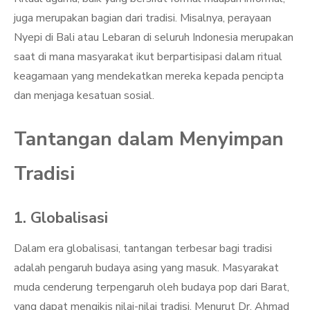
juga merupakan bagian dari tradisi. Misalnya, perayaan
Nyepi di Bali atau Lebaran di seluruh Indonesia merupakan
saat di mana masyarakat ikut berpartisipasi dalam ritual
keagamaan yang mendekatkan mereka kepada pencipta
dan menjaga kesatuan sosial.
Tantangan dalam Menyimpan
Tradisi
1. Globalisasi
Dalam era globalisasi, tantangan terbesar bagi tradisi
adalah pengaruh budaya asing yang masuk. Masyarakat
muda cenderung terpengaruh oleh budaya pop dari Barat,
yang dapat mengikis nilai-nilai tradisi. Menurut Dr. Ahmad