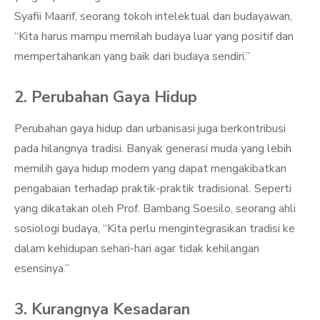
Syafii Maarif, seorang tokoh intelektual dan budayawan,
“Kita harus mampu memilah budaya luar yang positif dan
mempertahankan yang baik dari budaya sendiri.”
2. Perubahan Gaya Hidup
Perubahan gaya hidup dan urbanisasi juga berkontribusi
pada hilangnya tradisi. Banyak generasi muda yang lebih
memilih gaya hidup modern yang dapat mengakibatkan
pengabaian terhadap praktik-praktik tradisional. Seperti
yang dikatakan oleh Prof. Bambang Soesilo, seorang ahli
sosiologi budaya, “Kita perlu mengintegrasikan tradisi ke
dalam kehidupan sehari-hari agar tidak kehilangan
esensinya.”
3. Kurangnya Kesadaran