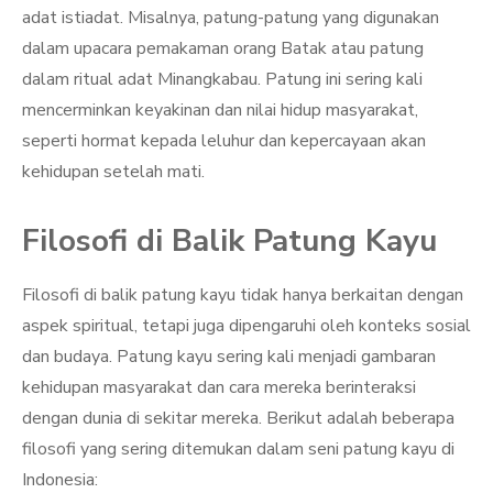
adat istiadat. Misalnya, patung-patung yang digunakan
dalam upacara pemakaman orang Batak atau patung
dalam ritual adat Minangkabau. Patung ini sering kali
mencerminkan keyakinan dan nilai hidup masyarakat,
seperti hormat kepada leluhur dan kepercayaan akan
kehidupan setelah mati.
Filosofi di Balik Patung Kayu
Filosofi di balik patung kayu tidak hanya berkaitan dengan
aspek spiritual, tetapi juga dipengaruhi oleh konteks sosial
dan budaya. Patung kayu sering kali menjadi gambaran
kehidupan masyarakat dan cara mereka berinteraksi
dengan dunia di sekitar mereka. Berikut adalah beberapa
filosofi yang sering ditemukan dalam seni patung kayu di
Indonesia: