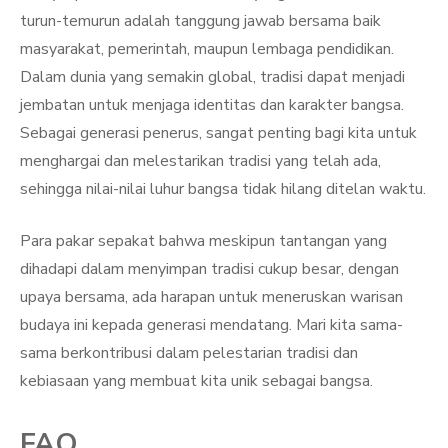
turun-temurun adalah tanggung jawab bersama baik
masyarakat, pemerintah, maupun lembaga pendidikan.
Dalam dunia yang semakin global, tradisi dapat menjadi
jembatan untuk menjaga identitas dan karakter bangsa.
Sebagai generasi penerus, sangat penting bagi kita untuk
menghargai dan melestarikan tradisi yang telah ada,
sehingga nilai-nilai luhur bangsa tidak hilang ditelan waktu.
Para pakar sepakat bahwa meskipun tantangan yang
dihadapi dalam menyimpan tradisi cukup besar, dengan
upaya bersama, ada harapan untuk meneruskan warisan
budaya ini kepada generasi mendatang. Mari kita sama-
sama berkontribusi dalam pelestarian tradisi dan
kebiasaan yang membuat kita unik sebagai bangsa.
FAQ