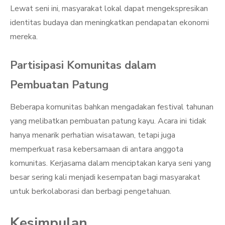
Lewat seni ini, masyarakat lokal dapat mengekspresikan
identitas budaya dan meningkatkan pendapatan ekonomi
mereka.
Partisipasi Komunitas dalam
Pembuatan Patung
Beberapa komunitas bahkan mengadakan festival tahunan
yang melibatkan pembuatan patung kayu. Acara ini tidak
hanya menarik perhatian wisatawan, tetapi juga
memperkuat rasa kebersamaan di antara anggota
komunitas. Kerjasama dalam menciptakan karya seni yang
besar sering kali menjadi kesempatan bagi masyarakat
untuk berkolaborasi dan berbagi pengetahuan.
Kesimpulan