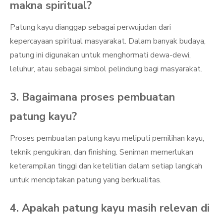
makna spiritual?
Patung kayu dianggap sebagai perwujudan dari
kepercayaan spiritual masyarakat. Dalam banyak budaya,
patung ini digunakan untuk menghormati dewa-dewi,
leluhur, atau sebagai simbol pelindung bagi masyarakat.
3. Bagaimana proses pembuatan
patung kayu?
Proses pembuatan patung kayu meliputi pemilihan kayu,
teknik pengukiran, dan finishing. Seniman memerlukan
keterampilan tinggi dan ketelitian dalam setiap langkah
untuk menciptakan patung yang berkualitas.
4. Apakah patung kayu masih relevan di