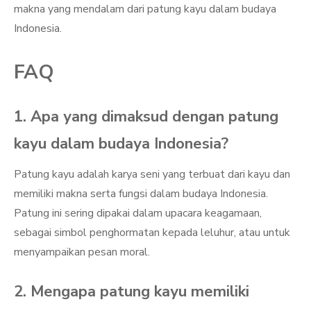
makna yang mendalam dari patung kayu dalam budaya
Indonesia.
FAQ
1. Apa yang dimaksud dengan patung
kayu dalam budaya Indonesia?
Patung kayu adalah karya seni yang terbuat dari kayu dan
memiliki makna serta fungsi dalam budaya Indonesia.
Patung ini sering dipakai dalam upacara keagamaan,
sebagai simbol penghormatan kepada leluhur, atau untuk
menyampaikan pesan moral.
2. Mengapa patung kayu memiliki