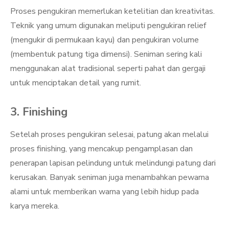
Proses pengukiran memerlukan ketelitian dan kreativitas.
Teknik yang umum digunakan meliputi pengukiran relief
(mengukir di permukaan kayu) dan pengukiran volume
(membentuk patung tiga dimensi). Seniman sering kali
menggunakan alat tradisional seperti pahat dan gergaji
untuk menciptakan detail yang rumit.
3. Finishing
Setelah proses pengukiran selesai, patung akan melalui
proses finishing, yang mencakup pengamplasan dan
penerapan lapisan pelindung untuk melindungi patung dari
kerusakan. Banyak seniman juga menambahkan pewarna
alami untuk memberikan warna yang lebih hidup pada
karya mereka.