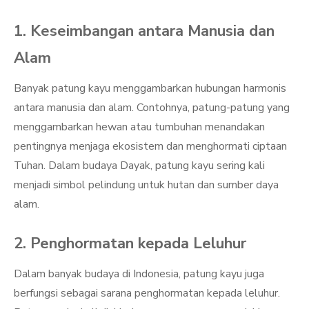
1. Keseimbangan antara Manusia dan
Alam
Banyak patung kayu menggambarkan hubungan harmonis
antara manusia dan alam. Contohnya, patung-patung yang
menggambarkan hewan atau tumbuhan menandakan
pentingnya menjaga ekosistem dan menghormati ciptaan
Tuhan. Dalam budaya Dayak, patung kayu sering kali
menjadi simbol pelindung untuk hutan dan sumber daya
alam.
2. Penghormatan kepada Leluhur
Dalam banyak budaya di Indonesia, patung kayu juga
berfungsi sebagai sarana penghormatan kepada leluhur.