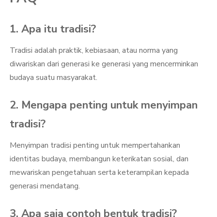
1. Apa itu tradisi?
Tradisi adalah praktik, kebiasaan, atau norma yang
diwariskan dari generasi ke generasi yang mencerminkan
budaya suatu masyarakat.
2. Mengapa penting untuk menyimpan
tradisi?
Menyimpan tradisi penting untuk mempertahankan
identitas budaya, membangun keterikatan sosial, dan
mewariskan pengetahuan serta keterampilan kepada
generasi mendatang.
3. Apa saja contoh bentuk tradisi?