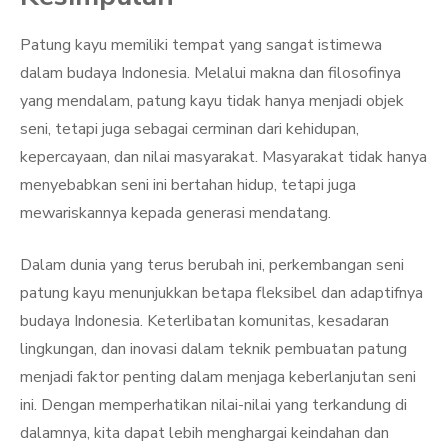
Patung kayu memiliki tempat yang sangat istimewa
dalam budaya Indonesia. Melalui makna dan filosofinya
yang mendalam, patung kayu tidak hanya menjadi objek
seni, tetapi juga sebagai cerminan dari kehidupan,
kepercayaan, dan nilai masyarakat. Masyarakat tidak hanya
menyebabkan seni ini bertahan hidup, tetapi juga
mewariskannya kepada generasi mendatang.
Dalam dunia yang terus berubah ini, perkembangan seni
patung kayu menunjukkan betapa fleksibel dan adaptifnya
budaya Indonesia. Keterlibatan komunitas, kesadaran
lingkungan, dan inovasi dalam teknik pembuatan patung
menjadi faktor penting dalam menjaga keberlanjutan seni
ini. Dengan memperhatikan nilai-nilai yang terkandung di
dalamnya, kita dapat lebih menghargai keindahan dan