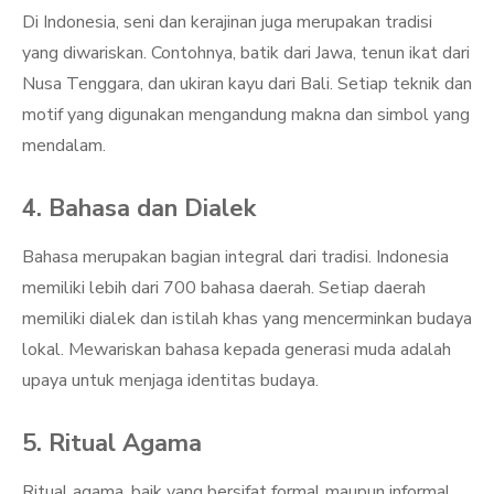
Di Indonesia, seni dan kerajinan juga merupakan tradisi
yang diwariskan. Contohnya, batik dari Jawa, tenun ikat dari
Nusa Tenggara, dan ukiran kayu dari Bali. Setiap teknik dan
motif yang digunakan mengandung makna dan simbol yang
mendalam.
4. Bahasa dan Dialek
Bahasa merupakan bagian integral dari tradisi. Indonesia
memiliki lebih dari 700 bahasa daerah. Setiap daerah
memiliki dialek dan istilah khas yang mencerminkan budaya
lokal. Mewariskan bahasa kepada generasi muda adalah
upaya untuk menjaga identitas budaya.
5. Ritual Agama
Ritual agama, baik yang bersifat formal maupun informal,