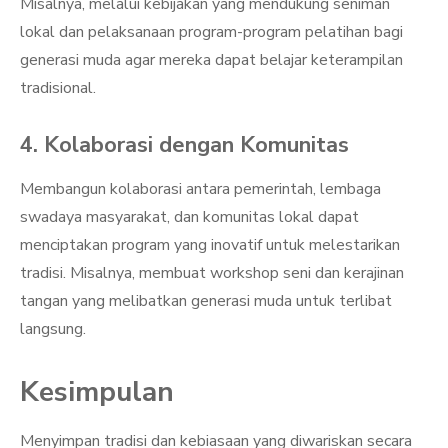
Misalnya, melalui kebijakan yang mendukung seniman
lokal dan pelaksanaan program-program pelatihan bagi
generasi muda agar mereka dapat belajar keterampilan
tradisional.
4. Kolaborasi dengan Komunitas
Membangun kolaborasi antara pemerintah, lembaga
swadaya masyarakat, dan komunitas lokal dapat
menciptakan program yang inovatif untuk melestarikan
tradisi. Misalnya, membuat workshop seni dan kerajinan
tangan yang melibatkan generasi muda untuk terlibat
langsung.
Kesimpulan
Menyimpan tradisi dan kebiasaan yang diwariskan secara