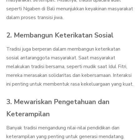
masyarakat setempat. Misalnya, tradisi upacara adat
seperti Ngaben di Bali menunjukkan keyakinan masyarakat
dalam proses transisi jiwa.
2. Membangun Keterikatan Sosial
Tradisi juga berperan dalam membangun keterikatan
sosial antaranggota masyarakat. Saat masyarakat
melakukan tradisi bersama, seperti mudik saat Idul Fitri,
mereka merasakan solidaritas dan kebersamaan. Interaksi
ini penting untuk membentuk rasa kekeluargaan yang kuat.
3. Mewariskan Pengetahuan dan
Keterampilan
Banyak tradisi mengandung nilai-nilai pendidikan dan
keterampilan yang penting untuk generasi mendatang.