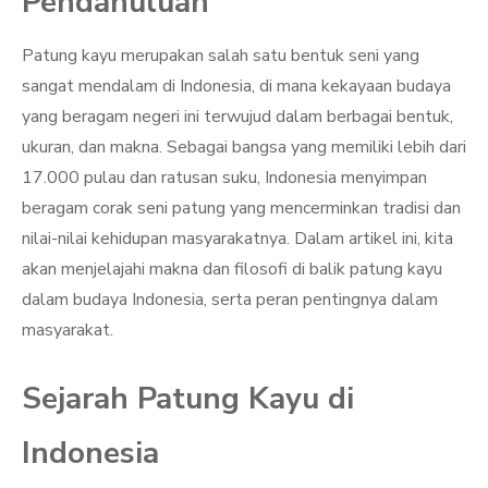
Pendahuluan
Patung kayu merupakan salah satu bentuk seni yang
sangat mendalam di Indonesia, di mana kekayaan budaya
yang beragam negeri ini terwujud dalam berbagai bentuk,
ukuran, dan makna. Sebagai bangsa yang memiliki lebih dari
17.000 pulau dan ratusan suku, Indonesia menyimpan
beragam corak seni patung yang mencerminkan tradisi dan
nilai-nilai kehidupan masyarakatnya. Dalam artikel ini, kita
akan menjelajahi makna dan filosofi di balik patung kayu
dalam budaya Indonesia, serta peran pentingnya dalam
masyarakat.
Sejarah Patung Kayu di
Indonesia