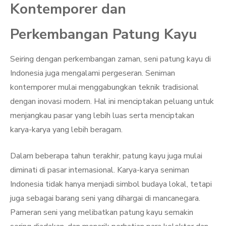
Kontemporer dan
Perkembangan Patung Kayu
Seiring dengan perkembangan zaman, seni patung kayu di
Indonesia juga mengalami pergeseran. Seniman
kontemporer mulai menggabungkan teknik tradisional
dengan inovasi modern. Hal ini menciptakan peluang untuk
menjangkau pasar yang lebih luas serta menciptakan
karya-karya yang lebih beragam.
Dalam beberapa tahun terakhir, patung kayu juga mulai
diminati di pasar internasional. Karya-karya seniman
Indonesia tidak hanya menjadi simbol budaya lokal, tetapi
juga sebagai barang seni yang dihargai di mancanegara.
Pameran seni yang melibatkan patung kayu semakin