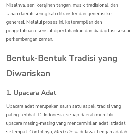
Misalnya, seni kerajinan tangan, musik tradisional, dan
tarian daerah sering kali ditransfer dari generasi ke
generasi. Melalui proses ini, keterampilan dan
pengetahuan esensial dipertahankan dan diadaptasi sesuai
perkembangan zaman.
Bentuk-Bentuk Tradisi yang
Diwariskan
1. Upacara Adat
Upacara adat merupakan salah satu aspek tradisi yang
paling terlihat. Di Indonesia, setiap daerah memiliki
upacara masing-masing yang mencerminkan adat istiadat
setempat. Contohnya,
Merti Desa
di Jawa Tengah adalah