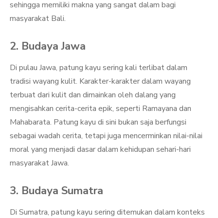
sehingga memiliki makna yang sangat dalam bagi
masyarakat Bali.
2. Budaya Jawa
Di pulau Jawa, patung kayu sering kali terlibat dalam
tradisi wayang kulit. Karakter-karakter dalam wayang
terbuat dari kulit dan dimainkan oleh dalang yang
mengisahkan cerita-cerita epik, seperti Ramayana dan
Mahabarata. Patung kayu di sini bukan saja berfungsi
sebagai wadah cerita, tetapi juga mencerminkan nilai-nilai
moral yang menjadi dasar dalam kehidupan sehari-hari
masyarakat Jawa.
3. Budaya Sumatra
Di Sumatra, patung kayu sering ditemukan dalam konteks