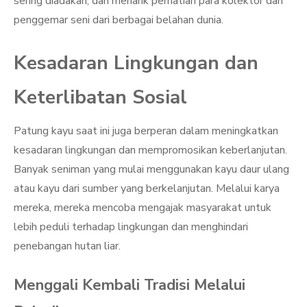
sering diadakan, dan menarik perhatian para kolektor dan
penggemar seni dari berbagai belahan dunia.
Kesadaran Lingkungan dan
Keterlibatan Sosial
Patung kayu saat ini juga berperan dalam meningkatkan
kesadaran lingkungan dan mempromosikan keberlanjutan.
Banyak seniman yang mulai menggunakan kayu daur ulang
atau kayu dari sumber yang berkelanjutan. Melalui karya
mereka, mereka mencoba mengajak masyarakat untuk
lebih peduli terhadap lingkungan dan menghindari
penebangan hutan liar.
Menggali Kembali Tradisi Melalui