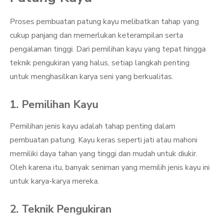
Proses pembuatan patung kayu melibatkan tahap yang
cukup panjang dan memerlukan keterampilan serta
pengalaman tinggi. Dari pemilihan kayu yang tepat hingga
teknik pengukiran yang halus, setiap langkah penting
untuk menghasilkan karya seni yang berkualitas.
1. Pemilihan Kayu
Pemilihan jenis kayu adalah tahap penting dalam
pembuatan patung. Kayu keras seperti jati atau mahoni
memiliki daya tahan yang tinggi dan mudah untuk diukir.
Oleh karena itu, banyak seniman yang memilih jenis kayu ini
untuk karya-karya mereka.
2. Teknik Pengukiran