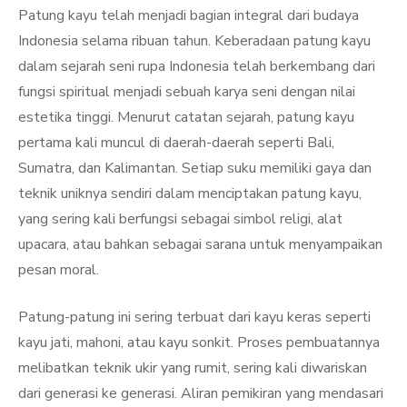
Patung kayu telah menjadi bagian integral dari budaya
Indonesia selama ribuan tahun. Keberadaan patung kayu
dalam sejarah seni rupa Indonesia telah berkembang dari
fungsi spiritual menjadi sebuah karya seni dengan nilai
estetika tinggi. Menurut catatan sejarah, patung kayu
pertama kali muncul di daerah-daerah seperti Bali,
Sumatra, dan Kalimantan. Setiap suku memiliki gaya dan
teknik uniknya sendiri dalam menciptakan patung kayu,
yang sering kali berfungsi sebagai simbol religi, alat
upacara, atau bahkan sebagai sarana untuk menyampaikan
pesan moral.
Patung-patung ini sering terbuat dari kayu keras seperti
kayu jati, mahoni, atau kayu sonkit. Proses pembuatannya
melibatkan teknik ukir yang rumit, sering kali diwariskan
dari generasi ke generasi. Aliran pemikiran yang mendasari