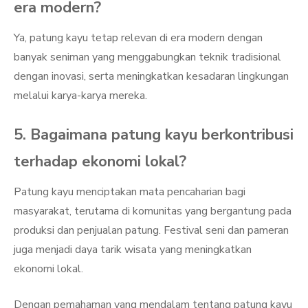
era modern?
Ya, patung kayu tetap relevan di era modern dengan
banyak seniman yang menggabungkan teknik tradisional
dengan inovasi, serta meningkatkan kesadaran lingkungan
melalui karya-karya mereka.
5. Bagaimana patung kayu berkontribusi
terhadap ekonomi lokal?
Patung kayu menciptakan mata pencaharian bagi
masyarakat, terutama di komunitas yang bergantung pada
produksi dan penjualan patung. Festival seni dan pameran
juga menjadi daya tarik wisata yang meningkatkan
ekonomi lokal.
Dengan pemahaman yang mendalam tentang patung kayu