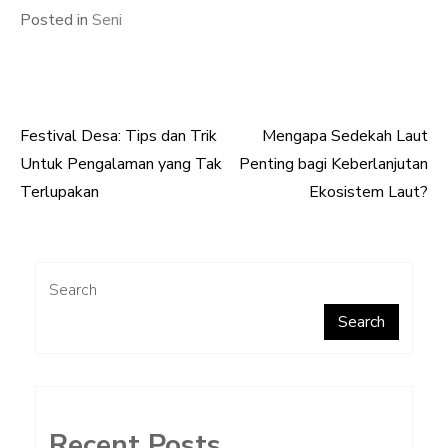
Posted in
Seni
Festival Desa: Tips dan Trik
Mengapa Sedekah Laut
Post
Untuk Pengalaman yang Tak
Penting bagi Keberlanjutan
navigation
Terlupakan
Ekosistem Laut?
Search
Search
Recent Posts