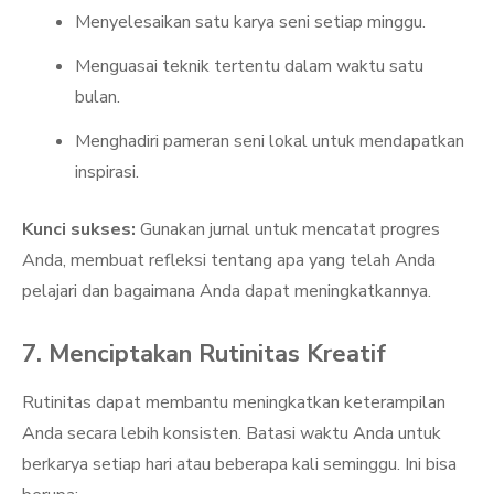
Menyelesaikan satu karya seni setiap minggu.
Menguasai teknik tertentu dalam waktu satu
bulan.
Menghadiri pameran seni lokal untuk mendapatkan
inspirasi.
Kunci sukses:
Gunakan jurnal untuk mencatat progres
Anda, membuat refleksi tentang apa yang telah Anda
pelajari dan bagaimana Anda dapat meningkatkannya.
7. Menciptakan Rutinitas Kreatif
Rutinitas dapat membantu meningkatkan keterampilan
Anda secara lebih konsisten. Batasi waktu Anda untuk
berkarya setiap hari atau beberapa kali seminggu. Ini bisa