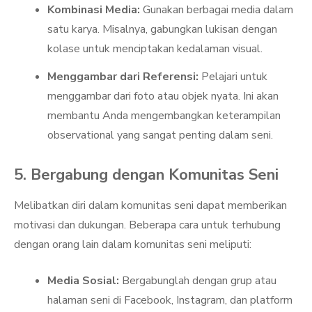
Kombinasi Media:
Gunakan berbagai media dalam
satu karya. Misalnya, gabungkan lukisan dengan
kolase untuk menciptakan kedalaman visual.
Menggambar dari Referensi:
Pelajari untuk
menggambar dari foto atau objek nyata. Ini akan
membantu Anda mengembangkan keterampilan
observational yang sangat penting dalam seni.
5. Bergabung dengan Komunitas Seni
Melibatkan diri dalam komunitas seni dapat memberikan
motivasi dan dukungan. Beberapa cara untuk terhubung
dengan orang lain dalam komunitas seni meliputi:
Media Sosial:
Bergabunglah dengan grup atau
halaman seni di Facebook, Instagram, dan platform