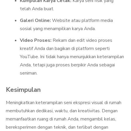
Kumpulan Karya Cetak:
Karya seni fisik yang
telah Anda buat.
Galeri Online:
Website atau platform media
sosial yang menampilkan karya Anda.
Video Proses:
Rekam dan edit video proses
kreatif Anda dan bagikan di platform seperti
YouTube. Ini tidak hanya menunjukkan keterampilan
Anda, tetapi juga proses berpikir Anda sebagai
seniman.
Kesimpulan
Meningkatkan keterampilan seni ekspresi visual di rumah
membutuhkan dedikasi, waktu, dan kreativitas. Dengan
memanfaatkan ruang di rumah Anda, mengambil kelas,
bereksperimen dengan teknik, dan terlibat dengan