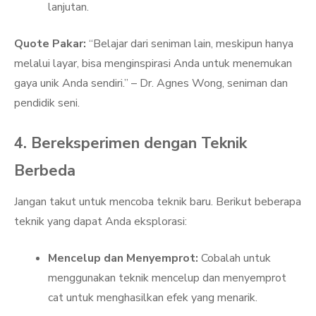
lanjutan.
Quote Pakar:
“Belajar dari seniman lain, meskipun hanya
melalui layar, bisa menginspirasi Anda untuk menemukan
gaya unik Anda sendiri.” – Dr. Agnes Wong, seniman dan
pendidik seni.
4. Bereksperimen dengan Teknik
Berbeda
Jangan takut untuk mencoba teknik baru. Berikut beberapa
teknik yang dapat Anda eksplorasi:
Mencelup dan Menyemprot:
Cobalah untuk
menggunakan teknik mencelup dan menyemprot
cat untuk menghasilkan efek yang menarik.