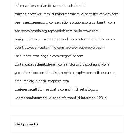
informasikesehatan.id
kamuskesehatan.id
farmasiapotekerumm.id
kabarmataram.id
cakelifeeveryday.com
beansandgreens.org
conservationsolutions.org
curbearth.com
pacificocolombia.org
topfoodish.com
hello-trove.com
pmigconference.com
lesleyreynolds.com
tomulrichphotos.com
eventfulweddingplanning.com
kowloonbaybrewery.com
lachilenita.com
abgolo.com
oregopilot.com
costaricacasadaretodream.com
myfortworthpodiatrist.com
yogaretreatpro.com
kristenjanephotography.com
sctbrescue.org
srchurch.org
giantrusticpizza.com
conferencecallstomeatballs.com
stmichaelwtby.org
keamananinformasi.id
zonainformasi.id
informasi123.id
slot pulsa tri