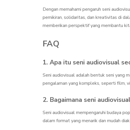
Dengan memahami pengaruh seni audiovisua
pemikiran, solidaritas, dan kreativitas di d
memberikan perspektif yang membantu kita
FAQ
1. Apa itu seni audiovisual s
Seni audiovisual adalah bentuk seni yang
pengalaman yang kompleks, seperti film, vi
2. Bagaimana seni audiovisu
Seni audiovisual mempengaruhi budaya pop m
dalam format yang menarik dan mudah diak