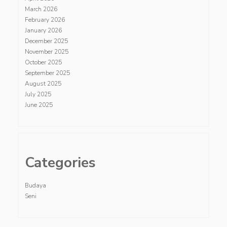
March 2026
February 2026
January 2026
December 2025
November 2025
October 2025
September 2025
August 2025
July 2025
June 2025
Categories
Budaya
Seni