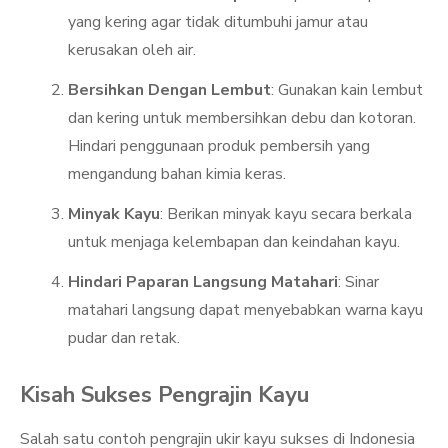
yang kering agar tidak ditumbuhi jamur atau
kerusakan oleh air.
Bersihkan Dengan Lembut
: Gunakan kain lembut
dan kering untuk membersihkan debu dan kotoran.
Hindari penggunaan produk pembersih yang
mengandung bahan kimia keras.
Minyak Kayu
: Berikan minyak kayu secara berkala
untuk menjaga kelembapan dan keindahan kayu.
Hindari Paparan Langsung Matahari
: Sinar
matahari langsung dapat menyebabkan warna kayu
pudar dan retak.
Kisah Sukses Pengrajin Kayu
Salah satu contoh pengrajin ukir kayu sukses di Indonesia