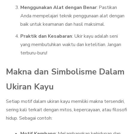
Menggunakan Alat dengan Benar
: Pastikan
Anda mempelajari teknik penggunaan alat dengan
baik untuk keamanan dan hasil maksimal.
Praktik dan Kesabaran
: Ukir kayu adalah seni
yang membutuhkan waktu dan ketelitian. Jangan
terburu-buru!
Makna dan Simbolisme Dalam
Ukiran Kayu
Setiap motif dalam ukiran kayu memiliki makna tersendiri,
sering kali terkait dengan mitos, kepercayaan, atau filosofi
hidup. Sebagai contoh:
Motif Kembang
: Melambangkan kehidupan dan