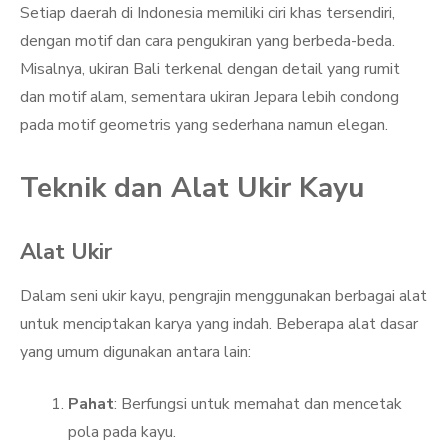
Setiap daerah di Indonesia memiliki ciri khas tersendiri,
dengan motif dan cara pengukiran yang berbeda-beda.
Misalnya, ukiran Bali terkenal dengan detail yang rumit
dan motif alam, sementara ukiran Jepara lebih condong
pada motif geometris yang sederhana namun elegan.
Teknik dan Alat Ukir Kayu
Alat Ukir
Dalam seni ukir kayu, pengrajin menggunakan berbagai alat
untuk menciptakan karya yang indah. Beberapa alat dasar
yang umum digunakan antara lain:
Pahat
: Berfungsi untuk memahat dan mencetak
pola pada kayu.