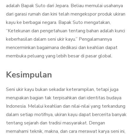
adalah Bapak Suto dari Jepara. Beliau memulai usahanya
dari garasi rumah dan kini telah mengekspor produk ukiran
kayu ke berbagai negara. Bapak Suto mengatakan,
“Ketekunan dan pengetahuan tentang bahan adalah kunci
keberhasilan dalam seni ukir kayu.” Pengalamannya
mencerminkan bagaimana dedikasi dan keahlian dapat
membuka peluang yang lebih besar di pasar global.
Kesimpulan
Seni ukir kayu bukan sekadar keterampilan, tetapi juga
merupakan bagian tak terpisahkan dari identitas budaya
Indonesia. Melalui keahlian dan nilai-nilai yang terkandung
dalam setiap motifnya, ukiran kayu dapat bercerita banyak
tentang sejarah dan tradisi masyarakat. Dengan
memahami teknik, makna, dan cara merawat karya seni ini,