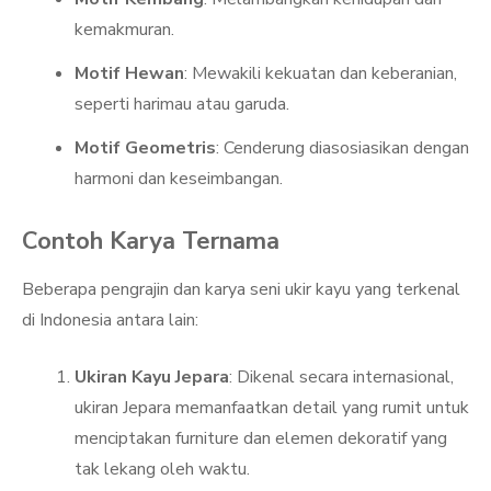
kemakmuran.
Motif Hewan
: Mewakili kekuatan dan keberanian,
seperti harimau atau garuda.
Motif Geometris
: Cenderung diasosiasikan dengan
harmoni dan keseimbangan.
Contoh Karya Ternama
Beberapa pengrajin dan karya seni ukir kayu yang terkenal
di Indonesia antara lain:
Ukiran Kayu Jepara
: Dikenal secara internasional,
ukiran Jepara memanfaatkan detail yang rumit untuk
menciptakan furniture dan elemen dekoratif yang
tak lekang oleh waktu.