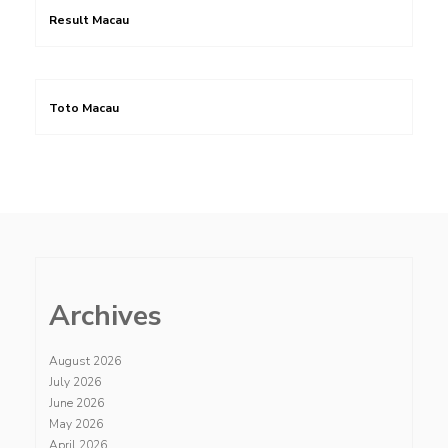
Result Macau
Toto Macau
Archives
August 2026
July 2026
June 2026
May 2026
April 2026