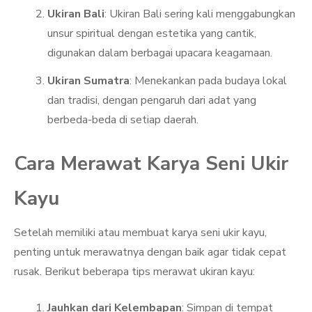
Ukiran Bali
: Ukiran Bali sering kali menggabungkan
unsur spiritual dengan estetika yang cantik,
digunakan dalam berbagai upacara keagamaan.
Ukiran Sumatra
: Menekankan pada budaya lokal
dan tradisi, dengan pengaruh dari adat yang
berbeda-beda di setiap daerah.
Cara Merawat Karya Seni Ukir
Kayu
Setelah memiliki atau membuat karya seni ukir kayu,
penting untuk merawatnya dengan baik agar tidak cepat
rusak. Berikut beberapa tips merawat ukiran kayu:
Jauhkan dari Kelembapan
: Simpan di tempat