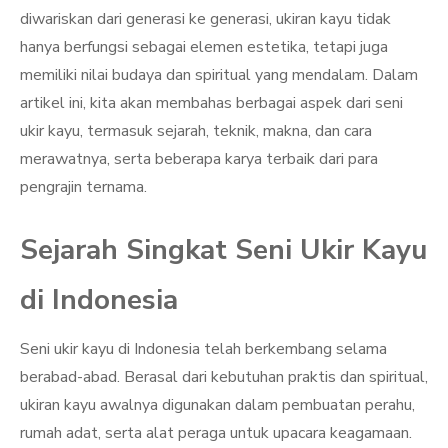
diwariskan dari generasi ke generasi, ukiran kayu tidak
hanya berfungsi sebagai elemen estetika, tetapi juga
memiliki nilai budaya dan spiritual yang mendalam. Dalam
artikel ini, kita akan membahas berbagai aspek dari seni
ukir kayu, termasuk sejarah, teknik, makna, dan cara
merawatnya, serta beberapa karya terbaik dari para
pengrajin ternama.
Sejarah Singkat Seni Ukir Kayu
di Indonesia
Seni ukir kayu di Indonesia telah berkembang selama
berabad-abad. Berasal dari kebutuhan praktis dan spiritual,
ukiran kayu awalnya digunakan dalam pembuatan perahu,
rumah adat, serta alat peraga untuk upacara keagamaan.