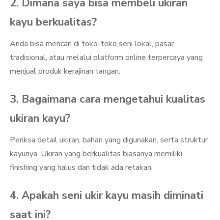
2. Dimana saya bisa membeli ukiran
kayu berkualitas?
Anda bisa mencari di toko-toko seni lokal, pasar
tradisional, atau melalui platform online terpercaya yang
menjual produk kerajinan tangan.
3. Bagaimana cara mengetahui kualitas
ukiran kayu?
Periksa detail ukiran, bahan yang digunakan, serta struktur
kayunya. Ukiran yang berkualitas biasanya memiliki
finishing yang halus dan tidak ada retakan.
4. Apakah seni ukir kayu masih diminati
saat ini?