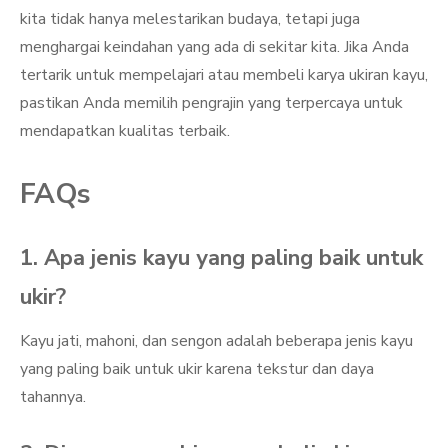
kita tidak hanya melestarikan budaya, tetapi juga
menghargai keindahan yang ada di sekitar kita. Jika Anda
tertarik untuk mempelajari atau membeli karya ukiran kayu,
pastikan Anda memilih pengrajin yang terpercaya untuk
mendapatkan kualitas terbaik.
FAQs
1. Apa jenis kayu yang paling baik untuk
ukir?
Kayu jati, mahoni, dan sengon adalah beberapa jenis kayu
yang paling baik untuk ukir karena tekstur dan daya
tahannya.