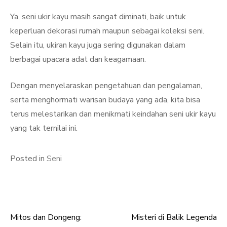
Ya, seni ukir kayu masih sangat diminati, baik untuk
keperluan dekorasi rumah maupun sebagai koleksi seni.
Selain itu, ukiran kayu juga sering digunakan dalam
berbagai upacara adat dan keagamaan.
Dengan menyelaraskan pengetahuan dan pengalaman,
serta menghormati warisan budaya yang ada, kita bisa
terus melestarikan dan menikmati keindahan seni ukir kayu
yang tak ternilai ini.
Posted in
Seni
Mitos dan Dongeng:
Misteri di Balik Legenda
Post