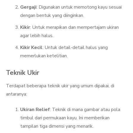
Gergaji
: Digunakan untuk memotong kayu sesuai
dengan bentuk yang diinginkan.
Kikir
: Untuk merapikan dan mempertajam ukiran
agar lebih halus.
Kikir Kecil
: Untuk detail-detail halus yang
memerlukan ketelitian.
Teknik Ukir
Terdapat beberapa teknik ukir yang umum dipakai, di
antaranya:
Ukiran Relief
: Teknik di mana gambar atau pola
timbul dari permukaan kayu. Ini memberikan
tampilan tiga dimensi yang menarik.