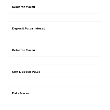
Keluaran Macau
Deposit Pulsa Indosat
Keluaran Macau
Slot Deposit Pulsa
Data Macau