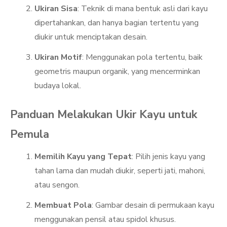
Ukiran Sisa
: Teknik di mana bentuk asli dari kayu
dipertahankan, dan hanya bagian tertentu yang
diukir untuk menciptakan desain.
Ukiran Motif
: Menggunakan pola tertentu, baik
geometris maupun organik, yang mencerminkan
budaya lokal.
Panduan Melakukan Ukir Kayu untuk
Pemula
Memilih Kayu yang Tepat
: Pilih jenis kayu yang
tahan lama dan mudah diukir, seperti jati, mahoni,
atau sengon.
Membuat Pola
: Gambar desain di permukaan kayu
menggunakan pensil atau spidol khusus.