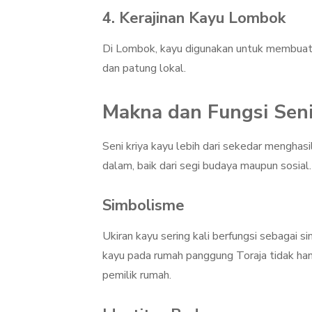
4. Kerajinan Kayu Lombok
Di Lombok, kayu digunakan untuk membuat b
dan patung lokal.
Makna dan Fungsi Seni
Seni kriya kayu lebih dari sekedar menghas
dalam, baik dari segi budaya maupun sosial.
Simbolisme
Ukiran kayu sering kali berfungsi sebagai s
kayu pada rumah panggung Toraja tidak ha
pemilik rumah.