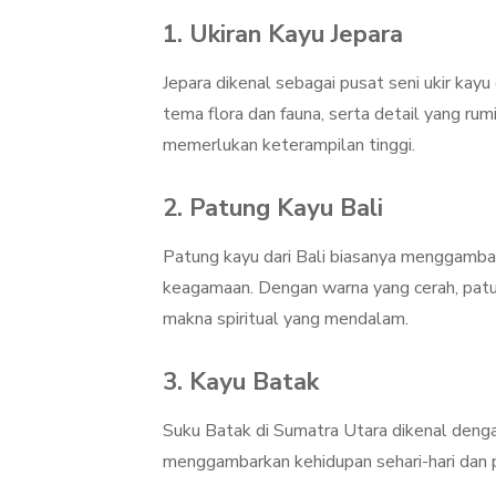
1. Ukiran Kayu Jepara
Jepara dikenal sebagai pusat seni ukir kayu
tema flora dan fauna, serta detail yang rum
memerlukan keterampilan tinggi.
2. Patung Kayu Bali
Patung kayu dari Bali biasanya menggambar
keagamaan. Dengan warna yang cerah, patung
makna spiritual yang mendalam.
3. Kayu Batak
Suku Batak di Sumatra Utara dikenal dengan
menggambarkan kehidupan sehari-hari dan 