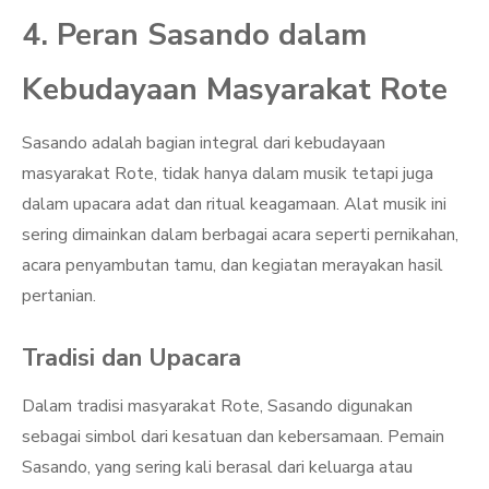
4. Peran Sasando dalam
Kebudayaan Masyarakat Rote
Sasando adalah bagian integral dari kebudayaan
masyarakat Rote, tidak hanya dalam musik tetapi juga
dalam upacara adat dan ritual keagamaan. Alat musik ini
sering dimainkan dalam berbagai acara seperti pernikahan,
acara penyambutan tamu, dan kegiatan merayakan hasil
pertanian.
Tradisi dan Upacara
Dalam tradisi masyarakat Rote, Sasando digunakan
sebagai simbol dari kesatuan dan kebersamaan. Pemain
Sasando, yang sering kali berasal dari keluarga atau