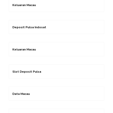
Keluaran Macau
Deposit Pulsa Indosat
Keluaran Macau
Slot Deposit Pulsa
Data Macau