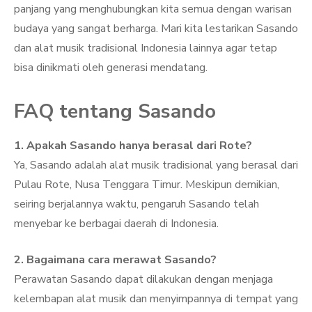
panjang yang menghubungkan kita semua dengan warisan
budaya yang sangat berharga. Mari kita lestarikan Sasando
dan alat musik tradisional Indonesia lainnya agar tetap
bisa dinikmati oleh generasi mendatang.
FAQ tentang Sasando
1. Apakah Sasando hanya berasal dari Rote?
Ya, Sasando adalah alat musik tradisional yang berasal dari
Pulau Rote, Nusa Tenggara Timur. Meskipun demikian,
seiring berjalannya waktu, pengaruh Sasando telah
menyebar ke berbagai daerah di Indonesia.
2. Bagaimana cara merawat Sasando?
Perawatan Sasando dapat dilakukan dengan menjaga
kelembapan alat musik dan menyimpannya di tempat yang