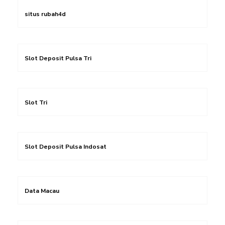
situs rubah4d
Slot Deposit Pulsa Tri
Slot Tri
Slot Deposit Pulsa Indosat
Data Macau