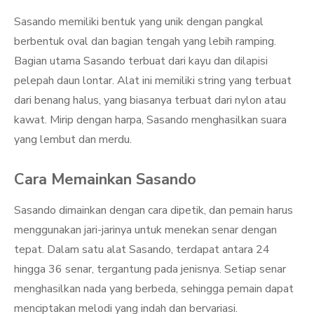
Sasando memiliki bentuk yang unik dengan pangkal
berbentuk oval dan bagian tengah yang lebih ramping.
Bagian utama Sasando terbuat dari kayu dan dilapisi
pelepah daun lontar. Alat ini memiliki string yang terbuat
dari benang halus, yang biasanya terbuat dari nylon atau
kawat. Mirip dengan harpa, Sasando menghasilkan suara
yang lembut dan merdu.
Cara Memainkan Sasando
Sasando dimainkan dengan cara dipetik, dan pemain harus
menggunakan jari-jarinya untuk menekan senar dengan
tepat. Dalam satu alat Sasando, terdapat antara 24
hingga 36 senar, tergantung pada jenisnya. Setiap senar
menghasilkan nada yang berbeda, sehingga pemain dapat
menciptakan melodi yang indah dan bervariasi.