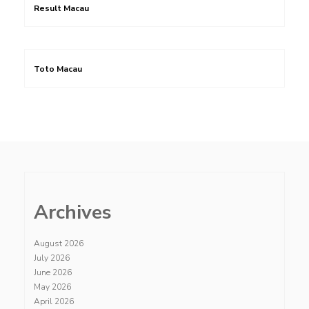
Result Macau
Toto Macau
Archives
August 2026
July 2026
June 2026
May 2026
April 2026