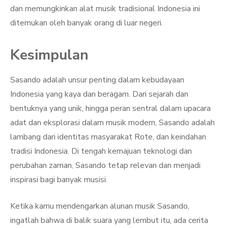
dan memungkinkan alat musik tradisional Indonesia ini
ditemukan oleh banyak orang di luar negeri.
Kesimpulan
Sasando adalah unsur penting dalam kebudayaan
Indonesia yang kaya dan beragam. Dari sejarah dan
bentuknya yang unik, hingga peran sentral dalam upacara
adat dan eksplorasi dalam musik modern, Sasando adalah
lambang dari identitas masyarakat Rote, dan keindahan
tradisi Indonesia. Di tengah kemajuan teknologi dan
perubahan zaman, Sasando tetap relevan dan menjadi
inspirasi bagi banyak musisi.
Ketika kamu mendengarkan alunan musik Sasando,
ingatlah bahwa di balik suara yang lembut itu, ada cerita