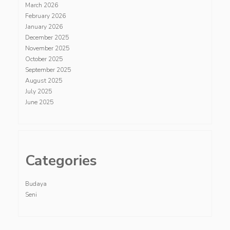
March 2026
February 2026
January 2026
December 2025
November 2025
October 2025
September 2025
August 2025
July 2025
June 2025
Categories
Budaya
Seni