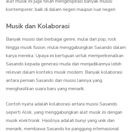
alat musik ini juga telah menginspirasi banyak musisi
kontemporer, baik di dalam negeri maupun luar negeri.
Musik dan Kolaborasi
Banyak musisi dari berbagai genre, mulai dari pop, rock
hingga musik fusion, mulai menggabungkan Sasando dalam
karya mereka. Upaya ini bertujuan untuk memperkenalkan
Sasando kepada generasi muda dan menjadikannya lebih
relevan dalam konteks musik modern. Banyak kolaborasi
antara pemain Sasando dan musisi lainnya yang
menghasilkan suara baru yang menarik.
Contoh nyata adalah kolaborasi antara musisi Sasando
seperti Alok, yang menggabungkan alat musik ini dengan
musik elektronik. Hasilnya adalah bunyi yang unik dan
menarik, membawa Sasando ke panggung internasional