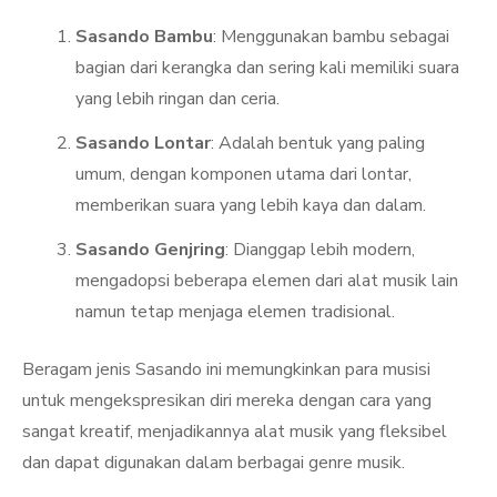
Sasando Bambu
: Menggunakan bambu sebagai
bagian dari kerangka dan sering kali memiliki suara
yang lebih ringan dan ceria.
Sasando Lontar
: Adalah bentuk yang paling
umum, dengan komponen utama dari lontar,
memberikan suara yang lebih kaya dan dalam.
Sasando Genjring
: Dianggap lebih modern,
mengadopsi beberapa elemen dari alat musik lain
namun tetap menjaga elemen tradisional.
Beragam jenis Sasando ini memungkinkan para musisi
untuk mengekspresikan diri mereka dengan cara yang
sangat kreatif, menjadikannya alat musik yang fleksibel
dan dapat digunakan dalam berbagai genre musik.