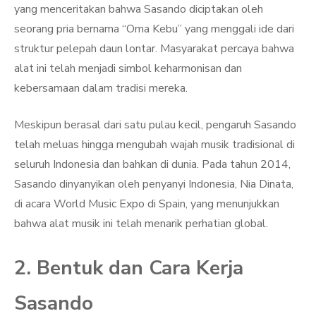
yang menceritakan bahwa Sasando diciptakan oleh
seorang pria bernama “Oma Kebu” yang menggali ide dari
struktur pelepah daun lontar. Masyarakat percaya bahwa
alat ini telah menjadi simbol keharmonisan dan
kebersamaan dalam tradisi mereka.
Meskipun berasal dari satu pulau kecil, pengaruh Sasando
telah meluas hingga mengubah wajah musik tradisional di
seluruh Indonesia dan bahkan di dunia. Pada tahun 2014,
Sasando dinyanyikan oleh penyanyi Indonesia, Nia Dinata,
di acara World Music Expo di Spain, yang menunjukkan
bahwa alat musik ini telah menarik perhatian global.
2. Bentuk dan Cara Kerja
Sasando