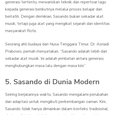
generasi tertentu, mewariskan teknik dan repertoar lagu
kepada generasi berikutnya melalui proses belajar dan
berlatih. Dengan demikian, Sasando bukan sekadar alat
musik, tetapi juga alat yang mengikat sejarah dan identitas
masyarakat Rote.
Seorang ahli budaya dari Nusa Tenggara Timur, Dr. Asriadi
Prabowo, pernah menyatakan, “Sasando adalah lebih dari
sekadar alat musik. Ini adalah jembatan antara generasi,
menghubungkan masa lalu dengan masa kini.”
5. Sasando di Dunia Modern
Seiring berjalannya waktu, Sasando mengalami perubahan
dan adaptasi untuk mengikuti perkembangan zaman. Kini,
Sasando tidak hanya dimainkan dalam konteks tradisional;