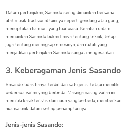
Dalam pertunjukan, Sasando sering dimainkan bersama
alat musik tradisional lainnya seperti gendang atau gong,
menciptakan harmoni yang luar biasa. Keahlian dalam
memainkan Sasando bukan hanya tentang teknik, tetapi
juga tentang menangkap emosinya, dan itulah yang
menjadikan pertunjukan Sasando sangat mengesankan.
3. Keberagaman Jenis Sasando
Sasando tidak hanya terdiri dari satu jenis, tetapi memiliki
beberapa varian yang berbeda. Masing-masing varian ini
memiliki karakteristik dan nada yang berbeda, memberikan
nuansa unik dalam setiap penampilannya.
Jenis-jenis Sasando: