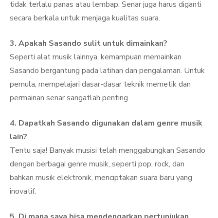
tidak terlalu panas atau lembap. Senar juga harus diganti
secara berkala untuk menjaga kualitas suara.
3. Apakah Sasando sulit untuk dimainkan?
Seperti alat musik lainnya, kemampuan memainkan
Sasando bergantung pada latihan dan pengalaman. Untuk
pemula, mempelajari dasar-dasar teknik memetik dan
permainan senar sangatlah penting.
4. Dapatkah Sasando digunakan dalam genre musik
lain?
Tentu saja! Banyak musisi telah menggabungkan Sasando
dengan berbagai genre musik, seperti pop, rock, dan
bahkan musik elektronik, menciptakan suara baru yang
inovatif.
5. Di mana saya bisa mendengarkan pertunjukan