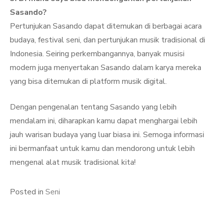
Sasando?
Pertunjukan Sasando dapat ditemukan di berbagai acara
budaya, festival seni, dan pertunjukan musik tradisional di
Indonesia. Seiring perkembangannya, banyak musisi
modern juga menyertakan Sasando dalam karya mereka
yang bisa ditemukan di platform musik digital.
Dengan pengenalan tentang Sasando yang lebih
mendalam ini, diharapkan kamu dapat menghargai lebih
jauh warisan budaya yang luar biasa ini. Semoga informasi
ini bermanfaat untuk kamu dan mendorong untuk lebih
mengenal alat musik tradisional kita!
Posted in
Seni