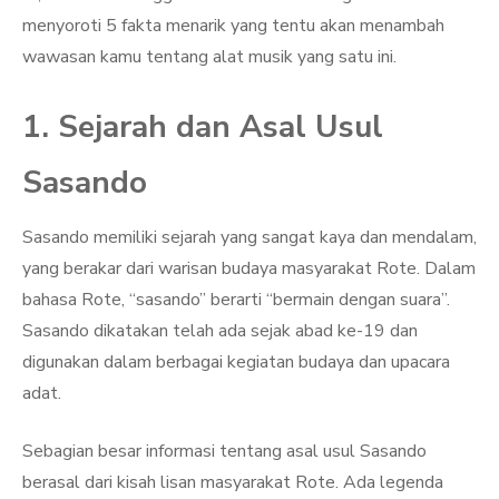
menyoroti 5 fakta menarik yang tentu akan menambah
wawasan kamu tentang alat musik yang satu ini.
1. Sejarah dan Asal Usul
Sasando
Sasando memiliki sejarah yang sangat kaya dan mendalam,
yang berakar dari warisan budaya masyarakat Rote. Dalam
bahasa Rote, “sasando” berarti “bermain dengan suara”.
Sasando dikatakan telah ada sejak abad ke-19 dan
digunakan dalam berbagai kegiatan budaya dan upacara
adat.
Sebagian besar informasi tentang asal usul Sasando
berasal dari kisah lisan masyarakat Rote. Ada legenda