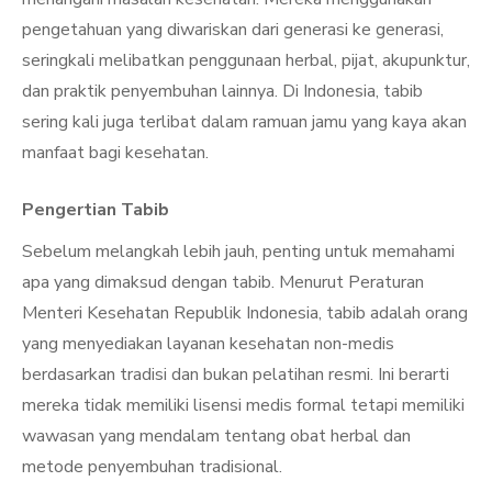
pengetahuan yang diwariskan dari generasi ke generasi,
seringkali melibatkan penggunaan herbal, pijat, akupunktur,
dan praktik penyembuhan lainnya. Di Indonesia, tabib
sering kali juga terlibat dalam ramuan jamu yang kaya akan
manfaat bagi kesehatan.
Pengertian Tabib
Sebelum melangkah lebih jauh, penting untuk memahami
apa yang dimaksud dengan tabib. Menurut Peraturan
Menteri Kesehatan Republik Indonesia, tabib adalah orang
yang menyediakan layanan kesehatan non-medis
berdasarkan tradisi dan bukan pelatihan resmi. Ini berarti
mereka tidak memiliki lisensi medis formal tetapi memiliki
wawasan yang mendalam tentang obat herbal dan
metode penyembuhan tradisional.