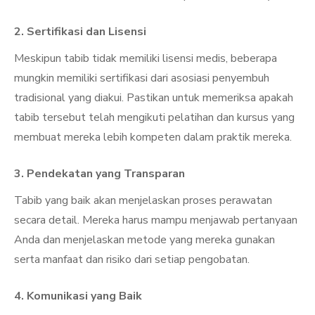
2. Sertifikasi dan Lisensi
Meskipun tabib tidak memiliki lisensi medis, beberapa
mungkin memiliki sertifikasi dari asosiasi penyembuh
tradisional yang diakui. Pastikan untuk memeriksa apakah
tabib tersebut telah mengikuti pelatihan dan kursus yang
membuat mereka lebih kompeten dalam praktik mereka.
3. Pendekatan yang Transparan
Tabib yang baik akan menjelaskan proses perawatan
secara detail. Mereka harus mampu menjawab pertanyaan
Anda dan menjelaskan metode yang mereka gunakan
serta manfaat dan risiko dari setiap pengobatan.
4. Komunikasi yang Baik