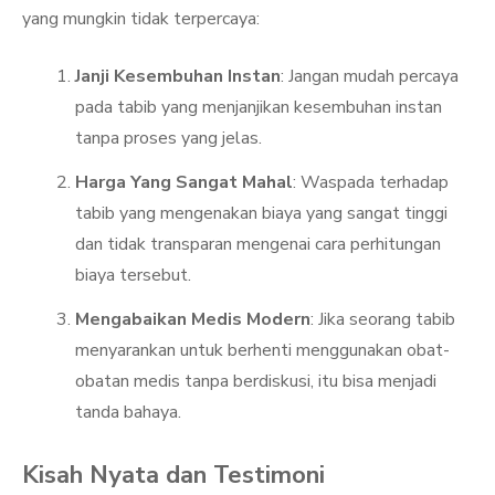
yang mungkin tidak terpercaya:
Janji Kesembuhan Instan
: Jangan mudah percaya
pada tabib yang menjanjikan kesembuhan instan
tanpa proses yang jelas.
Harga Yang Sangat Mahal
: Waspada terhadap
tabib yang mengenakan biaya yang sangat tinggi
dan tidak transparan mengenai cara perhitungan
biaya tersebut.
Mengabaikan Medis Modern
: Jika seorang tabib
menyarankan untuk berhenti menggunakan obat-
obatan medis tanpa berdiskusi, itu bisa menjadi
tanda bahaya.
Kisah Nyata dan Testimoni