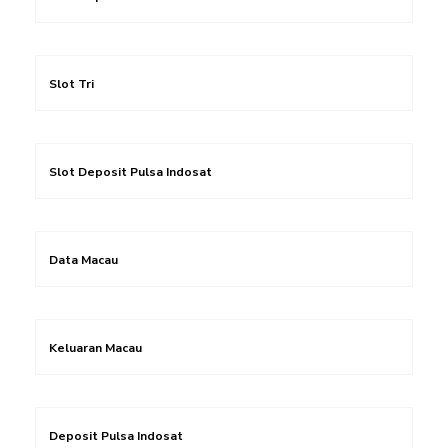
Slot Tri
Slot Deposit Pulsa Indosat
Data Macau
Keluaran Macau
Deposit Pulsa Indosat