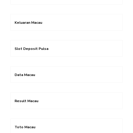
Keluaran Macau
Slot Deposit Pulsa
Data Macau
Result Macau
Toto Macau