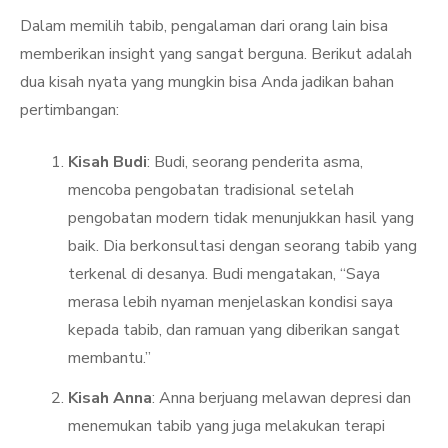
Dalam memilih tabib, pengalaman dari orang lain bisa
memberikan insight yang sangat berguna. Berikut adalah
dua kisah nyata yang mungkin bisa Anda jadikan bahan
pertimbangan:
Kisah Budi
: Budi, seorang penderita asma,
mencoba pengobatan tradisional setelah
pengobatan modern tidak menunjukkan hasil yang
baik. Dia berkonsultasi dengan seorang tabib yang
terkenal di desanya. Budi mengatakan, “Saya
merasa lebih nyaman menjelaskan kondisi saya
kepada tabib, dan ramuan yang diberikan sangat
membantu.”
Kisah Anna
: Anna berjuang melawan depresi dan
menemukan tabib yang juga melakukan terapi