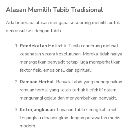
Alasan Memilih Tabib Tradisional
Ada beberapa alasan mengapa seseorang memilih untuk
berkonsultasi dengan tabib:
Pendekatan Holistik
: Tabib cenderung melihat
kesehatan secara keseluruhan. Mereka tidak hanya
menargetkan penyakit tetapi juga memperhatikan
faktor fisik, emosional, dan spiritual.
Ramuan Herbal
: Banyak tabib yang menggunakan
ramuan herbal yang telah terbukti efektif dalam
mengurangi gejala dan menyembuhkan penyakit.
Keterjangkauan
: Layanan tabib sering kali lebih
terjangkau dibandingkan dengan perawatan medis
modern.