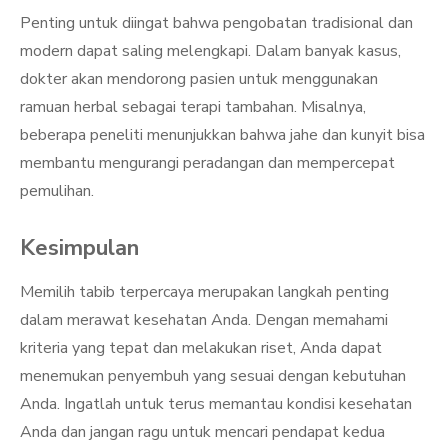
Penting untuk diingat bahwa pengobatan tradisional dan
modern dapat saling melengkapi. Dalam banyak kasus,
dokter akan mendorong pasien untuk menggunakan
ramuan herbal sebagai terapi tambahan. Misalnya,
beberapa peneliti menunjukkan bahwa jahe dan kunyit bisa
membantu mengurangi peradangan dan mempercepat
pemulihan.
Kesimpulan
Memilih tabib terpercaya merupakan langkah penting
dalam merawat kesehatan Anda. Dengan memahami
kriteria yang tepat dan melakukan riset, Anda dapat
menemukan penyembuh yang sesuai dengan kebutuhan
Anda. Ingatlah untuk terus memantau kondisi kesehatan
Anda dan jangan ragu untuk mencari pendapat kedua