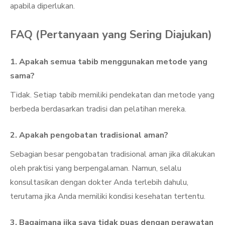
apabila diperlukan.
FAQ (Pertanyaan yang Sering Diajukan)
1. Apakah semua tabib menggunakan metode yang
sama?
Tidak. Setiap tabib memiliki pendekatan dan metode yang
berbeda berdasarkan tradisi dan pelatihan mereka.
2. Apakah pengobatan tradisional aman?
Sebagian besar pengobatan tradisional aman jika dilakukan
oleh praktisi yang berpengalaman. Namun, selalu
konsultasikan dengan dokter Anda terlebih dahulu,
terutama jika Anda memiliki kondisi kesehatan tertentu.
3. Bagaimana jika saya tidak puas dengan perawatan