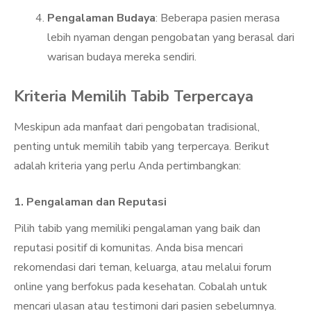
Pengalaman Budaya
: Beberapa pasien merasa
lebih nyaman dengan pengobatan yang berasal dari
warisan budaya mereka sendiri.
Kriteria Memilih Tabib Terpercaya
Meskipun ada manfaat dari pengobatan tradisional,
penting untuk memilih tabib yang terpercaya. Berikut
adalah kriteria yang perlu Anda pertimbangkan:
1. Pengalaman dan Reputasi
Pilih tabib yang memiliki pengalaman yang baik dan
reputasi positif di komunitas. Anda bisa mencari
rekomendasi dari teman, keluarga, atau melalui forum
online yang berfokus pada kesehatan. Cobalah untuk
mencari ulasan atau testimoni dari pasien sebelumnya.