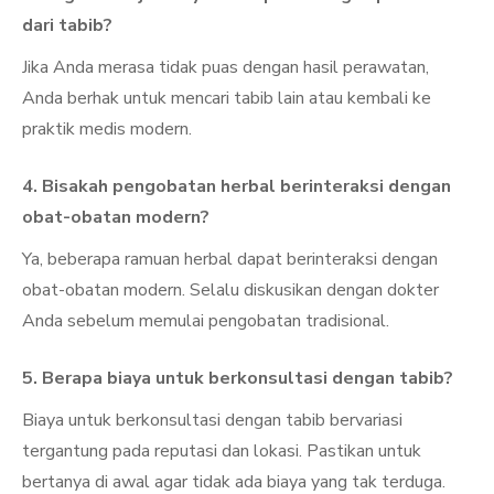
dari tabib?
Jika Anda merasa tidak puas dengan hasil perawatan,
Anda berhak untuk mencari tabib lain atau kembali ke
praktik medis modern.
4. Bisakah pengobatan herbal berinteraksi dengan
obat-obatan modern?
Ya, beberapa ramuan herbal dapat berinteraksi dengan
obat-obatan modern. Selalu diskusikan dengan dokter
Anda sebelum memulai pengobatan tradisional.
5. Berapa biaya untuk berkonsultasi dengan tabib?
Biaya untuk berkonsultasi dengan tabib bervariasi
tergantung pada reputasi dan lokasi. Pastikan untuk
bertanya di awal agar tidak ada biaya yang tak terduga.