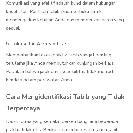
Komunikasi yang efektif adalah kunci dalam hubungan
kesehatan. Pastikan tabib Anda terbuka untuk
mendengarkan keluhan Anda dan memberikan saran yang
sesuai.
5. Lokasi dan Aksesibilitas
Memperhatikan lokasi praktik tabib sangat penting,
terutama jika Anda membutuhkan kunjungan berkala.
Pastikan bahwa jarak dan aksesibilitas tidak menjadi
kendala dalam perawatan Anda.
Cara Mengidentifikasi Tabib yang Tidak
Terpercaya
Dalam dunia yang semakin berkembang, ada beberapa
praktik tidak etis. Berikut adalah beberapa tanda tabib