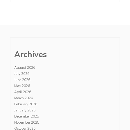
Archives
August 2026
July 2026
June 2026
May 2026
April 2026
March 2026
February 2026
January 2026
December 2025
November 2025
October 2025