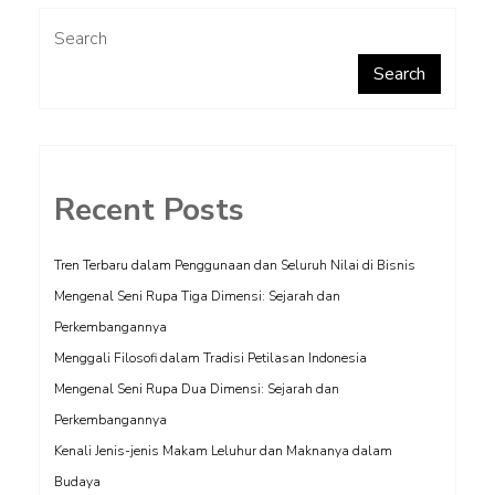
Search
Search
Recent Posts
Tren Terbaru dalam Penggunaan dan Seluruh Nilai di Bisnis
Mengenal Seni Rupa Tiga Dimensi: Sejarah dan
Perkembangannya
Menggali Filosofi dalam Tradisi Petilasan Indonesia
Mengenal Seni Rupa Dua Dimensi: Sejarah dan
Perkembangannya
Kenali Jenis-jenis Makam Leluhur dan Maknanya dalam
Budaya