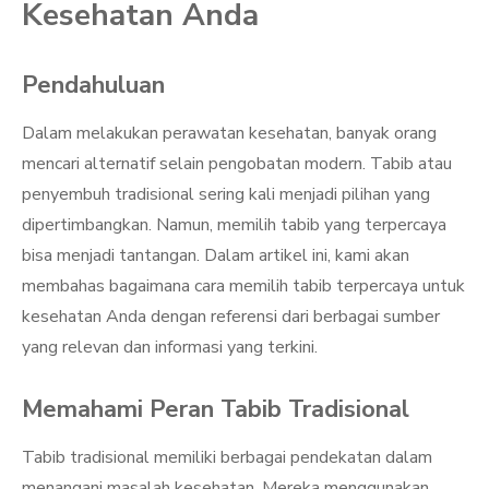
Kesehatan Anda
Pendahuluan
Dalam melakukan perawatan kesehatan, banyak orang
mencari alternatif selain pengobatan modern. Tabib atau
penyembuh tradisional sering kali menjadi pilihan yang
dipertimbangkan. Namun, memilih tabib yang terpercaya
bisa menjadi tantangan. Dalam artikel ini, kami akan
membahas bagaimana cara memilih tabib terpercaya untuk
kesehatan Anda dengan referensi dari berbagai sumber
yang relevan dan informasi yang terkini.
Memahami Peran Tabib Tradisional
Tabib tradisional memiliki berbagai pendekatan dalam
menangani masalah kesehatan. Mereka menggunakan