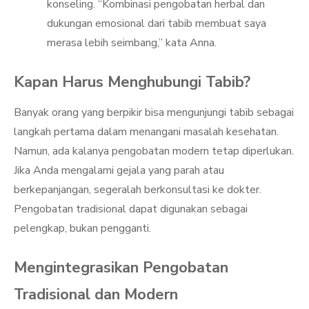
konseling. “Kombinasi pengobatan herbal dan
dukungan emosional dari tabib membuat saya
merasa lebih seimbang,” kata Anna.
Kapan Harus Menghubungi Tabib?
Banyak orang yang berpikir bisa mengunjungi tabib sebagai
langkah pertama dalam menangani masalah kesehatan.
Namun, ada kalanya pengobatan modern tetap diperlukan.
Jika Anda mengalami gejala yang parah atau
berkepanjangan, segeralah berkonsultasi ke dokter.
Pengobatan tradisional dapat digunakan sebagai
pelengkap, bukan pengganti.
Mengintegrasikan Pengobatan
Tradisional dan Modern