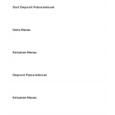
Slot Deposit Pulsa Indosat
Data Macau
Keluaran Macau
Deposit Pulsa Indosat
Keluaran Macau