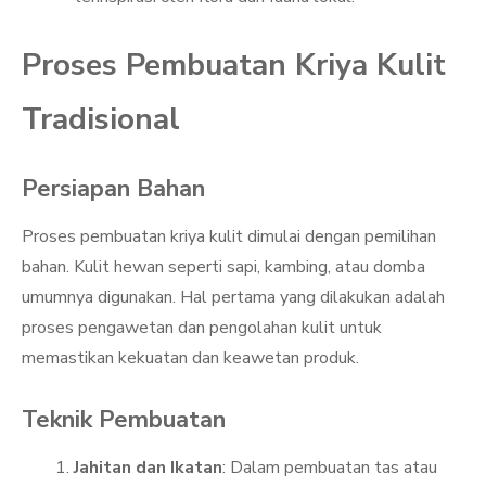
Proses Pembuatan Kriya Kulit
Tradisional
Persiapan Bahan
Proses pembuatan kriya kulit dimulai dengan pemilihan
bahan. Kulit hewan seperti sapi, kambing, atau domba
umumnya digunakan. Hal pertama yang dilakukan adalah
proses pengawetan dan pengolahan kulit untuk
memastikan kekuatan dan keawetan produk.
Teknik Pembuatan
Jahitan dan Ikatan
: Dalam pembuatan tas atau