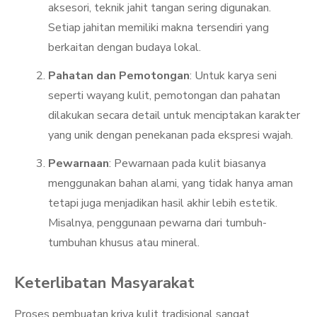
aksesori, teknik jahit tangan sering digunakan.
Setiap jahitan memiliki makna tersendiri yang
berkaitan dengan budaya lokal.
Pahatan dan Pemotongan
: Untuk karya seni
seperti wayang kulit, pemotongan dan pahatan
dilakukan secara detail untuk menciptakan karakter
yang unik dengan penekanan pada ekspresi wajah.
Pewarnaan
: Pewarnaan pada kulit biasanya
menggunakan bahan alami, yang tidak hanya aman
tetapi juga menjadikan hasil akhir lebih estetik.
Misalnya, penggunaan pewarna dari tumbuh-
tumbuhan khusus atau mineral.
Keterlibatan Masyarakat
Proses pembuatan kriya kulit tradisional sangat