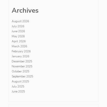
Archives
August 2026
July 2026
June 2026
May 2026
April 2026
March 2026
February 2026
January 2026
December 2025
November 2025
October 2025
September 2025
August 2025
July 2025
June 2025