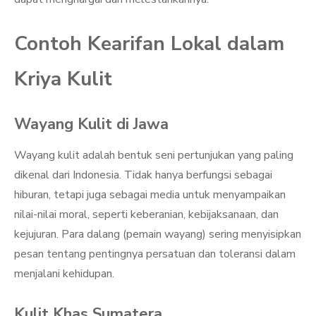
Contoh Kearifan Lokal dalam
Kriya Kulit
Wayang Kulit di Jawa
Wayang kulit adalah bentuk seni pertunjukan yang paling
dikenal dari Indonesia. Tidak hanya berfungsi sebagai
hiburan, tetapi juga sebagai media untuk menyampaikan
nilai-nilai moral, seperti keberanian, kebijaksanaan, dan
kejujuran. Para dalang (pemain wayang) sering menyisipkan
pesan tentang pentingnya persatuan dan toleransi dalam
menjalani kehidupan.
Kulit Khas Sumatera