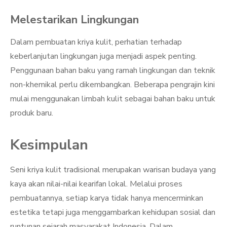
Melestarikan Lingkungan
Dalam pembuatan kriya kulit, perhatian terhadap
keberlanjutan lingkungan juga menjadi aspek penting.
Penggunaan bahan baku yang ramah lingkungan dan teknik
non-khemikal perlu dikembangkan. Beberapa pengrajin kini
mulai menggunakan limbah kulit sebagai bahan baku untuk
produk baru.
Kesimpulan
Seni kriya kulit tradisional merupakan warisan budaya yang
kaya akan nilai-nilai kearifan lokal. Melalui proses
pembuatannya, setiap karya tidak hanya mencerminkan
estetika tetapi juga menggambarkan kehidupan sosial dan
runtunan sejarah masyarakat Indonesia. Dalam