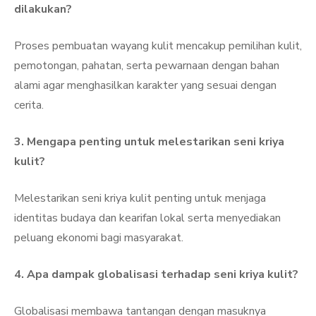
dilakukan?
Proses pembuatan wayang kulit mencakup pemilihan kulit,
pemotongan, pahatan, serta pewarnaan dengan bahan
alami agar menghasilkan karakter yang sesuai dengan
cerita.
3. Mengapa penting untuk melestarikan seni kriya
kulit?
Melestarikan seni kriya kulit penting untuk menjaga
identitas budaya dan kearifan lokal serta menyediakan
peluang ekonomi bagi masyarakat.
4. Apa dampak globalisasi terhadap seni kriya kulit?
Globalisasi membawa tantangan dengan masuknya