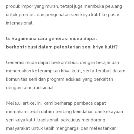
produk impor yang murah, tetapi juga membuka peluang
untuk promosi dan pengenalan seni kriya kulit ke pasar
internasional.
5. Bagaimana cara generasi muda dapat
berkontribusi dalam pelestarian seni kriya kulit?
Generasi muda dapat berkontribusi dengan belajar dan
meneruskan keterampilan kriya kulit, serta terlibat dalam
komunitas seni dan program edukasi yang berkaitan
dengan seni tradisional.
Melalui artikel ini, kami berharap pembaca dapat
memahami lebih dalam tentang keindahan dan kekayaan
seni kriya kulit tradisional, sekaligus mendorong
masyarakat untuk lebih menghargai dan melestarikan