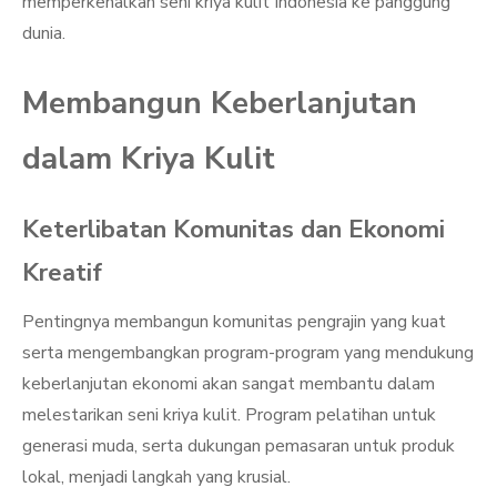
memperkenalkan seni kriya kulit Indonesia ke panggung
dunia.
Membangun Keberlanjutan
dalam Kriya Kulit
Keterlibatan Komunitas dan Ekonomi
Kreatif
Pentingnya membangun komunitas pengrajin yang kuat
serta mengembangkan program-program yang mendukung
keberlanjutan ekonomi akan sangat membantu dalam
melestarikan seni kriya kulit. Program pelatihan untuk
generasi muda, serta dukungan pemasaran untuk produk
lokal, menjadi langkah yang krusial.