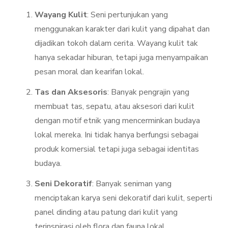
Wayang Kulit
: Seni pertunjukan yang
menggunakan karakter dari kulit yang dipahat dan
dijadikan tokoh dalam cerita. Wayang kulit tak
hanya sekadar hiburan, tetapi juga menyampaikan
pesan moral dan kearifan lokal.
Tas dan Aksesoris
: Banyak pengrajin yang
membuat tas, sepatu, atau aksesori dari kulit
dengan motif etnik yang mencerminkan budaya
lokal mereka. Ini tidak hanya berfungsi sebagai
produk komersial tetapi juga sebagai identitas
budaya.
Seni Dekoratif
: Banyak seniman yang
menciptakan karya seni dekoratif dari kulit, seperti
panel dinding atau patung dari kulit yang
terinspirasi oleh flora dan fauna lokal.