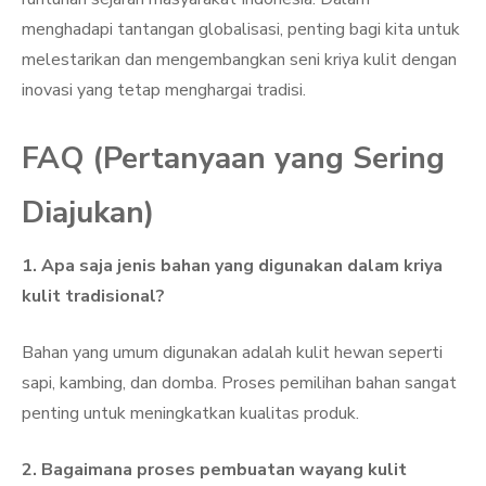
menghadapi tantangan globalisasi, penting bagi kita untuk
melestarikan dan mengembangkan seni kriya kulit dengan
inovasi yang tetap menghargai tradisi.
FAQ (Pertanyaan yang Sering
Diajukan)
1. Apa saja jenis bahan yang digunakan dalam kriya
kulit tradisional?
Bahan yang umum digunakan adalah kulit hewan seperti
sapi, kambing, dan domba. Proses pemilihan bahan sangat
penting untuk meningkatkan kualitas produk.
2. Bagaimana proses pembuatan wayang kulit