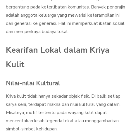
bergantung pada keterlibatan komunitas. Banyak pengrajin
adalah anggota keluarga yang mewarisi keterampilan ini
dari generasi ke generasi. Hal ini memperkuat ikatan sosial
dan memperkaya budaya lokal.
Kearifan Lokal dalam Kriya
Kulit
Nilai-nilai Kultural
Kriya kulit tidak hanya sekadar objek fisik. Di balik setiap
karya seni, terdapat makna dan nilai kultural yang dalam.
Misalnya, motif tertentu pada wayang kulit dapat
menceritakan kisah legenda lokal atau menggambarkan
simbol-simbol kehidupan.