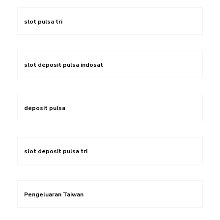
slot pulsa tri
slot deposit pulsa indosat
deposit pulsa
slot deposit pulsa tri
Pengeluaran Taiwan