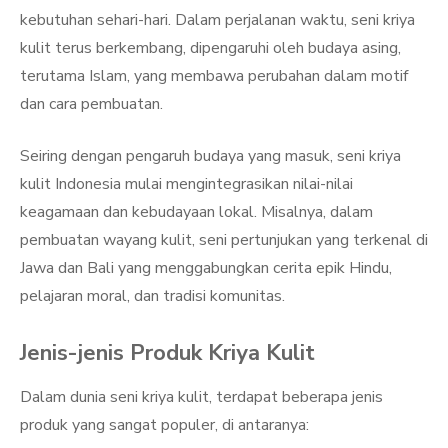
kebutuhan sehari-hari. Dalam perjalanan waktu, seni kriya
kulit terus berkembang, dipengaruhi oleh budaya asing,
terutama Islam, yang membawa perubahan dalam motif
dan cara pembuatan.
Seiring dengan pengaruh budaya yang masuk, seni kriya
kulit Indonesia mulai mengintegrasikan nilai-nilai
keagamaan dan kebudayaan lokal. Misalnya, dalam
pembuatan wayang kulit, seni pertunjukan yang terkenal di
Jawa dan Bali yang menggabungkan cerita epik Hindu,
pelajaran moral, dan tradisi komunitas.
Jenis-jenis Produk Kriya Kulit
Dalam dunia seni kriya kulit, terdapat beberapa jenis
produk yang sangat populer, di antaranya: