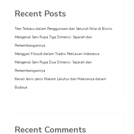
Recent Posts
Tren Terbaru dalam Penggunaan dan Seluruh Nilai di Bisnis
Mengenal Seni Rupa Tiga Dimensi: Sejarah dan
Perkembangannya
Menggali Filosofi dalam Tradisi Petilasan Indonesia
Mengenal Seni Rupa Dua Dimensi: Sejarah dan
Perkembangannya
Kenali Jenis-jenis Makam Leluhur dan Maknanya dalam
Budaya
Recent Comments