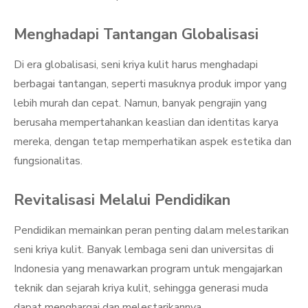
Menghadapi Tantangan Globalisasi
Di era globalisasi, seni kriya kulit harus menghadapi
berbagai tantangan, seperti masuknya produk impor yang
lebih murah dan cepat. Namun, banyak pengrajin yang
berusaha mempertahankan keaslian dan identitas karya
mereka, dengan tetap memperhatikan aspek estetika dan
fungsionalitas.
Revitalisasi Melalui Pendidikan
Pendidikan memainkan peran penting dalam melestarikan
seni kriya kulit. Banyak lembaga seni dan universitas di
Indonesia yang menawarkan program untuk mengajarkan
teknik dan sejarah kriya kulit, sehingga generasi muda
dapat menghargai dan melestarikannya.