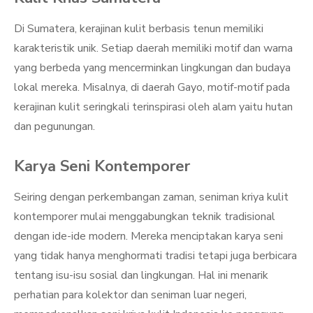
Di Sumatera, kerajinan kulit berbasis tenun memiliki
karakteristik unik. Setiap daerah memiliki motif dan warna
yang berbeda yang mencerminkan lingkungan dan budaya
lokal mereka. Misalnya, di daerah Gayo, motif-motif pada
kerajinan kulit seringkali terinspirasi oleh alam yaitu hutan
dan pegunungan.
Karya Seni Kontemporer
Seiring dengan perkembangan zaman, seniman kriya kulit
kontemporer mulai menggabungkan teknik tradisional
dengan ide-ide modern. Mereka menciptakan karya seni
yang tidak hanya menghormati tradisi tetapi juga berbicara
tentang isu-isu sosial dan lingkungan. Hal ini menarik
perhatian para kolektor dan seniman luar negeri,