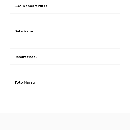
Slot Deposit Pulsa
Data Macau
Result Macau
Toto Macau