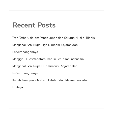
Recent Posts
Tren Terbaru dalam Penggunaan dan Seluruh Nilai di Bisnis
Mengenal Seni Rupa Tiga Dimensi: Sejarah dan
Perkembangannya
Menggali Filosofi dalam Tradisi Petilasan Indonesia
Mengenal Seni Rupa Dua Dimensi: Sejarah dan
Perkembangannya
Kenali Jenis-jenis Makam Leluhur dan Maknanya dalam
Budaya