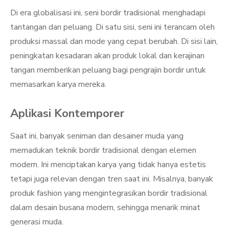
Di era globalisasi ini, seni bordir tradisional menghadapi
tantangan dan peluang. Di satu sisi, seni ini terancam oleh
produksi massal dan mode yang cepat berubah. Di sisi lain,
peningkatan kesadaran akan produk lokal dan kerajinan
tangan memberikan peluang bagi pengrajin bordir untuk
memasarkan karya mereka.
Aplikasi Kontemporer
Saat ini, banyak seniman dan desainer muda yang
memadukan teknik bordir tradisional dengan elemen
modern. Ini menciptakan karya yang tidak hanya estetis
tetapi juga relevan dengan tren saat ini. Misalnya, banyak
produk fashion yang mengintegrasikan bordir tradisional
dalam desain busana modern, sehingga menarik minat
generasi muda.