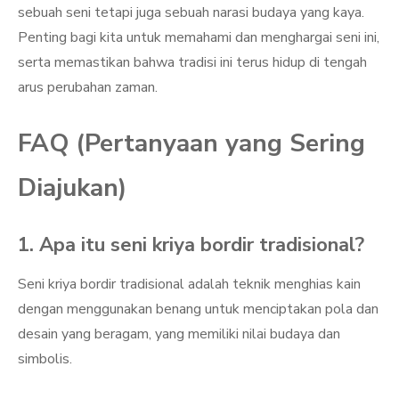
sebuah seni tetapi juga sebuah narasi budaya yang kaya.
Penting bagi kita untuk memahami dan menghargai seni ini,
serta memastikan bahwa tradisi ini terus hidup di tengah
arus perubahan zaman.
FAQ (Pertanyaan yang Sering
Diajukan)
1. Apa itu seni kriya bordir tradisional?
Seni kriya bordir tradisional adalah teknik menghias kain
dengan menggunakan benang untuk menciptakan pola dan
desain yang beragam, yang memiliki nilai budaya dan
simbolis.