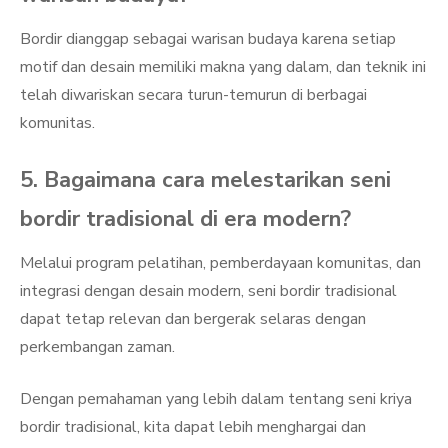
Bordir dianggap sebagai warisan budaya karena setiap
motif dan desain memiliki makna yang dalam, dan teknik ini
telah diwariskan secara turun-temurun di berbagai
komunitas.
5. Bagaimana cara melestarikan seni
bordir tradisional di era modern?
Melalui program pelatihan, pemberdayaan komunitas, dan
integrasi dengan desain modern, seni bordir tradisional
dapat tetap relevan dan bergerak selaras dengan
perkembangan zaman.
Dengan pemahaman yang lebih dalam tentang seni kriya
bordir tradisional, kita dapat lebih menghargai dan