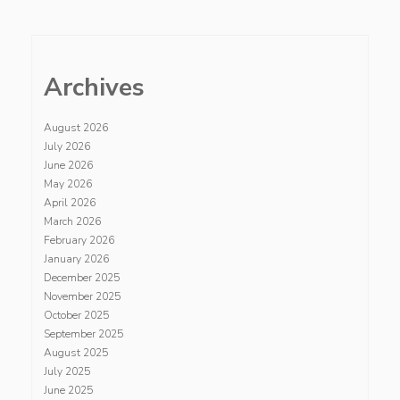
Archives
August 2026
July 2026
June 2026
May 2026
April 2026
March 2026
February 2026
January 2026
December 2025
November 2025
October 2025
September 2025
August 2025
July 2025
June 2025