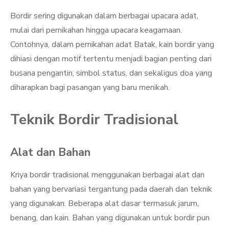
Bordir sering digunakan dalam berbagai upacara adat,
mulai dari pernikahan hingga upacara keagamaan.
Contohnya, dalam pernikahan adat Batak, kain bordir yang
dihiasi dengan motif tertentu menjadi bagian penting dari
busana pengantin, simbol status, dan sekaligus doa yang
diharapkan bagi pasangan yang baru menikah.
Teknik Bordir Tradisional
Alat dan Bahan
Kriya bordir tradisional menggunakan berbagai alat dan
bahan yang bervariasi tergantung pada daerah dan teknik
yang digunakan. Beberapa alat dasar termasuk jarum,
benang, dan kain. Bahan yang digunakan untuk bordir pun