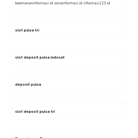
keamananinformasi.id
zonainformasi.id
informasi123.id
slot pulsa tri
slot deposit pulsa indosat
deposit pulsa
slot deposit pulsa tri