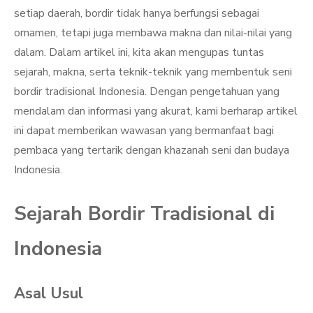
setiap daerah, bordir tidak hanya berfungsi sebagai
ornamen, tetapi juga membawa makna dan nilai-nilai yang
dalam. Dalam artikel ini, kita akan mengupas tuntas
sejarah, makna, serta teknik-teknik yang membentuk seni
bordir tradisional Indonesia. Dengan pengetahuan yang
mendalam dan informasi yang akurat, kami berharap artikel
ini dapat memberikan wawasan yang bermanfaat bagi
pembaca yang tertarik dengan khazanah seni dan budaya
Indonesia.
Sejarah Bordir Tradisional di
Indonesia
Asal Usul