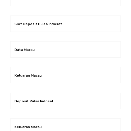
Slot Deposit Pulsa Indosat
Data Macau
Keluaran Macau
Deposit Pulsa Indosat
Keluaran Macau