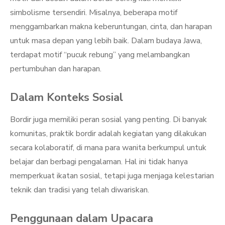
simbolisme tersendiri. Misalnya, beberapa motif
menggambarkan makna keberuntungan, cinta, dan harapan
untuk masa depan yang lebih baik. Dalam budaya Jawa,
terdapat motif “pucuk rebung” yang melambangkan
pertumbuhan dan harapan.
Dalam Konteks Sosial
Bordir juga memiliki peran sosial yang penting. Di banyak
komunitas, praktik bordir adalah kegiatan yang dilakukan
secara kolaboratif, di mana para wanita berkumpul untuk
belajar dan berbagi pengalaman. Hal ini tidak hanya
memperkuat ikatan sosial, tetapi juga menjaga kelestarian
teknik dan tradisi yang telah diwariskan.
Penggunaan dalam Upacara