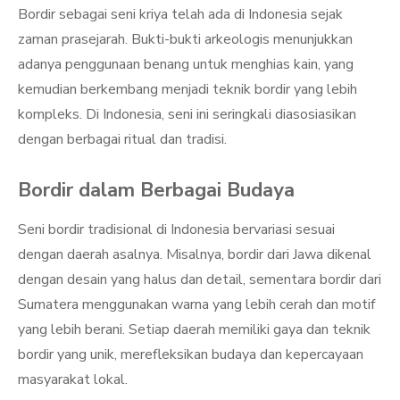
Bordir sebagai seni kriya telah ada di Indonesia sejak
zaman prasejarah. Bukti-bukti arkeologis menunjukkan
adanya penggunaan benang untuk menghias kain, yang
kemudian berkembang menjadi teknik bordir yang lebih
kompleks. Di Indonesia, seni ini seringkali diasosiasikan
dengan berbagai ritual dan tradisi.
Bordir dalam Berbagai Budaya
Seni bordir tradisional di Indonesia bervariasi sesuai
dengan daerah asalnya. Misalnya, bordir dari Jawa dikenal
dengan desain yang halus dan detail, sementara bordir dari
Sumatera menggunakan warna yang lebih cerah dan motif
yang lebih berani. Setiap daerah memiliki gaya dan teknik
bordir yang unik, merefleksikan budaya dan kepercayaan
masyarakat lokal.