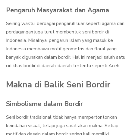
Pengaruh Masyarakat dan Agama
Seiring waktu, berbagai pengaruh luar seperti agama dan
perdagangan juga turut membentuk seni bordir di
Indonesia. Misalnya, pengaruh Islam yang masuk ke
Indonesia membawa motif geometris dan floral yang
banyak digunakan dalam bordir. Hal ini menjadi salah satu
ciri khas bordir di daerah-daerah tertentu seperti Aceh.
Makna di Balik Seni Bordir
Simbolisme dalam Bordir
Seni bordir tradisional tidak hanya mempertontonkan
keindahan visual, tetapi juga sarat akan makna. Setiap
motif dan desain dalam bordir sering kali memiliki