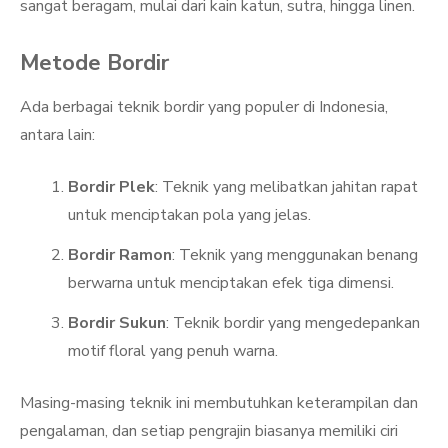
sangat beragam, mulai dari kain katun, sutra, hingga linen.
Metode Bordir
Ada berbagai teknik bordir yang populer di Indonesia,
antara lain:
Bordir Plek
: Teknik yang melibatkan jahitan rapat
untuk menciptakan pola yang jelas.
Bordir Ramon
: Teknik yang menggunakan benang
berwarna untuk menciptakan efek tiga dimensi.
Bordir Sukun
: Teknik bordir yang mengedepankan
motif floral yang penuh warna.
Masing-masing teknik ini membutuhkan keterampilan dan
pengalaman, dan setiap pengrajin biasanya memiliki ciri