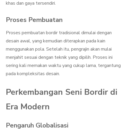
khas dan gaya tersendiri.
Proses Pembuatan
Proses pembuatan bordir tradisional dimulai dengan
desain awal, yang kemudian diterapkan pada kain
menggunakan pola. Setelah itu, pengrajin akan mulai
menjahit sesuai dengan teknik yang dipilih. Proses ini
sering kali memakan waktu yang cukup lama, tergantung
pada kompleksitas desain.
Perkembangan Seni Bordir di
Era Modern
Pengaruh Globalisasi