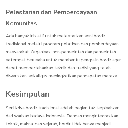
Pelestarian dan Pemberdayaan
Komunitas
Ada banyak inisiatif untuk melestarikan seni bordir
tradisional melalui program pelatihan dan pemberdayaan
masyarakat. Organisasi non-pemerintah dan pemerintah
setempat berusaha untuk membantu pengrajin bordir agar
dapat mempertahankan teknik dan tradisi yang telah
diwariskan, sekaligus meningkatkan pendapatan mereka.
Kesimpulan
Seni kriya bordir tradisional adalah bagian tak terpisahkan
dari warisan budaya Indonesia. Dengan mengintegrasikan
teknik, makna, dan sejarah, bordir tidak hanya menjadi