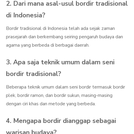
2. Dari mana asal-usul bordir tradisional
di Indonesia?
Bordir tradisional di Indonesia telah ada sejak zaman
prasejarah dan berkembang seiring pengaruh budaya dan
agama yang berbeda di berbagai daerah.
3. Apa saja teknik umum dalam seni
bordir tradisional?
Beberapa teknik umum dalam seni bordir termasuk bordir
plek, bordir ramon, dan bordir sukun, masing-masing
dengan ciri khas dan metode yang berbeda.
4. Mengapa bordir dianggap sebagai
warisan budaya?