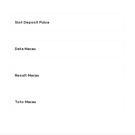
Slot Deposit Pulsa
Data Macau
Result Macau
Toto Macau