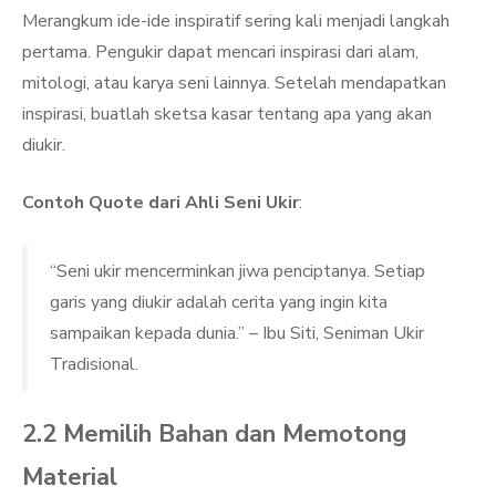
Merangkum ide-ide inspiratif sering kali menjadi langkah
pertama. Pengukir dapat mencari inspirasi dari alam,
mitologi, atau karya seni lainnya. Setelah mendapatkan
inspirasi, buatlah sketsa kasar tentang apa yang akan
diukir.
Contoh Quote dari Ahli Seni Ukir
:
“Seni ukir mencerminkan jiwa penciptanya. Setiap
garis yang diukir adalah cerita yang ingin kita
sampaikan kepada dunia.” – Ibu Siti, Seniman Ukir
Tradisional.
2.2 Memilih Bahan dan Memotong
Material