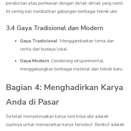
perabotan atau perhiasan dengan detail-detail yang rumit.
Ini sering kali melibatkan gabungan berbagai teknik ukir.
3.4 Gaya Tradisional dan Modern
Gaya Tradisional
: Menggambarkan tema dan
cerita dari budaya lokal.
Gaya Modern
: Cenderung eksperimental,
menggabungkan berbagai material dan teknik baru.
Bagian 4: Menghadirkan Karya
Anda di Pasar
Setelah menyelesaikan karya seni kriya ukir adalah
saatnya untuk memasarkan karya tersebut. Berikut adalah