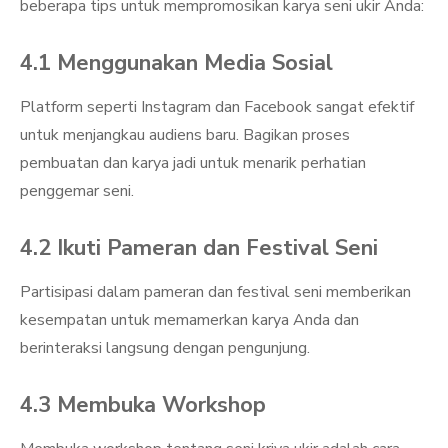
beberapa tips untuk mempromosikan karya seni ukir Anda:
4.1 Menggunakan Media Sosial
Platform seperti Instagram dan Facebook sangat efektif
untuk menjangkau audiens baru. Bagikan proses
pembuatan dan karya jadi untuk menarik perhatian
penggemar seni.
4.2 Ikuti Pameran dan Festival Seni
Partisipasi dalam pameran dan festival seni memberikan
kesempatan untuk memamerkan karya Anda dan
berinteraksi langsung dengan pengunjung.
4.3 Membuka Workshop