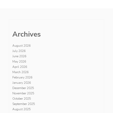
Archives
August 2026
July 2026
June 2026
May 2026
April 2026
March 2026
February 2026
January 2026
December 2025
November 2025
October 2025
September 2025
August 2025