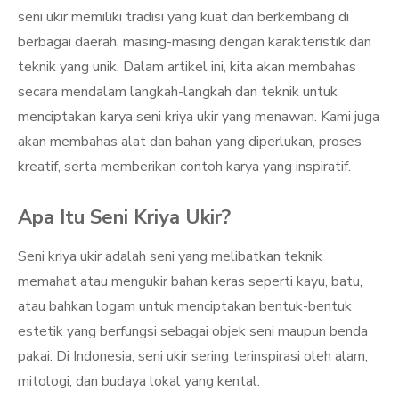
seni ukir memiliki tradisi yang kuat dan berkembang di
berbagai daerah, masing-masing dengan karakteristik dan
teknik yang unik. Dalam artikel ini, kita akan membahas
secara mendalam langkah-langkah dan teknik untuk
menciptakan karya seni kriya ukir yang menawan. Kami juga
akan membahas alat dan bahan yang diperlukan, proses
kreatif, serta memberikan contoh karya yang inspiratif.
Apa Itu Seni Kriya Ukir?
Seni kriya ukir adalah seni yang melibatkan teknik
memahat atau mengukir bahan keras seperti kayu, batu,
atau bahkan logam untuk menciptakan bentuk-bentuk
estetik yang berfungsi sebagai objek seni maupun benda
pakai. Di Indonesia, seni ukir sering terinspirasi oleh alam,
mitologi, dan budaya lokal yang kental.