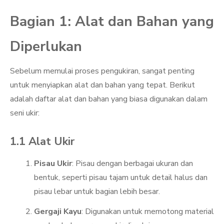
Bagian 1: Alat dan Bahan yang
Diperlukan
Sebelum memulai proses pengukiran, sangat penting
untuk menyiapkan alat dan bahan yang tepat. Berikut
adalah daftar alat dan bahan yang biasa digunakan dalam
seni ukir:
1.1 Alat Ukir
Pisau Ukir
: Pisau dengan berbagai ukuran dan
bentuk, seperti pisau tajam untuk detail halus dan
pisau lebar untuk bagian lebih besar.
Gergaji Kayu
: Digunakan untuk memotong material