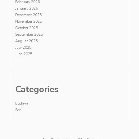
February 2026
January 2026
December 2025
November 2025
October 2025
September 2025
August 2025
July 2025
June 2025
Categories
Budaya
Seni