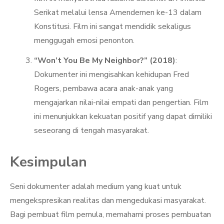
Serikat melalui lensa Amendemen ke-13 dalam
Konstitusi. Film ini sangat mendidik sekaligus
menggugah emosi penonton.
“Won’t You Be My Neighbor?” (2018)
:
Dokumenter ini mengisahkan kehidupan Fred
Rogers, pembawa acara anak-anak yang
mengajarkan nilai-nilai empati dan pengertian. Film
ini menunjukkan kekuatan positif yang dapat dimiliki
seseorang di tengah masyarakat.
Kesimpulan
Seni dokumenter adalah medium yang kuat untuk
mengekspresikan realitas dan mengedukasi masyarakat.
Bagi pembuat film pemula, memahami proses pembuatan