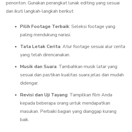
penonton. Gunakan perangkat lunak editing yang sesuai
dan ikuti langkah-langkah berikut:
Pilih Footage Terbaik
: Seleksi footage yang
paling mendukung narasi.
Tata Letak Cerita
: Atur footage sesuai alur cerita
yang telah direncanakan.
Musik dan Suara
: Tambahkan musik latar yang
sesuai dan pastikan kualitas suara jelas dan mudah
didengar.
Revisi dan Uji Tayang
: Tampilkan film Anda
kepada beberapa orang untuk mendapatkan
masukan. Perbaiki bagian yang dianggap kurang
baik.