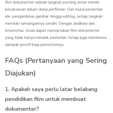
film dokumenter adalah langkah penting untuk meraih
kesuksesan dalam dunia perfilman. Dari mulai penelitian
ide, pengambilan gambar, hingga editing, setiap langkah
memiliki tantangannya sendiri. Dengan dedikasi dan
kreativitas, Anda dapat menciptakan film dokumenter
yang tidak hanya menarik perhatian, tetapi juga membawa
dampak positif bagi penontonnya.
FAQs (Pertanyaan yang Sering
Diajukan)
1. Apakah saya perlu latar belakang
pendidikan film untuk membuat
dokumenter?