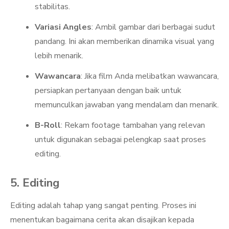
stabilitas.
Variasi Angles
: Ambil gambar dari berbagai sudut
pandang. Ini akan memberikan dinamika visual yang
lebih menarik.
Wawancara
: Jika film Anda melibatkan wawancara,
persiapkan pertanyaan dengan baik untuk
memunculkan jawaban yang mendalam dan menarik.
B-Roll
: Rekam footage tambahan yang relevan
untuk digunakan sebagai pelengkap saat proses
editing.
5. Editing
Editing adalah tahap yang sangat penting. Proses ini
menentukan bagaimana cerita akan disajikan kepada