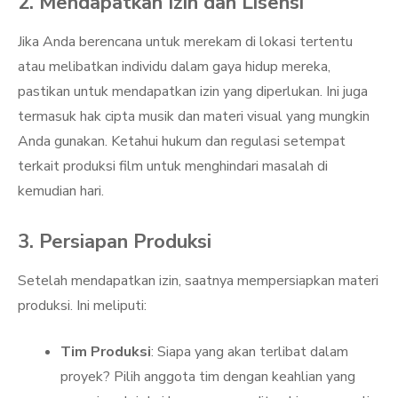
2. Mendapatkan Izin dan Lisensi
Jika Anda berencana untuk merekam di lokasi tertentu
atau melibatkan individu dalam gaya hidup mereka,
pastikan untuk mendapatkan izin yang diperlukan. Ini juga
termasuk hak cipta musik dan materi visual yang mungkin
Anda gunakan. Ketahui hukum dan regulasi setempat
terkait produksi film untuk menghindari masalah di
kemudian hari.
3. Persiapan Produksi
Setelah mendapatkan izin, saatnya mempersiapkan materi
produksi. Ini meliputi:
Tim Produksi
: Siapa yang akan terlibat dalam
proyek? Pilih anggota tim dengan keahlian yang