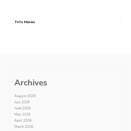
Toto Macau
Archives
August 2026
July 2026
June 2026
May 2026
April 2026
March 2026