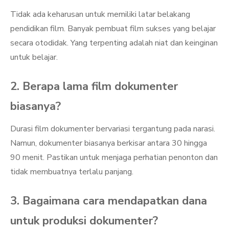
Tidak ada keharusan untuk memiliki latar belakang
pendidikan film. Banyak pembuat film sukses yang belajar
secara otodidak. Yang terpenting adalah niat dan keinginan
untuk belajar.
2. Berapa lama film dokumenter
biasanya?
Durasi film dokumenter bervariasi tergantung pada narasi.
Namun, dokumenter biasanya berkisar antara 30 hingga
90 menit. Pastikan untuk menjaga perhatian penonton dan
tidak membuatnya terlalu panjang.
3. Bagaimana cara mendapatkan dana
untuk produksi dokumenter?