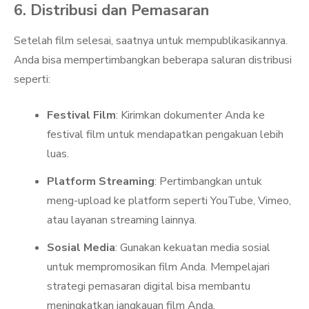
6. Distribusi dan Pemasaran
Setelah film selesai, saatnya untuk mempublikasikannya.
Anda bisa mempertimbangkan beberapa saluran distribusi
seperti:
Festival Film
: Kirimkan dokumenter Anda ke
festival film untuk mendapatkan pengakuan lebih
luas.
Platform Streaming
: Pertimbangkan untuk
meng-upload ke platform seperti YouTube, Vimeo,
atau layanan streaming lainnya.
Sosial Media
: Gunakan kekuatan media sosial
untuk mempromosikan film Anda. Mempelajari
strategi pemasaran digital bisa membantu
meningkatkan jangkauan film Anda.