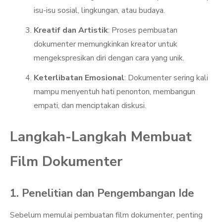
isu-isu sosial, lingkungan, atau budaya.
Kreatif dan Artistik
: Proses pembuatan
dokumenter memungkinkan kreator untuk
mengekspresikan diri dengan cara yang unik.
Keterlibatan Emosional
: Dokumenter sering kali
mampu menyentuh hati penonton, membangun
empati, dan menciptakan diskusi.
Langkah-Langkah Membuat
Film Dokumenter
1. Penelitian dan Pengembangan Ide
Sebelum memulai pembuatan film dokumenter, penting