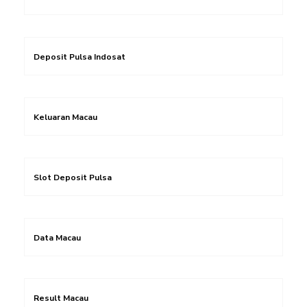
Deposit Pulsa Indosat
Keluaran Macau
Slot Deposit Pulsa
Data Macau
Result Macau