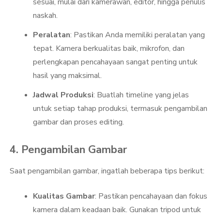
sesuai, mulai dari kamerawan, editor, hingga penulis
naskah.
Peralatan
: Pastikan Anda memiliki peralatan yang
tepat. Kamera berkualitas baik, mikrofon, dan
perlengkapan pencahayaan sangat penting untuk
hasil yang maksimal.
Jadwal Produksi
: Buatlah timeline yang jelas
untuk setiap tahap produksi, termasuk pengambilan
gambar dan proses editing.
4. Pengambilan Gambar
Saat pengambilan gambar, ingatlah beberapa tips berikut:
Kualitas Gambar
: Pastikan pencahayaan dan fokus
kamera dalam keadaan baik. Gunakan tripod untuk