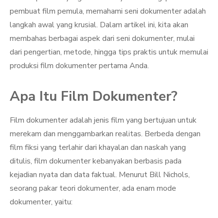
pembuat film pemula, memahami seni dokumenter adalah
langkah awal yang krusial. Dalam artikel ini, kita akan
membahas berbagai aspek dari seni dokumenter, mulai
dari pengertian, metode, hingga tips praktis untuk memulai
produksi film dokumenter pertama Anda.
Apa Itu Film Dokumenter?
Film dokumenter adalah jenis film yang bertujuan untuk
merekam dan menggambarkan realitas. Berbeda dengan
film fiksi yang terlahir dari khayalan dan naskah yang
ditulis, film dokumenter kebanyakan berbasis pada
kejadian nyata dan data faktual. Menurut Bill Nichols,
seorang pakar teori dokumenter, ada enam mode
dokumenter, yaitu: