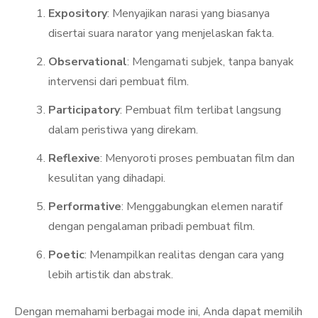
Expository
: Menyajikan narasi yang biasanya
disertai suara narator yang menjelaskan fakta.
Observational
: Mengamati subjek, tanpa banyak
intervensi dari pembuat film.
Participatory
: Pembuat film terlibat langsung
dalam peristiwa yang direkam.
Reflexive
: Menyoroti proses pembuatan film dan
kesulitan yang dihadapi.
Performative
: Menggabungkan elemen naratif
dengan pengalaman pribadi pembuat film.
Poetic
: Menampilkan realitas dengan cara yang
lebih artistik dan abstrak.
Dengan memahami berbagai mode ini, Anda dapat memilih