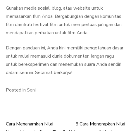
Gunakan media sosial, blog, atau website untuk
memasarkan film Anda. Bergabunglah dengan komunitas
film dan ikuti festival film untuk memperluas jaringan dan
mendapatkan perhatian untuk film Anda.
Dengan panduan ini, Anda kini memiliki pengetahuan dasar
untuk mulai memasuki dunia dokumenter. Jangan ragu
untuk bereksperimen dan menemukan suara Anda sendiri
dalam seni ini. Selamat berkarya!
Posted in
Seni
Cara Menanamkan Nilai
5 Cara Menerapkan Nilai
Post