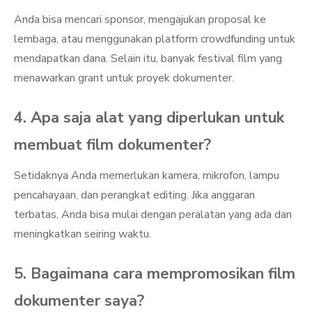
Anda bisa mencari sponsor, mengajukan proposal ke
lembaga, atau menggunakan platform crowdfunding untuk
mendapatkan dana. Selain itu, banyak festival film yang
menawarkan grant untuk proyek dokumenter.
4. Apa saja alat yang diperlukan untuk
membuat film dokumenter?
Setidaknya Anda memerlukan kamera, mikrofon, lampu
pencahayaan, dan perangkat editing. Jika anggaran
terbatas, Anda bisa mulai dengan peralatan yang ada dan
meningkatkan seiring waktu.
5. Bagaimana cara mempromosikan film
dokumenter saya?