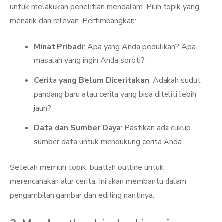
untuk melakukan penelitian mendalam. Pilih topik yang
menarik dan relevan. Pertimbangkan:
Minat Pribadi
: Apa yang Anda pedulikan? Apa
masalah yang ingin Anda soroti?
Cerita yang Belum Diceritakan
: Adakah sudut
pandang baru atau cerita yang bisa diteliti lebih
jauh?
Data dan Sumber Daya
: Pastikan ada cukup
sumber data untuk mendukung cerita Anda.
Setelah memilih topik, buatlah outline untuk
merencanakan alur cerita. Ini akan membantu dalam
pengambilan gambar dan editing nantinya.