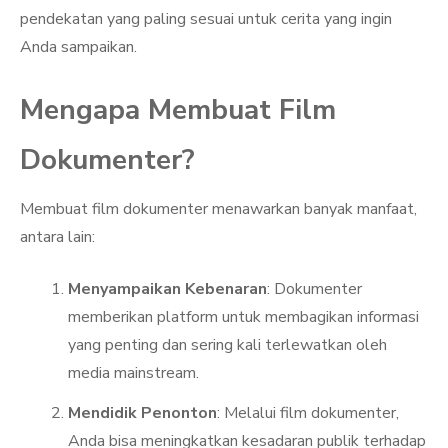
pendekatan yang paling sesuai untuk cerita yang ingin
Anda sampaikan.
Mengapa Membuat Film
Dokumenter?
Membuat film dokumenter menawarkan banyak manfaat,
antara lain:
Menyampaikan Kebenaran
: Dokumenter
memberikan platform untuk membagikan informasi
yang penting dan sering kali terlewatkan oleh
media mainstream.
Mendidik Penonton
: Melalui film dokumenter,
Anda bisa meningkatkan kesadaran publik terhadap