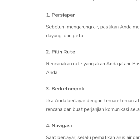
1.
Persiapan
Sebelum mengarungi air, pastikan Anda me
dayung, dan peta.
2.
Pilih Rute
Rencanakan rute yang akan Anda jalani. Pa
Anda.
3.
Berkelompok
Jika Anda berlayar dengan teman-teman ata
rencana dan buat perjanjian komunikasi sela
4.
Navigasi
Saat berlayar, selalu perhatikan arus air 