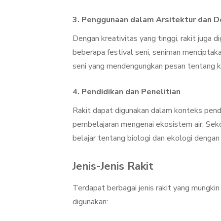
3.
Penggunaan dalam Arsitektur dan D
Dengan kreativitas yang tinggi, rakit juga
beberapa festival seni, seniman menciptak
seni yang mendengungkan pesan tentang ke
4.
Pendidikan dan Penelitian
Rakit dapat digunakan dalam konteks pend
pembelajaran mengenai ekosistem air. Sek
belajar tentang biologi dan ekologi dengan 
Jenis-Jenis Rakit
Terdapat berbagai jenis rakit yang mungkin
digunakan: