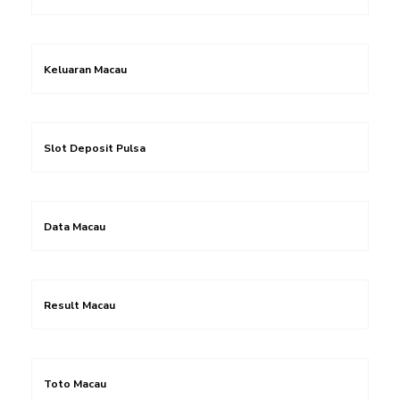
Keluaran Macau
Slot Deposit Pulsa
Data Macau
Result Macau
Toto Macau