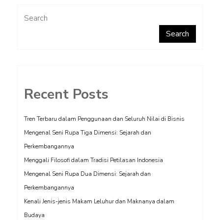
Search
Search
Recent Posts
Tren Terbaru dalam Penggunaan dan Seluruh Nilai di Bisnis
Mengenal Seni Rupa Tiga Dimensi: Sejarah dan
Perkembangannya
Menggali Filosofi dalam Tradisi Petilasan Indonesia
Mengenal Seni Rupa Dua Dimensi: Sejarah dan
Perkembangannya
Kenali Jenis-jenis Makam Leluhur dan Maknanya dalam
Budaya