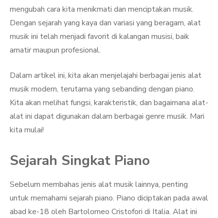
mengubah cara kita menikmati dan menciptakan musik.
Dengan sejarah yang kaya dan variasi yang beragam, alat
musik ini telah menjadi favorit di kalangan musisi, baik
amatir maupun profesional.
Dalam artikel ini, kita akan menjelajahi berbagai jenis alat
musik modern, terutama yang sebanding dengan piano.
Kita akan melihat fungsi, karakteristik, dan bagaimana alat-
alat ini dapat digunakan dalam berbagai genre musik. Mari
kita mulai!
Sejarah Singkat Piano
Sebelum membahas jenis alat musik lainnya, penting
untuk memahami sejarah piano. Piano diciptakan pada awal
abad ke-18 oleh Bartolomeo Cristofori di Italia. Alat ini