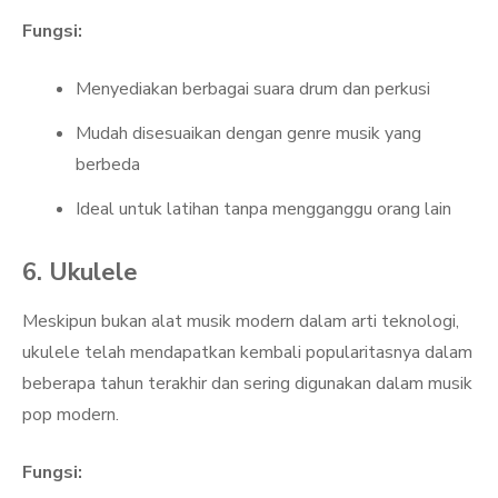
Fungsi:
Menyediakan berbagai suara drum dan perkusi
Mudah disesuaikan dengan genre musik yang
berbeda
Ideal untuk latihan tanpa mengganggu orang lain
6. Ukulele
Meskipun bukan alat musik modern dalam arti teknologi,
ukulele telah mendapatkan kembali popularitasnya dalam
beberapa tahun terakhir dan sering digunakan dalam musik
pop modern.
Fungsi: