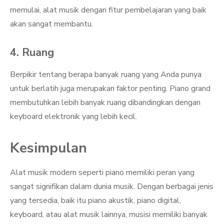
memulai, alat musik dengan fitur pembelajaran yang baik
akan sangat membantu.
4. Ruang
Berpikir tentang berapa banyak ruang yang Anda punya
untuk berlatih juga merupakan faktor penting. Piano grand
membutuhkan lebih banyak ruang dibandingkan dengan
keyboard elektronik yang lebih kecil.
Kesimpulan
Alat musik modern seperti piano memiliki peran yang
sangat signifikan dalam dunia musik. Dengan berbagai jenis
yang tersedia, baik itu piano akustik, piano digital,
keyboard, atau alat musik lainnya, musisi memiliki banyak