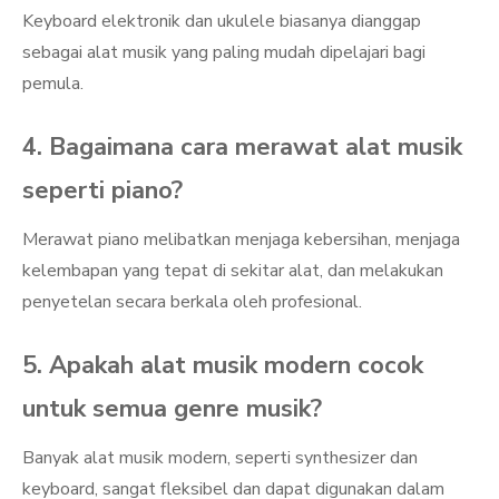
Keyboard elektronik dan ukulele biasanya dianggap
sebagai alat musik yang paling mudah dipelajari bagi
pemula.
4. Bagaimana cara merawat alat musik
seperti piano?
Merawat piano melibatkan menjaga kebersihan, menjaga
kelembapan yang tepat di sekitar alat, dan melakukan
penyetelan secara berkala oleh profesional.
5. Apakah alat musik modern cocok
untuk semua genre musik?
Banyak alat musik modern, seperti synthesizer dan
keyboard, sangat fleksibel dan dapat digunakan dalam