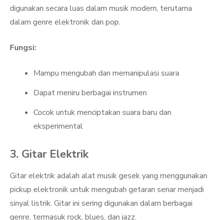
digunakan secara luas dalam musik modern, terutama
dalam genre elektronik dan pop.
Fungsi:
Mampu mengubah dan memanipulasi suara
Dapat meniru berbagai instrumen
Cocok untuk menciptakan suara baru dan
eksperimental
3. Gitar Elektrik
Gitar elektrik adalah alat musik gesek yang menggunakan
pickup elektronik untuk mengubah getaran senar menjadi
sinyal listrik. Gitar ini sering digunakan dalam berbagai
genre, termasuk rock, blues, dan jazz.