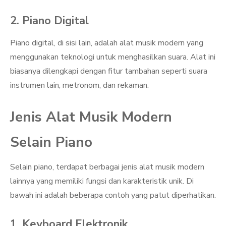
2. Piano Digital
Piano digital, di sisi lain, adalah alat musik modern yang
menggunakan teknologi untuk menghasilkan suara. Alat ini
biasanya dilengkapi dengan fitur tambahan seperti suara
instrumen lain, metronom, dan rekaman.
Jenis Alat Musik Modern
Selain Piano
Selain piano, terdapat berbagai jenis alat musik modern
lainnya yang memiliki fungsi dan karakteristik unik. Di
bawah ini adalah beberapa contoh yang patut diperhatikan.
1. Keyboard Elektronik