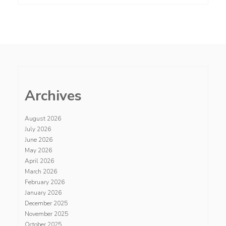
Archives
August 2026
July 2026
June 2026
May 2026
April 2026
March 2026
February 2026
January 2026
December 2025
November 2025
October 2025