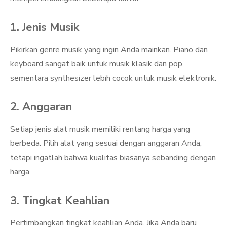
1. Jenis Musik
Pikirkan genre musik yang ingin Anda mainkan. Piano dan
keyboard sangat baik untuk musik klasik dan pop,
sementara synthesizer lebih cocok untuk musik elektronik.
2. Anggaran
Setiap jenis alat musik memiliki rentang harga yang
berbeda. Pilih alat yang sesuai dengan anggaran Anda,
tetapi ingatlah bahwa kualitas biasanya sebanding dengan
harga.
3. Tingkat Keahlian
Pertimbangkan tingkat keahlian Anda. Jika Anda baru