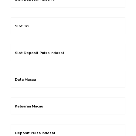
Slot Tri
Slot Deposit Pulsa Indosat
Data Macau
Keluaran Macau
Deposit Pulsa Indosat