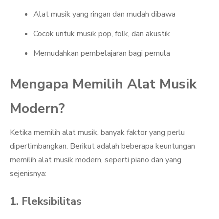
Alat musik yang ringan dan mudah dibawa
Cocok untuk musik pop, folk, dan akustik
Memudahkan pembelajaran bagi pemula
Mengapa Memilih Alat Musik
Modern?
Ketika memilih alat musik, banyak faktor yang perlu
dipertimbangkan. Berikut adalah beberapa keuntungan
memilih alat musik modern, seperti piano dan yang
sejenisnya:
1. Fleksibilitas