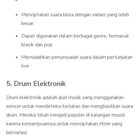
Menciptakan suara biola dengan variasi yang lebih
besar
Dapat digunakan dalam berbagai genre, termasuk
klasik dan pop
Memudahkan penyesuaian suara dalam pertunjukan
live
5. Drum Elektronik
Drum elektronik adalah alat musik yang menggunakan
sensor untuk mendeteksi ketukan dan menghasilkan suara
drum. Mereka telah menjadi populer di kalangan musisi
karena kemampuannya untuk menciptakan ritme yang
bervariasi.