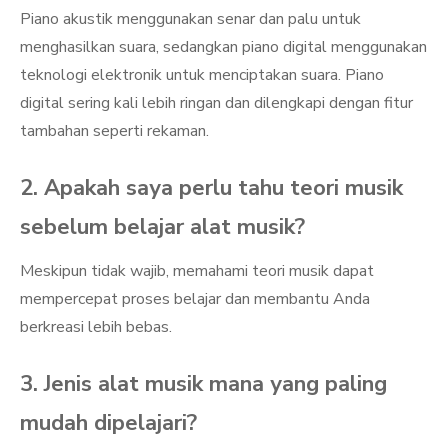
Piano akustik menggunakan senar dan palu untuk
menghasilkan suara, sedangkan piano digital menggunakan
teknologi elektronik untuk menciptakan suara. Piano
digital sering kali lebih ringan dan dilengkapi dengan fitur
tambahan seperti rekaman.
2. Apakah saya perlu tahu teori musik
sebelum belajar alat musik?
Meskipun tidak wajib, memahami teori musik dapat
mempercepat proses belajar dan membantu Anda
berkreasi lebih bebas.
3. Jenis alat musik mana yang paling
mudah dipelajari?