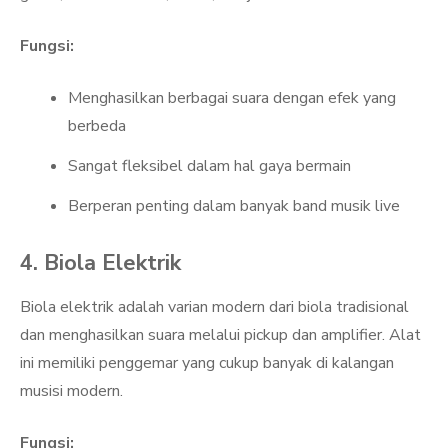
Fungsi:
Menghasilkan berbagai suara dengan efek yang
berbeda
Sangat fleksibel dalam hal gaya bermain
Berperan penting dalam banyak band musik live
4. Biola Elektrik
Biola elektrik adalah varian modern dari biola tradisional
dan menghasilkan suara melalui pickup dan amplifier. Alat
ini memiliki penggemar yang cukup banyak di kalangan
musisi modern.
Fungsi: