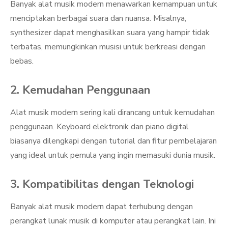
Banyak alat musik modern menawarkan kemampuan untuk
menciptakan berbagai suara dan nuansa. Misalnya,
synthesizer dapat menghasilkan suara yang hampir tidak
terbatas, memungkinkan musisi untuk berkreasi dengan
bebas.
2. Kemudahan Penggunaan
Alat musik modern sering kali dirancang untuk kemudahan
penggunaan. Keyboard elektronik dan piano digital
biasanya dilengkapi dengan tutorial dan fitur pembelajaran
yang ideal untuk pemula yang ingin memasuki dunia musik.
3. Kompatibilitas dengan Teknologi
Banyak alat musik modern dapat terhubung dengan
perangkat lunak musik di komputer atau perangkat lain. Ini