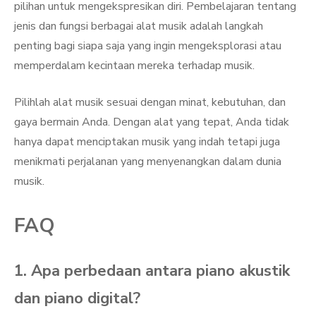
pilihan untuk mengekspresikan diri. Pembelajaran tentang
jenis dan fungsi berbagai alat musik adalah langkah
penting bagi siapa saja yang ingin mengeksplorasi atau
memperdalam kecintaan mereka terhadap musik.
Pilihlah alat musik sesuai dengan minat, kebutuhan, dan
gaya bermain Anda. Dengan alat yang tepat, Anda tidak
hanya dapat menciptakan musik yang indah tetapi juga
menikmati perjalanan yang menyenangkan dalam dunia
musik.
FAQ
1. Apa perbedaan antara piano akustik
dan piano digital?