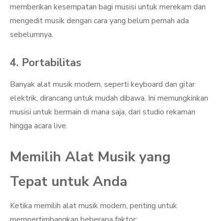
memberikan kesempatan bagi musisi untuk merekam dan
mengedit musik dengan cara yang belum pernah ada
sebelumnya.
4. Portabilitas
Banyak alat musik modern, seperti keyboard dan gitar
elektrik, dirancang untuk mudah dibawa. Ini memungkinkan
musisi untuk bermain di mana saja, dari studio rekaman
hingga acara live.
Memilih Alat Musik yang
Tepat untuk Anda
Ketika memilih alat musik modern, penting untuk
mempertimbangkan beberapa faktor: