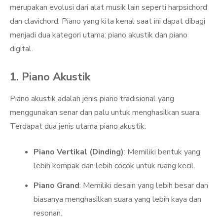
merupakan evolusi dari alat musik lain seperti harpsichord
dan clavichord. Piano yang kita kenal saat ini dapat dibagi
menjadi dua kategori utama: piano akustik dan piano
digital.
1. Piano Akustik
Piano akustik adalah jenis piano tradisional yang
menggunakan senar dan palu untuk menghasilkan suara.
Terdapat dua jenis utama piano akustik:
Piano Vertikal (Dinding)
: Memiliki bentuk yang
lebih kompak dan lebih cocok untuk ruang kecil.
Piano Grand
: Memiliki desain yang lebih besar dan
biasanya menghasilkan suara yang lebih kaya dan
resonan.