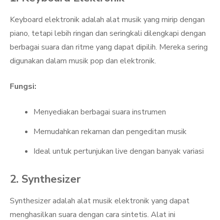
Keyboard elektronik adalah alat musik yang mirip dengan
piano, tetapi lebih ringan dan seringkali dilengkapi dengan
berbagai suara dan ritme yang dapat dipilih. Mereka sering
digunakan dalam musik pop dan elektronik.
Fungsi:
Menyediakan berbagai suara instrumen
Memudahkan rekaman dan pengeditan musik
Ideal untuk pertunjukan live dengan banyak variasi
2. Synthesizer
Synthesizer adalah alat musik elektronik yang dapat
menghasilkan suara dengan cara sintetis. Alat ini