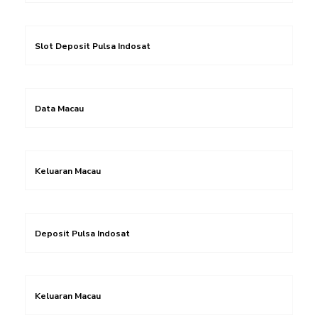
Slot Deposit Pulsa Indosat
Data Macau
Keluaran Macau
Deposit Pulsa Indosat
Keluaran Macau