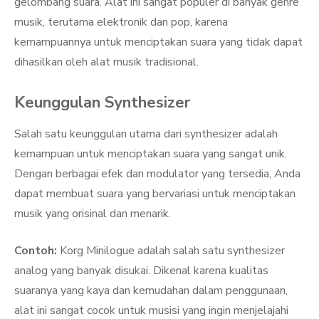
gelombang suara. Alat ini sangat populer di banyak genre
musik, terutama elektronik dan pop, karena
kemampuannya untuk menciptakan suara yang tidak dapat
dihasilkan oleh alat musik tradisional.
Keunggulan Synthesizer
Salah satu keunggulan utama dari synthesizer adalah
kemampuan untuk menciptakan suara yang sangat unik.
Dengan berbagai efek dan modulator yang tersedia, Anda
dapat membuat suara yang bervariasi untuk menciptakan
musik yang orisinal dan menarik.
Contoh:
Korg Minilogue adalah salah satu synthesizer
analog yang banyak disukai. Dikenal karena kualitas
suaranya yang kaya dan kemudahan dalam penggunaan,
alat ini sangat cocok untuk musisi yang ingin menjelajahi