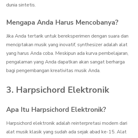
dunia sintetis.
Mengapa Anda Harus Mencobanya?
Jika Anda tertarik untuk bereksperimen dengan suara dan
menciptakan musik yang inovatif, synthesizer adalah alat
yang harus Anda coba. Meskipun ada kurva pembelajaran,
pengalaman yang Anda dapatkan akan sangat berharga
bagi pengembangan kreativitas musik Anda.
3. Harpsichord Elektronik
Apa Itu Harpsichord Elektronik?
Harpsichord elektronik adalah reinterpretasi modern dari
alat musik klasik yang sudah ada sejak abad ke-15. Alat