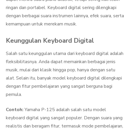
ringan dan portabel. Keyboard digital sering dilengkapi
dengan berbagai suara instrumen lainnya, efek suara, serta
kemampuan untuk merekam musik.
Keunggulan Keyboard Digital
Salah satu keunggulan utama dari keyboard digital adalah
fleksibilitasnya. Anda dapat memainkan berbagai jenis
musik, mulai dari klasik hingga pop, hanya dengan satu
alat. Selain itu, banyak model keyboard digital dilengkapi
dengan fitur pembelajaran yang sangat berguna bagi
pemula.
Contoh:
Yamaha P-125 adalah salah satu model
keyboard digital yang sangat populer. Dengan suara yang
realistis dan beragam fitur, termasuk mode pembelajaran,