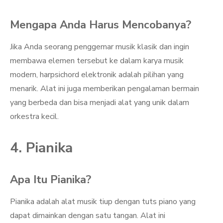
Mengapa Anda Harus Mencobanya?
Jika Anda seorang penggemar musik klasik dan ingin
membawa elemen tersebut ke dalam karya musik
modern, harpsichord elektronik adalah pilihan yang
menarik. Alat ini juga memberikan pengalaman bermain
yang berbeda dan bisa menjadi alat yang unik dalam
orkestra kecil.
4. Pianika
Apa Itu Pianika?
Pianika adalah alat musik tiup dengan tuts piano yang
dapat dimainkan dengan satu tangan. Alat ini