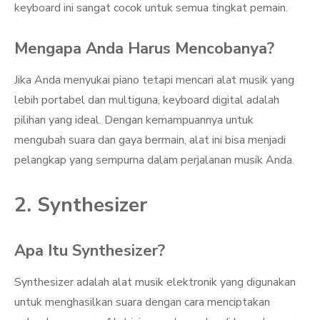
keyboard ini sangat cocok untuk semua tingkat pemain.
Mengapa Anda Harus Mencobanya?
Jika Anda menyukai piano tetapi mencari alat musik yang
lebih portabel dan multiguna, keyboard digital adalah
pilihan yang ideal. Dengan kemampuannya untuk
mengubah suara dan gaya bermain, alat ini bisa menjadi
pelangkap yang sempurna dalam perjalanan musik Anda.
2. Synthesizer
Apa Itu Synthesizer?
Synthesizer adalah alat musik elektronik yang digunakan
untuk menghasilkan suara dengan cara menciptakan