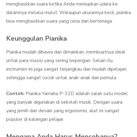
menghasilkan suara ketika Anda meniupkan udara ke
dalamnya melalui mulut. Walaupun ukurannya kecil, pianika
bisa menghasilkan suara yang ceria dan bertenaga.
Keunggulan Pianika
Pianika mudah dibawa dan dimainkan, membuatnya ideal
untuk para musisi yang sering bepergian. Selain itu,
instrumen ini juga sangat terjangkau dan mudah dipelajari,
sehingga sangat cocok untuk anak-anak dan pemula.
Contoh:
Pianika Yamaha P-32D adalah salah satu model
yang banyak digunakan di sekolah musik. Dengan suara
yang jernih dan desain yang ergonomis, alat ini sangat
populer di kalangan pelajar.
Mengapa Anda Harus Mencobanya?