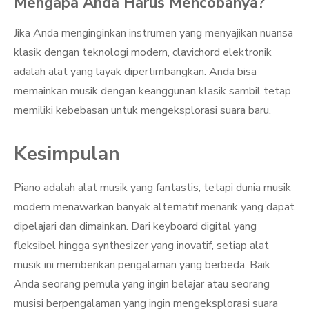
Mengapa Anda Harus Mencobanya?
Jika Anda menginginkan instrumen yang menyajikan nuansa
klasik dengan teknologi modern, clavichord elektronik
adalah alat yang layak dipertimbangkan. Anda bisa
memainkan musik dengan keanggunan klasik sambil tetap
memiliki kebebasan untuk mengeksplorasi suara baru.
Kesimpulan
Piano adalah alat musik yang fantastis, tetapi dunia musik
modern menawarkan banyak alternatif menarik yang dapat
dipelajari dan dimainkan. Dari keyboard digital yang
fleksibel hingga synthesizer yang inovatif, setiap alat
musik ini memberikan pengalaman yang berbeda. Baik
Anda seorang pemula yang ingin belajar atau seorang
musisi berpengalaman yang ingin mengeksplorasi suara