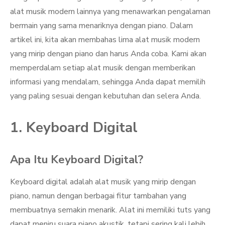
alat musik modern lainnya yang menawarkan pengalaman
bermain yang sama menariknya dengan piano. Dalam
artikel ini, kita akan membahas lima alat musik modern
yang mirip dengan piano dan harus Anda coba. Kami akan
memperdalam setiap alat musik dengan memberikan
informasi yang mendalam, sehingga Anda dapat memilih
yang paling sesuai dengan kebutuhan dan selera Anda.
1. Keyboard Digital
Apa Itu Keyboard Digital?
Keyboard digital adalah alat musik yang mirip dengan
piano, namun dengan berbagai fitur tambahan yang
membuatnya semakin menarik. Alat ini memiliki tuts yang
dapat meniru suara piano akustik, tetapi sering kali lebih