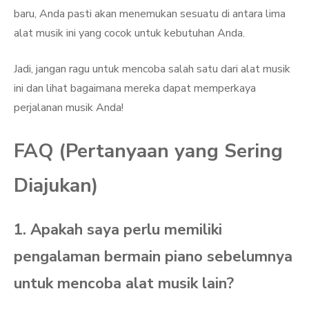
baru, Anda pasti akan menemukan sesuatu di antara lima
alat musik ini yang cocok untuk kebutuhan Anda.
Jadi, jangan ragu untuk mencoba salah satu dari alat musik
ini dan lihat bagaimana mereka dapat memperkaya
perjalanan musik Anda!
FAQ (Pertanyaan yang Sering
Diajukan)
1. Apakah saya perlu memiliki
pengalaman bermain piano sebelumnya
untuk mencoba alat musik lain?