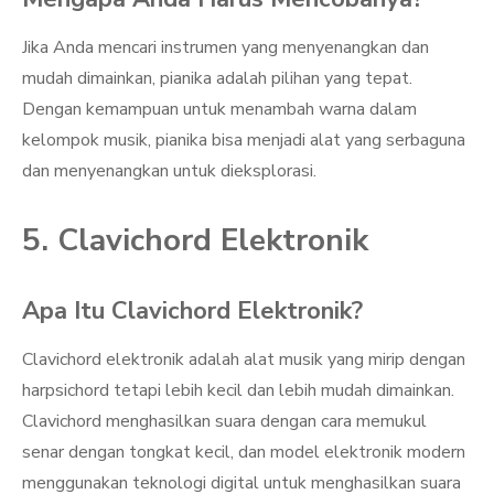
Jika Anda mencari instrumen yang menyenangkan dan
mudah dimainkan, pianika adalah pilihan yang tepat.
Dengan kemampuan untuk menambah warna dalam
kelompok musik, pianika bisa menjadi alat yang serbaguna
dan menyenangkan untuk dieksplorasi.
5. Clavichord Elektronik
Apa Itu Clavichord Elektronik?
Clavichord elektronik adalah alat musik yang mirip dengan
harpsichord tetapi lebih kecil dan lebih mudah dimainkan.
Clavichord menghasilkan suara dengan cara memukul
senar dengan tongkat kecil, dan model elektronik modern
menggunakan teknologi digital untuk menghasilkan suara