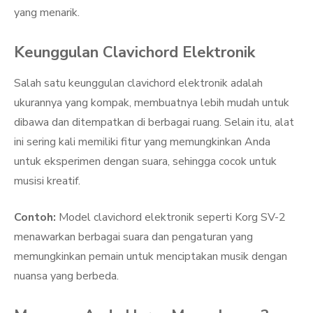
yang menarik.
Keunggulan Clavichord Elektronik
Salah satu keunggulan clavichord elektronik adalah
ukurannya yang kompak, membuatnya lebih mudah untuk
dibawa dan ditempatkan di berbagai ruang. Selain itu, alat
ini sering kali memiliki fitur yang memungkinkan Anda
untuk eksperimen dengan suara, sehingga cocok untuk
musisi kreatif.
Contoh:
Model clavichord elektronik seperti Korg SV-2
menawarkan berbagai suara dan pengaturan yang
memungkinkan pemain untuk menciptakan musik dengan
nuansa yang berbeda.