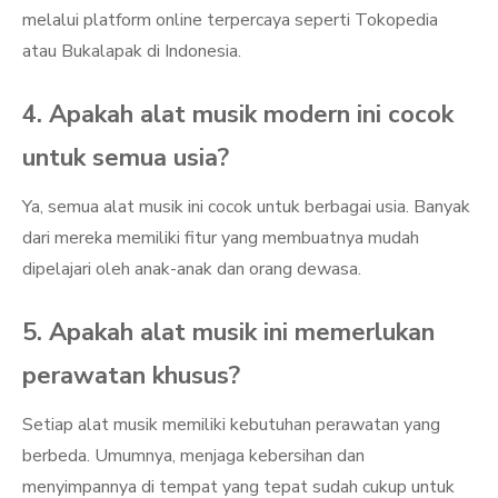
melalui platform online terpercaya seperti Tokopedia
atau Bukalapak di Indonesia.
4. Apakah alat musik modern ini cocok
untuk semua usia?
Ya, semua alat musik ini cocok untuk berbagai usia. Banyak
dari mereka memiliki fitur yang membuatnya mudah
dipelajari oleh anak-anak dan orang dewasa.
5. Apakah alat musik ini memerlukan
perawatan khusus?
Setiap alat musik memiliki kebutuhan perawatan yang
berbeda. Umumnya, menjaga kebersihan dan
menyimpannya di tempat yang tepat sudah cukup untuk