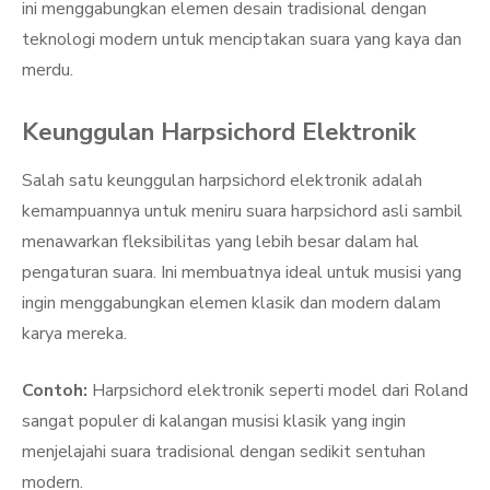
ini menggabungkan elemen desain tradisional dengan
teknologi modern untuk menciptakan suara yang kaya dan
merdu.
Keunggulan Harpsichord Elektronik
Salah satu keunggulan harpsichord elektronik adalah
kemampuannya untuk meniru suara harpsichord asli sambil
menawarkan fleksibilitas yang lebih besar dalam hal
pengaturan suara. Ini membuatnya ideal untuk musisi yang
ingin menggabungkan elemen klasik dan modern dalam
karya mereka.
Contoh:
Harpsichord elektronik seperti model dari Roland
sangat populer di kalangan musisi klasik yang ingin
menjelajahi suara tradisional dengan sedikit sentuhan
modern.