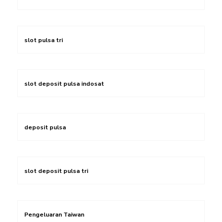
slot pulsa tri
slot deposit pulsa indosat
deposit pulsa
slot deposit pulsa tri
Pengeluaran Taiwan