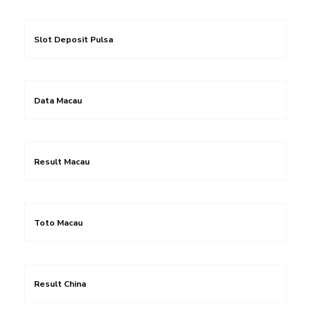
Slot Deposit Pulsa
Data Macau
Result Macau
Toto Macau
Result China