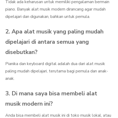
Tidak ada keharusan untuk memiliki pengalaman bermain
piano. Banyak alat musik modern dirancang agar mudah
dipelajari dan digunakan, bahkan untuk pemula.
2. Apa alat musik yang paling mudah
dipelajari di antara semua yang
disebutkan?
Pianika dan keyboard digital adalah dua dari alat musik
paling mudah dipelajari, terutama bagi pemula dan anak-
anak.
3. Di mana saya bisa membeli alat
musik modern ini?
Anda bisa membeli alat musik ini di toko musik lokal, atau