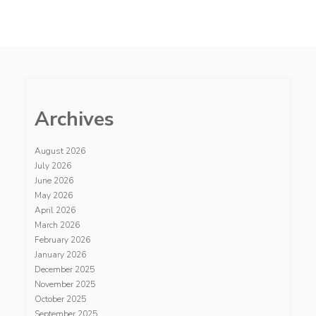
Archives
August 2026
July 2026
June 2026
May 2026
April 2026
March 2026
February 2026
January 2026
December 2025
November 2025
October 2025
September 2025