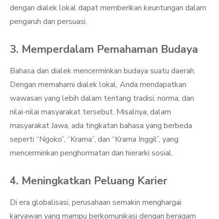
dengan dialek lokal dapat memberikan keuntungan dalam
pengaruh dan persuasi.
3. Memperdalam Pemahaman Budaya
Bahasa dan dialek mencerminkan budaya suatu daerah.
Dengan memahami dialek lokal, Anda mendapatkan
wawasan yang lebih dalam tentang tradisi, norma, dan
nilai-nilai masyarakat tersebut. Misalnya, dalam
masyarakat Jawa, ada tingkatan bahasa yang berbeda
seperti “Ngoko”, “Krama”, dan “Krama Inggil”, yang
mencerminkan penghormatan dan hierarki sosial.
4. Meningkatkan Peluang Karier
Di era globalisasi, perusahaan semakin menghargai
karyawan yang mampu berkomunikasi dengan beragam