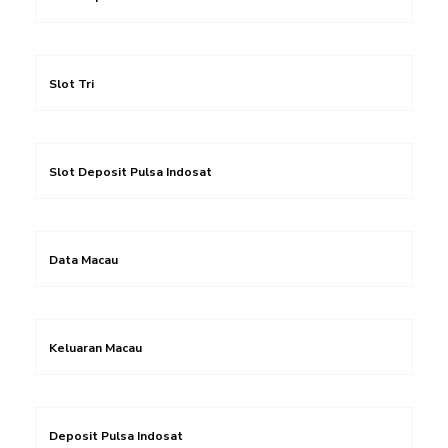
Slot Tri
Slot Deposit Pulsa Indosat
Data Macau
Keluaran Macau
Deposit Pulsa Indosat