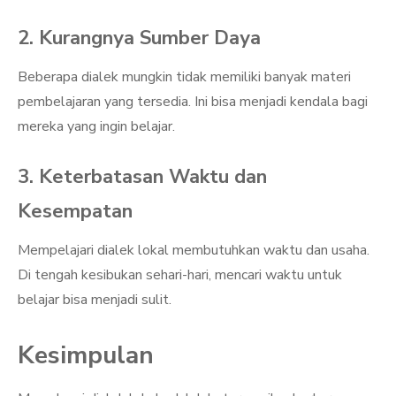
2. Kurangnya Sumber Daya
Beberapa dialek mungkin tidak memiliki banyak materi
pembelajaran yang tersedia. Ini bisa menjadi kendala bagi
mereka yang ingin belajar.
3. Keterbatasan Waktu dan
Kesempatan
Mempelajari dialek lokal membutuhkan waktu dan usaha.
Di tengah kesibukan sehari-hari, mencari waktu untuk
belajar bisa menjadi sulit.
Kesimpulan