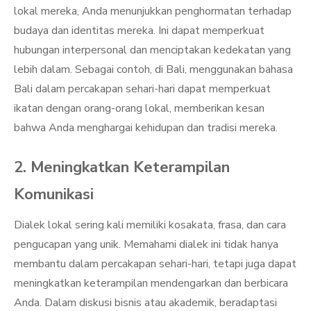
lokal mereka, Anda menunjukkan penghormatan terhadap
budaya dan identitas mereka. Ini dapat memperkuat
hubungan interpersonal dan menciptakan kedekatan yang
lebih dalam. Sebagai contoh, di Bali, menggunakan bahasa
Bali dalam percakapan sehari-hari dapat memperkuat
ikatan dengan orang-orang lokal, memberikan kesan
bahwa Anda menghargai kehidupan dan tradisi mereka.
2. Meningkatkan Keterampilan
Komunikasi
Dialek lokal sering kali memiliki kosakata, frasa, dan cara
pengucapan yang unik. Memahami dialek ini tidak hanya
membantu dalam percakapan sehari-hari, tetapi juga dapat
meningkatkan keterampilan mendengarkan dan berbicara
Anda. Dalam diskusi bisnis atau akademik, beradaptasi