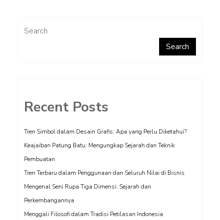
Search
Search
Recent Posts
Tren Simbol dalam Desain Grafis: Apa yang Perlu Diketahui?
Keajaiban Patung Batu: Mengungkap Sejarah dan Teknik
Pembuatan
Tren Terbaru dalam Penggunaan dan Seluruh Nilai di Bisnis
Mengenal Seni Rupa Tiga Dimensi: Sejarah dan
Perkembangannya
Menggali Filosofi dalam Tradisi Petilasan Indonesia