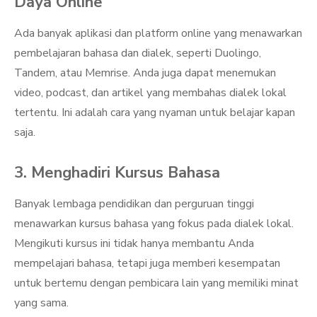
Daya Online
Ada banyak aplikasi dan platform online yang menawarkan
pembelajaran bahasa dan dialek, seperti Duolingo,
Tandem, atau Memrise. Anda juga dapat menemukan
video, podcast, dan artikel yang membahas dialek lokal
tertentu. Ini adalah cara yang nyaman untuk belajar kapan
saja.
3. Menghadiri Kursus Bahasa
Banyak lembaga pendidikan dan perguruan tinggi
menawarkan kursus bahasa yang fokus pada dialek lokal.
Mengikuti kursus ini tidak hanya membantu Anda
mempelajari bahasa, tetapi juga memberi kesempatan
untuk bertemu dengan pembicara lain yang memiliki minat
yang sama.