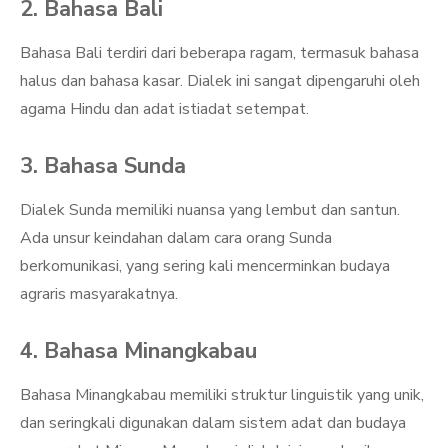
2. Bahasa Bali
Bahasa Bali terdiri dari beberapa ragam, termasuk bahasa
halus dan bahasa kasar. Dialek ini sangat dipengaruhi oleh
agama Hindu dan adat istiadat setempat.
3. Bahasa Sunda
Dialek Sunda memiliki nuansa yang lembut dan santun.
Ada unsur keindahan dalam cara orang Sunda
berkomunikasi, yang sering kali mencerminkan budaya
agraris masyarakatnya.
4. Bahasa Minangkabau
Bahasa Minangkabau memiliki struktur linguistik yang unik,
dan seringkali digunakan dalam sistem adat dan budaya