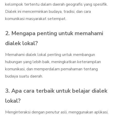
kelompok tertentu dalam daerah geografis yang spesifik.
Dialek ini mencerminkan budaya, tradisi, dan cara
komunikasi masyarakat setempat.
2. Mengapa penting untuk memahami
dialek lokal?
Memahami dialek lokal penting untuk membangun
hubungan yang lebih baik, meningkatkan keterampilan
komunikasi, dan memperdalam pemahaman tentang
budaya suatu daerah.
3. Apa cara terbaik untuk belajar dialek
lokal?
Menginteraksi dengan penutur asli, menggunakan aplikasi,