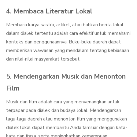
4. Membaca Literatur Lokal
Membaca karya sastra, artikel, atau bahkan berita lokal
dalam dialek tertentu adalah cara efektif untuk memahami
konteks dan penggunaannya. Buku-buku daerah dapat
memberikan wawasan yang mendalam tentang kebiasaan
dan nilai-nilai masyarakat tersebut.
5. Mendengarkan Musik dan Menonton
Film
Musik dan film adalah cara yang menyenangkan untuk
terpapar pada dialek dan budaya lokal. Mendengarkan
lagu-lagu daerah atau menonton film yang menggunakan
dialek lokal dapat membantu Anda familiar dengan kata-
kata dan frasa, serta meningkatkan kemampuan