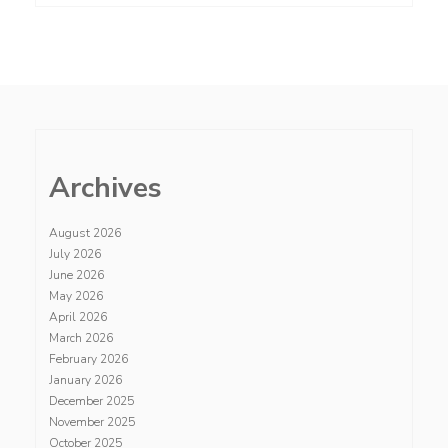
Archives
August 2026
July 2026
June 2026
May 2026
April 2026
March 2026
February 2026
January 2026
December 2025
November 2025
October 2025