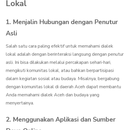
Lokal
1. Menjalin Hubungan dengan Penutur
Asli
Salah satu cara paling efektif untuk memahami dialek
lokal adalah dengan berinteraksi langsung dengan penutur
asli. Ini bisa dilakukan melalui percakapan sehari-hari,
mengikuti komunitas lokal, atau bahkan berpartisipasi
dalam kegiatan sosial atau budaya. Misalnya, bergabung
dengan komunitas lokal di daerah Aceh dapat membantu
Anda memahami dialek Aceh dan budaya yang
menyertainya.
2. Menggunakan Aplikasi dan Sumber