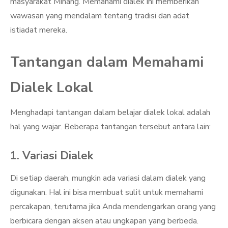
masyarakat Minang. Memahami dialek ini memberikan
wawasan yang mendalam tentang tradisi dan adat
istiadat mereka.
Tantangan dalam Memahami
Dialek Lokal
Menghadapi tantangan dalam belajar dialek lokal adalah
hal yang wajar. Beberapa tantangan tersebut antara lain:
1. Variasi Dialek
Di setiap daerah, mungkin ada variasi dalam dialek yang
digunakan. Hal ini bisa membuat sulit untuk memahami
percakapan, terutama jika Anda mendengarkan orang yang
berbicara dengan aksen atau ungkapan yang berbeda.