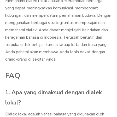
Memahami dialek lokal adalah keterampilan berharga
yang dapat meningkatkan komunikasi, memperkuat
hubungan, dan memperdalam pemahaman budaya. Dengan
menggunakan berbagai strategi untuk mempelajari dan
memahami dialek, Anda dapat menjelajahi keindahan dan
keragaman bahasa di Indonesia. Teruslah berlatih dan
terbuka untuk belajar, karena setiap kata dan frasa yang
Anda pahami akan membawa Anda lebih dekat dengan
orang-orang di sekitar Anda.
FAQ
1. Apa yang dimaksud dengan dialek
lokal?
Dialek lokal adalah variasi bahasa yang digunakan oleh