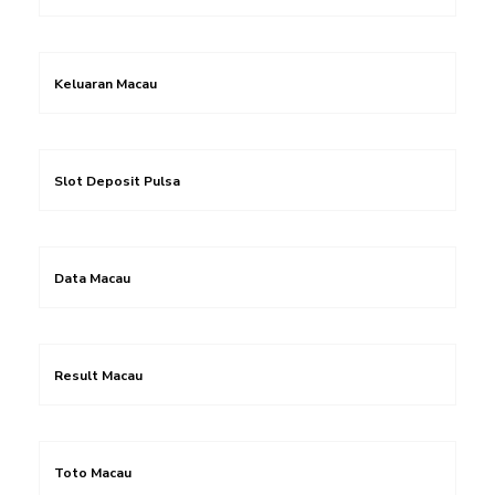
Keluaran Macau
Slot Deposit Pulsa
Data Macau
Result Macau
Toto Macau