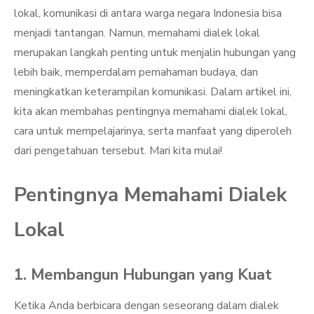
lokal, komunikasi di antara warga negara Indonesia bisa
menjadi tantangan. Namun, memahami dialek lokal
merupakan langkah penting untuk menjalin hubungan yang
lebih baik, memperdalam pemahaman budaya, dan
meningkatkan keterampilan komunikasi. Dalam artikel ini,
kita akan membahas pentingnya memahami dialek lokal,
cara untuk mempelajarinya, serta manfaat yang diperoleh
dari pengetahuan tersebut. Mari kita mulai!
Pentingnya Memahami Dialek
Lokal
1. Membangun Hubungan yang Kuat
Ketika Anda berbicara dengan seseorang dalam dialek