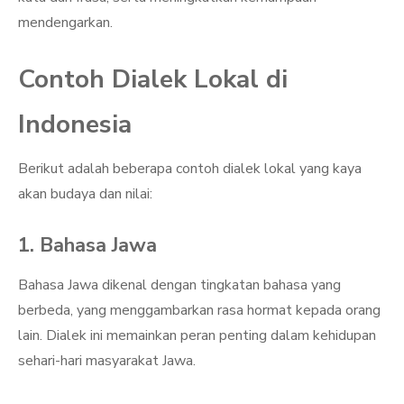
mendengarkan.
Contoh Dialek Lokal di
Indonesia
Berikut adalah beberapa contoh dialek lokal yang kaya
akan budaya dan nilai:
1. Bahasa Jawa
Bahasa Jawa dikenal dengan tingkatan bahasa yang
berbeda, yang menggambarkan rasa hormat kepada orang
lain. Dialek ini memainkan peran penting dalam kehidupan
sehari-hari masyarakat Jawa.