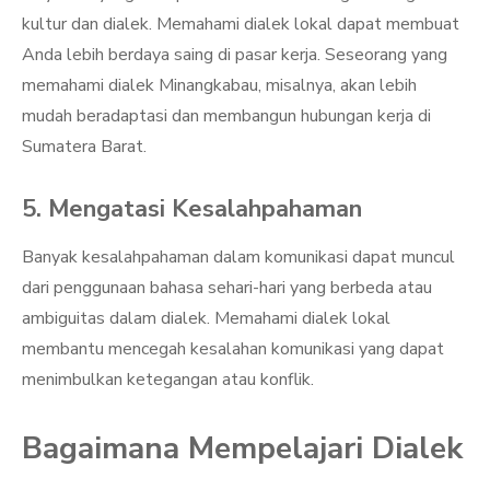
kultur dan dialek. Memahami dialek lokal dapat membuat
Anda lebih berdaya saing di pasar kerja. Seseorang yang
memahami dialek Minangkabau, misalnya, akan lebih
mudah beradaptasi dan membangun hubungan kerja di
Sumatera Barat.
5. Mengatasi Kesalahpahaman
Banyak kesalahpahaman dalam komunikasi dapat muncul
dari penggunaan bahasa sehari-hari yang berbeda atau
ambiguitas dalam dialek. Memahami dialek lokal
membantu mencegah kesalahan komunikasi yang dapat
menimbulkan ketegangan atau konflik.
Bagaimana Mempelajari Dialek