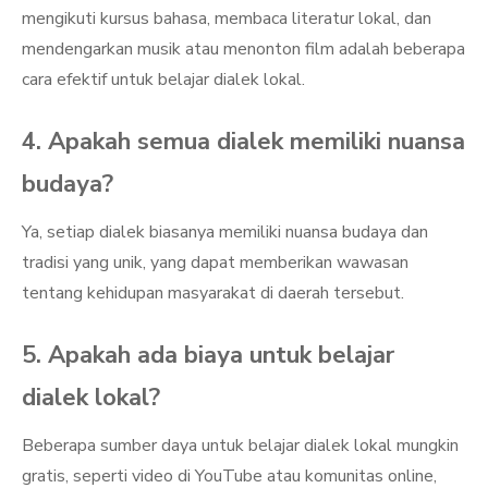
mengikuti kursus bahasa, membaca literatur lokal, dan
mendengarkan musik atau menonton film adalah beberapa
cara efektif untuk belajar dialek lokal.
4. Apakah semua dialek memiliki nuansa
budaya?
Ya, setiap dialek biasanya memiliki nuansa budaya dan
tradisi yang unik, yang dapat memberikan wawasan
tentang kehidupan masyarakat di daerah tersebut.
5. Apakah ada biaya untuk belajar
dialek lokal?
Beberapa sumber daya untuk belajar dialek lokal mungkin
gratis, seperti video di YouTube atau komunitas online,