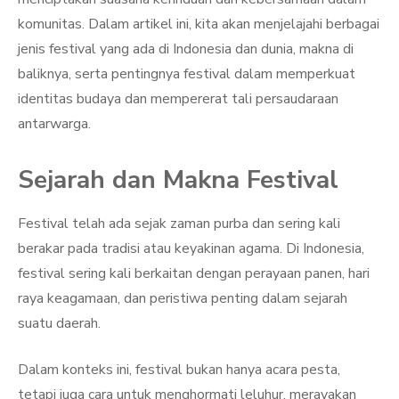
komunitas. Dalam artikel ini, kita akan menjelajahi berbagai
jenis festival yang ada di Indonesia dan dunia, makna di
baliknya, serta pentingnya festival dalam memperkuat
identitas budaya dan mempererat tali persaudaraan
antarwarga.
Sejarah dan Makna Festival
Festival telah ada sejak zaman purba dan sering kali
berakar pada tradisi atau keyakinan agama. Di Indonesia,
festival sering kali berkaitan dengan perayaan panen, hari
raya keagamaan, dan peristiwa penting dalam sejarah
suatu daerah.
Dalam konteks ini, festival bukan hanya acara pesta,
tetapi juga cara untuk menghormati leluhur, merayakan