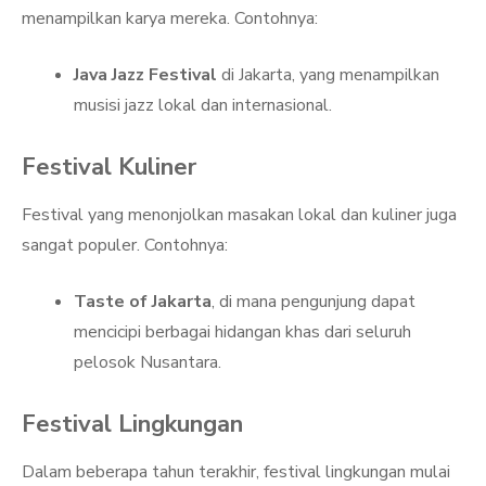
menampilkan karya mereka. Contohnya:
Java Jazz Festival
di Jakarta, yang menampilkan
musisi jazz lokal dan internasional.
Festival Kuliner
Festival yang menonjolkan masakan lokal dan kuliner juga
sangat populer. Contohnya:
Taste of Jakarta
, di mana pengunjung dapat
mencicipi berbagai hidangan khas dari seluruh
pelosok Nusantara.
Festival Lingkungan
Dalam beberapa tahun terakhir, festival lingkungan mulai