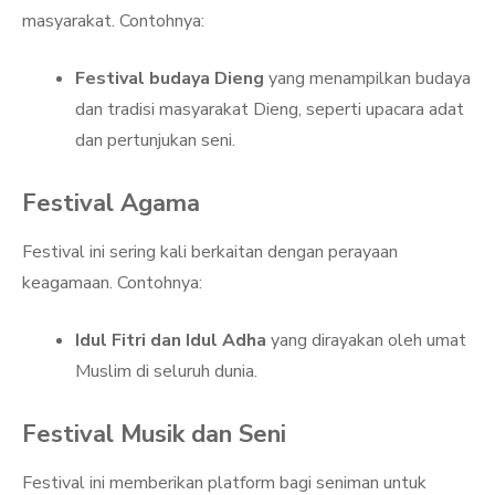
masyarakat. Contohnya:
Festival budaya Dieng
yang menampilkan budaya
dan tradisi masyarakat Dieng, seperti upacara adat
dan pertunjukan seni.
Festival Agama
Festival ini sering kali berkaitan dengan perayaan
keagamaan. Contohnya:
Idul Fitri dan Idul Adha
yang dirayakan oleh umat
Muslim di seluruh dunia.
Festival Musik dan Seni
Festival ini memberikan platform bagi seniman untuk