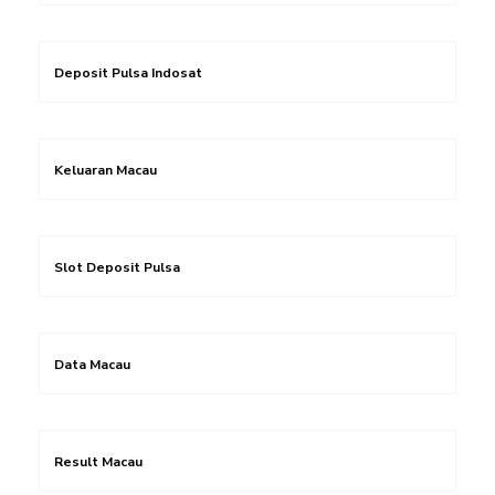
Deposit Pulsa Indosat
Keluaran Macau
Slot Deposit Pulsa
Data Macau
Result Macau