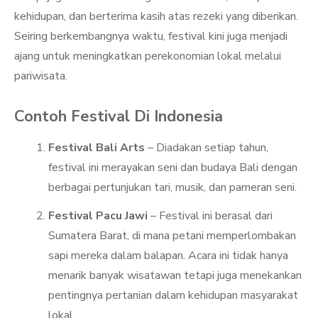
kehidupan, dan berterima kasih atas rezeki yang diberikan.
Seiring berkembangnya waktu, festival kini juga menjadi
ajang untuk meningkatkan perekonomian lokal melalui
pariwisata.
Contoh Festival Di Indonesia
Festival Bali Arts
– Diadakan setiap tahun,
festival ini merayakan seni dan budaya Bali dengan
berbagai pertunjukan tari, musik, dan pameran seni.
Festival Pacu Jawi
– Festival ini berasal dari
Sumatera Barat, di mana petani memperlombakan
sapi mereka dalam balapan. Acara ini tidak hanya
menarik banyak wisatawan tetapi juga menekankan
pentingnya pertanian dalam kehidupan masyarakat
lokal.