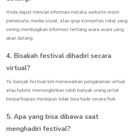
Anda dapat mencari informasi melalui website resmi
pariwisata, media sosial, atau grup komunitas lokal yang
sering membagikan informasi tentang acara-acara yang
akan datang.
4. Bisakah festival dihadiri secara
virtual?
Ya, banyak festival kini menawarkan pengalaman virtual
atau hybrid, memungkinkan lebih banyak orang untuk
berpartisipasi meskipun tidak bisa hadir secara fisik.
5. Apa yang bisa dibawa saat
menghadiri festival?