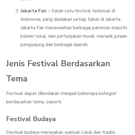
Jakarta Fair
– Salah satu festival terbesar di
Indonesia, yang diadakan setiap tahun di Jakarta,
Jakarta Fair menawarkan berbagai pameran industri,
kuliner lokal, dan pertunjukan musik, menarik jutaan
pengunjung dari berbagai daerah.
Jenis Festival Berdasarkan
Tema
Festival dapat dibedakan menjadi beberapa kategori
berdasarkan tema, seperti:
Festival Budaya
Festival budaya merayakan warisan lokal dan tradisi