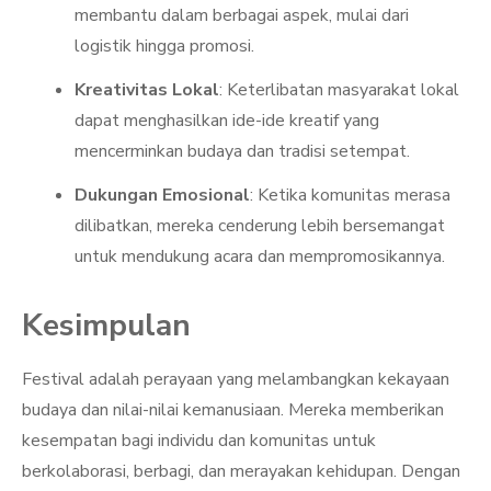
membantu dalam berbagai aspek, mulai dari
logistik hingga promosi.
Kreativitas Lokal
: Keterlibatan masyarakat lokal
dapat menghasilkan ide-ide kreatif yang
mencerminkan budaya dan tradisi setempat.
Dukungan Emosional
: Ketika komunitas merasa
dilibatkan, mereka cenderung lebih bersemangat
untuk mendukung acara dan mempromosikannya.
Kesimpulan
Festival adalah perayaan yang melambangkan kekayaan
budaya dan nilai-nilai kemanusiaan. Mereka memberikan
kesempatan bagi individu dan komunitas untuk
berkolaborasi, berbagi, dan merayakan kehidupan. Dengan