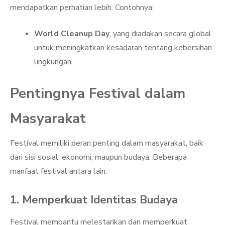
mendapatkan perhatian lebih. Contohnya:
World Cleanup Day
, yang diadakan secara global
untuk meningkatkan kesadaran tentang kebersihan
lingkungan.
Pentingnya Festival dalam
Masyarakat
Festival memiliki peran penting dalam masyarakat, baik
dari sisi sosial, ekonomi, maupun budaya. Beberapa
manfaat festival antara lain:
1. Memperkuat Identitas Budaya
Festival membantu melestarikan dan memperkuat