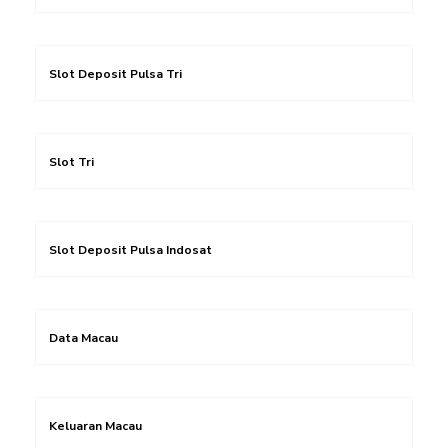
Slot Deposit Pulsa Tri
Slot Tri
Slot Deposit Pulsa Indosat
Data Macau
Keluaran Macau