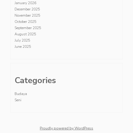
January 2026
December 2025
November 2025
October 2025
September 2025
August 2025
July 2025
June 2025
Categories
Budaya
Seni
Proudly powered by WordPress