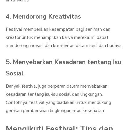
antarwarga.
4. Mendorong Kreativitas
Festival memberikan kesempatan bagi seniman dan
kreator untuk menampilkan karya mereka. Ini dapat
mendorong inovasi dan kreativitas dalam seni dan budaya.
5. Menyebarkan Kesadaran tentang Isu
Sosial
Banyak festival juga berperan dalam menyebarkan
kesadaran tentang isu-isu sosial dan lingkungan.
Contohnya, festival yang diadakan untuk mendukung
gerakan pembersihan lingkungan atau kesehatan.
Mengikuti Festival: Tips dan