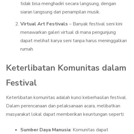
tidak bisa menghadiri secara langsung, dengan
siaran langsung dari penampilan musik.
Virtual Art Festivals
– Banyak festival seni kini
menawarkan galeri virtual di mana pengunjung
dapat melihat karya seni tanpa harus meninggalkan
rumah.
Keterlibatan Komunitas dalam
Festival
Keterlibatan komunitas adalah kunci keberhasilan festival.
Dalam perencanaan dan pelaksanaan acara, melibatkan
masyarakat lokal dapat memberikan keuntungan seperti:
Sumber Daya Manusia
: Komunitas dapat