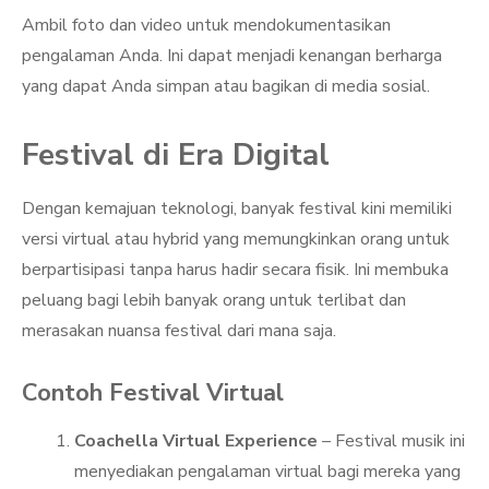
Ambil foto dan video untuk mendokumentasikan
pengalaman Anda. Ini dapat menjadi kenangan berharga
yang dapat Anda simpan atau bagikan di media sosial.
Festival di Era Digital
Dengan kemajuan teknologi, banyak festival kini memiliki
versi virtual atau hybrid yang memungkinkan orang untuk
berpartisipasi tanpa harus hadir secara fisik. Ini membuka
peluang bagi lebih banyak orang untuk terlibat dan
merasakan nuansa festival dari mana saja.
Contoh Festival Virtual
Coachella Virtual Experience
– Festival musik ini
menyediakan pengalaman virtual bagi mereka yang