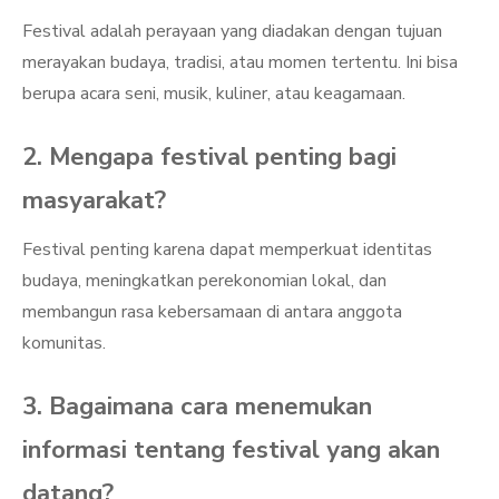
Festival adalah perayaan yang diadakan dengan tujuan
merayakan budaya, tradisi, atau momen tertentu. Ini bisa
berupa acara seni, musik, kuliner, atau keagamaan.
2. Mengapa festival penting bagi
masyarakat?
Festival penting karena dapat memperkuat identitas
budaya, meningkatkan perekonomian lokal, dan
membangun rasa kebersamaan di antara anggota
komunitas.
3. Bagaimana cara menemukan
informasi tentang festival yang akan
datang?