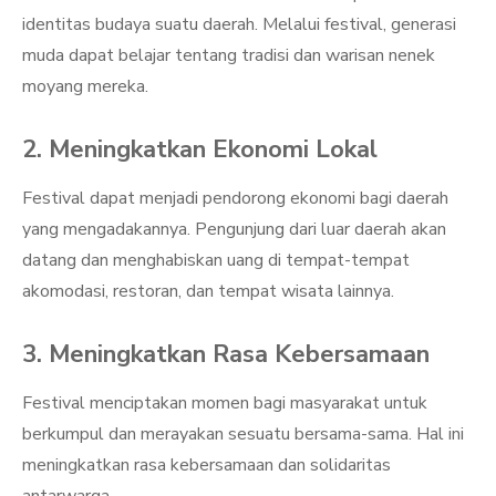
identitas budaya suatu daerah. Melalui festival, generasi
muda dapat belajar tentang tradisi dan warisan nenek
moyang mereka.
2. Meningkatkan Ekonomi Lokal
Festival dapat menjadi pendorong ekonomi bagi daerah
yang mengadakannya. Pengunjung dari luar daerah akan
datang dan menghabiskan uang di tempat-tempat
akomodasi, restoran, dan tempat wisata lainnya.
3. Meningkatkan Rasa Kebersamaan
Festival menciptakan momen bagi masyarakat untuk
berkumpul dan merayakan sesuatu bersama-sama. Hal ini
meningkatkan rasa kebersamaan dan solidaritas