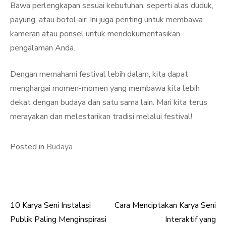
Bawa perlengkapan sesuai kebutuhan, seperti alas duduk,
payung, atau botol air. Ini juga penting untuk membawa
kameran atau ponsel untuk mendokumentasikan
pengalaman Anda.
Dengan memahami festival lebih dalam, kita dapat
menghargai momen-momen yang membawa kita lebih
dekat dengan budaya dan satu sama lain. Mari kita terus
merayakan dan melestarikan tradisi melalui festival!
Posted in
Budaya
10 Karya Seni Instalasi
Cara Menciptakan Karya Seni
Post
Publik Paling Menginspirasi
Interaktif yang