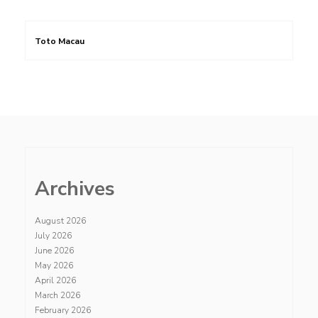
Toto Macau
Archives
August 2026
July 2026
June 2026
May 2026
April 2026
March 2026
February 2026