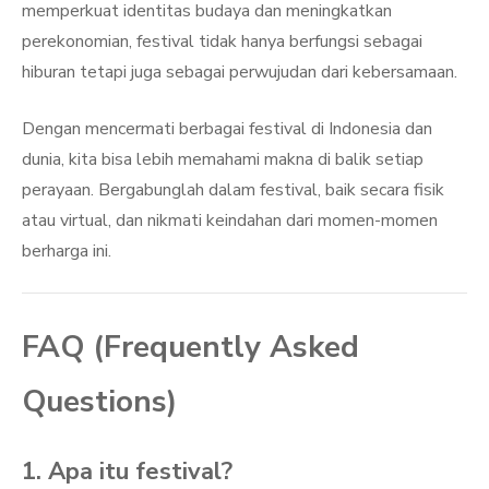
memperkuat identitas budaya dan meningkatkan
perekonomian, festival tidak hanya berfungsi sebagai
hiburan tetapi juga sebagai perwujudan dari kebersamaan.
Dengan mencermati berbagai festival di Indonesia dan
dunia, kita bisa lebih memahami makna di balik setiap
perayaan. Bergabunglah dalam festival, baik secara fisik
atau virtual, dan nikmati keindahan dari momen-momen
berharga ini.
FAQ (Frequently Asked
Questions)
1. Apa itu festival?