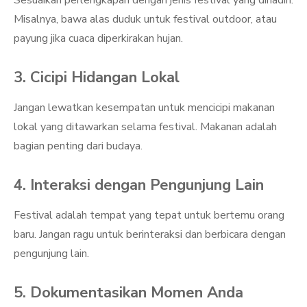
Sesuaikan perlengkapan dengan jenis festival yang dihadiri.
Misalnya, bawa alas duduk untuk festival outdoor, atau
payung jika cuaca diperkirakan hujan.
3. Cicipi Hidangan Lokal
Jangan lewatkan kesempatan untuk mencicipi makanan
lokal yang ditawarkan selama festival. Makanan adalah
bagian penting dari budaya.
4. Interaksi dengan Pengunjung Lain
Festival adalah tempat yang tepat untuk bertemu orang
baru. Jangan ragu untuk berinteraksi dan berbicara dengan
pengunjung lain.
5. Dokumentasikan Momen Anda