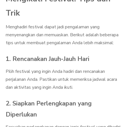
Trik
Menghadiri festival dapat jadi pengalaman yang
menyenangkan dan memuaskan. Berikut adalah beberapa
tips untuk membuat pengalaman Anda lebih maksimal:
1. Rencanakan Jauh-Jauh Hari
Pilih festival yang ingin Anda hadiri dan rencanakan
perjalanan Anda. Pastikan untuk memeriksa jadwal acara
dan aktivitas yang ingin Anda ikuti.
2. Siapkan Perlengkapan yang
Diperlukan