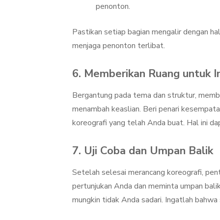
penonton.
Pastikan setiap bagian mengalir dengan hal
menjaga penonton terlibat.
6. Memberikan Ruang untuk I
Bergantung pada tema dan struktur, member
menambah keaslian. Beri penari kesempata
koreografi yang telah Anda buat. Hal ini 
7. Uji Coba dan Umpan Balik
Setelah selesai merancang koreografi, pen
pertunjukan Anda dan meminta umpan balik
mungkin tidak Anda sadari. Ingatlah bahw