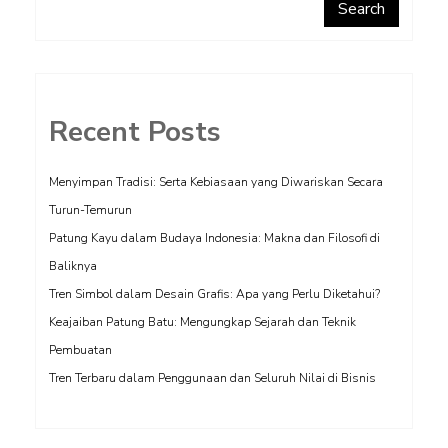
Search
Recent Posts
Menyimpan Tradisi: Serta Kebiasaan yang Diwariskan Secara
Turun-Temurun
Patung Kayu dalam Budaya Indonesia: Makna dan Filosofi di
Baliknya
Tren Simbol dalam Desain Grafis: Apa yang Perlu Diketahui?
Keajaiban Patung Batu: Mengungkap Sejarah dan Teknik
Pembuatan
Tren Terbaru dalam Penggunaan dan Seluruh Nilai di Bisnis