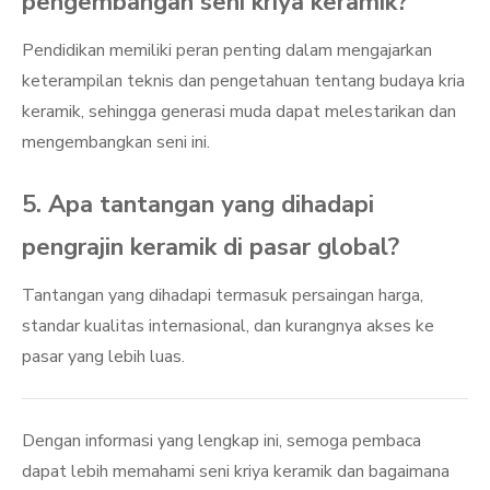
pengembangan seni kriya keramik?
Pendidikan memiliki peran penting dalam mengajarkan
keterampilan teknis dan pengetahuan tentang budaya kria
keramik, sehingga generasi muda dapat melestarikan dan
mengembangkan seni ini.
5. Apa tantangan yang dihadapi
pengrajin keramik di pasar global?
Tantangan yang dihadapi termasuk persaingan harga,
standar kualitas internasional, dan kurangnya akses ke
pasar yang lebih luas.
Dengan informasi yang lengkap ini, semoga pembaca
dapat lebih memahami seni kriya keramik dan bagaimana