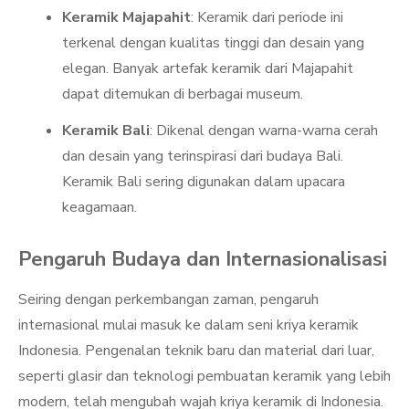
Keramik Majapahit
: Keramik dari periode ini
terkenal dengan kualitas tinggi dan desain yang
elegan. Banyak artefak keramik dari Majapahit
dapat ditemukan di berbagai museum.
Keramik Bali
: Dikenal dengan warna-warna cerah
dan desain yang terinspirasi dari budaya Bali.
Keramik Bali sering digunakan dalam upacara
keagamaan.
Pengaruh Budaya dan Internasionalisasi
Seiring dengan perkembangan zaman, pengaruh
internasional mulai masuk ke dalam seni kriya keramik
Indonesia. Pengenalan teknik baru dan material dari luar,
seperti glasir dan teknologi pembuatan keramik yang lebih
modern, telah mengubah wajah kriya keramik di Indonesia.