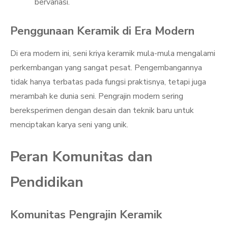
bervariasi.
Penggunaan Keramik di Era Modern
Di era modern ini, seni kriya keramik mula-mula mengalami
perkembangan yang sangat pesat. Pengembangannya
tidak hanya terbatas pada fungsi praktisnya, tetapi juga
merambah ke dunia seni. Pengrajin modern sering
bereksperimen dengan desain dan teknik baru untuk
menciptakan karya seni yang unik.
Peran Komunitas dan
Pendidikan
Komunitas Pengrajin Keramik