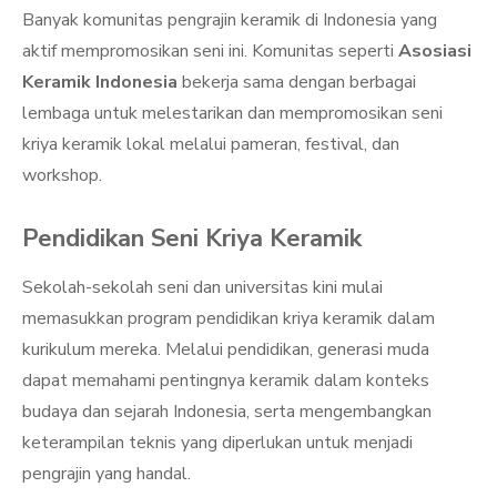
Banyak komunitas pengrajin keramik di Indonesia yang
aktif mempromosikan seni ini. Komunitas seperti
Asosiasi
Keramik Indonesia
bekerja sama dengan berbagai
lembaga untuk melestarikan dan mempromosikan seni
kriya keramik lokal melalui pameran, festival, dan
workshop.
Pendidikan Seni Kriya Keramik
Sekolah-sekolah seni dan universitas kini mulai
memasukkan program pendidikan kriya keramik dalam
kurikulum mereka. Melalui pendidikan, generasi muda
dapat memahami pentingnya keramik dalam konteks
budaya dan sejarah Indonesia, serta mengembangkan
keterampilan teknis yang diperlukan untuk menjadi
pengrajin yang handal.