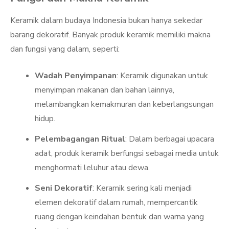
Keramik dalam budaya Indonesia bukan hanya sekedar
barang dekoratif. Banyak produk keramik memiliki makna
dan fungsi yang dalam, seperti:
Wadah Penyimpanan
: Keramik digunakan untuk
menyimpan makanan dan bahan lainnya,
melambangkan kemakmuran dan keberlangsungan
hidup.
Pelembagangan Ritual
: Dalam berbagai upacara
adat, produk keramik berfungsi sebagai media untuk
menghormati leluhur atau dewa.
Seni Dekoratif
: Keramik sering kali menjadi
elemen dekoratif dalam rumah, mempercantik
ruang dengan keindahan bentuk dan warna yang