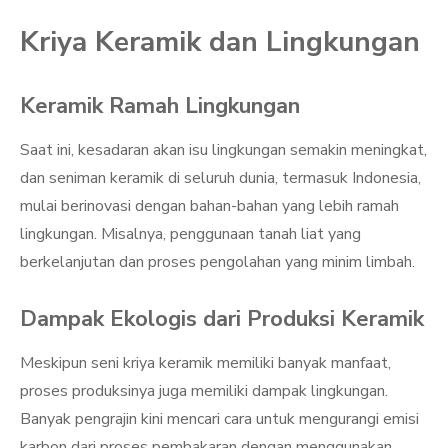
Kriya Keramik dan Lingkungan
Keramik Ramah Lingkungan
Saat ini, kesadaran akan isu lingkungan semakin meningkat,
dan seniman keramik di seluruh dunia, termasuk Indonesia,
mulai berinovasi dengan bahan-bahan yang lebih ramah
lingkungan. Misalnya, penggunaan tanah liat yang
berkelanjutan dan proses pengolahan yang minim limbah.
Dampak Ekologis dari Produksi Keramik
Meskipun seni kriya keramik memiliki banyak manfaat,
proses produksinya juga memiliki dampak lingkungan.
Banyak pengrajin kini mencari cara untuk mengurangi emisi
karbon dari proses pembakaran dengan menggunakan