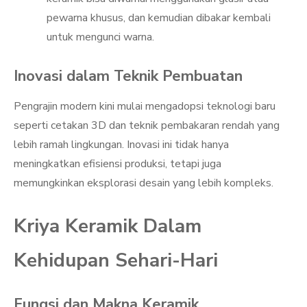
pewarna khusus, dan kemudian dibakar kembali
untuk mengunci warna.
Inovasi dalam Teknik Pembuatan
Pengrajin modern kini mulai mengadopsi teknologi baru
seperti cetakan 3D dan teknik pembakaran rendah yang
lebih ramah lingkungan. Inovasi ini tidak hanya
meningkatkan efisiensi produksi, tetapi juga
memungkinkan eksplorasi desain yang lebih kompleks.
Kriya Keramik Dalam
Kehidupan Sehari-Hari
Fungsi dan Makna Keramik