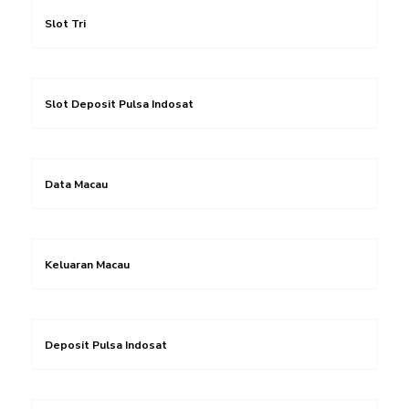
Slot Tri
Slot Deposit Pulsa Indosat
Data Macau
Keluaran Macau
Deposit Pulsa Indosat