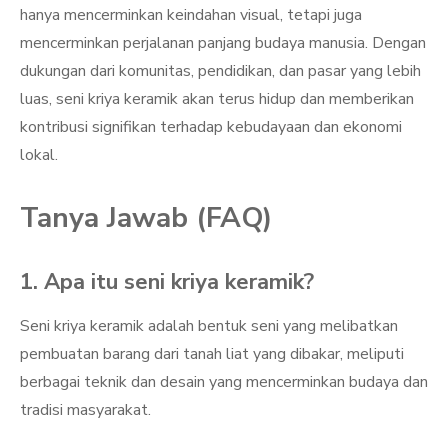
hanya mencerminkan keindahan visual, tetapi juga
mencerminkan perjalanan panjang budaya manusia. Dengan
dukungan dari komunitas, pendidikan, dan pasar yang lebih
luas, seni kriya keramik akan terus hidup dan memberikan
kontribusi signifikan terhadap kebudayaan dan ekonomi
lokal.
Tanya Jawab (FAQ)
1. Apa itu seni kriya keramik?
Seni kriya keramik adalah bentuk seni yang melibatkan
pembuatan barang dari tanah liat yang dibakar, meliputi
berbagai teknik dan desain yang mencerminkan budaya dan
tradisi masyarakat.