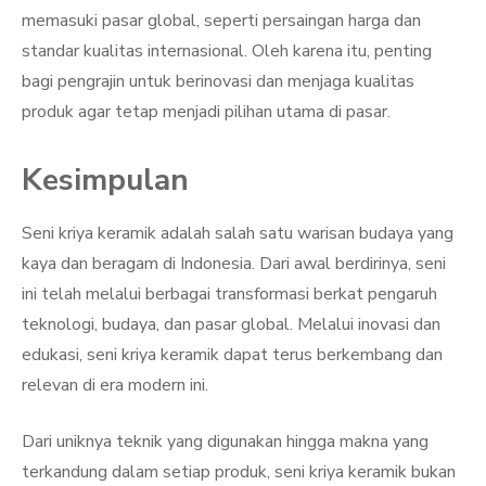
memasuki pasar global, seperti persaingan harga dan
standar kualitas internasional. Oleh karena itu, penting
bagi pengrajin untuk berinovasi dan menjaga kualitas
produk agar tetap menjadi pilihan utama di pasar.
Kesimpulan
Seni kriya keramik adalah salah satu warisan budaya yang
kaya dan beragam di Indonesia. Dari awal berdirinya, seni
ini telah melalui berbagai transformasi berkat pengaruh
teknologi, budaya, dan pasar global. Melalui inovasi dan
edukasi, seni kriya keramik dapat terus berkembang dan
relevan di era modern ini.
Dari uniknya teknik yang digunakan hingga makna yang
terkandung dalam setiap produk, seni kriya keramik bukan