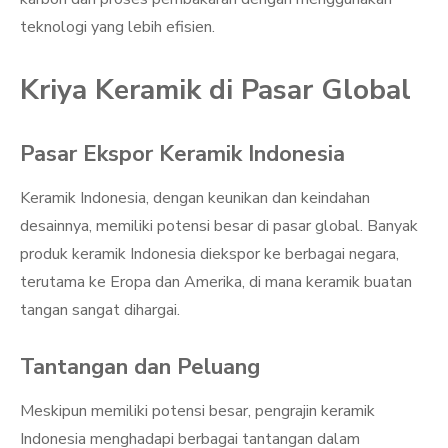
teknologi yang lebih efisien.
Kriya Keramik di Pasar Global
Pasar Ekspor Keramik Indonesia
Keramik Indonesia, dengan keunikan dan keindahan
desainnya, memiliki potensi besar di pasar global. Banyak
produk keramik Indonesia diekspor ke berbagai negara,
terutama ke Eropa dan Amerika, di mana keramik buatan
tangan sangat dihargai.
Tantangan dan Peluang
Meskipun memiliki potensi besar, pengrajin keramik
Indonesia menghadapi berbagai tantangan dalam