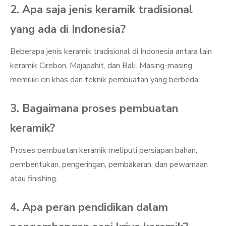
2. Apa saja jenis keramik tradisional
yang ada di Indonesia?
Beberapa jenis keramik tradisional di Indonesia antara lain
keramik Cirebon, Majapahit, dan Bali. Masing-masing
memiliki ciri khas dan teknik pembuatan yang berbeda.
3. Bagaimana proses pembuatan
keramik?
Proses pembuatan keramik meliputi persiapan bahan,
pembentukan, pengeringan, pembakaran, dan pewarnaan
atau finishing.
4. Apa peran pendidikan dalam