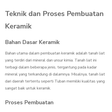
Teknik dan Proses Pembuatan
Keramik
Bahan Dasar Keramik
Bahan utama dalam pembuatan keramik adalah tanah liat
yang terdiri dari mineral dan unsur kimia. Tanah liat ini
terbagi dalam beberapa jenis, tergantung pada kadar
mineral yang terkandung di dalamnya. Misalnya, tanah liat
dari daerah tertentu seperti Tuban memiliki kualitas yang
sangat baik untuk keramik.
Proses Pembuatan