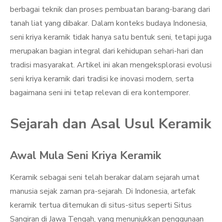
berbagai teknik dan proses pembuatan barang-barang dari
tanah liat yang dibakar. Dalam konteks budaya Indonesia,
seni kriya keramik tidak hanya satu bentuk seni, tetapi juga
merupakan bagian integral dari kehidupan sehari-hari dan
tradisi masyarakat. Artikel ini akan mengeksplorasi evolusi
seni kriya keramik dari tradisi ke inovasi modern, serta
bagaimana seni ini tetap relevan di era kontemporer.
Sejarah dan Asal Usul Keramik
Awal Mula Seni Kriya Keramik
Keramik sebagai seni telah berakar dalam sejarah umat
manusia sejak zaman pra-sejarah. Di Indonesia, artefak
keramik tertua ditemukan di situs-situs seperti Situs
Sangiran di Jawa Tengah, yang menunjukkan penggunaan