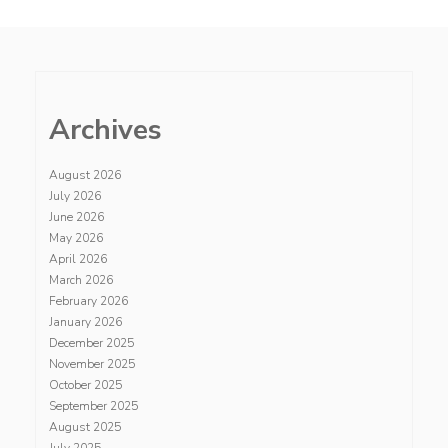
Archives
August 2026
July 2026
June 2026
May 2026
April 2026
March 2026
February 2026
January 2026
December 2025
November 2025
October 2025
September 2025
August 2025