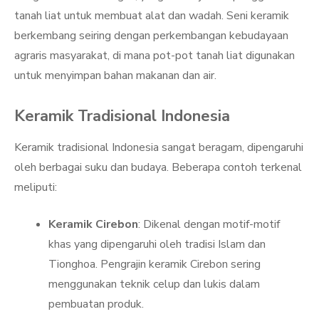
tanah liat untuk membuat alat dan wadah. Seni keramik
berkembang seiring dengan perkembangan kebudayaan
agraris masyarakat, di mana pot-pot tanah liat digunakan
untuk menyimpan bahan makanan dan air.
Keramik Tradisional Indonesia
Keramik tradisional Indonesia sangat beragam, dipengaruhi
oleh berbagai suku dan budaya. Beberapa contoh terkenal
meliputi:
Keramik Cirebon
: Dikenal dengan motif-motif
khas yang dipengaruhi oleh tradisi Islam dan
Tionghoa. Pengrajin keramik Cirebon sering
menggunakan teknik celup dan lukis dalam
pembuatan produk.