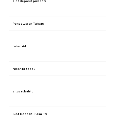
slot deposit pulsa tri
Pengeluaran Taiwan
rubah 4d
rubah4d togel
situs rubah4d
Slot Deposit Pulsa Tri