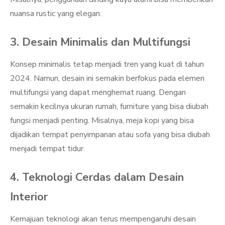
nuansa rustic yang elegan.
3. Desain Minimalis dan Multifungsi
Konsep minimalis tetap menjadi tren yang kuat di tahun
2024. Namun, desain ini semakin berfokus pada elemen
multifungsi yang dapat menghemat ruang. Dengan
semakin kecilnya ukuran rumah, furniture yang bisa diubah
fungsi menjadi penting. Misalnya, meja kopi yang bisa
dijadikan tempat penyimpanan atau sofa yang bisa diubah
menjadi tempat tidur.
4. Teknologi Cerdas dalam Desain
Interior
Kemajuan teknologi akan terus mempengaruhi desain