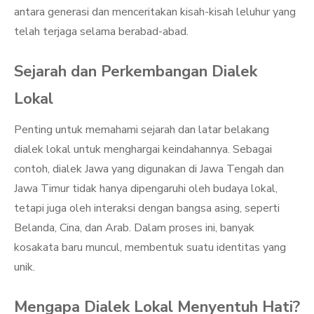
antara generasi dan menceritakan kisah-kisah leluhur yang
telah terjaga selama berabad-abad.
Sejarah dan Perkembangan Dialek
Lokal
Penting untuk memahami sejarah dan latar belakang
dialek lokal untuk menghargai keindahannya. Sebagai
contoh, dialek Jawa yang digunakan di Jawa Tengah dan
Jawa Timur tidak hanya dipengaruhi oleh budaya lokal,
tetapi juga oleh interaksi dengan bangsa asing, seperti
Belanda, Cina, dan Arab. Dalam proses ini, banyak
kosakata baru muncul, membentuk suatu identitas yang
unik.
Mengapa Dialek Lokal Menyentuh Hati?