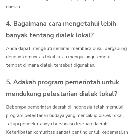
daerah.
4. Bagaimana cara mengetahui lebih
banyak tentang dialek lokal?
Anda dapat mengikuti seminar, membaca buku, bergabung
dengan komunitas lokal, atau mengunjungi tempat-
tempat di mana dialek tersebut digunakan.
5. Adakah program pemerintah untuk
mendukung pelestarian dialek lokal?
Beberapa pemerintah daerah di Indonesia telah memulai
program pelestarian budaya yang mencakup dialek lokal,
tetapi pendekatannya bervariasi di setiap daerah.
Keterlibatan komunitas sangat penting untuk keberhasilan