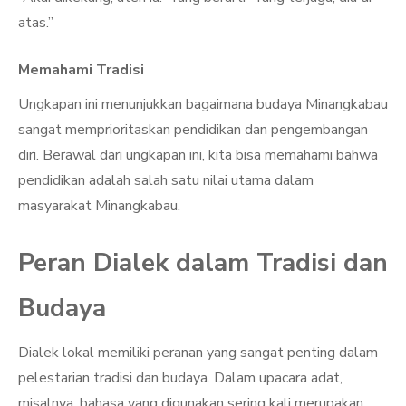
atas.”
Memahami Tradisi
Ungkapan ini menunjukkan bagaimana budaya Minangkabau
sangat memprioritaskan pendidikan dan pengembangan
diri. Berawal dari ungkapan ini, kita bisa memahami bahwa
pendidikan adalah salah satu nilai utama dalam
masyarakat Minangkabau.
Peran Dialek dalam Tradisi dan
Budaya
Dialek lokal memiliki peranan yang sangat penting dalam
pelestarian tradisi dan budaya. Dalam upacara adat,
misalnya, bahasa yang digunakan sering kali merupakan