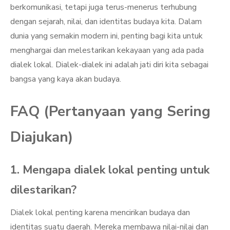
berkomunikasi, tetapi juga terus-menerus terhubung
dengan sejarah, nilai, dan identitas budaya kita. Dalam
dunia yang semakin modern ini, penting bagi kita untuk
menghargai dan melestarikan kekayaan yang ada pada
dialek lokal. Dialek-dialek ini adalah jati diri kita sebagai
bangsa yang kaya akan budaya.
FAQ (Pertanyaan yang Sering
Diajukan)
1. Mengapa dialek lokal penting untuk
dilestarikan?
Dialek lokal penting karena mencirikan budaya dan
identitas suatu daerah. Mereka membawa nilai-nilai dan