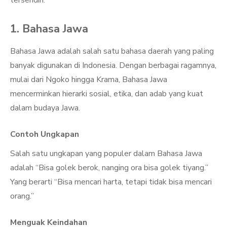
tersendiri.
1. Bahasa Jawa
Bahasa Jawa adalah salah satu bahasa daerah yang paling
banyak digunakan di Indonesia. Dengan berbagai ragamnya,
mulai dari Ngoko hingga Krama, Bahasa Jawa
mencerminkan hierarki sosial, etika, dan adab yang kuat
dalam budaya Jawa.
Contoh Ungkapan
Salah satu ungkapan yang populer dalam Bahasa Jawa
adalah “Bisa golek berok, nanging ora bisa golek tiyang.”
Yang berarti “Bisa mencari harta, tetapi tidak bisa mencari
orang.”
Menguak Keindahan