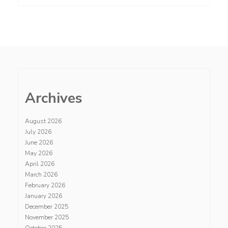
Archives
August 2026
July 2026
June 2026
May 2026
April 2026
March 2026
February 2026
January 2026
December 2025
November 2025