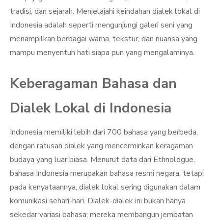
tradisi, dan sejarah. Menjelajahi keindahan dialek lokal di
Indonesia adalah seperti mengunjungi galeri seni yang
menampilkan berbagai warna, tekstur, dan nuansa yang
mampu menyentuh hati siapa pun yang mengalaminya.
Keberagaman Bahasa dan
Dialek Lokal di Indonesia
Indonesia memiliki lebih dari 700 bahasa yang berbeda,
dengan ratusan dialek yang mencerminkan keragaman
budaya yang luar biasa. Menurut data dari Ethnologue,
bahasa Indonesia merupakan bahasa resmi negara, tetapi
pada kenyataannya, dialek lokal sering digunakan dalam
komunikasi sehari-hari. Dialek-dialek ini bukan hanya
sekedar variasi bahasa; mereka membangun jembatan