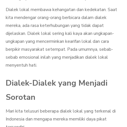
Dialek lokal membawa kehangatan dan kedekatan. Saat
kita mendengar orang-orang berbicara dalam dialek
mereka, ada rasa keterhubungan yang tidak dapat
dijelaskan. Dialek lokal sering kali kaya akan ungkapan-
ungkapan yang mencerminkan kearifan lokal dan cara
berpikir masyarakat setempat. Pada umumnya, sebab-
sebab emosional inilah yang menjadikan dialek lokal
menyentuh hati.
Dialek-Dialek yang Menjadi
Sorotan
Mari kita telusuri beberapa dialek lokal yang terkenal di
Indonesia dan mengapa mereka memiliki daya pikat