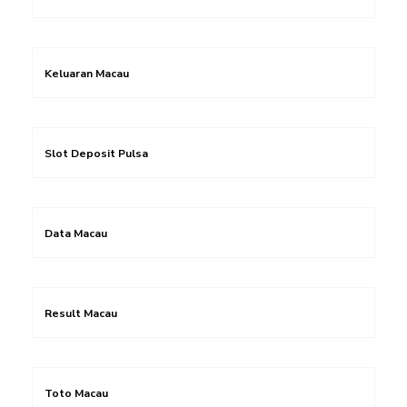
Keluaran Macau
Slot Deposit Pulsa
Data Macau
Result Macau
Toto Macau