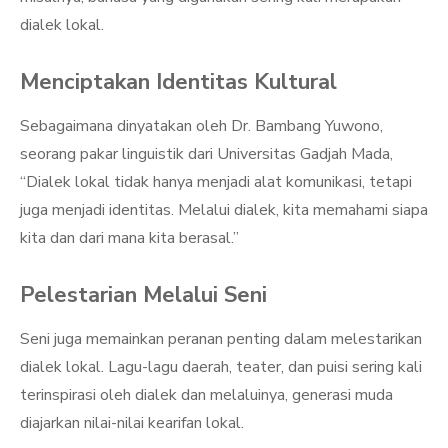
dialek lokal.
Menciptakan Identitas Kultural
Sebagaimana dinyatakan oleh Dr. Bambang Yuwono,
seorang pakar linguistik dari Universitas Gadjah Mada,
“Dialek lokal tidak hanya menjadi alat komunikasi, tetapi
juga menjadi identitas. Melalui dialek, kita memahami siapa
kita dan dari mana kita berasal.”
Pelestarian Melalui Seni
Seni juga memainkan peranan penting dalam melestarikan
dialek lokal. Lagu-lagu daerah, teater, dan puisi sering kali
terinspirasi oleh dialek dan melaluinya, generasi muda
diajarkan nilai-nilai kearifan lokal.