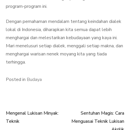
program-program ini.
Dengan pemahaman mendalam tentang keindahan dialek
lokal di Indonesia, diharapkan kita semua dapat lebih
menghargai dan melestarikan kebudayaan yang kaya ini.
Mari menelusuri setiap dialek, menggali setiap makna, dan
menghargai warisan nenek moyang kita yang tiada
terhingga.
Posted in
Budaya
Mengenal Lukisan Minyak:
Sentuhan Magis: Cara
Post
Teknik
Menguasai Teknik Lukisan
Akrilik