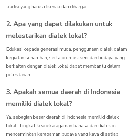
tradisi yang harus dikenali dan dihargai.
2. Apa yang dapat dilakukan untuk
melestarikan dialek lokal?
Edukasi kepada generasi muda, penggunaan dialek dalam
kegiatan sehari-hari, serta promosi seni dan budaya yang
berkaitan dengan dialek lokal dapat membantu dalam
pelestarian.
3. Apakah semua daerah di Indonesia
memiliki dialek lokal?
Ya, sebagian besar daerah di Indonesia memiliki dialek
lokal. Tingkat keanekaragaman bahasa dan dialek ini
mencerminkan keragaman budaya yang kaya di setiap