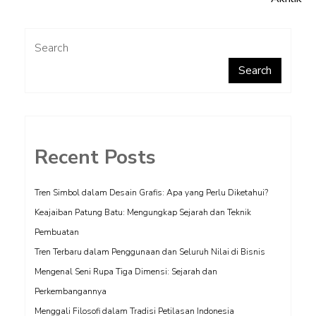
navigation
Search
Search
Recent Posts
Tren Simbol dalam Desain Grafis: Apa yang Perlu Diketahui?
Keajaiban Patung Batu: Mengungkap Sejarah dan Teknik
Pembuatan
Tren Terbaru dalam Penggunaan dan Seluruh Nilai di Bisnis
Mengenal Seni Rupa Tiga Dimensi: Sejarah dan
Perkembangannya
Menggali Filosofi dalam Tradisi Petilasan Indonesia