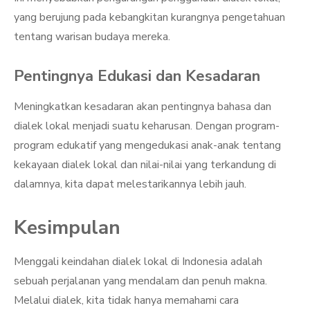
yang berujung pada kebangkitan kurangnya pengetahuan
tentang warisan budaya mereka.
Pentingnya Edukasi dan Kesadaran
Meningkatkan kesadaran akan pentingnya bahasa dan
dialek lokal menjadi suatu keharusan. Dengan program-
program edukatif yang mengedukasi anak-anak tentang
kekayaan dialek lokal dan nilai-nilai yang terkandung di
dalamnya, kita dapat melestarikannya lebih jauh.
Kesimpulan
Menggali keindahan dialek lokal di Indonesia adalah
sebuah perjalanan yang mendalam dan penuh makna.
Melalui dialek, kita tidak hanya memahami cara