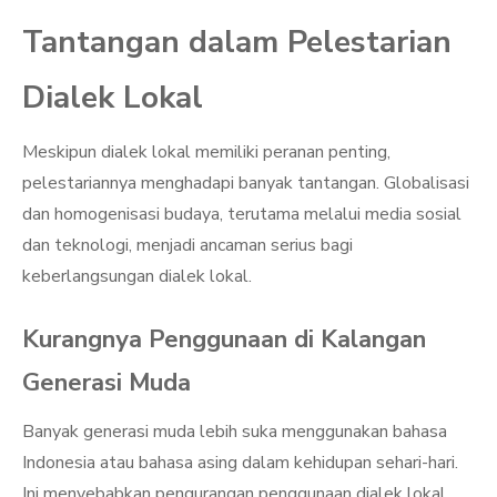
Tantangan dalam Pelestarian
Dialek Lokal
Meskipun dialek lokal memiliki peranan penting,
pelestariannya menghadapi banyak tantangan. Globalisasi
dan homogenisasi budaya, terutama melalui media sosial
dan teknologi, menjadi ancaman serius bagi
keberlangsungan dialek lokal.
Kurangnya Penggunaan di Kalangan
Generasi Muda
Banyak generasi muda lebih suka menggunakan bahasa
Indonesia atau bahasa asing dalam kehidupan sehari-hari.
Ini menyebabkan pengurangan penggunaan dialek lokal,