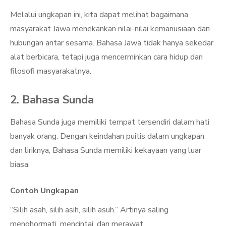
Melalui ungkapan ini, kita dapat melihat bagaimana
masyarakat Jawa menekankan nilai-nilai kemanusiaan dan
hubungan antar sesama. Bahasa Jawa tidak hanya sekedar
alat berbicara, tetapi juga mencerminkan cara hidup dan
filosofi masyarakatnya.
2. Bahasa Sunda
Bahasa Sunda juga memiliki tempat tersendiri dalam hati
banyak orang. Dengan keindahan puitis dalam ungkapan
dan liriknya, Bahasa Sunda memiliki kekayaan yang luar
biasa.
Contoh Ungkapan
“Silih asah, silih asih, silih asuh.” Artinya saling
menghormati, mencintai, dan merawat.