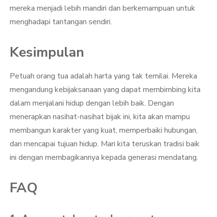
mereka menjadi lebih mandiri dan berkemampuan untuk
menghadapi tantangan sendiri.
Kesimpulan
Petuah orang tua adalah harta yang tak ternilai. Mereka
mengandung kebijaksanaan yang dapat membimbing kita
dalam menjalani hidup dengan lebih baik. Dengan
menerapkan nasihat-nasihat bijak ini, kita akan mampu
membangun karakter yang kuat, memperbaiki hubungan,
dan mencapai tujuan hidup. Mari kita teruskan tradisi baik
ini dengan membagikannya kepada generasi mendatang.
FAQ