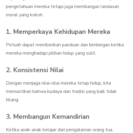
pengetahuan mereka tetapi juga membangun landasan
moral yang kokoh.
1. Memperkaya Kehidupan Mereka
Petuah dapat memberikan panduan dan bimbingan ketika
mereka menghadapi pilihan hidup yang sulit.
2. Konsistensi Nilai
Dengan menjaga nilai-nilai mereka tetap hidup, kita
memastikan bahwa budaya dan tradisi yang baik tidak
hilang.
3. Membangun Kemandirian
Ketika anak-anak belajar dari pengalaman orang tua,