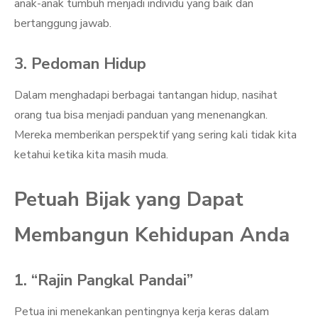
anak-anak tumbuh menjadi individu yang baik dan
bertanggung jawab.
3. Pedoman Hidup
Dalam menghadapi berbagai tantangan hidup, nasihat
orang tua bisa menjadi panduan yang menenangkan.
Mereka memberikan perspektif yang sering kali tidak kita
ketahui ketika kita masih muda.
Petuah Bijak yang Dapat
Membangun Kehidupan Anda
1. “Rajin Pangkal Pandai”
Petua ini menekankan pentingnya kerja keras dalam