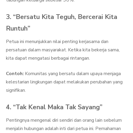
tabungan keluarga sebesar 30%.
3. “Bersatu Kita Teguh, Bercerai Kita
Runtuh”
Petua ini menunjukkan nilai penting kerjasama dan
persatuan dalam masyarakat. Ketika kita bekerja sama,
kita dapat mengatasi berbagai rintangan.
Contoh:
Komunitas yang bersatu dalam upaya menjaga
kelestarian lingkungan dapat melakukan perubahan yang
signifikan.
4. “Tak Kenal Maka Tak Sayang”
Pentingnya mengenal diri sendiri dan orang lain sebelum
menjalin hubungan adalah inti dari petua ini. Pemahaman