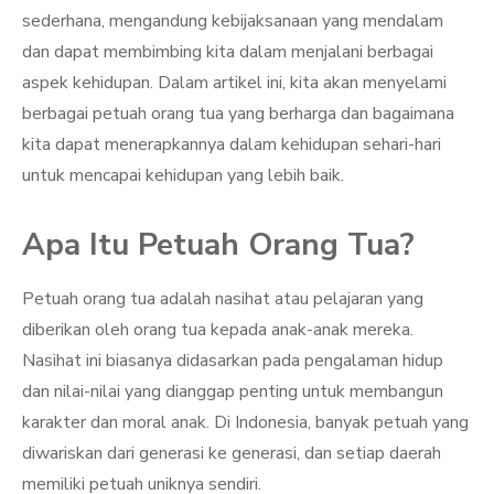
sederhana, mengandung kebijaksanaan yang mendalam
dan dapat membimbing kita dalam menjalani berbagai
aspek kehidupan. Dalam artikel ini, kita akan menyelami
berbagai petuah orang tua yang berharga dan bagaimana
kita dapat menerapkannya dalam kehidupan sehari-hari
untuk mencapai kehidupan yang lebih baik.
Apa Itu Petuah Orang Tua?
Petuah orang tua adalah nasihat atau pelajaran yang
diberikan oleh orang tua kepada anak-anak mereka.
Nasihat ini biasanya didasarkan pada pengalaman hidup
dan nilai-nilai yang dianggap penting untuk membangun
karakter dan moral anak. Di Indonesia, banyak petuah yang
diwariskan dari generasi ke generasi, dan setiap daerah
memiliki petuah uniknya sendiri.