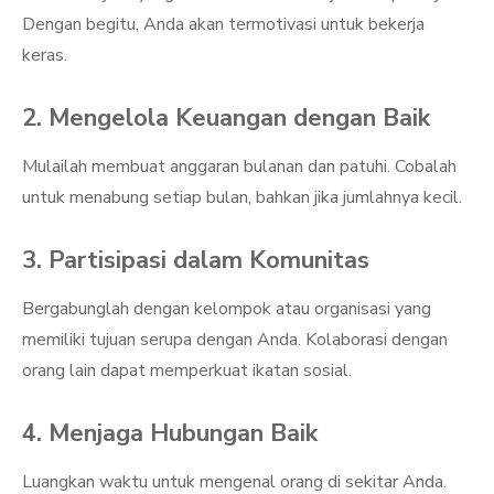
Dengan begitu, Anda akan termotivasi untuk bekerja
keras.
2. Mengelola Keuangan dengan Baik
Mulailah membuat anggaran bulanan dan patuhi. Cobalah
untuk menabung setiap bulan, bahkan jika jumlahnya kecil.
3. Partisipasi dalam Komunitas
Bergabunglah dengan kelompok atau organisasi yang
memiliki tujuan serupa dengan Anda. Kolaborasi dengan
orang lain dapat memperkuat ikatan sosial.
4. Menjaga Hubungan Baik
Luangkan waktu untuk mengenal orang di sekitar Anda.