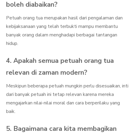
boleh diabaikan?
Petuah orang tua merupakan hasil dari pengalaman dan
kebijaksanaan yang telah terbukti mampu membantu
banyak orang dalam menghadapi berbagai tantangan
hidup.
4. Apakah semua petuah orang tua
relevan di zaman modern?
Meskipun beberapa petuah mungkin perlu disesuaikan, inti
dari banyak petuah ini tetap relevan karena mereka
mengajarkan nilai-nilai moral dan cara berperilaku yang
baik.
5. Bagaimana cara kita membagikan