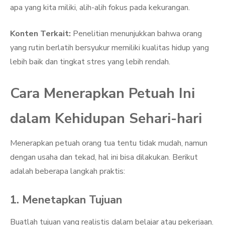
apa yang kita miliki, alih-alih fokus pada kekurangan.
Konten Terkait:
Penelitian menunjukkan bahwa orang
yang rutin berlatih bersyukur memiliki kualitas hidup yang
lebih baik dan tingkat stres yang lebih rendah.
Cara Menerapkan Petuah Ini
dalam Kehidupan Sehari-hari
Menerapkan petuah orang tua tentu tidak mudah, namun
dengan usaha dan tekad, hal ini bisa dilakukan. Berikut
adalah beberapa langkah praktis:
1. Menetapkan Tujuan
Buatlah tujuan yang realistis dalam belajar atau pekerjaan.