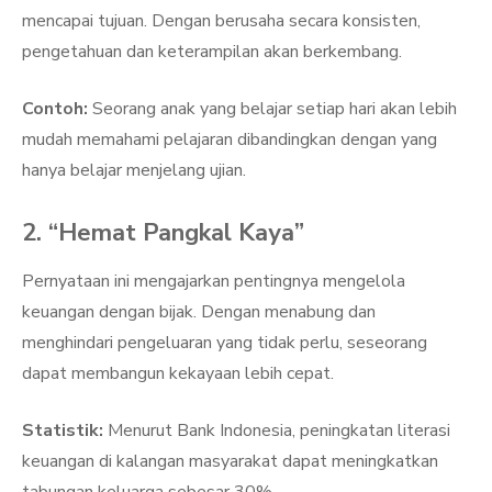
mencapai tujuan. Dengan berusaha secara konsisten,
pengetahuan dan keterampilan akan berkembang.
Contoh:
Seorang anak yang belajar setiap hari akan lebih
mudah memahami pelajaran dibandingkan dengan yang
hanya belajar menjelang ujian.
2. “Hemat Pangkal Kaya”
Pernyataan ini mengajarkan pentingnya mengelola
keuangan dengan bijak. Dengan menabung dan
menghindari pengeluaran yang tidak perlu, seseorang
dapat membangun kekayaan lebih cepat.
Statistik:
Menurut Bank Indonesia, peningkatan literasi
keuangan di kalangan masyarakat dapat meningkatkan