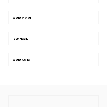
Result Macau
Toto Macau
Result China