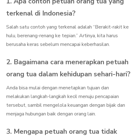
1. Apa contoh petuah orang tua yang
terkenal di Indonesia?
Salah satu contoh yang terkenal adalah “Berakit-rakit ke
hulu, berenang-renang ke tepian.” Artinya, kita harus
berusaha keras sebelum mencapai keberhasilan.
2. Bagaimana cara menerapkan petuah
orang tua dalam kehidupan sehari-hari?
Anda bisa mulai dengan menetapkan tujuan dan
melakukan langkah-langkah kecil menuju pencapaian
tersebut, sambil mengelola keuangan dengan bijak dan
menjaga hubungan baik dengan orang lain.
3. Mengapa petuah orang tua tidak