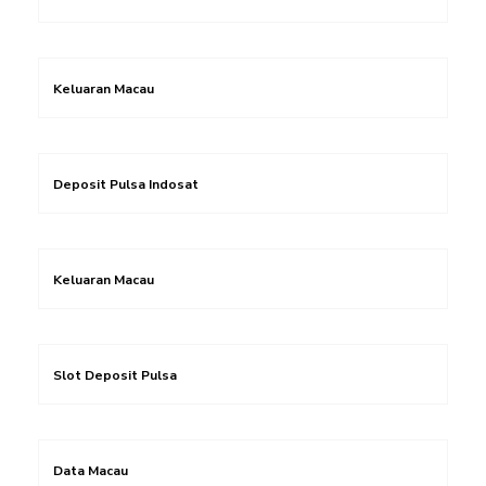
Keluaran Macau
Deposit Pulsa Indosat
Keluaran Macau
Slot Deposit Pulsa
Data Macau