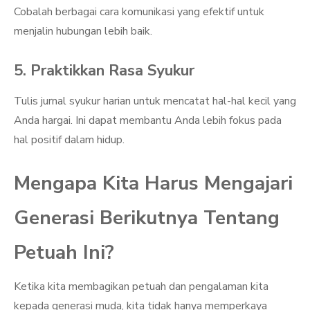
Cobalah berbagai cara komunikasi yang efektif untuk
menjalin hubungan lebih baik.
5. Praktikkan Rasa Syukur
Tulis jurnal syukur harian untuk mencatat hal-hal kecil yang
Anda hargai. Ini dapat membantu Anda lebih fokus pada
hal positif dalam hidup.
Mengapa Kita Harus Mengajari
Generasi Berikutnya Tentang
Petuah Ini?
Ketika kita membagikan petuah dan pengalaman kita
kepada generasi muda, kita tidak hanya memperkaya