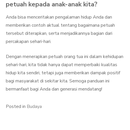
petuah kepada anak-anak kita?
Anda bisa menceritakan pengalaman hidup Anda dan
memberikan contoh aktual tentang bagaimana petuah
tersebut diterapkan, serta menjadikannya bagian dari
percakapan sehari-hari.
Dengan menerapkan petuah orang tua ini dalam kehidupan
sehari-hari, kita tidak hanya dapat memperbaiki kualitas
hidup kita sendiri, tetapi juga memberikan dampak positif
bagi masyarakat di sekitar kita. Semoga panduan ini
bermanfaat bagi Anda dan generasi mendatang!
Posted in
Budaya