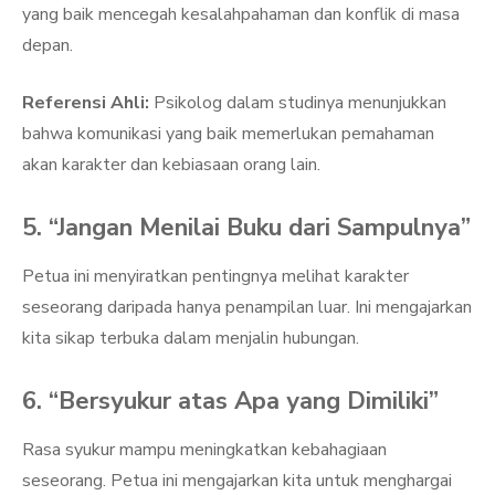
yang baik mencegah kesalahpahaman dan konflik di masa
depan.
Referensi Ahli:
Psikolog dalam studinya menunjukkan
bahwa komunikasi yang baik memerlukan pemahaman
akan karakter dan kebiasaan orang lain.
5. “Jangan Menilai Buku dari Sampulnya”
Petua ini menyiratkan pentingnya melihat karakter
seseorang daripada hanya penampilan luar. Ini mengajarkan
kita sikap terbuka dalam menjalin hubungan.
6. “Bersyukur atas Apa yang Dimiliki”
Rasa syukur mampu meningkatkan kebahagiaan
seseorang. Petua ini mengajarkan kita untuk menghargai