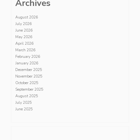
Archives
August 2026
July 2026
June 2026
May 2026
April 2026
March 2026
February 2026
January 2026
December 2025
November 2025
October 2025
September 2025
August 2025
July 2025
June 2025