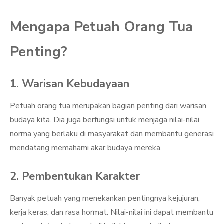
Mengapa Petuah Orang Tua
Penting?
1. Warisan Kebudayaan
Petuah orang tua merupakan bagian penting dari warisan
budaya kita. Dia juga berfungsi untuk menjaga nilai-nilai
norma yang berlaku di masyarakat dan membantu generasi
mendatang memahami akar budaya mereka.
2. Pembentukan Karakter
Banyak petuah yang menekankan pentingnya kejujuran,
kerja keras, dan rasa hormat. Nilai-nilai ini dapat membantu