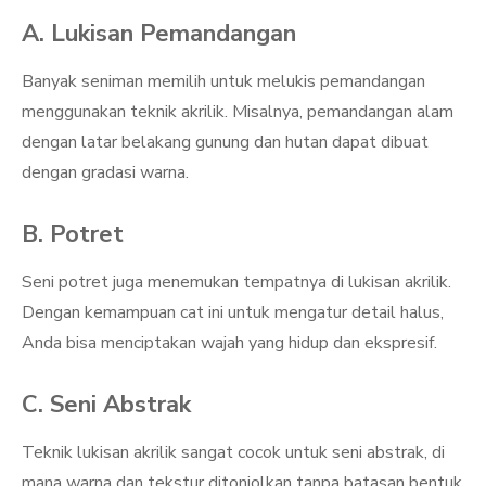
A. Lukisan Pemandangan
Banyak seniman memilih untuk melukis pemandangan
menggunakan teknik akrilik. Misalnya, pemandangan alam
dengan latar belakang gunung dan hutan dapat dibuat
dengan gradasi warna.
B. Potret
Seni potret juga menemukan tempatnya di lukisan akrilik.
Dengan kemampuan cat ini untuk mengatur detail halus,
Anda bisa menciptakan wajah yang hidup dan ekspresif.
C. Seni Abstrak
Teknik lukisan akrilik sangat cocok untuk seni abstrak, di
mana warna dan tekstur ditonjolkan tanpa batasan bentuk