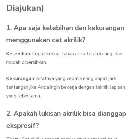
Diajukan)
1. Apa saja kelebihan dan kekurangan
menggunakan cat akrilik?
Kelebihan
: Cepat kering, tahan air setelah kering, dan
mudah dibersihkan.
Kekurangan
: Sifatnya yang cepat kering dapat jadi
tantangan jika Anda ingin bekerja dengan teknik lapisan
yang lebih lama.
2. Apakah lukisan akrilik bisa dianggap
ekspresif?