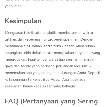
yang jelas.
Kesimpulan
Menguasai teknik lukisan akrilik membutuhkan waktu,
latihan, dan keberanian untuk bereksperimen. Dengan
memahami alat, bahan, serta teknik dasar, Anda sudah
selangkah lebih dekat untuk menciptakan karya seni yang
menakjubkan. Ingatlah bahwa setiap seniman memiliki
gaya dan teknik yang berbeda, jadi jangan ragu untuk
menemukan apa yang paling sesuai dengan Anda. Seperti
kata seniman terkenal Bob Ross, “Ada tidak ada
kesalahan, hanya kecelakaan yang bahagia.”
FAQ (Pertanyaan yang Sering