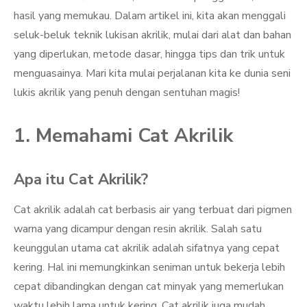
hasil yang memukau. Dalam artikel ini, kita akan menggali
seluk-beluk teknik lukisan akrilik, mulai dari alat dan bahan
yang diperlukan, metode dasar, hingga tips dan trik untuk
menguasainya. Mari kita mulai perjalanan kita ke dunia seni
lukis akrilik yang penuh dengan sentuhan magis!
1. Memahami Cat Akrilik
Apa itu Cat Akrilik?
Cat akrilik adalah cat berbasis air yang terbuat dari pigmen
warna yang dicampur dengan resin akrilik. Salah satu
keunggulan utama cat akrilik adalah sifatnya yang cepat
kering. Hal ini memungkinkan seniman untuk bekerja lebih
cepat dibandingkan dengan cat minyak yang memerlukan
waktu lebih lama untuk kering. Cat akrilik juga mudah