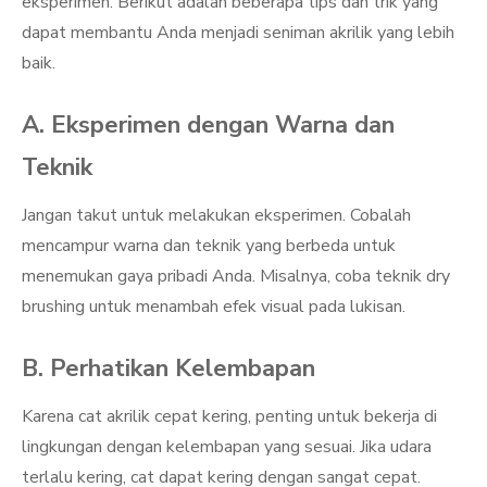
eksperimen. Berikut adalah beberapa tips dan trik yang
dapat membantu Anda menjadi seniman akrilik yang lebih
baik.
A. Eksperimen dengan Warna dan
Teknik
Jangan takut untuk melakukan eksperimen. Cobalah
mencampur warna dan teknik yang berbeda untuk
menemukan gaya pribadi Anda. Misalnya, coba teknik dry
brushing untuk menambah efek visual pada lukisan.
B. Perhatikan Kelembapan
Karena cat akrilik cepat kering, penting untuk bekerja di
lingkungan dengan kelembapan yang sesuai. Jika udara
terlalu kering, cat dapat kering dengan sangat cepat.