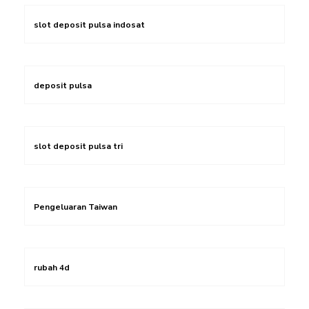
slot deposit pulsa indosat
deposit pulsa
slot deposit pulsa tri
Pengeluaran Taiwan
rubah 4d