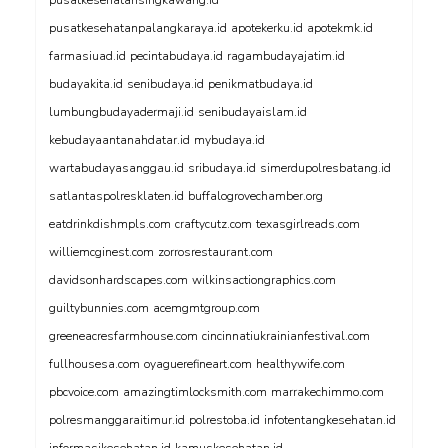
pusatkesehatansingkawang.id
pusatkesehatanpalangkaraya.id
apotekerku.id
apotekmk.id
farmasiuad.id
pecintabudaya.id
ragambudayajatim.id
budayakita.id
senibudaya.id
penikmatbudaya.id
lumbungbudayadermaji.id
senibudayaislam.id
kebudayaantanahdatar.id
mybudaya.id
wartabudayasanggau.id
sribudaya.id
simerdupolresbatang.id
satlantaspolresklaten.id
buffalogrovechamber.org
eatdrinkdishmpls.com
craftycutz.com
texasgirlreads.com
williemcginest.com
zorrosrestaurant.com
davidsonhardscapes.com
wilkinsactiongraphics.com
guiltybunnies.com
acemgmtgroup.com
greeneacresfarmhouse.com
cincinnatiukrainianfestival.com
fullhousesa.com
oyaguerefineart.com
healthywife.com
pbcvoice.com
amazingtimlocksmith.com
marrakechimmo.com
polresmanggaraitimur.id
polrestoba.id
infotentangkesehatan.id