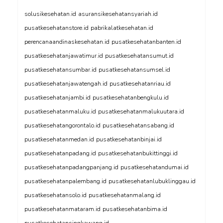
solusikesehatan.id
asuransikesehatansyariah.id
pusatkesehatanstore.id
pabrikalatkesehatan.id
perencanaandinaskesehatan.id
pusatkesehatanbanten.id
pusatkesehatanjawatimur.id
pusatkesehatansumut.id
pusatkesehatansumbar.id
pusatkesehatansumsel.id
pusatkesehatanjawatengah.id
pusatkesehatanriau.id
pusatkesehatanjambi.id
pusatkesehatanbengkulu.id
pusatkesehatanmaluku.id
pusatkesehatanmalukuutara.id
pusatkesehatangorontalo.id
pusatkesehatansabang.id
pusatkesehatanmedan.id
pusatkesehatanbinjai.id
pusatkesehatanpadang.id
pusatkesehatanbukittinggi.id
pusatkesehatanpadangpanjang.id
pusatkesehatandumai.id
pusatkesehatanpalembang.id
pusatkesehatanlubuklinggau.id
pusatkesehatansolo.id
pusatkesehatanmalang.id
pusatkesehatanmataram.id
pusatkesehatanbima.id