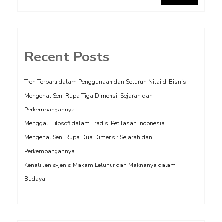
Recent Posts
Tren Terbaru dalam Penggunaan dan Seluruh Nilai di Bisnis
Mengenal Seni Rupa Tiga Dimensi: Sejarah dan
Perkembangannya
Menggali Filosofi dalam Tradisi Petilasan Indonesia
Mengenal Seni Rupa Dua Dimensi: Sejarah dan
Perkembangannya
Kenali Jenis-jenis Makam Leluhur dan Maknanya dalam
Budaya