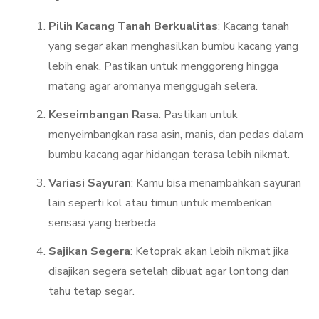
Pilih Kacang Tanah Berkualitas
: Kacang tanah
yang segar akan menghasilkan bumbu kacang yang
lebih enak. Pastikan untuk menggoreng hingga
matang agar aromanya menggugah selera.
Keseimbangan Rasa
: Pastikan untuk
menyeimbangkan rasa asin, manis, dan pedas dalam
bumbu kacang agar hidangan terasa lebih nikmat.
Variasi Sayuran
: Kamu bisa menambahkan sayuran
lain seperti kol atau timun untuk memberikan
sensasi yang berbeda.
Sajikan Segera
: Ketoprak akan lebih nikmat jika
disajikan segera setelah dibuat agar lontong dan
tahu tetap segar.