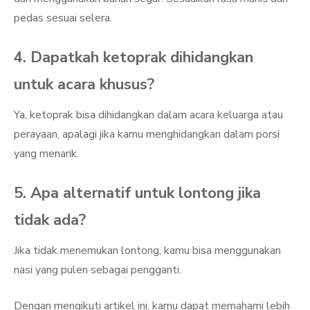
pedas sesuai selera.
4. Dapatkah ketoprak dihidangkan
untuk acara khusus?
Ya, ketoprak bisa dihidangkan dalam acara keluarga atau
perayaan, apalagi jika kamu menghidangkan dalam porsi
yang menarik.
5. Apa alternatif untuk lontong jika
tidak ada?
Jika tidak menemukan lontong, kamu bisa menggunakan
nasi yang pulen sebagai pengganti.
Dengan mengikuti artikel ini, kamu dapat memahami lebih