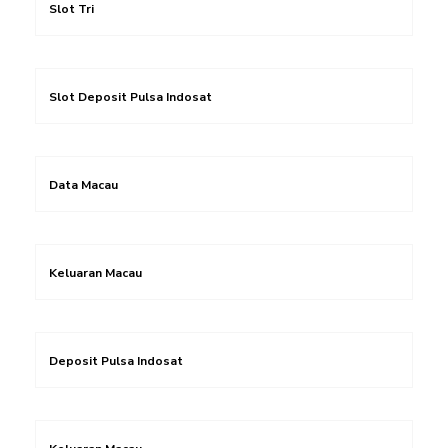
Slot Tri
Slot Deposit Pulsa Indosat
Data Macau
Keluaran Macau
Deposit Pulsa Indosat