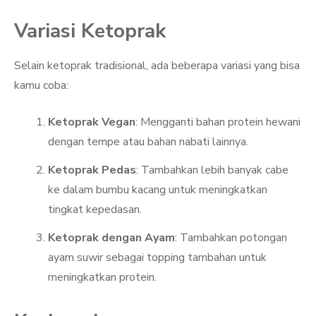
Variasi Ketoprak
Selain ketoprak tradisional, ada beberapa variasi yang bisa
kamu coba:
Ketoprak Vegan
: Mengganti bahan protein hewani
dengan tempe atau bahan nabati lainnya.
Ketoprak Pedas
: Tambahkan lebih banyak cabe
ke dalam bumbu kacang untuk meningkatkan
tingkat kepedasan.
Ketoprak dengan Ayam
: Tambahkan potongan
ayam suwir sebagai topping tambahan untuk
meningkatkan protein.