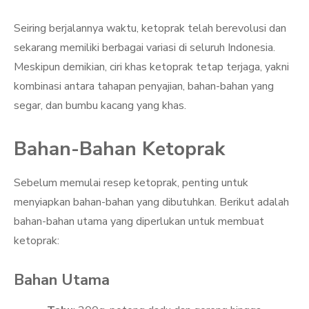
Seiring berjalannya waktu, ketoprak telah berevolusi dan
sekarang memiliki berbagai variasi di seluruh Indonesia.
Meskipun demikian, ciri khas ketoprak tetap terjaga, yakni
kombinasi antara tahapan penyajian, bahan-bahan yang
segar, dan bumbu kacang yang khas.
Bahan-Bahan Ketoprak
Sebelum memulai resep ketoprak, penting untuk
menyiapkan bahan-bahan yang dibutuhkan. Berikut adalah
bahan-bahan utama yang diperlukan untuk membuat
ketoprak:
Bahan Utama