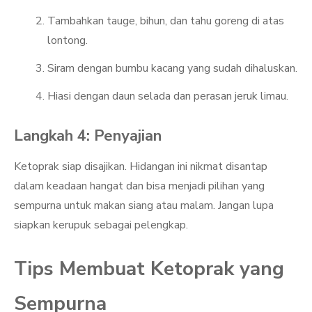
Tambahkan tauge, bihun, dan tahu goreng di atas
lontong.
Siram dengan bumbu kacang yang sudah dihaluskan.
Hiasi dengan daun selada dan perasan jeruk limau.
Langkah 4: Penyajian
Ketoprak siap disajikan. Hidangan ini nikmat disantap
dalam keadaan hangat dan bisa menjadi pilihan yang
sempurna untuk makan siang atau malam. Jangan lupa
siapkan kerupuk sebagai pelengkap.
Tips Membuat Ketoprak yang
Sempurna