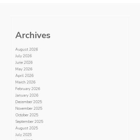
Archives
August 2026
July 2026
June 2026
May 2026
April 2026
March 2026
February 2026
January 2026
December 2025
November 2025
October 2025
September 2025
August 2025
July 2025