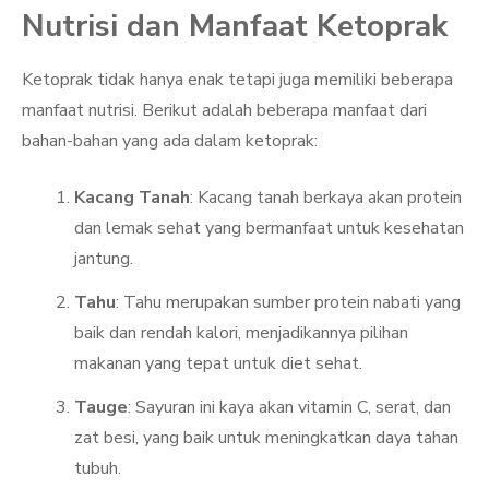
Nutrisi dan Manfaat Ketoprak
Ketoprak tidak hanya enak tetapi juga memiliki beberapa
manfaat nutrisi. Berikut adalah beberapa manfaat dari
bahan-bahan yang ada dalam ketoprak:
Kacang Tanah
: Kacang tanah berkaya akan protein
dan lemak sehat yang bermanfaat untuk kesehatan
jantung.
Tahu
: Tahu merupakan sumber protein nabati yang
baik dan rendah kalori, menjadikannya pilihan
makanan yang tepat untuk diet sehat.
Tauge
: Sayuran ini kaya akan vitamin C, serat, dan
zat besi, yang baik untuk meningkatkan daya tahan
tubuh.