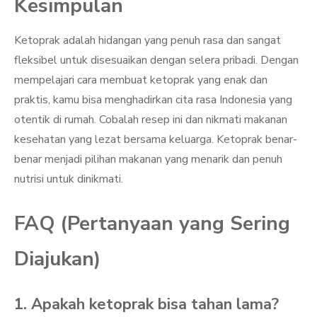
Kesimpulan
Ketoprak adalah hidangan yang penuh rasa dan sangat
fleksibel untuk disesuaikan dengan selera pribadi. Dengan
mempelajari cara membuat ketoprak yang enak dan
praktis, kamu bisa menghadirkan cita rasa Indonesia yang
otentik di rumah. Cobalah resep ini dan nikmati makanan
kesehatan yang lezat bersama keluarga. Ketoprak benar-
benar menjadi pilihan makanan yang menarik dan penuh
nutrisi untuk dinikmati.
FAQ (Pertanyaan yang Sering
Diajukan)
1. Apakah ketoprak bisa tahan lama?