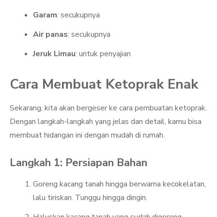
Garam
: secukupnya
Air panas
: secukupnya
Jeruk Limau
: untuk penyajian
Cara Membuat Ketoprak Enak
Sekarang, kita akan bergeser ke cara pembuatan ketoprak.
Dengan langkah-langkah yang jelas dan detail, kamu bisa
membuat hidangan ini dengan mudah di rumah.
Langkah 1: Persiapan Bahan
Goreng kacang tanah hingga berwarna kecokelatan,
lalu tiriskan. Tunggu hingga dingin.