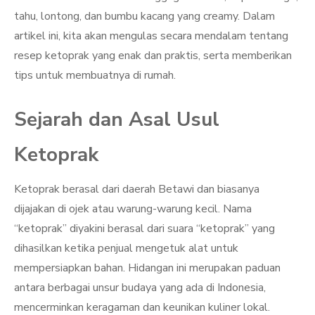
tahu, lontong, dan bumbu kacang yang creamy. Dalam
artikel ini, kita akan mengulas secara mendalam tentang
resep ketoprak yang enak dan praktis, serta memberikan
tips untuk membuatnya di rumah.
Sejarah dan Asal Usul
Ketoprak
Ketoprak berasal dari daerah Betawi dan biasanya
dijajakan di ojek atau warung-warung kecil. Nama
“ketoprak” diyakini berasal dari suara “ketoprak” yang
dihasilkan ketika penjual mengetuk alat untuk
mempersiapkan bahan. Hidangan ini merupakan paduan
antara berbagai unsur budaya yang ada di Indonesia,
mencerminkan keragaman dan keunikan kuliner lokal.