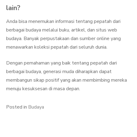
lain?
Anda bisa menemukan informasi tentang pepatah dari
berbagai budaya melalui buku, artikel, dan situs web
budaya. Banyak perpustakaan dan sumber online yang
menawarkan koleksi pepatah dari seluruh dunia.
Dengan pemahaman yang baik tentang pepatah dari
berbagai budaya, generasi muda diharapkan dapat
membangun sikap positif yang akan membimbing mereka
menuju kesuksesan di masa depan.
Posted in
Budaya