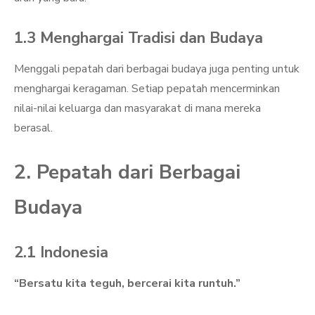
1.3 Menghargai Tradisi dan Budaya
Menggali pepatah dari berbagai budaya juga penting untuk
menghargai keragaman. Setiap pepatah mencerminkan
nilai-nilai keluarga dan masyarakat di mana mereka
berasal.
2. Pepatah dari Berbagai
Budaya
2.1 Indonesia
“Bersatu kita teguh, bercerai kita runtuh.”