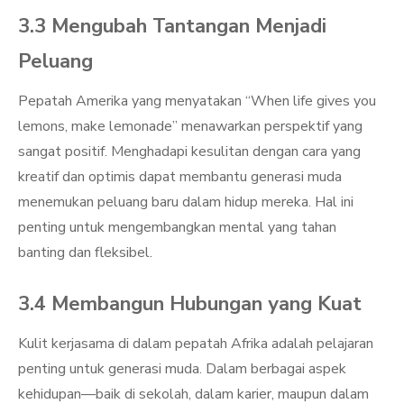
3.3 Mengubah Tantangan Menjadi
Peluang
Pepatah Amerika yang menyatakan “When life gives you
lemons, make lemonade” menawarkan perspektif yang
sangat positif. Menghadapi kesulitan dengan cara yang
kreatif dan optimis dapat membantu generasi muda
menemukan peluang baru dalam hidup mereka. Hal ini
penting untuk mengembangkan mental yang tahan
banting dan fleksibel.
3.4 Membangun Hubungan yang Kuat
Kulit kerjasama di dalam pepatah Afrika adalah pelajaran
penting untuk generasi muda. Dalam berbagai aspek
kehidupan—baik di sekolah, dalam karier, maupun dalam