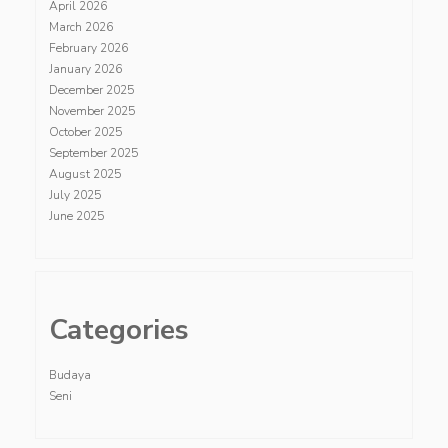
April 2026
March 2026
February 2026
January 2026
December 2025
November 2025
October 2025
September 2025
August 2025
July 2025
June 2025
Categories
Budaya
Seni