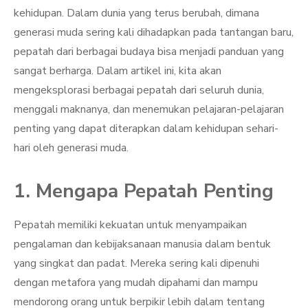
kehidupan. Dalam dunia yang terus berubah, dimana
generasi muda sering kali dihadapkan pada tantangan baru,
pepatah dari berbagai budaya bisa menjadi panduan yang
sangat berharga. Dalam artikel ini, kita akan
mengeksplorasi berbagai pepatah dari seluruh dunia,
menggali maknanya, dan menemukan pelajaran-pelajaran
penting yang dapat diterapkan dalam kehidupan sehari-
hari oleh generasi muda.
1. Mengapa Pepatah Penting
Pepatah memiliki kekuatan untuk menyampaikan
pengalaman dan kebijaksanaan manusia dalam bentuk
yang singkat dan padat. Mereka sering kali dipenuhi
dengan metafora yang mudah dipahami dan mampu
mendorong orang untuk berpikir lebih dalam tentang