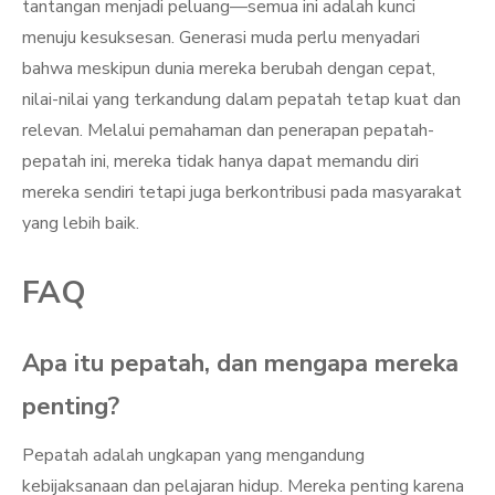
tantangan menjadi peluang—semua ini adalah kunci
menuju kesuksesan. Generasi muda perlu menyadari
bahwa meskipun dunia mereka berubah dengan cepat,
nilai-nilai yang terkandung dalam pepatah tetap kuat dan
relevan. Melalui pemahaman dan penerapan pepatah-
pepatah ini, mereka tidak hanya dapat memandu diri
mereka sendiri tetapi juga berkontribusi pada masyarakat
yang lebih baik.
FAQ
Apa itu pepatah, dan mengapa mereka
penting?
Pepatah adalah ungkapan yang mengandung
kebijaksanaan dan pelajaran hidup. Mereka penting karena