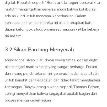
digital. Pepatah seperti “Bersatu kita teguh, bercerai kita
runtuh” mengingatkan generasi muda bahwa kolaborasi
adalah kunci untuk mencapai keberhasilan. Dalam
kehidupan sehari-hari mereka, ini bisa diterapkan baik
dalam kelompok studi, organisasi, maupun ketika bekerja
dalam tim.
3.2 Sikap Pantang Menyerah
Mengadopsi sikap “Fall down seven times, get up eight”
bisa menjadi mantra hidup yang sangat berharga. Dalam
dunia yang penuh tekanan ini, generasi muda harus dilatih
untuk bangkit dari kegagalan dan tidak takut menghadapi
tantangan. Banyak orang sukses, seperti Thomas Edison,
sering menyatakan bahwa kegagalan adalah bagian dari
proses menuju keberhasilan.