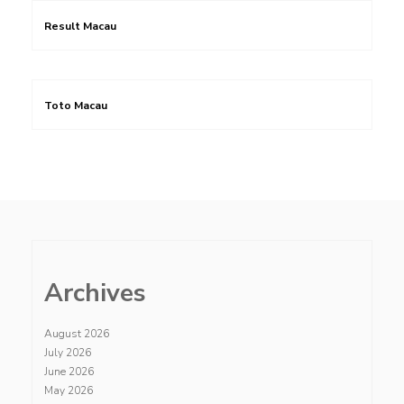
Result Macau
Toto Macau
Archives
August 2026
July 2026
June 2026
May 2026