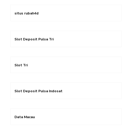
situs rubah4d
Slot Deposit Pulsa Tri
Slot Tri
Slot Deposit Pulsa Indosat
Data Macau