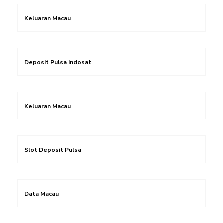
Keluaran Macau
Deposit Pulsa Indosat
Keluaran Macau
Slot Deposit Pulsa
Data Macau