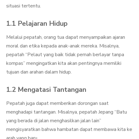
situasi tertentu.
1.1 Pelajaran Hidup
Melalui pepatah, orang tua dapat menyampaikan ajaran
moral dan etika kepada anak-anak mereka. Misalnya,
pepatah “Pelaut yang baik tidak pernah berlayar tanpa
kompas” mengingatkan kita akan pentingnya memiliki
tujuan dan arahan dalam hidup.
1.2 Mengatasi Tantangan
Pepatah juga dapat memberikan dorongan saat
menghadapi tantangan. Misalnya, pepatah Jepang “Batu
yang berada di jalan menghasilkan jalan lain”
mengisyaratkan bahwa hambatan dapat membawa kita ke
arah yang baru.