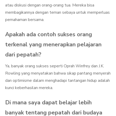
atau diskusi dengan orang-orang tua. Mereka bisa
membagikannya dengan teman sebaya untuk memperluas
pemahaman bersama.
Apakah ada contoh sukses orang
terkenal yang menerapkan pelajaran
dari pepatah?
Ya, banyak orang sukses seperti Oprah Winfrey dan J.K.
Rowling yang menyatakan bahwa sikap pantang menyerah
dan optimisme dalam menghadapi tantangan hidup adalah
kunci keberhasilan mereka.
Di mana saya dapat belajar lebih
banyak tentang pepatah dari budaya