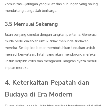
komunitas—jaringan yang kuat dan hubungan yang saling
mendukung sangatlah berharga.
3.5 Memulai Sekarang
Jalan panjang dimulai dengan langkah pertama. Generasi
muda perlu diajarkan untuk tidak menunda tindakan
mereka. Setiap ide besar membutuhkan tindakan untuk
menjadi kenyataan. Inilah yang akan mendorong mereka
untuk berpikir kritis dan mengambil langkah nyata menuju
impian mereka.
4. Keterkaitan Pepatah dan
Budaya di Era Modern