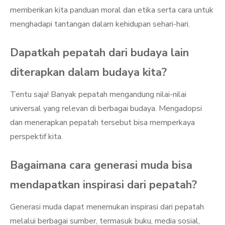
memberikan kita panduan moral dan etika serta cara untuk
menghadapi tantangan dalam kehidupan sehari-hari.
Dapatkah pepatah dari budaya lain
diterapkan dalam budaya kita?
Tentu saja! Banyak pepatah mengandung nilai-nilai
universal yang relevan di berbagai budaya. Mengadopsi
dan menerapkan pepatah tersebut bisa memperkaya
perspektif kita.
Bagaimana cara generasi muda bisa
mendapatkan inspirasi dari pepatah?
Generasi muda dapat menemukan inspirasi dari pepatah
melalui berbagai sumber, termasuk buku, media sosial,