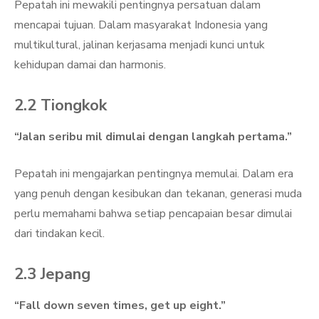
Pepatah ini mewakili pentingnya persatuan dalam
mencapai tujuan. Dalam masyarakat Indonesia yang
multikultural, jalinan kerjasama menjadi kunci untuk
kehidupan damai dan harmonis.
2.2 Tiongkok
“Jalan seribu mil dimulai dengan langkah pertama.”
Pepatah ini mengajarkan pentingnya memulai. Dalam era
yang penuh dengan kesibukan dan tekanan, generasi muda
perlu memahami bahwa setiap pencapaian besar dimulai
dari tindakan kecil.
2.3 Jepang
“Fall down seven times, get up eight.”