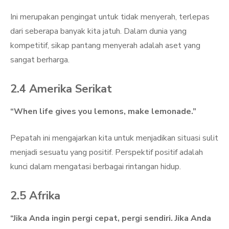
Ini merupakan pengingat untuk tidak menyerah, terlepas
dari seberapa banyak kita jatuh. Dalam dunia yang
kompetitif, sikap pantang menyerah adalah aset yang
sangat berharga.
2.4 Amerika Serikat
“When life gives you lemons, make lemonade.”
Pepatah ini mengajarkan kita untuk menjadikan situasi sulit
menjadi sesuatu yang positif. Perspektif positif adalah
kunci dalam mengatasi berbagai rintangan hidup.
2.5 Afrika
“Jika Anda ingin pergi cepat, pergi sendiri. Jika Anda