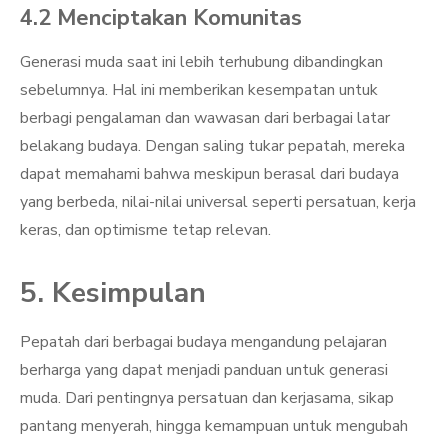
4.2 Menciptakan Komunitas
Generasi muda saat ini lebih terhubung dibandingkan
sebelumnya. Hal ini memberikan kesempatan untuk
berbagi pengalaman dan wawasan dari berbagai latar
belakang budaya. Dengan saling tukar pepatah, mereka
dapat memahami bahwa meskipun berasal dari budaya
yang berbeda, nilai-nilai universal seperti persatuan, kerja
keras, dan optimisme tetap relevan.
5. Kesimpulan
Pepatah dari berbagai budaya mengandung pelajaran
berharga yang dapat menjadi panduan untuk generasi
muda. Dari pentingnya persatuan dan kerjasama, sikap
pantang menyerah, hingga kemampuan untuk mengubah