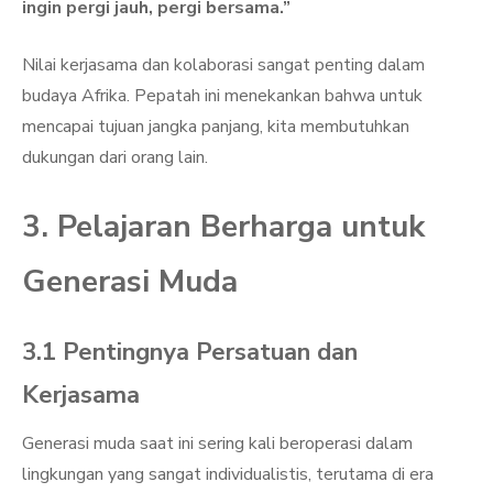
ingin pergi jauh, pergi bersama.”
Nilai kerjasama dan kolaborasi sangat penting dalam
budaya Afrika. Pepatah ini menekankan bahwa untuk
mencapai tujuan jangka panjang, kita membutuhkan
dukungan dari orang lain.
3. Pelajaran Berharga untuk
Generasi Muda
3.1 Pentingnya Persatuan dan
Kerjasama
Generasi muda saat ini sering kali beroperasi dalam
lingkungan yang sangat individualistis, terutama di era