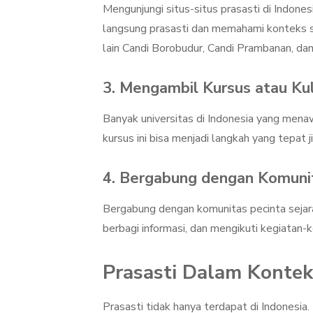
Mengunjungi situs-situs prasasti di Indon
langsung prasasti dan memahami konteks s
lain Candi Borobudur, Candi Prambanan, dan
3. Mengambil Kursus atau Kul
Banyak universitas di Indonesia yang mena
kursus ini bisa menjadi langkah yang tepat 
4. Bergabung dengan Komunit
Bergabung dengan komunitas pecinta sejar
berbagi informasi, dan mengikuti kegiatan-
Prasasti Dalam Kontek
Prasasti tidak hanya terdapat di Indonesia.