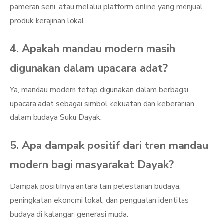
pameran seni, atau melalui platform online yang menjual
produk kerajinan lokal.
4. Apakah mandau modern masih
digunakan dalam upacara adat?
Ya, mandau modern tetap digunakan dalam berbagai
upacara adat sebagai simbol kekuatan dan keberanian
dalam budaya Suku Dayak.
5. Apa dampak positif dari tren mandau
modern bagi masyarakat Dayak?
Dampak positifnya antara lain pelestarian budaya,
peningkatan ekonomi lokal, dan penguatan identitas
budaya di kalangan generasi muda.