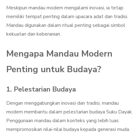
Meskipun mandau modern mengalami inovasi, ia tetap
memiliki tempat penting dalam upacara adat dan tradisi.
Mandau digunakan dalam ritual penting sebagai simbol
kekuatan dan keberanian.
Mengapa Mandau Modern
Penting untuk Budaya?
1. Pelestarian Budaya
Dengan menggabungkan inovasi dan tradisi, mandau
modern membantu dalam pelestarian budaya Suku Dayak.
Penggunaan mandau dalam konteks yang lebih luas
mempromosikan nilai-nilai budaya kepada generasi muda.