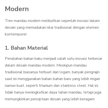
Modern
Tren mandau modern melibatkan sejumlah inovasi dalam
desain yang memadukan nilai tradisional dengan elemen
kontemporer.
1. Bahan Material
Perubahan bahan baku menjadi salah satu inovasi terbesar
dalam desain mandau modern. Meskipun mandau
tradisional biasanya terbuat dari logam, banyak pengrajin
saat ini menggunakan bahan-bahan baru yang lebih ringan
namun kuat, seperti titanium dan stainless steel. Hal ini
tidak hanya meningkatkan daya tahan mandau, tetapi juga
memungkinkan penciptaan desain yang lebih beragam.