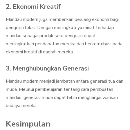
2. Ekonomi Kreatif
Mandau modern juga memberikan peluang ekonomi bagi
pengrajin lokal. Dengan meningkatnya minat terhadap
mandau sebagai produk seni, pengrajin dapat
meningkatkan pendapatan mereka dan berkontribusi pada
ekonomi kreatif di daerah mereka.
3. Menghubungkan Generasi
Mandau modern menjadi jembatan antara generasi tua dan
muda. Melalui pembelajaran tentang cara pembuatan
mandau, generasi muda dapat lebih menghargai warisan
budaya mereka.
Kesimpulan