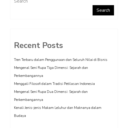
Search
Search
Recent Posts
Tren Terbaru dalam Penggunaan dan Seluruh Nilai di Bisnis
Mengenal Seni Rupa Tiga Dimensi: Sejarah dan
Perkembangannya
Menggali Filosofi dalam Tradisi Petilasan Indonesia
Mengenal Seni Rupa Dua Dimensi: Sejarah dan
Perkembangannya
Kenali Jenis-jenis Makam Leluhur dan Maknanya dalam
Budaya