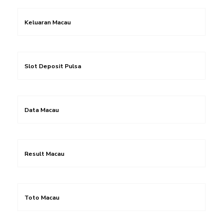
Keluaran Macau
Slot Deposit Pulsa
Data Macau
Result Macau
Toto Macau