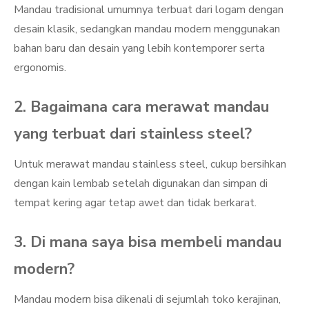
Mandau tradisional umumnya terbuat dari logam dengan
desain klasik, sedangkan mandau modern menggunakan
bahan baru dan desain yang lebih kontemporer serta
ergonomis.
2. Bagaimana cara merawat mandau
yang terbuat dari stainless steel?
Untuk merawat mandau stainless steel, cukup bersihkan
dengan kain lembab setelah digunakan dan simpan di
tempat kering agar tetap awet dan tidak berkarat.
3. Di mana saya bisa membeli mandau
modern?
Mandau modern bisa dikenali di sejumlah toko kerajinan,