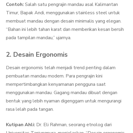
Contoh:
Salah satu pengrajin mandau asal Kalimantan
Timur, Bapak Andi, menggunakan stainless steel untuk
membuat mandau dengan desain minimalis yang elegan.
“Bahan ini lebih tahan karat dan memberikan kesan bersih
pada tampilan mandau,” ujarnya.
2. Desain Ergonomis
Desain ergonomis telah menjadi trend penting dalam
pembuatan mandau modern. Para pengrajin kini
mempertimbangkan kenyamanan pengguna saat
menggunakan mandau. Gagang mandau dibuat dengan
bentuk yang lebih nyaman digenggam untuk mengurangi
rasa lelah pada tangan.
Kutipan Ahli:
Dr. Eli Rahman, seorang etnolog dari