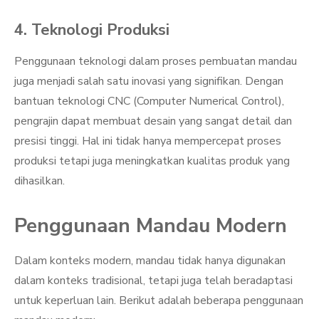
4. Teknologi Produksi
Penggunaan teknologi dalam proses pembuatan mandau
juga menjadi salah satu inovasi yang signifikan. Dengan
bantuan teknologi CNC (Computer Numerical Control),
pengrajin dapat membuat desain yang sangat detail dan
presisi tinggi. Hal ini tidak hanya mempercepat proses
produksi tetapi juga meningkatkan kualitas produk yang
dihasilkan.
Penggunaan Mandau Modern
Dalam konteks modern, mandau tidak hanya digunakan
dalam konteks tradisional, tetapi juga telah beradaptasi
untuk keperluan lain. Berikut adalah beberapa penggunaan