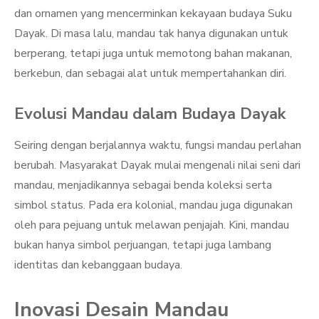
dan ornamen yang mencerminkan kekayaan budaya Suku
Dayak. Di masa lalu, mandau tak hanya digunakan untuk
berperang, tetapi juga untuk memotong bahan makanan,
berkebun, dan sebagai alat untuk mempertahankan diri.
Evolusi Mandau dalam Budaya Dayak
Seiring dengan berjalannya waktu, fungsi mandau perlahan
berubah. Masyarakat Dayak mulai mengenali nilai seni dari
mandau, menjadikannya sebagai benda koleksi serta
simbol status. Pada era kolonial, mandau juga digunakan
oleh para pejuang untuk melawan penjajah. Kini, mandau
bukan hanya simbol perjuangan, tetapi juga lambang
identitas dan kebanggaan budaya.
Inovasi Desain Mandau