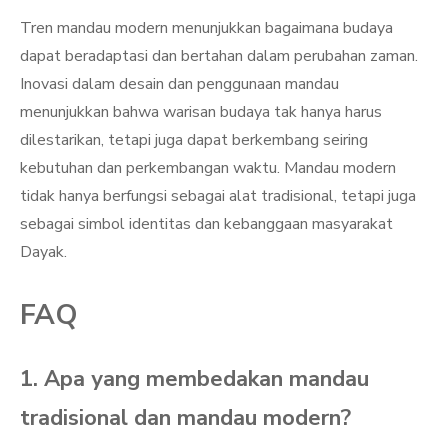
Tren mandau modern menunjukkan bagaimana budaya
dapat beradaptasi dan bertahan dalam perubahan zaman.
Inovasi dalam desain dan penggunaan mandau
menunjukkan bahwa warisan budaya tak hanya harus
dilestarikan, tetapi juga dapat berkembang seiring
kebutuhan dan perkembangan waktu. Mandau modern
tidak hanya berfungsi sebagai alat tradisional, tetapi juga
sebagai simbol identitas dan kebanggaan masyarakat
Dayak.
FAQ
1. Apa yang membedakan mandau
tradisional dan mandau modern?