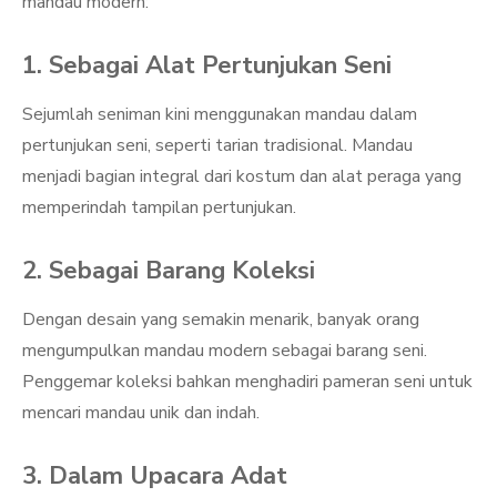
mandau modern:
1. Sebagai Alat Pertunjukan Seni
Sejumlah seniman kini menggunakan mandau dalam
pertunjukan seni, seperti tarian tradisional. Mandau
menjadi bagian integral dari kostum dan alat peraga yang
memperindah tampilan pertunjukan.
2. Sebagai Barang Koleksi
Dengan desain yang semakin menarik, banyak orang
mengumpulkan mandau modern sebagai barang seni.
Penggemar koleksi bahkan menghadiri pameran seni untuk
mencari mandau unik dan indah.
3. Dalam Upacara Adat