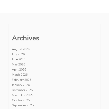
Archives
August 2026
July 2026
June 2026
May 2026
April 2026
March 2026
February 2026
January 2026
December 2025
November 2025
October 2025
September 2025