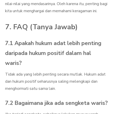
nilai-nilai yang mendasarinya. Oleh karena itu, penting bagi
kita untuk menghargai dan memahami keragaman ini.
7. FAQ (Tanya Jawab)
7.1 Apakah hukum adat lebih penting
daripada hukum positif dalam hal
waris?
Tidak ada yang lebih penting secara mutlak. Hukum adat
dan hukum positif seharusnya saling melengkapi dan
menghormati satu sama lain.
7.2 Bagaimana jika ada sengketa waris?