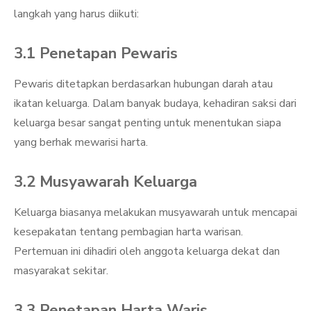
langkah yang harus diikuti:
3.1 Penetapan Pewaris
Pewaris ditetapkan berdasarkan hubungan darah atau
ikatan keluarga. Dalam banyak budaya, kehadiran saksi dari
keluarga besar sangat penting untuk menentukan siapa
yang berhak mewarisi harta.
3.2 Musyawarah Keluarga
Keluarga biasanya melakukan musyawarah untuk mencapai
kesepakatan tentang pembagian harta warisan.
Pertemuan ini dihadiri oleh anggota keluarga dekat dan
masyarakat sekitar.
3.3 Penetapan Harta Waris