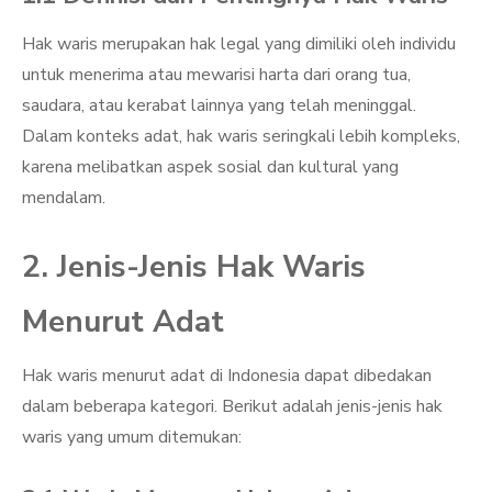
Hak waris merupakan hak legal yang dimiliki oleh individu
untuk menerima atau mewarisi harta dari orang tua,
saudara, atau kerabat lainnya yang telah meninggal.
Dalam konteks adat, hak waris seringkali lebih kompleks,
karena melibatkan aspek sosial dan kultural yang
mendalam.
2. Jenis-Jenis Hak Waris
Menurut Adat
Hak waris menurut adat di Indonesia dapat dibedakan
dalam beberapa kategori. Berikut adalah jenis-jenis hak
waris yang umum ditemukan: