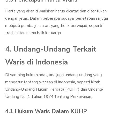
Harta yang akan diwariskan harus dicatat dan ditentukan
dengan jelas. Dalam beberapa budaya, penetapan ini juga
meliputi pembagian aset yang tidak berwujud, seperti
tradisi atau nama baik keluarga.
4. Undang-Undang Terkait
Waris di Indonesia
Di samping hukum adat, ada juga undang-undang yang
mengatur tentang warisan di Indonesia, seperti Kitab
Undang-Undang Hukum Perdata (KUHP) dan Undang-
Undang No. 1 Tahun 1974 tentang Perkawinan.
4.1 Hukum Waris Dalam KUHP