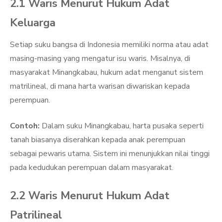
2.1 Waris Menurut Hukum Adat
Keluarga
Setiap suku bangsa di Indonesia memiliki norma atau adat
masing-masing yang mengatur isu waris. Misalnya, di
masyarakat Minangkabau, hukum adat menganut sistem
matrilineal, di mana harta warisan diwariskan kepada
perempuan.
Contoh:
Dalam suku Minangkabau, harta pusaka seperti
tanah biasanya diserahkan kepada anak perempuan
sebagai pewaris utama. Sistem ini menunjukkan nilai tinggi
pada kedudukan perempuan dalam masyarakat.
2.2 Waris Menurut Hukum Adat
Patrilineal