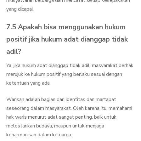
musyawarah keluarga dan mencatat setiap kesepakatan
yang dicapai.
7.5 Apakah bisa menggunakan hukum
positif jika hukum adat dianggap tidak
adil?
Ya, jika hukum adat dianggap tidak adil, masyarakat berhak
merujuk ke hukum positif yang berlaku sesuai dengan
ketentuan yang ada.
Warisan adalah bagian dari identitas dan martabat
seseorang dalam masyarakat. Oleh karena itu, memahami
hak waris menurut adat sangat penting, baik untuk
melestarikan budaya, maupun untuk menjaga
keharmonisan dalam keluarga.