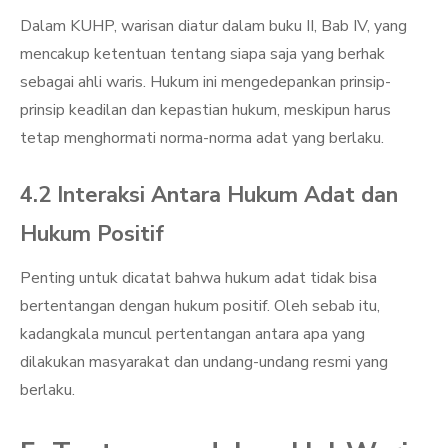
Dalam KUHP, warisan diatur dalam buku II, Bab IV, yang
mencakup ketentuan tentang siapa saja yang berhak
sebagai ahli waris. Hukum ini mengedepankan prinsip-
prinsip keadilan dan kepastian hukum, meskipun harus
tetap menghormati norma-norma adat yang berlaku.
4.2 Interaksi Antara Hukum Adat dan
Hukum Positif
Penting untuk dicatat bahwa hukum adat tidak bisa
bertentangan dengan hukum positif. Oleh sebab itu,
kadangkala muncul pertentangan antara apa yang
dilakukan masyarakat dan undang-undang resmi yang
berlaku.