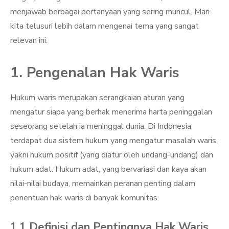
menjawab berbagai pertanyaan yang sering muncul. Mari
kita telusuri lebih dalam mengenai tema yang sangat
relevan ini.
1. Pengenalan Hak Waris
Hukum waris merupakan serangkaian aturan yang
mengatur siapa yang berhak menerima harta peninggalan
seseorang setelah ia meninggal dunia. Di Indonesia,
terdapat dua sistem hukum yang mengatur masalah waris,
yakni hukum positif (yang diatur oleh undang-undang) dan
hukum adat. Hukum adat, yang bervariasi dan kaya akan
nilai-nilai budaya, memainkan peranan penting dalam
penentuan hak waris di banyak komunitas.
1.1 Definisi dan Pentingnya Hak Waris