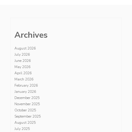
Archives
August 2026
July 2026
June 2026
May 2026
April 2026
March 2026
February 2026
January 2026
December 2025
November 2025
October 2025
September 2025
August 2025
July 2025