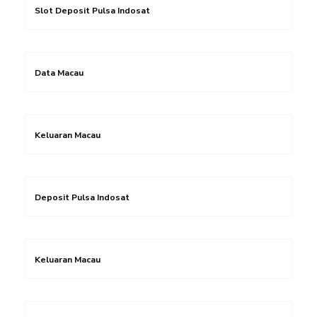
Slot Deposit Pulsa Indosat
Data Macau
Keluaran Macau
Deposit Pulsa Indosat
Keluaran Macau