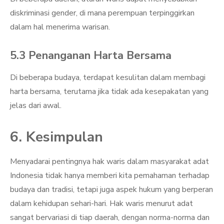
diskriminasi gender, di mana perempuan terpinggirkan
dalam hal menerima warisan.
5.3 Penanganan Harta Bersama
Di beberapa budaya, terdapat kesulitan dalam membagi
harta bersama, terutama jika tidak ada kesepakatan yang
jelas dari awal.
6. Kesimpulan
Menyadarai pentingnya hak waris dalam masyarakat adat
Indonesia tidak hanya memberi kita pemahaman terhadap
budaya dan tradisi, tetapi juga aspek hukum yang berperan
dalam kehidupan sehari-hari. Hak waris menurut adat
sangat bervariasi di tiap daerah, dengan norma-norma dan