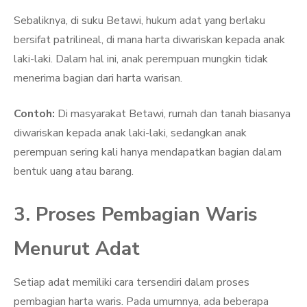
Sebaliknya, di suku Betawi, hukum adat yang berlaku
bersifat patrilineal, di mana harta diwariskan kepada anak
laki-laki. Dalam hal ini, anak perempuan mungkin tidak
menerima bagian dari harta warisan.
Contoh:
Di masyarakat Betawi, rumah dan tanah biasanya
diwariskan kepada anak laki-laki, sedangkan anak
perempuan sering kali hanya mendapatkan bagian dalam
bentuk uang atau barang.
3. Proses Pembagian Waris
Menurut Adat
Setiap adat memiliki cara tersendiri dalam proses
pembagian harta waris. Pada umumnya, ada beberapa