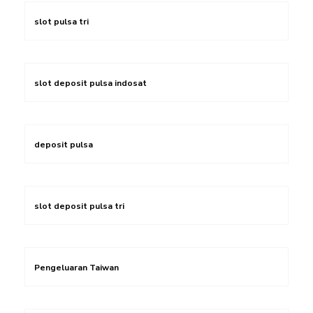
slot pulsa tri
slot deposit pulsa indosat
deposit pulsa
slot deposit pulsa tri
Pengeluaran Taiwan