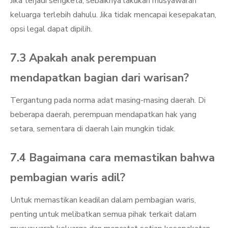
Jika terjadi sengketa, sebaiknya lakukan musyawarah
keluarga terlebih dahulu. Jika tidak mencapai kesepakatan,
opsi legal dapat dipilih.
7.3 Apakah anak perempuan
mendapatkan bagian dari warisan?
Tergantung pada norma adat masing-masing daerah. Di
beberapa daerah, perempuan mendapatkan hak yang
setara, sementara di daerah lain mungkin tidak.
7.4 Bagaimana cara memastikan bahwa
pembagian waris adil?
Untuk memastikan keadilan dalam pembagian waris,
penting untuk melibatkan semua pihak terkait dalam