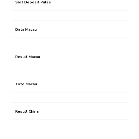
Slot Deposit Pulsa
Data Macau
Result Macau
Toto Macau
Result China