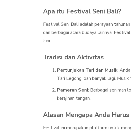
Apa itu Festival Seni Bali?
Festival Seni Bali adalah perayaan tahunan
dan berbagai acara budaya lainnya. Festival
Juni.
Tradisi dan Aktivitas
Pertunjukan Tari dan Musik
: Anda
Tari Legong, dan banyak lagi. Musik tr
Pameran Seni
: Berbagai seniman l
kerajinan tangan.
Alasan Mengapa Anda Harus 
Festival ini merupakan platform untuk men