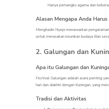
Hanya pemangku agama dan beberapa
Alasan Mengapa Anda Harus 
Menghadiri Nyepi menawarkan pengalaman 
untuk merasakan keunikan budaya Bali sec
2. Galungan dan Kuni
Apa itu Galungan dan Kuning
Festival Galungan adalah acara penting ya
hari dan diakhiri dengan Kuningan, yang me
Tradisi dan Aktivitas