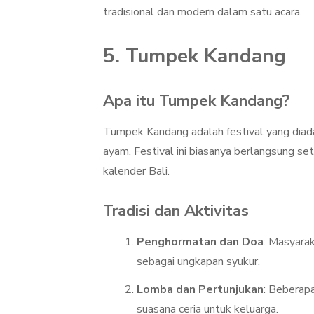
tradisional dan modern dalam satu acara.
5. Tumpek Kandang
Apa itu Tumpek Kandang?
Tumpek Kandang adalah festival yang diad
ayam. Festival ini biasanya berlangsung se
kalender Bali.
Tradisi dan Aktivitas
Penghormatan dan Doa
: Masyara
sebagai ungkapan syukur.
Lomba dan Pertunjukan
: Beberap
suasana ceria untuk keluarga.