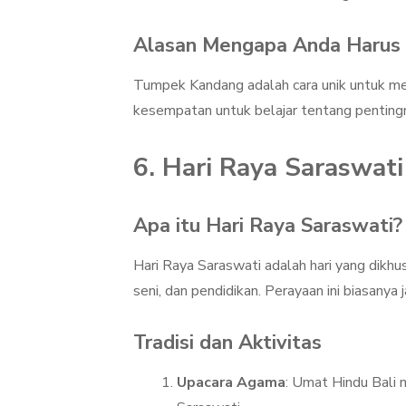
Alasan Mengapa Anda Harus 
Tumpek Kandang adalah cara unik untuk mel
kesempatan untuk belajar tentang pentingn
6. Hari Raya Saraswati
Apa itu Hari Raya Saraswati?
Hari Raya Saraswati adalah hari yang dikh
seni, dan pendidikan. Perayaan ini biasanya j
Tradisi dan Aktivitas
Upacara Agama
: Umat Hindu Bali