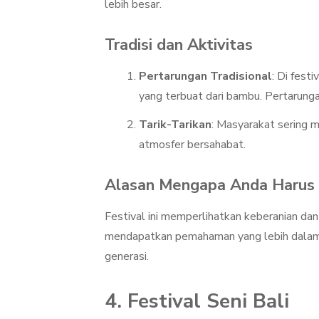
lebih besar.
Tradisi dan Aktivitas
Pertarungan Tradisional
: Di fest
yang terbuat dari bambu. Pertarunga
Tarik-Tarikan
: Masyarakat sering 
atmosfer bersahabat.
Alasan Mengapa Anda Harus 
Festival ini memperlihatkan keberanian d
mendapatkan pemahaman yang lebih dalam te
generasi.
4. Festival Seni Bali