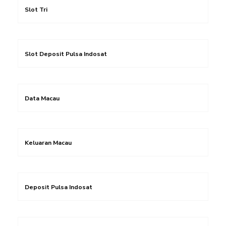
Slot Tri
Slot Deposit Pulsa Indosat
Data Macau
Keluaran Macau
Deposit Pulsa Indosat