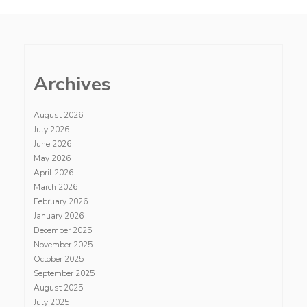
Archives
August 2026
July 2026
June 2026
May 2026
April 2026
March 2026
February 2026
January 2026
December 2025
November 2025
October 2025
September 2025
August 2025
July 2025