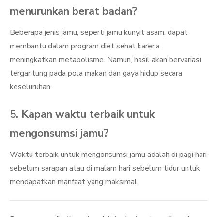
menurunkan berat badan?
Beberapa jenis jamu, seperti jamu kunyit asam, dapat
membantu dalam program diet sehat karena
meningkatkan metabolisme. Namun, hasil akan bervariasi
tergantung pada pola makan dan gaya hidup secara
keseluruhan.
5. Kapan waktu terbaik untuk
mengonsumsi jamu?
Waktu terbaik untuk mengonsumsi jamu adalah di pagi hari
sebelum sarapan atau di malam hari sebelum tidur untuk
mendapatkan manfaat yang maksimal.