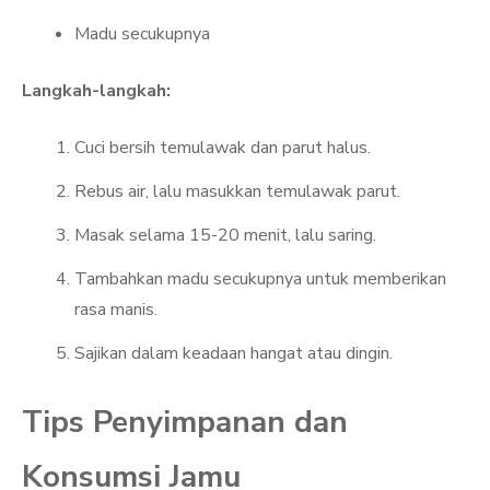
Madu secukupnya
Langkah-langkah:
Cuci bersih temulawak dan parut halus.
Rebus air, lalu masukkan temulawak parut.
Masak selama 15-20 menit, lalu saring.
Tambahkan madu secukupnya untuk memberikan
rasa manis.
Sajikan dalam keadaan hangat atau dingin.
Tips Penyimpanan dan
Konsumsi Jamu