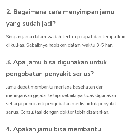
2. Bagaimana cara menyimpan jamu
yang sudah jadi?
Simpan jamu dalam wadah tertutup rapat dan tempatkan
di kulkas. Sebaiknya habiskan dalam waktu 3-5 hari.
3. Apa jamu bisa digunakan untuk
pengobatan penyakit serius?
Jamu dapat membantu menjaga kesehatan dan
meringankan gejala, tetapi sebaiknya tidak digunakan
sebagai pengganti pengobatan medis untuk penyakit
serius. Consultasi dengan dokter lebih disarankan.
4. Apakah jamu bisa membantu