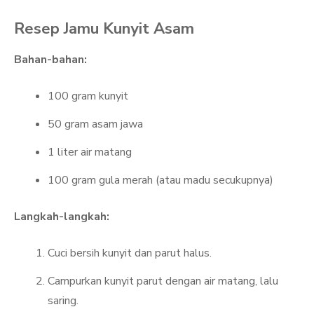
Resep Jamu Kunyit Asam
Bahan-bahan:
100 gram kunyit
50 gram asam jawa
1 liter air matang
100 gram gula merah (atau madu secukupnya)
Langkah-langkah:
Cuci bersih kunyit dan parut halus.
Campurkan kunyit parut dengan air matang, lalu
saring.