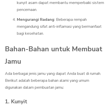
kunyit asam dapat membantu memperbaiki sistem
pencernaan.
Mengurangi Radang
: Beberapa rempah
mengandung sifat anti-inflamasi yang bermanfaat
bagi kesehatan.
Bahan-Bahan untuk Membuat
Jamu
Ada berbagai jenis jamu yang dapat Anda buat di rumah.
Berikut adalah beberapa bahan alami yang umum
digunakan dalam pembuatan jamu:
1. Kunyit