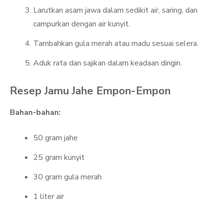
Larutkan asam jawa dalam sedikit air, saring, dan
campurkan dengan air kunyit.
Tambahkan gula merah atau madu sesuai selera.
Aduk rata dan sajikan dalam keadaan dingin.
Resep Jamu Jahe Empon-Empon
Bahan-bahan:
50 gram jahe
25 gram kunyit
30 gram gula merah
1 liter air