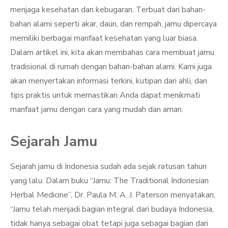
menjaga kesehatan dan kebugaran. Terbuat dari bahan-
bahan alami seperti akar, daun, dan rempah, jamu dipercaya
memiliki berbagai manfaat kesehatan yang luar biasa.
Dalam artikel ini, kita akan membahas cara membuat jamu
tradisional di rumah dengan bahan-bahan alami. Kami juga
akan menyertakan informasi terkini, kutipan dari ahli, dan
tips praktis untuk memastikan Anda dapat menikmati
manfaat jamu dengan cara yang mudah dan aman.
Sejarah Jamu
Sejarah jamu di Indonesia sudah ada sejak ratusan tahun
yang lalu. Dalam buku “Jamu: The Traditional Indonesian
Herbal Medicine”, Dr. Paula M. A. J. Paterson menyatakan,
“Jamu telah menjadi bagian integral dari budaya Indonesia,
tidak hanya sebagai obat tetapi juga sebagai bagian dari