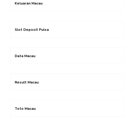
Keluaran Macau
Slot Deposit Pulsa
Data Macau
Result Macau
Toto Macau