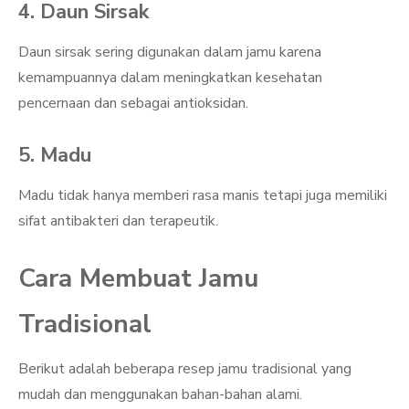
4. Daun Sirsak
Daun sirsak sering digunakan dalam jamu karena
kemampuannya dalam meningkatkan kesehatan
pencernaan dan sebagai antioksidan.
5. Madu
Madu tidak hanya memberi rasa manis tetapi juga memiliki
sifat antibakteri dan terapeutik.
Cara Membuat Jamu
Tradisional
Berikut adalah beberapa resep jamu tradisional yang
mudah dan menggunakan bahan-bahan alami.