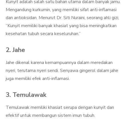
Kunyit adalah salah satu bahan utama dalam banyak jamu.
Mengandung kurkumin, yang memiliki sifat anti-inflamasi
dan antioksidan. Menurut Dr. Siti Nuraini, seorang ahli gizi,
“Kunyit memiliki banyak khasiat yang bisa meningkatkan
kesehatan tubuh secara keseluruhan.”
2. Jahe
Jahe dikenal karena kemampuannya dalam meredakan
nyeri, terutama nyeri sendi. Senyawa gingerol dalam jahe
juga memiliki efek anti-inflamasi.
3. Temulawak
Temulawak memiliki khasiat serupa dengan kunyit dan
efektif untuk membangun sistem imun tubuh.