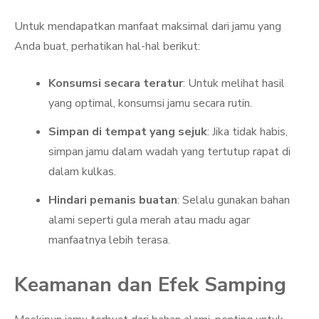
Untuk mendapatkan manfaat maksimal dari jamu yang
Anda buat, perhatikan hal-hal berikut:
Konsumsi secara teratur
: Untuk melihat hasil
yang optimal, konsumsi jamu secara rutin.
Simpan di tempat yang sejuk
: Jika tidak habis,
simpan jamu dalam wadah yang tertutup rapat di
dalam kulkas.
Hindari pemanis buatan
: Selalu gunakan bahan
alami seperti gula merah atau madu agar
manfaatnya lebih terasa.
Keamanan dan Efek Samping