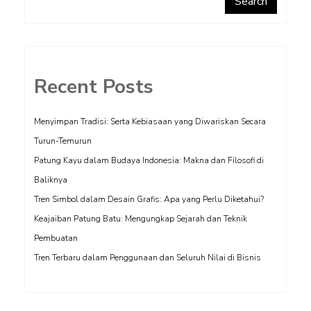
Search
Recent Posts
Menyimpan Tradisi: Serta Kebiasaan yang Diwariskan Secara
Turun-Temurun
Patung Kayu dalam Budaya Indonesia: Makna dan Filosofi di
Baliknya
Tren Simbol dalam Desain Grafis: Apa yang Perlu Diketahui?
Keajaiban Patung Batu: Mengungkap Sejarah dan Teknik
Pembuatan
Tren Terbaru dalam Penggunaan dan Seluruh Nilai di Bisnis