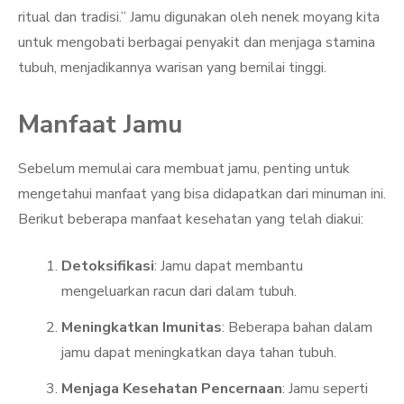
ritual dan tradisi.” Jamu digunakan oleh nenek moyang kita
untuk mengobati berbagai penyakit dan menjaga stamina
tubuh, menjadikannya warisan yang bernilai tinggi.
Manfaat Jamu
Sebelum memulai cara membuat jamu, penting untuk
mengetahui manfaat yang bisa didapatkan dari minuman ini.
Berikut beberapa manfaat kesehatan yang telah diakui:
Detoksifikasi
: Jamu dapat membantu
mengeluarkan racun dari dalam tubuh.
Meningkatkan Imunitas
: Beberapa bahan dalam
jamu dapat meningkatkan daya tahan tubuh.
Menjaga Kesehatan Pencernaan
: Jamu seperti