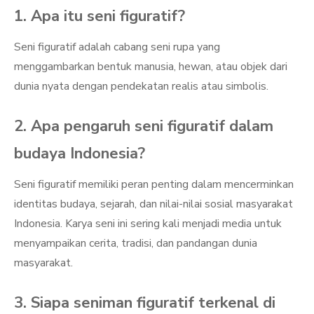
1. Apa itu seni figuratif?
Seni figuratif adalah cabang seni rupa yang
menggambarkan bentuk manusia, hewan, atau objek dari
dunia nyata dengan pendekatan realis atau simbolis.
2. Apa pengaruh seni figuratif dalam
budaya Indonesia?
Seni figuratif memiliki peran penting dalam mencerminkan
identitas budaya, sejarah, dan nilai-nilai sosial masyarakat
Indonesia. Karya seni ini sering kali menjadi media untuk
menyampaikan cerita, tradisi, dan pandangan dunia
masyarakat.
3. Siapa seniman figuratif terkenal di