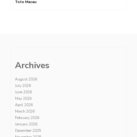
Toto Macau
Archives
August 2026
July 2026
June 2026
May 2026
April 2026
March 2026
February 2026
January 2026
December 2025