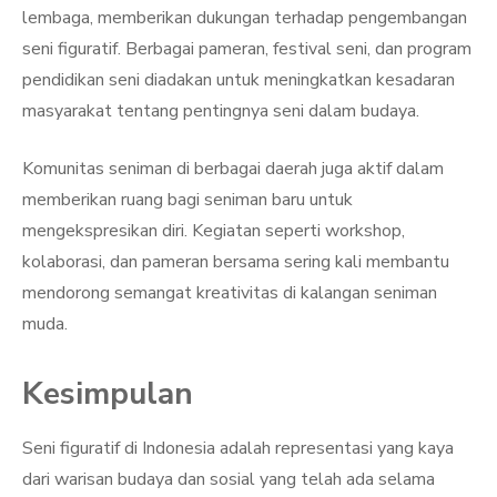
lembaga, memberikan dukungan terhadap pengembangan
seni figuratif. Berbagai pameran, festival seni, dan program
pendidikan seni diadakan untuk meningkatkan kesadaran
masyarakat tentang pentingnya seni dalam budaya.
Komunitas seniman di berbagai daerah juga aktif dalam
memberikan ruang bagi seniman baru untuk
mengekspresikan diri. Kegiatan seperti workshop,
kolaborasi, dan pameran bersama sering kali membantu
mendorong semangat kreativitas di kalangan seniman
muda.
Kesimpulan
Seni figuratif di Indonesia adalah representasi yang kaya
dari warisan budaya dan sosial yang telah ada selama