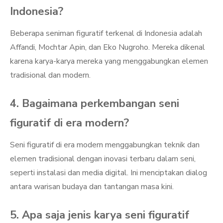
Indonesia?
Beberapa seniman figuratif terkenal di Indonesia adalah
Affandi, Mochtar Apin, dan Eko Nugroho. Mereka dikenal
karena karya-karya mereka yang menggabungkan elemen
tradisional dan modern.
4. Bagaimana perkembangan seni
figuratif di era modern?
Seni figuratif di era modern menggabungkan teknik dan
elemen tradisional dengan inovasi terbaru dalam seni,
seperti instalasi dan media digital. Ini menciptakan dialog
antara warisan budaya dan tantangan masa kini.
5. Apa saja jenis karya seni figuratif