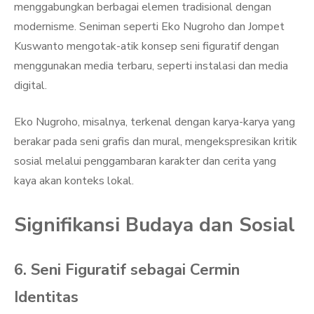
menggabungkan berbagai elemen tradisional dengan
modernisme. Seniman seperti Eko Nugroho dan Jompet
Kuswanto mengotak-atik konsep seni figuratif dengan
menggunakan media terbaru, seperti instalasi dan media
digital.
Eko Nugroho, misalnya, terkenal dengan karya-karya yang
berakar pada seni grafis dan mural, mengekspresikan kritik
sosial melalui penggambaran karakter dan cerita yang
kaya akan konteks lokal.
Signifikansi Budaya dan Sosial
6. Seni Figuratif sebagai Cermin
Identitas