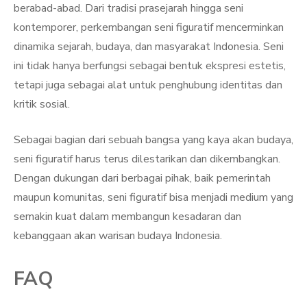
berabad-abad. Dari tradisi prasejarah hingga seni
kontemporer, perkembangan seni figuratif mencerminkan
dinamika sejarah, budaya, dan masyarakat Indonesia. Seni
ini tidak hanya berfungsi sebagai bentuk ekspresi estetis,
tetapi juga sebagai alat untuk penghubung identitas dan
kritik sosial.
Sebagai bagian dari sebuah bangsa yang kaya akan budaya,
seni figuratif harus terus dilestarikan dan dikembangkan.
Dengan dukungan dari berbagai pihak, baik pemerintah
maupun komunitas, seni figuratif bisa menjadi medium yang
semakin kuat dalam membangun kesadaran dan
kebanggaan akan warisan budaya Indonesia.
FAQ