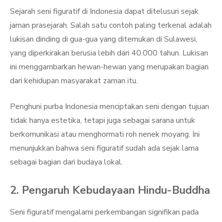
Sejarah seni figuratif di Indonesia dapat ditelusuri sejak
jaman prasejarah. Salah satu contoh paling terkenal adalah
lukisan dinding di gua-gua yang ditemukan di Sulawesi,
yang diperkirakan berusia lebih dari 40.000 tahun. Lukisan
ini menggambarkan hewan-hewan yang merupakan bagian
dari kehidupan masyarakat zaman itu.
Penghuni purba Indonesia menciptakan seni dengan tujuan
tidak hanya estetika, tetapi juga sebagai sarana untuk
berkomunikasi atau menghormati roh nenek moyang. Ini
menunjukkan bahwa seni figuratif sudah ada sejak lama
sebagai bagian dari budaya lokal.
2. Pengaruh Kebudayaan Hindu-Buddha
Seni figuratif mengalami perkembangan signifikan pada