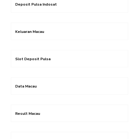
Deposit Pulsa Indosat
Keluaran Macau
Slot Deposit Pulsa
Data Macau
Result Macau