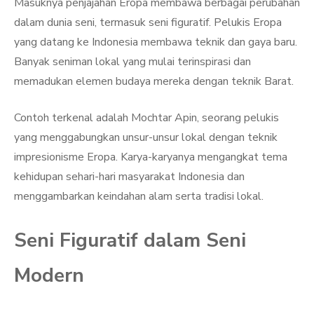
Masuknya penjajahan Eropa membawa berbagai perubahan
dalam dunia seni, termasuk seni figuratif. Pelukis Eropa
yang datang ke Indonesia membawa teknik dan gaya baru.
Banyak seniman lokal yang mulai terinspirasi dan
memadukan elemen budaya mereka dengan teknik Barat.
Contoh terkenal adalah Mochtar Apin, seorang pelukis
yang menggabungkan unsur-unsur lokal dengan teknik
impresionisme Eropa. Karya-karyanya mengangkat tema
kehidupan sehari-hari masyarakat Indonesia dan
menggambarkan keindahan alam serta tradisi lokal.
Seni Figuratif dalam Seni
Modern