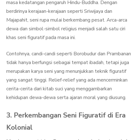
masa kedatangan pengaruh Hindu-Buddha. Dengan
berdirinya kerajaan-kerajaan seperti Sriwijaya dan
Majapahit, seni rupa mulai berkembang pesat. Arca-arca
dewa dan simbol-simbol religius menjadi salah satu ciri
khas seni figuratif pada masa ini.
Contohnya, candi-candi seperti Borobudur dan Prambanan
tidak hanya berfungsi sebagai tempat ibadah, tetapi juga
merupakan karya seni yang menunjukkan teknik figuratif
yang sangat tinggi. Relief-relief yang ada mencerminkan
cerita-cerita dari kitab suci yang menggambarkan
kehidupan dewa-dewa serta ajaran moral yang diusung.
3. Perkembangan Seni Figuratif di Era
Kolonial