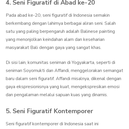
4. Seni Figuratif di Abad ke-20
Pada abad ke-20, seni figuratif di Indonesia semakin
berkembang dengan lahirnya berbagai aliran seni. Salah
satu yang paling berpengaruh adalah Balinese painting
yang menonjolkan keindahan alam dan keseharian
masyarakat Bali dengan gaya yang sangat khas.
Di sisi lain, komunitas seniman di Yogyakarta, seperti di
seniman Soyomukti dan Affandi, menggelorakan semangat
baru dalam seni figuratif. Affandi misalnya, dikenal dengan
gaya ekspresionisnya yang kuat, mengekspresikan emosi
dan pengalaman melalui sapuan kuas yang dinamis.
5. Seni Figuratif Kontemporer
Seni figuratif kontemporer di Indonesia saat ini