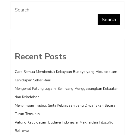
Search
Search
Recent Posts
Cara Semua Membentuk Kekayaan Budaya yang Hidup dalam
Kehidupan Sehari-hari
Mengenal Patung Logam: Seni yang Menggabungkan Kekuatan
dan Keindahan
Menyimpan Tradisi: Serta Kebiasaan yang Diwariskan Secara
Turun-Temurun
Patung Kayu dalam Budaya Indonesia: Makna dan Filosofi di
Baliknya