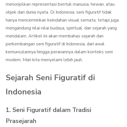
menonjolkan representasi bentuk manusia, hewan, atau
objek dari dunia nyata. Di Indonesia, seni figuratif tidak
hanya mencerminkan keindahan visual semata, tetapi juga
mengandung nilai-nilai budaya, spiritual, dan sejarah yang
mendalam. Artikel ini akan membahas sejarah dan
perkembangan seni figuratif di Indonesia, dari awal
kemunculannya hingga peranannya dalam konteks seni
modern. Mari kita menyelami lebih jauh.
Sejarah Seni Figuratif di
Indonesia
1. Seni Figuratif dalam Tradisi
Prasejarah