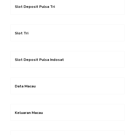
Slot Deposit Pulsa Tri
Slot Tri
Slot Deposit Pulsa Indosat
Data Macau
Keluaran Macau