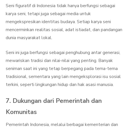
Seni figuratif di Indonesia tidak hanya berfungsi sebagai
karya seni, tetapi juga sebagai media untuk
mengekspresikan identitas budaya. Setiap karya seni
mencerminkan realitas sosial, adat istiadat, dan pandangan
dunia masyarakat lokal.
Seni ini juga berfungsi sebagai penghubung antar generasi,
mewariskan tradisi dan nilai-nilai yang penting. Banyak
seniman saat ini yang tetap berpegang pada tema-tema
tradisional, sementara yang lain mengeksplorasi isu sosial
terkini, seperti lingkungan hidup dan hak asasi manusia.
7. Dukungan dari Pemerintah dan
Komunitas
Pemerintah Indonesia, melalui berbagai kementerian dan