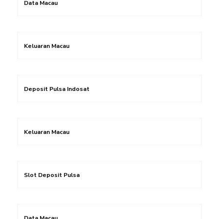
Data Macau
Keluaran Macau
Deposit Pulsa Indosat
Keluaran Macau
Slot Deposit Pulsa
Data Macau