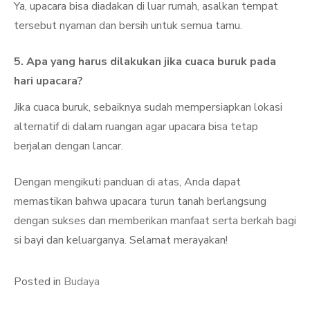
Ya, upacara bisa diadakan di luar rumah, asalkan tempat
tersebut nyaman dan bersih untuk semua tamu.
5. Apa yang harus dilakukan jika cuaca buruk pada
hari upacara?
Jika cuaca buruk, sebaiknya sudah mempersiapkan lokasi
alternatif di dalam ruangan agar upacara bisa tetap
berjalan dengan lancar.
Dengan mengikuti panduan di atas, Anda dapat
memastikan bahwa upacara turun tanah berlangsung
dengan sukses dan memberikan manfaat serta berkah bagi
si bayi dan keluarganya. Selamat merayakan!
Posted in
Budaya