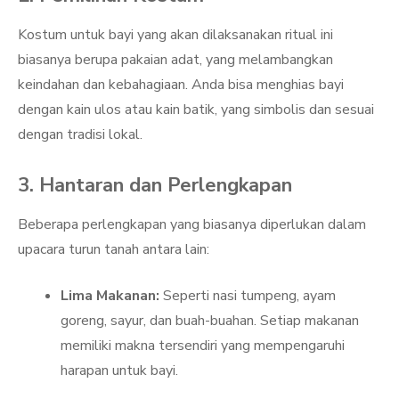
Kostum untuk bayi yang akan dilaksanakan ritual ini
biasanya berupa pakaian adat, yang melambangkan
keindahan dan kebahagiaan. Anda bisa menghias bayi
dengan kain ulos atau kain batik, yang simbolis dan sesuai
dengan tradisi lokal.
3. Hantaran dan Perlengkapan
Beberapa perlengkapan yang biasanya diperlukan dalam
upacara turun tanah antara lain:
Lima Makanan:
Seperti nasi tumpeng, ayam
goreng, sayur, dan buah-buahan. Setiap makanan
memiliki makna tersendiri yang mempengaruhi
harapan untuk bayi.