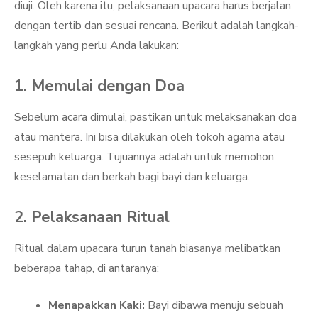
diuji. Oleh karena itu, pelaksanaan upacara harus berjalan
dengan tertib dan sesuai rencana. Berikut adalah langkah-
langkah yang perlu Anda lakukan:
1. Memulai dengan Doa
Sebelum acara dimulai, pastikan untuk melaksanakan doa
atau mantera. Ini bisa dilakukan oleh tokoh agama atau
sesepuh keluarga. Tujuannya adalah untuk memohon
keselamatan dan berkah bagi bayi dan keluarga.
2. Pelaksanaan Ritual
Ritual dalam upacara turun tanah biasanya melibatkan
beberapa tahap, di antaranya:
Menapakkan Kaki:
Bayi dibawa menuju sebuah