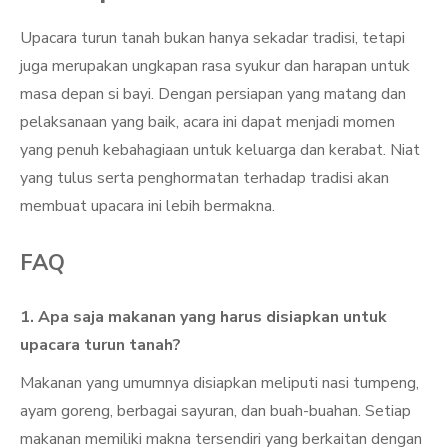
Upacara turun tanah bukan hanya sekadar tradisi, tetapi
juga merupakan ungkapan rasa syukur dan harapan untuk
masa depan si bayi. Dengan persiapan yang matang dan
pelaksanaan yang baik, acara ini dapat menjadi momen
yang penuh kebahagiaan untuk keluarga dan kerabat. Niat
yang tulus serta penghormatan terhadap tradisi akan
membuat upacara ini lebih bermakna.
FAQ
1. Apa saja makanan yang harus disiapkan untuk
upacara turun tanah?
Makanan yang umumnya disiapkan meliputi nasi tumpeng,
ayam goreng, berbagai sayuran, dan buah-buahan. Setiap
makanan memiliki makna tersendiri yang berkaitan dengan