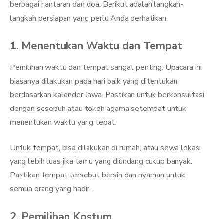
berbagai hantaran dan doa. Berikut adalah langkah-
langkah persiapan yang perlu Anda perhatikan:
1. Menentukan Waktu dan Tempat
Pemilihan waktu dan tempat sangat penting. Upacara ini
biasanya dilakukan pada hari baik yang ditentukan
berdasarkan kalender Jawa. Pastikan untuk berkonsultasi
dengan sesepuh atau tokoh agama setempat untuk
menentukan waktu yang tepat.
Untuk tempat, bisa dilakukan di rumah, atau sewa lokasi
yang lebih luas jika tamu yang diundang cukup banyak.
Pastikan tempat tersebut bersih dan nyaman untuk
semua orang yang hadir.
2. Pemilihan Kostum