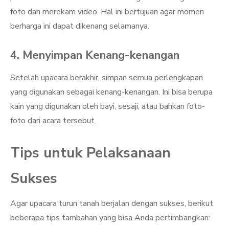
foto dan merekam video. Hal ini bertujuan agar momen
berharga ini dapat dikenang selamanya.
4. Menyimpan Kenang-kenangan
Setelah upacara berakhir, simpan semua perlengkapan
yang digunakan sebagai kenang-kenangan. Ini bisa berupa
kain yang digunakan oleh bayi, sesaji, atau bahkan foto-
foto dari acara tersebut.
Tips untuk Pelaksanaan
Sukses
Agar upacara turun tanah berjalan dengan sukses, berikut
beberapa tips tambahan yang bisa Anda pertimbangkan: