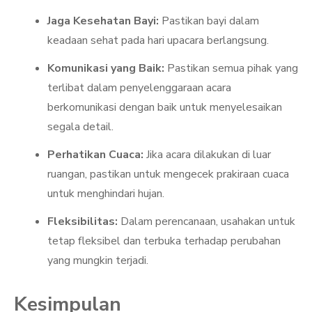
Jaga Kesehatan Bayi:
Pastikan bayi dalam
keadaan sehat pada hari upacara berlangsung.
Komunikasi yang Baik:
Pastikan semua pihak yang
terlibat dalam penyelenggaraan acara
berkomunikasi dengan baik untuk menyelesaikan
segala detail.
Perhatikan Cuaca:
Jika acara dilakukan di luar
ruangan, pastikan untuk mengecek prakiraan cuaca
untuk menghindari hujan.
Fleksibilitas:
Dalam perencanaan, usahakan untuk
tetap fleksibel dan terbuka terhadap perubahan
yang mungkin terjadi.
Kesimpulan