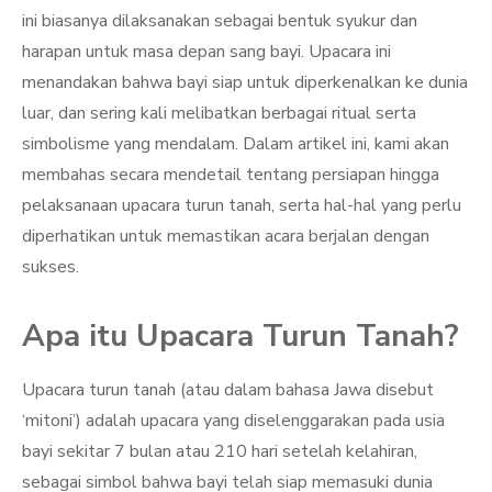
ini biasanya dilaksanakan sebagai bentuk syukur dan
harapan untuk masa depan sang bayi. Upacara ini
menandakan bahwa bayi siap untuk diperkenalkan ke dunia
luar, dan sering kali melibatkan berbagai ritual serta
simbolisme yang mendalam. Dalam artikel ini, kami akan
membahas secara mendetail tentang persiapan hingga
pelaksanaan upacara turun tanah, serta hal-hal yang perlu
diperhatikan untuk memastikan acara berjalan dengan
sukses.
Apa itu Upacara Turun Tanah?
Upacara turun tanah (atau dalam bahasa Jawa disebut
‘mitoni’) adalah upacara yang diselenggarakan pada usia
bayi sekitar 7 bulan atau 210 hari setelah kelahiran,
sebagai simbol bahwa bayi telah siap memasuki dunia