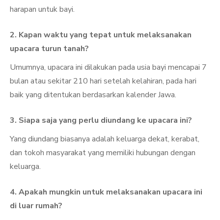
harapan untuk bayi.
2. Kapan waktu yang tepat untuk melaksanakan
upacara turun tanah?
Umumnya, upacara ini dilakukan pada usia bayi mencapai 7
bulan atau sekitar 210 hari setelah kelahiran, pada hari
baik yang ditentukan berdasarkan kalender Jawa.
3. Siapa saja yang perlu diundang ke upacara ini?
Yang diundang biasanya adalah keluarga dekat, kerabat,
dan tokoh masyarakat yang memiliki hubungan dengan
keluarga.
4. Apakah mungkin untuk melaksanakan upacara ini
di luar rumah?