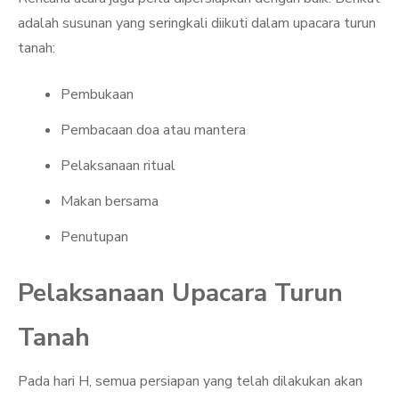
adalah susunan yang seringkali diikuti dalam upacara turun
tanah:
Pembukaan
Pembacaan doa atau mantera
Pelaksanaan ritual
Makan bersama
Penutupan
Pelaksanaan Upacara Turun
Tanah
Pada hari H, semua persiapan yang telah dilakukan akan