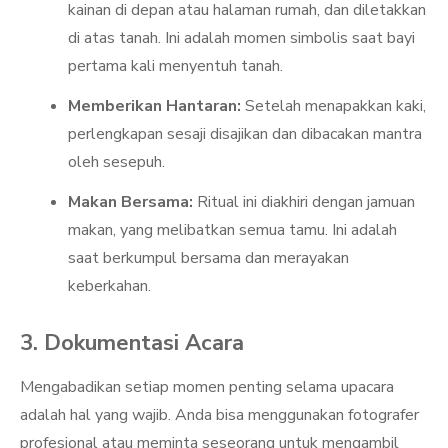
kainan di depan atau halaman rumah, dan diletakkan
di atas tanah. Ini adalah momen simbolis saat bayi
pertama kali menyentuh tanah.
Memberikan Hantaran:
Setelah menapakkan kaki,
perlengkapan sesaji disajikan dan dibacakan mantra
oleh sesepuh.
Makan Bersama:
Ritual ini diakhiri dengan jamuan
makan, yang melibatkan semua tamu. Ini adalah
saat berkumpul bersama dan merayakan
keberkahan.
3. Dokumentasi Acara
Mengabadikan setiap momen penting selama upacara
adalah hal yang wajib. Anda bisa menggunakan fotografer
profesional atau meminta seseorang untuk mengambil