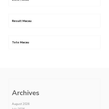
Result Macau
Toto Macau
Archives
August 2026