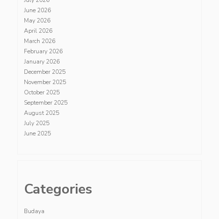
July 2026
June 2026
May 2026
April 2026
March 2026
February 2026
January 2026
December 2025
November 2025
October 2025
September 2025
August 2025
July 2025
June 2025
Categories
Budaya