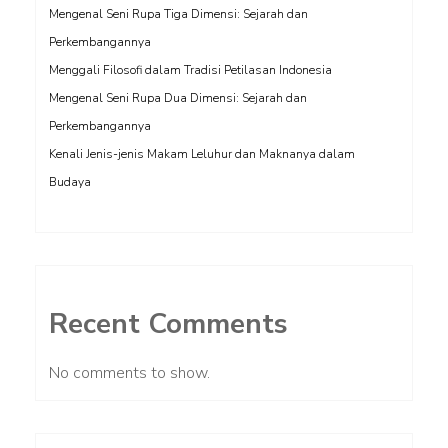
Mengenal Seni Rupa Tiga Dimensi: Sejarah dan
Perkembangannya
Menggali Filosofi dalam Tradisi Petilasan Indonesia
Mengenal Seni Rupa Dua Dimensi: Sejarah dan
Perkembangannya
Kenali Jenis-jenis Makam Leluhur dan Maknanya dalam
Budaya
Recent Comments
No comments to show.