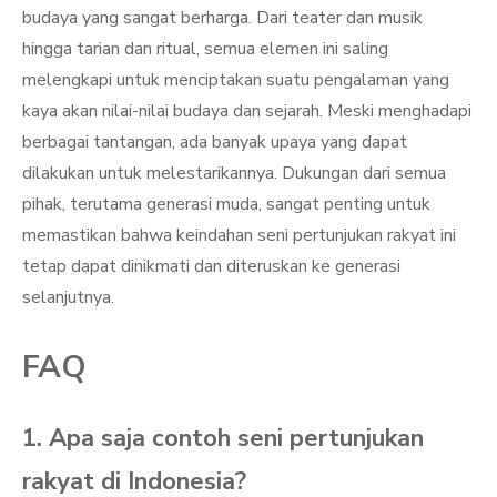
budaya yang sangat berharga. Dari teater dan musik
hingga tarian dan ritual, semua elemen ini saling
melengkapi untuk menciptakan suatu pengalaman yang
kaya akan nilai-nilai budaya dan sejarah. Meski menghadapi
berbagai tantangan, ada banyak upaya yang dapat
dilakukan untuk melestarikannya. Dukungan dari semua
pihak, terutama generasi muda, sangat penting untuk
memastikan bahwa keindahan seni pertunjukan rakyat ini
tetap dapat dinikmati dan diteruskan ke generasi
selanjutnya.
FAQ
1. Apa saja contoh seni pertunjukan
rakyat di Indonesia?