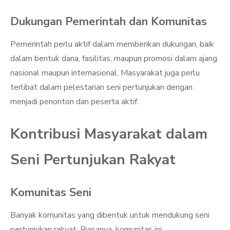
Dukungan Pemerintah dan Komunitas
Pemerintah perlu aktif dalam memberikan dukungan, baik
dalam bentuk dana, fasilitas, maupun promosi dalam ajang
nasional maupun internasional. Masyarakat juga perlu
terlibat dalam pelestarian seni pertunjukan dengan
menjadi penonton dan peserta aktif.
Kontribusi Masyarakat dalam
Seni Pertunjukan Rakyat
Komunitas Seni
Banyak komunitas yang dibentuk untuk mendukung seni
pertunjukan rakyat. Biasanya, komunitas ini