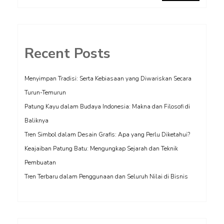
Recent Posts
Menyimpan Tradisi: Serta Kebiasaan yang Diwariskan Secara
Turun-Temurun
Patung Kayu dalam Budaya Indonesia: Makna dan Filosofi di
Baliknya
Tren Simbol dalam Desain Grafis: Apa yang Perlu Diketahui?
Keajaiban Patung Batu: Mengungkap Sejarah dan Teknik
Pembuatan
Tren Terbaru dalam Penggunaan dan Seluruh Nilai di Bisnis