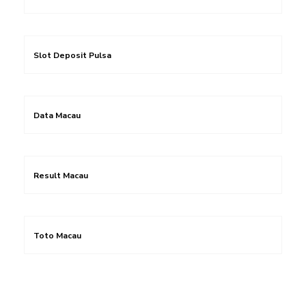
Slot Deposit Pulsa
Data Macau
Result Macau
Toto Macau