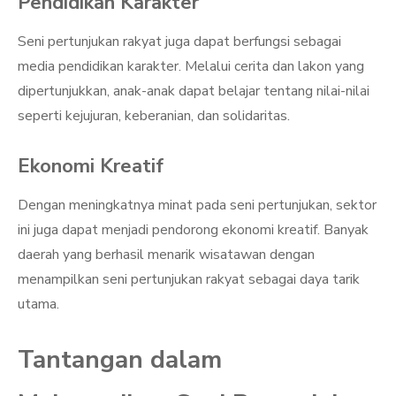
Pendidikan Karakter
Seni pertunjukan rakyat juga dapat berfungsi sebagai
media pendidikan karakter. Melalui cerita dan lakon yang
dipertunjukkan, anak-anak dapat belajar tentang nilai-nilai
seperti kejujuran, keberanian, dan solidaritas.
Ekonomi Kreatif
Dengan meningkatnya minat pada seni pertunjukan, sektor
ini juga dapat menjadi pendorong ekonomi kreatif. Banyak
daerah yang berhasil menarik wisatawan dengan
menampilkan seni pertunjukan rakyat sebagai daya tarik
utama.
Tantangan dalam