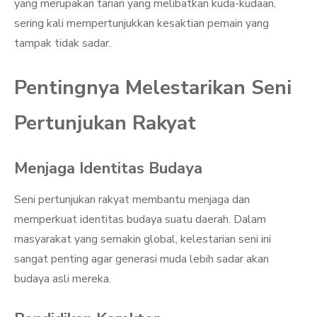
yang merupakan tarian yang melibatkan kuda-kudaan,
sering kali mempertunjukkan kesaktian pemain yang
tampak tidak sadar.
Pentingnya Melestarikan Seni
Pertunjukan Rakyat
Menjaga Identitas Budaya
Seni pertunjukan rakyat membantu menjaga dan
memperkuat identitas budaya suatu daerah. Dalam
masyarakat yang semakin global, kelestarian seni ini
sangat penting agar generasi muda lebih sadar akan
budaya asli mereka.