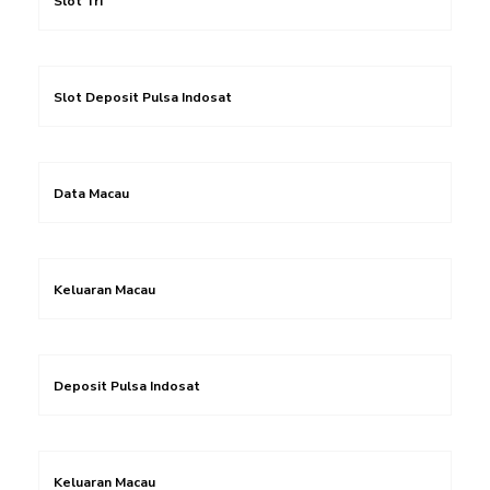
Slot Tri
Slot Deposit Pulsa Indosat
Data Macau
Keluaran Macau
Deposit Pulsa Indosat
Keluaran Macau