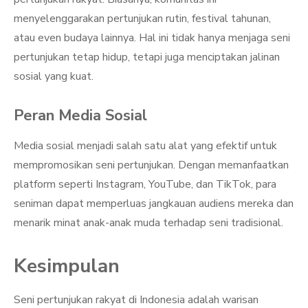
menyelenggarakan pertunjukan rutin, festival tahunan,
atau even budaya lainnya. Hal ini tidak hanya menjaga seni
pertunjukan tetap hidup, tetapi juga menciptakan jalinan
sosial yang kuat.
Peran Media Sosial
Media sosial menjadi salah satu alat yang efektif untuk
mempromosikan seni pertunjukan. Dengan memanfaatkan
platform seperti Instagram, YouTube, dan TikTok, para
seniman dapat memperluas jangkauan audiens mereka dan
menarik minat anak-anak muda terhadap seni tradisional.
Kesimpulan
Seni pertunjukan rakyat di Indonesia adalah warisan