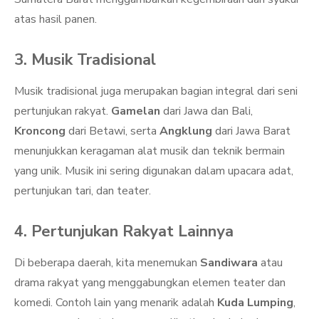
atas hasil panen.
3. Musik Tradisional
Musik tradisional juga merupakan bagian integral dari seni
pertunjukan rakyat.
Gamelan
dari Jawa dan Bali,
Kroncong
dari Betawi, serta
Angklung
dari Jawa Barat
menunjukkan keragaman alat musik dan teknik bermain
yang unik. Musik ini sering digunakan dalam upacara adat,
pertunjukan tari, dan teater.
4. Pertunjukan Rakyat Lainnya
Di beberapa daerah, kita menemukan
Sandiwara
atau
drama rakyat yang menggabungkan elemen teater dan
komedi. Contoh lain yang menarik adalah
Kuda Lumping
,