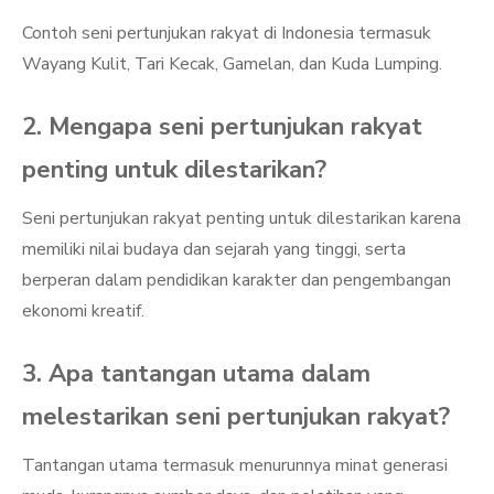
Contoh seni pertunjukan rakyat di Indonesia termasuk
Wayang Kulit, Tari Kecak, Gamelan, dan Kuda Lumping.
2. Mengapa seni pertunjukan rakyat
penting untuk dilestarikan?
Seni pertunjukan rakyat penting untuk dilestarikan karena
memiliki nilai budaya dan sejarah yang tinggi, serta
berperan dalam pendidikan karakter dan pengembangan
ekonomi kreatif.
3. Apa tantangan utama dalam
melestarikan seni pertunjukan rakyat?
Tantangan utama termasuk menurunnya minat generasi