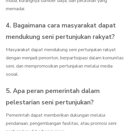
muda, kurangnya sumber daya, dan pelatihan yang
memadai.
4. Bagaimana cara masyarakat dapat
mendukung seni pertunjukan rakyat?
Masyarakat dapat mendukung seni pertunjukan rakyat
dengan menjadi penonton, berpartisipasi dalam komunitas
seni, dan mempromosikan pertunjukan melalui media
sosial.
5. Apa peran pemerintah dalam
pelestarian seni pertunjukan?
Pemerintah dapat memberikan dukungan melalui
pendanaan, pengembangan fasilitas, atau promosi seni