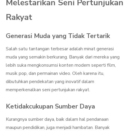
Melestarikan Seni Pertunjukan
Rakyat
Generasi Muda yang Tidak Tertarik
Salah satu tantangan terbesar adalah minat generasi
muda yang semakin berkurang. Banyak dari mereka yang
lebih suka mengkonsumsi konten modern seperti film,
musik pop, dan permainan video. Oleh karena itu,
dibutuhkan pendekatan yang inovatif dalam
memperkenalkan seni pertunjukan rakyat.
Ketidakcukupan Sumber Daya
Kurangnya sumber daya, baik dalam hal pendanaan
maupun pendidikan, juga menjadi hambatan. Banyak