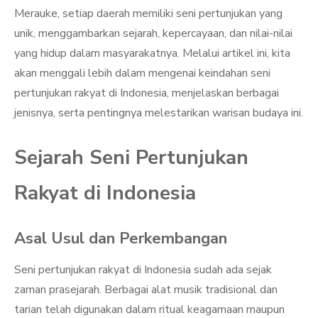
Merauke, setiap daerah memiliki seni pertunjukan yang
unik, menggambarkan sejarah, kepercayaan, dan nilai-nilai
yang hidup dalam masyarakatnya. Melalui artikel ini, kita
akan menggali lebih dalam mengenai keindahan seni
pertunjukan rakyat di Indonesia, menjelaskan berbagai
jenisnya, serta pentingnya melestarikan warisan budaya ini.
Sejarah Seni Pertunjukan
Rakyat di Indonesia
Asal Usul dan Perkembangan
Seni pertunjukan rakyat di Indonesia sudah ada sejak
zaman prasejarah. Berbagai alat musik tradisional dan
tarian telah digunakan dalam ritual keagamaan maupun