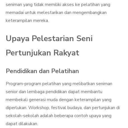
seniman yang tidak memiliki akses ke pelatihan yang
memadai untuk melestarikan dan mengembangkan
keterampilan mereka.
Upaya Pelestarian Seni
Pertunjukan Rakyat
Pendidikan dan Pelatihan
Program-program pelatihan yang melibatkan seniman
senior dan lembaga pendidikan dapat membantu
membekali generasi muda dengan keterampilan yang
diperlukan. Workshop, festival budaya, dan pertunjukan di
sekolah-sekolah adalah beberapa contoh upaya yang
dapat dilakukan.