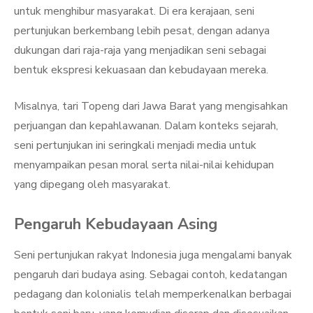
untuk menghibur masyarakat. Di era kerajaan, seni
pertunjukan berkembang lebih pesat, dengan adanya
dukungan dari raja-raja yang menjadikan seni sebagai
bentuk ekspresi kekuasaan dan kebudayaan mereka.
Misalnya, tari Topeng dari Jawa Barat yang mengisahkan
perjuangan dan kepahlawanan. Dalam konteks sejarah,
seni pertunjukan ini seringkali menjadi media untuk
menyampaikan pesan moral serta nilai-nilai kehidupan
yang dipegang oleh masyarakat.
Pengaruh Kebudayaan Asing
Seni pertunjukan rakyat Indonesia juga mengalami banyak
pengaruh dari budaya asing. Sebagai contoh, kedatangan
pedagang dan kolonialis telah memperkenalkan berbagai