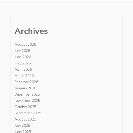
Archives
August 2026
July 2026
June 2026
May 2026
April 2026
March 2026
February 2026
January 2026
December 2025
November 2025
October 2025
September 2025
August 2025
July 2025
June 2025