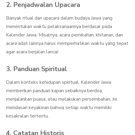
2. Penjadwalan Upacara
Banyak ritual dan upacara dalam budaya Jawa yang
menentukan waktu pelaksanaannya berdasar pada
Kalender Jawa. Misalnya, acara pernikahan, khitanan, dan
acara adat lainnya harus memperhatikan waktu yang tepat
agar acara berjalan lancar.
3. Panduan Spiritual
Dalam konteks kehidupan spiritual, Kalender Jawa
memberikan panduan kapan sebaiknya berdoa,
menjalankan puasa, atau melakukan persembahan. Ini
mendasari keyakinan bahwa setiap waktu memiliki
kesakralan tertentu.
4. Catatan Historis