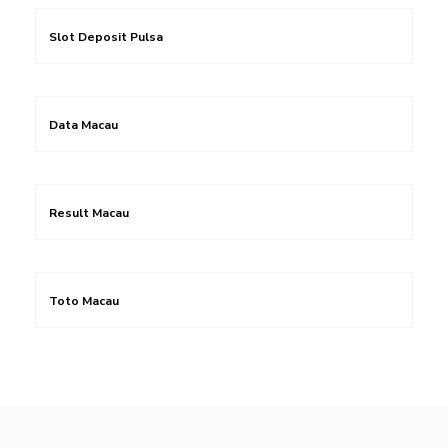
Slot Deposit Pulsa
Data Macau
Result Macau
Toto Macau