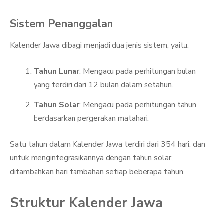
Sistem Penanggalan
Kalender Jawa dibagi menjadi dua jenis sistem, yaitu:
Tahun Lunar
: Mengacu pada perhitungan bulan
yang terdiri dari 12 bulan dalam setahun.
Tahun Solar
: Mengacu pada perhitungan tahun
berdasarkan pergerakan matahari.
Satu tahun dalam Kalender Jawa terdiri dari 354 hari, dan
untuk mengintegrasikannya dengan tahun solar,
ditambahkan hari tambahan setiap beberapa tahun.
Struktur Kalender Jawa