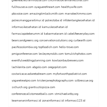
greeneacresfarmhouse.com
cincinnatiukrainianfestival.com
fullhousesa.com
oyaguerefineart.com
healthywife.com
pbcvoice.com
amazingtimlocksmith.com
marrakechimmo.com
polresmanggaraitimur.id
polrestoba.id
infotentangkesehatan.id
informasikesehatan.id
kamuskesehatan.id
farmasiapotekerumm.id
kabarmataram.id
cakelifeeveryday.com
beansandgreens.org
conservationsolutions.org
curbearth.com
pacificocolombia.org
topfoodish.com
hello-trove.com
pmigconference.com
lesleyreynolds.com
tomulrichphotos.com
eventfulweddingplanning.com
kowloonbaybrewery.com
lachilenita.com
abgolo.com
oregopilot.com
costaricacasadaretodream.com
myfortworthpodiatrist.com
yogaretreatpro.com
kristenjanephotography.com
sctbrescue.org
srchurch.org
giantrusticpizza.com
conferencecallstomeatballs.com
stmichaelwtby.org
keamananinformasi.id
zonainformasi.id
informasi123.id