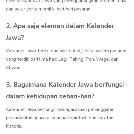
oleh masyarakat Jawa yang menggabungkan elemen lunar
dan solar serta memiliki hari-hari pasaran.
2. Apa saja elemen dalam Kalender
Jawa?
Kalender Jawa terdiri dari hari, bulan, serta sistem pasaran
yang terdiri dari lima hari: Legi, Pahing, Pon, Wage, dan
Kliwon.
3. Bagaimana Kalender Jawa berfungsi
dalam kehidupan sehari-hari?
Kalender Jawa berfungsi sebagai acuan penanggalan,
penjadwalan upacara, panduan spiritual, dan catatan
historis.