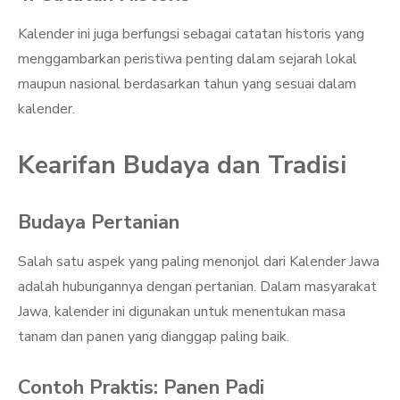
Kalender ini juga berfungsi sebagai catatan historis yang
menggambarkan peristiwa penting dalam sejarah lokal
maupun nasional berdasarkan tahun yang sesuai dalam
kalender.
Kearifan Budaya dan Tradisi
Budaya Pertanian
Salah satu aspek yang paling menonjol dari Kalender Jawa
adalah hubungannya dengan pertanian. Dalam masyarakat
Jawa, kalender ini digunakan untuk menentukan masa
tanam dan panen yang dianggap paling baik.
Contoh Praktis: Panen Padi