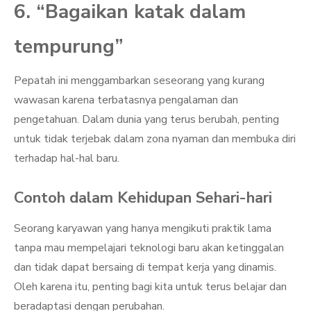
6. “Bagaikan katak dalam
tempurung”
Pepatah ini menggambarkan seseorang yang kurang
wawasan karena terbatasnya pengalaman dan
pengetahuan. Dalam dunia yang terus berubah, penting
untuk tidak terjebak dalam zona nyaman dan membuka diri
terhadap hal-hal baru.
Contoh dalam Kehidupan Sehari-hari
Seorang karyawan yang hanya mengikuti praktik lama
tanpa mau mempelajari teknologi baru akan ketinggalan
dan tidak dapat bersaing di tempat kerja yang dinamis.
Oleh karena itu, penting bagi kita untuk terus belajar dan
beradaptasi dengan perubahan.