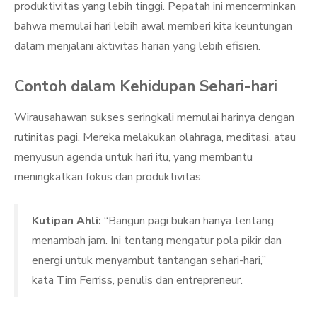
produktivitas yang lebih tinggi. Pepatah ini mencerminkan
bahwa memulai hari lebih awal memberi kita keuntungan
dalam menjalani aktivitas harian yang lebih efisien.
Contoh dalam Kehidupan Sehari-hari
Wirausahawan sukses seringkali memulai harinya dengan
rutinitas pagi. Mereka melakukan olahraga, meditasi, atau
menyusun agenda untuk hari itu, yang membantu
meningkatkan fokus dan produktivitas.
Kutipan Ahli:
“Bangun pagi bukan hanya tentang
menambah jam. Ini tentang mengatur pola pikir dan
energi untuk menyambut tantangan sehari-hari,”
kata Tim Ferriss, penulis dan entrepreneur.