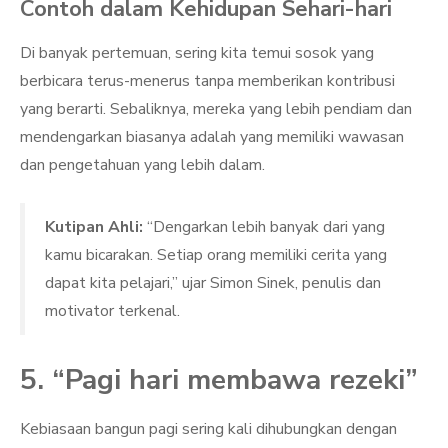
Contoh dalam Kehidupan Sehari-hari
Di banyak pertemuan, sering kita temui sosok yang
berbicara terus-menerus tanpa memberikan kontribusi
yang berarti. Sebaliknya, mereka yang lebih pendiam dan
mendengarkan biasanya adalah yang memiliki wawasan
dan pengetahuan yang lebih dalam.
Kutipan Ahli:
“Dengarkan lebih banyak dari yang
kamu bicarakan. Setiap orang memiliki cerita yang
dapat kita pelajari,” ujar Simon Sinek, penulis dan
motivator terkenal.
5. “Pagi hari membawa rezeki”
Kebiasaan bangun pagi sering kali dihubungkan dengan