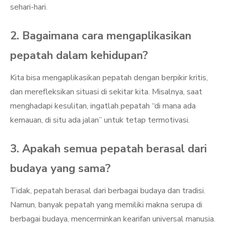
sehari-hari.
2. Bagaimana cara mengaplikasikan
pepatah dalam kehidupan?
Kita bisa mengaplikasikan pepatah dengan berpikir kritis,
dan merefleksikan situasi di sekitar kita. Misalnya, saat
menghadapi kesulitan, ingatlah pepatah “di mana ada
kemauan, di situ ada jalan” untuk tetap termotivasi.
3. Apakah semua pepatah berasal dari
budaya yang sama?
Tidak, pepatah berasal dari berbagai budaya dan tradisi.
Namun, banyak pepatah yang memiliki makna serupa di
berbagai budaya, mencerminkan kearifan universal manusia.