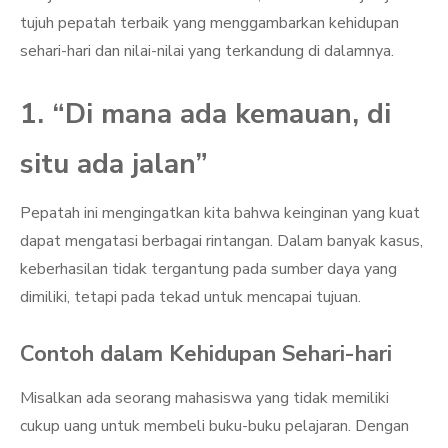
tujuh pepatah terbaik yang menggambarkan kehidupan
sehari-hari dan nilai-nilai yang terkandung di dalamnya.
1. “Di mana ada kemauan, di
situ ada jalan”
Pepatah ini mengingatkan kita bahwa keinginan yang kuat
dapat mengatasi berbagai rintangan. Dalam banyak kasus,
keberhasilan tidak tergantung pada sumber daya yang
dimiliki, tetapi pada tekad untuk mencapai tujuan.
Contoh dalam Kehidupan Sehari-hari
Misalkan ada seorang mahasiswa yang tidak memiliki
cukup uang untuk membeli buku-buku pelajaran. Dengan