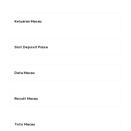
Keluaran Macau
Slot Deposit Pulsa
Data Macau
Result Macau
Toto Macau