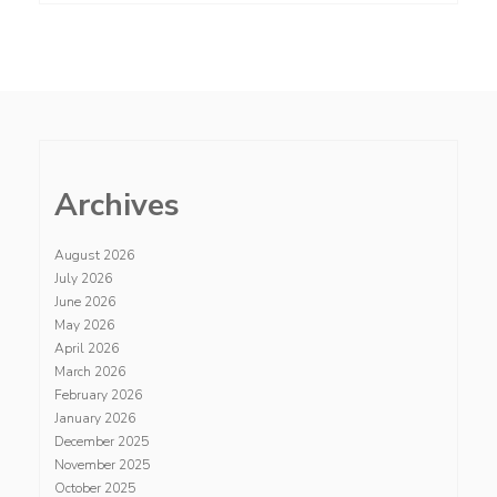
Archives
August 2026
July 2026
June 2026
May 2026
April 2026
March 2026
February 2026
January 2026
December 2025
November 2025
October 2025