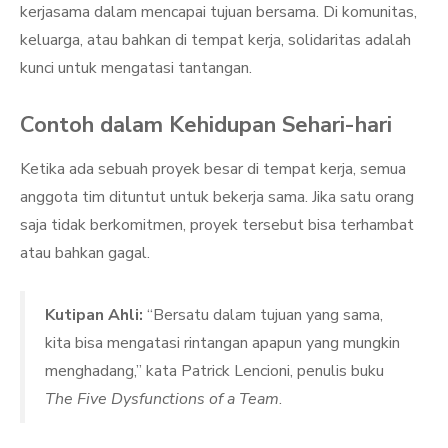
kerjasama dalam mencapai tujuan bersama. Di komunitas,
keluarga, atau bahkan di tempat kerja, solidaritas adalah
kunci untuk mengatasi tantangan.
Contoh dalam Kehidupan Sehari-hari
Ketika ada sebuah proyek besar di tempat kerja, semua
anggota tim dituntut untuk bekerja sama. Jika satu orang
saja tidak berkomitmen, proyek tersebut bisa terhambat
atau bahkan gagal.
Kutipan Ahli:
“Bersatu dalam tujuan yang sama,
kita bisa mengatasi rintangan apapun yang mungkin
menghadang,” kata Patrick Lencioni, penulis buku
The Five Dysfunctions of a Team
.