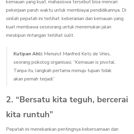
kemauan yang kuat, mahasiswa tersebut bisa mencari
pekerjaan paruh waktu untuk membiayai pendidikannya. Di
sinilah pepatah ini terlihat: keberanian dan kemauan yang
kuat membawa seseorang untuk menemukan jalan
meskipun rintangan terlihat sulit.
Kutipan Ahli:
Menurut Manfred Kets de Vries,
seorang psikolog organisasi, “Kemauan is pivotal.
Tanpa itu, langkah pertama menuju tujuan tidak
akan pernah terjadi.”
2. “Bersatu kita teguh, bercerai
kita runtuh”
Pepatah ini menekankan pentingnya kebersamaan dan