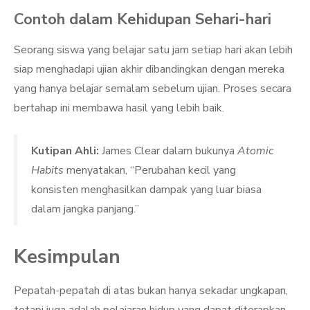
Contoh dalam Kehidupan Sehari-hari
Seorang siswa yang belajar satu jam setiap hari akan lebih
siap menghadapi ujian akhir dibandingkan dengan mereka
yang hanya belajar semalam sebelum ujian. Proses secara
bertahap ini membawa hasil yang lebih baik.
Kutipan Ahli:
James Clear dalam bukunya
Atomic
Habits
menyatakan, “Perubahan kecil yang
konsisten menghasilkan dampak yang luar biasa
dalam jangka panjang.”
Kesimpulan
Pepatah-pepatah di atas bukan hanya sekadar ungkapan,