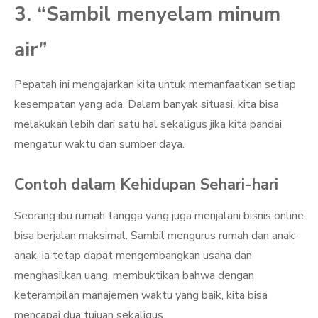
3. “Sambil menyelam minum
air”
Pepatah ini mengajarkan kita untuk memanfaatkan setiap
kesempatan yang ada. Dalam banyak situasi, kita bisa
melakukan lebih dari satu hal sekaligus jika kita pandai
mengatur waktu dan sumber daya.
Contoh dalam Kehidupan Sehari-hari
Seorang ibu rumah tangga yang juga menjalani bisnis online
bisa berjalan maksimal. Sambil mengurus rumah dan anak-
anak, ia tetap dapat mengembangkan usaha dan
menghasilkan uang, membuktikan bahwa dengan
keterampilan manajemen waktu yang baik, kita bisa
mencapai dua tujuan sekaligus.