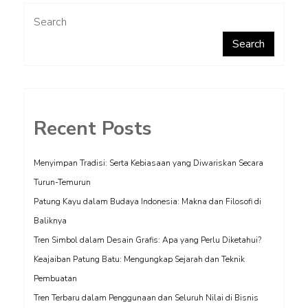
Search
Search
Recent Posts
Menyimpan Tradisi: Serta Kebiasaan yang Diwariskan Secara
Turun-Temurun
Patung Kayu dalam Budaya Indonesia: Makna dan Filosofi di
Baliknya
Tren Simbol dalam Desain Grafis: Apa yang Perlu Diketahui?
Keajaiban Patung Batu: Mengungkap Sejarah dan Teknik
Pembuatan
Tren Terbaru dalam Penggunaan dan Seluruh Nilai di Bisnis