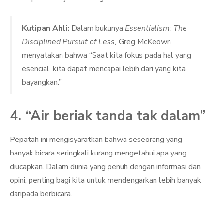
Kutipan Ahli:
Dalam bukunya
Essentialism: The
Disciplined Pursuit of Less,
Greg McKeown
menyatakan bahwa “Saat kita fokus pada hal yang
esencial, kita dapat mencapai lebih dari yang kita
bayangkan.”
4. “Air beriak tanda tak dalam”
Pepatah ini mengisyaratkan bahwa seseorang yang
banyak bicara seringkali kurang mengetahui apa yang
diucapkan. Dalam dunia yang penuh dengan informasi dan
opini, penting bagi kita untuk mendengarkan lebih banyak
daripada berbicara.