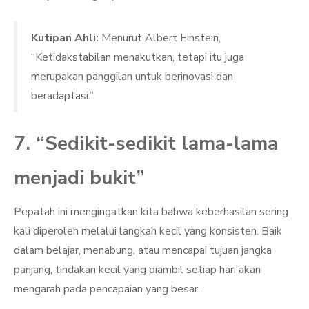
Kutipan Ahli:
Menurut Albert Einstein,
“Ketidakstabilan menakutkan, tetapi itu juga
merupakan panggilan untuk berinovasi dan
beradaptasi.”
7. “Sedikit-sedikit lama-lama
menjadi bukit”
Pepatah ini mengingatkan kita bahwa keberhasilan sering
kali diperoleh melalui langkah kecil yang konsisten. Baik
dalam belajar, menabung, atau mencapai tujuan jangka
panjang, tindakan kecil yang diambil setiap hari akan
mengarah pada pencapaian yang besar.