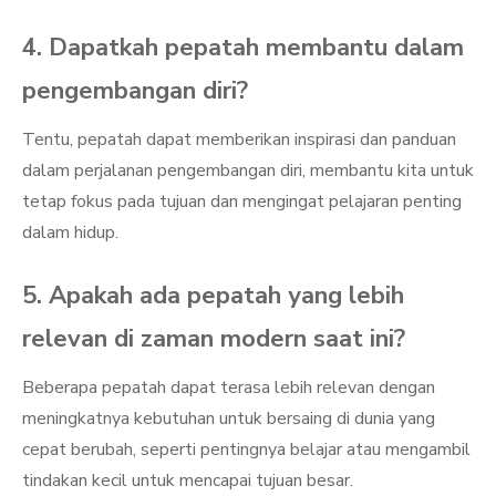
4. Dapatkah pepatah membantu dalam
pengembangan diri?
Tentu, pepatah dapat memberikan inspirasi dan panduan
dalam perjalanan pengembangan diri, membantu kita untuk
tetap fokus pada tujuan dan mengingat pelajaran penting
dalam hidup.
5. Apakah ada pepatah yang lebih
relevan di zaman modern saat ini?
Beberapa pepatah dapat terasa lebih relevan dengan
meningkatnya kebutuhan untuk bersaing di dunia yang
cepat berubah, seperti pentingnya belajar atau mengambil
tindakan kecil untuk mencapai tujuan besar.