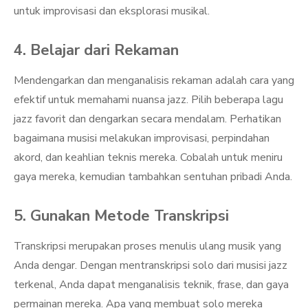
untuk improvisasi dan eksplorasi musikal.
4. Belajar dari Rekaman
Mendengarkan dan menganalisis rekaman adalah cara yang
efektif untuk memahami nuansa jazz. Pilih beberapa lagu
jazz favorit dan dengarkan secara mendalam. Perhatikan
bagaimana musisi melakukan improvisasi, perpindahan
akord, dan keahlian teknis mereka. Cobalah untuk meniru
gaya mereka, kemudian tambahkan sentuhan pribadi Anda.
5. Gunakan Metode Transkripsi
Transkripsi merupakan proses menulis ulang musik yang
Anda dengar. Dengan mentranskripsi solo dari musisi jazz
terkenal, Anda dapat menganalisis teknik, frase, dan gaya
permainan mereka. Apa yang membuat solo mereka