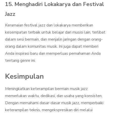
15. Menghadiri Lokakarya dan Festival
Jazz
Keramaian festival jazz dan lokakarya memberikan
kesempatan terbaik untuk belajar dari musisi lain, terlibat
dalam sesi bermain, dan menjalin jaringan dengan orang-
orang dalam komunitas musik. Ini juga dapat memberi
Anda inspirasi baru dan memperluas pemahaman Anda
tentang genre ini.
Kesimpulan
Meningkatkan keterampilan bermain musik jazz
memerlukan waktu, dedikasi, dan usaha yang konsisten.
Dengan memahami dasar-dasar musik jazz, memperbaiki
keterampilan teknis, mengekspresikan diri melalui