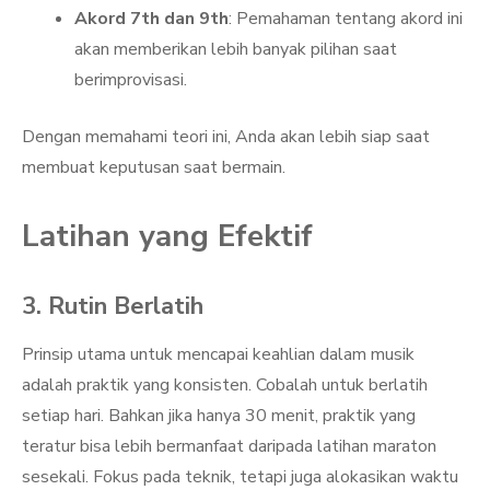
Akord 7th dan 9th
: Pemahaman tentang akord ini
akan memberikan lebih banyak pilihan saat
berimprovisasi.
Dengan memahami teori ini, Anda akan lebih siap saat
membuat keputusan saat bermain.
Latihan yang Efektif
3. Rutin Berlatih
Prinsip utama untuk mencapai keahlian dalam musik
adalah praktik yang konsisten. Cobalah untuk berlatih
setiap hari. Bahkan jika hanya 30 menit, praktik yang
teratur bisa lebih bermanfaat daripada latihan maraton
sesekali. Fokus pada teknik, tetapi juga alokasikan waktu