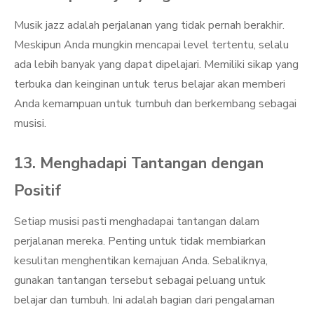
Musik jazz adalah perjalanan yang tidak pernah berakhir.
Meskipun Anda mungkin mencapai level tertentu, selalu
ada lebih banyak yang dapat dipelajari. Memiliki sikap yang
terbuka dan keinginan untuk terus belajar akan memberi
Anda kemampuan untuk tumbuh dan berkembang sebagai
musisi.
13. Menghadapi Tantangan dengan
Positif
Setiap musisi pasti menghadapai tantangan dalam
perjalanan mereka. Penting untuk tidak membiarkan
kesulitan menghentikan kemajuan Anda. Sebaliknya,
gunakan tantangan tersebut sebagai peluang untuk
belajar dan tumbuh. Ini adalah bagian dari pengalaman