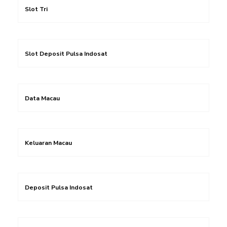
Slot Tri
Slot Deposit Pulsa Indosat
Data Macau
Keluaran Macau
Deposit Pulsa Indosat