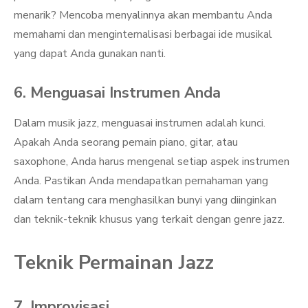
menarik? Mencoba menyalinnya akan membantu Anda
memahami dan menginternalisasi berbagai ide musikal
yang dapat Anda gunakan nanti.
6. Menguasai Instrumen Anda
Dalam musik jazz, menguasai instrumen adalah kunci.
Apakah Anda seorang pemain piano, gitar, atau
saxophone, Anda harus mengenal setiap aspek instrumen
Anda. Pastikan Anda mendapatkan pemahaman yang
dalam tentang cara menghasilkan bunyi yang diinginkan
dan teknik-teknik khusus yang terkait dengan genre jazz.
Teknik Permainan Jazz
7. Improvisasi