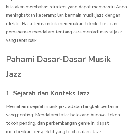
kita akan membahas strategi yang dapat membantu Anda
meningkatkan keterampilan bermain musik jazz dengan
efektif. Baca terus untuk menemukan teknik, tips, dan
pemahaman mendalam tentang cara menjadi musisi jazz
yang lebih baik.
Pahami Dasar-Dasar Musik
Jazz
1. Sejarah dan Konteks Jazz
Memahami sejarah musik jazz adalah langkah pertama
yang penting. Mendalami latar belakang budaya, tokoh-
tokoh penting, dan perkembangan genre ini dapat
memberikan perspektif yang lebih dalam. Jazz