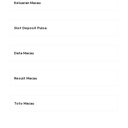
Keluaran Macau
Slot Deposit Pulsa
Data Macau
Result Macau
Toto Macau