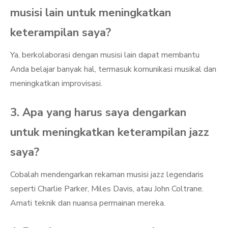
musisi lain untuk meningkatkan
keterampilan saya?
Ya, berkolaborasi dengan musisi lain dapat membantu
Anda belajar banyak hal, termasuk komunikasi musikal dan
meningkatkan improvisasi.
3. Apa yang harus saya dengarkan
untuk meningkatkan keterampilan jazz
saya?
Cobalah mendengarkan rekaman musisi jazz legendaris
seperti Charlie Parker, Miles Davis, atau John Coltrane.
Amati teknik dan nuansa permainan mereka.