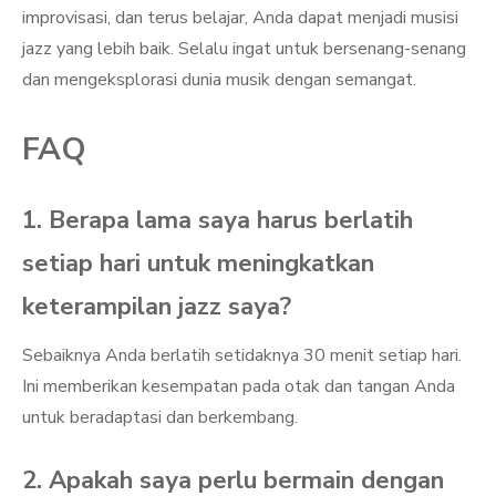
improvisasi, dan terus belajar, Anda dapat menjadi musisi
jazz yang lebih baik. Selalu ingat untuk bersenang-senang
dan mengeksplorasi dunia musik dengan semangat.
FAQ
1. Berapa lama saya harus berlatih
setiap hari untuk meningkatkan
keterampilan jazz saya?
Sebaiknya Anda berlatih setidaknya 30 menit setiap hari.
Ini memberikan kesempatan pada otak dan tangan Anda
untuk beradaptasi dan berkembang.
2. Apakah saya perlu bermain dengan