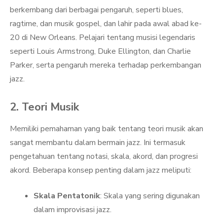
berkembang dari berbagai pengaruh, seperti blues,
ragtime, dan musik gospel, dan lahir pada awal abad ke-
20 di New Orleans. Pelajari tentang musisi legendaris
seperti Louis Armstrong, Duke Ellington, dan Charlie
Parker, serta pengaruh mereka terhadap perkembangan
jazz.
2. Teori Musik
Memiliki pemahaman yang baik tentang teori musik akan
sangat membantu dalam bermain jazz. Ini termasuk
pengetahuan tentang notasi, skala, akord, dan progresi
akord. Beberapa konsep penting dalam jazz meliputi:
Skala Pentatonik
: Skala yang sering digunakan
dalam improvisasi jazz.