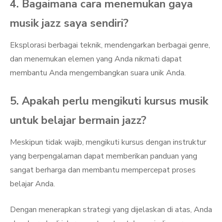
4. Bagaimana cara menemukan gaya
musik jazz saya sendiri?
Eksplorasi berbagai teknik, mendengarkan berbagai genre,
dan menemukan elemen yang Anda nikmati dapat
membantu Anda mengembangkan suara unik Anda.
5. Apakah perlu mengikuti kursus musik
untuk belajar bermain jazz?
Meskipun tidak wajib, mengikuti kursus dengan instruktur
yang berpengalaman dapat memberikan panduan yang
sangat berharga dan membantu mempercepat proses
belajar Anda.
Dengan menerapkan strategi yang dijelaskan di atas, Anda