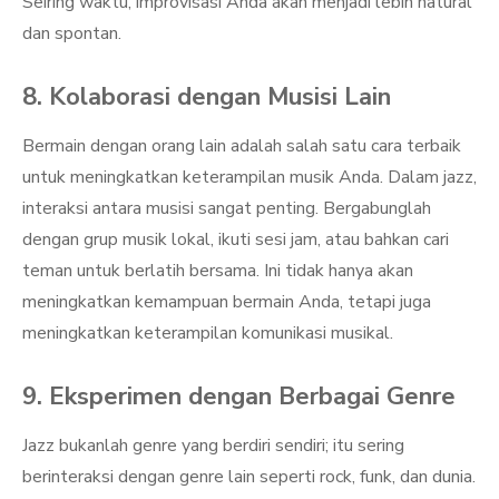
Seiring waktu, improvisasi Anda akan menjadi lebih natural
dan spontan.
8. Kolaborasi dengan Musisi Lain
Bermain dengan orang lain adalah salah satu cara terbaik
untuk meningkatkan keterampilan musik Anda. Dalam jazz,
interaksi antara musisi sangat penting. Bergabunglah
dengan grup musik lokal, ikuti sesi jam, atau bahkan cari
teman untuk berlatih bersama. Ini tidak hanya akan
meningkatkan kemampuan bermain Anda, tetapi juga
meningkatkan keterampilan komunikasi musikal.
9. Eksperimen dengan Berbagai Genre
Jazz bukanlah genre yang berdiri sendiri; itu sering
berinteraksi dengan genre lain seperti rock, funk, dan dunia.