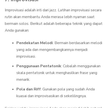
Improvisasi adalah inti dari jazz. Latihan improvisasi secara
rutin akan membantu Anda merasa lebih nyaman saat
bermain solos. Berikut adalah beberapa teknik yang dapat
Anda gunakan:
Pendekatan Melodi
: Bermain berdasarkan melodi
yang ada dan mengembangkannya menjadi
improvisasi.
Penggunaan Pentatonik
: Cobalah menggunakan
skala pentatonik untuk menghasilkan frase yang
menarik.
Pola dan Riff
: Gunakan pola yang sudah Anda
kuasai dan improvisasikan di sekelilingnya.