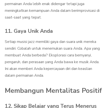
permainan Anda lebih enak didengar tetapi juga
meningkatkan kemampuan Anda dalam berimprovisasi di
saat-saat yang tepat.
11. Gaya Unik Anda
Setiap musisi jazz memiliki gaya dan suara unik mereka
sendiri. Cobalah untuk menemukan suara Anda. Apa yang
membuat Anda berbeda? Eksplorasi cara bernyanyi,
pengaruh, dan perasaan yang Anda bawa ke musik Anda.
Ini akan memberi Anda kepercayaan diri dan keaslian
dalam permainan Anda.
Membangun Mentalitas Positif
12. Sikap Belajar yang Terus Menerus