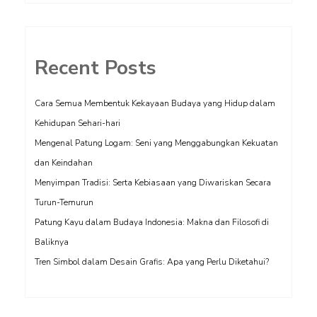
Recent Posts
Cara Semua Membentuk Kekayaan Budaya yang Hidup dalam
Kehidupan Sehari-hari
Mengenal Patung Logam: Seni yang Menggabungkan Kekuatan
dan Keindahan
Menyimpan Tradisi: Serta Kebiasaan yang Diwariskan Secara
Turun-Temurun
Patung Kayu dalam Budaya Indonesia: Makna dan Filosofi di
Baliknya
Tren Simbol dalam Desain Grafis: Apa yang Perlu Diketahui?