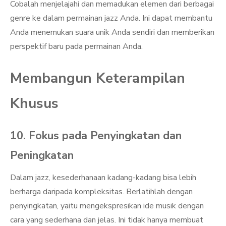
Cobalah menjelajahi dan memadukan elemen dari berbagai
genre ke dalam permainan jazz Anda. Ini dapat membantu
Anda menemukan suara unik Anda sendiri dan memberikan
perspektif baru pada permainan Anda.
Membangun Keterampilan
Khusus
10. Fokus pada Penyingkatan dan
Peningkatan
Dalam jazz, kesederhanaan kadang-kadang bisa lebih
berharga daripada kompleksitas. Berlatihlah dengan
penyingkatan, yaitu mengekspresikan ide musik dengan
cara yang sederhana dan jelas. Ini tidak hanya membuat