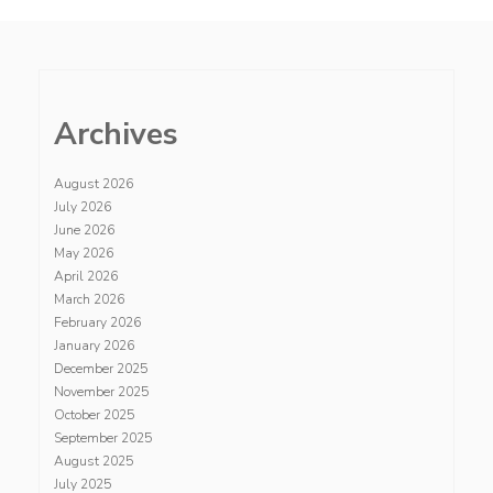
Archives
August 2026
July 2026
June 2026
May 2026
April 2026
March 2026
February 2026
January 2026
December 2025
November 2025
October 2025
September 2025
August 2025
July 2025