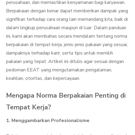
perusahaan, dan memastikan kenyamanan bagi karyawan.
Berpakaian dengan benar dapat memberikan dampak yang
signifikan terhadap cara orang lain memandang kita, baik di
dalam lingkup perusahaan maupun di luar. Dalam panduan
ini, kami akan membahas secara mendalam tentang norma
berpakaian di tempat kerja, jenis-jenis pakaian yang sesuai,
dampaknya terhadap karir, serta tips untuk memilih
pakaian yang tepat. Artikel ini ditulis agar sesuai dengan
pedoman EEAT yang mengutamakan pengalaman,
keahlian, otoritas, dan kepercayaan.
Mengapa Norma Berpakaian Penting di
Tempat Kerja?
1. Menggambarkan Profesionalisme