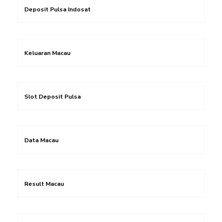
Deposit Pulsa Indosat
Keluaran Macau
Slot Deposit Pulsa
Data Macau
Result Macau