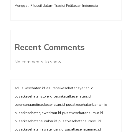
Menggali Filosofi dalam Tradisi Petilasan Indonesia
Recent Comments
No comments to show.
solusikesehatan.id
asuransikesehatansyariah.id
pusatkesehatanstore.id
pabrikalatkesehatan.id
perencanaandinaskesehatan.id
pusatkesehatanbanten.id
pusatkesehatanjawatimur.id
pusatkesehatansumut.id
pusatkesehatansumbar.id
pusatkesehatansumsel.id
pusatkesehatanjawatengah.id
pusatkesehatanriau.id