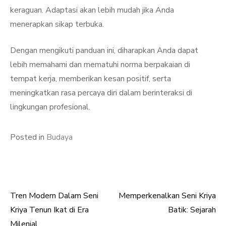
keraguan. Adaptasi akan lebih mudah jika Anda
menerapkan sikap terbuka.
Dengan mengikuti panduan ini, diharapkan Anda dapat
lebih memahami dan mematuhi norma berpakaian di
tempat kerja, memberikan kesan positif, serta
meningkatkan rasa percaya diri dalam berinteraksi di
lingkungan profesional.
Posted in
Budaya
Tren Modern Dalam Seni
Memperkenalkan Seni Kriya
Post
Kriya Tenun Ikat di Era
Batik: Sejarah
Milenial