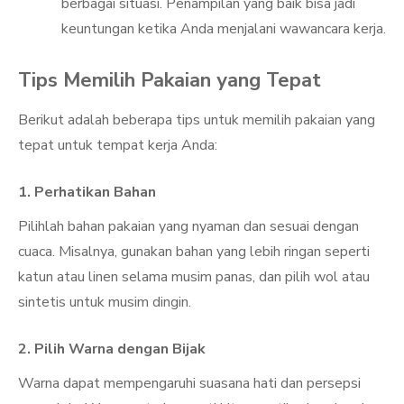
berbagai situasi. Penampilan yang baik bisa jadi
keuntungan ketika Anda menjalani wawancara kerja.
Tips Memilih Pakaian yang Tepat
Berikut adalah beberapa tips untuk memilih pakaian yang
tepat untuk tempat kerja Anda:
1. Perhatikan Bahan
Pilihlah bahan pakaian yang nyaman dan sesuai dengan
cuaca. Misalnya, gunakan bahan yang lebih ringan seperti
katun atau linen selama musim panas, dan pilih wol atau
sintetis untuk musim dingin.
2. Pilih Warna dengan Bijak
Warna dapat mempengaruhi suasana hati dan persepsi