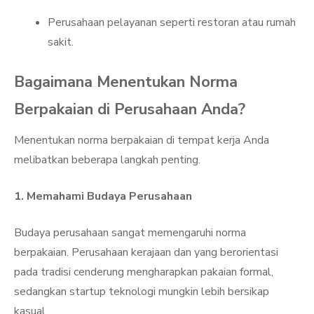
Perusahaan pelayanan seperti restoran atau rumah
sakit.
Bagaimana Menentukan Norma
Berpakaian di Perusahaan Anda?
Menentukan norma berpakaian di tempat kerja Anda
melibatkan beberapa langkah penting.
1. Memahami Budaya Perusahaan
Budaya perusahaan sangat memengaruhi norma
berpakaian. Perusahaan kerajaan dan yang berorientasi
pada tradisi cenderung mengharapkan pakaian formal,
sedangkan startup teknologi mungkin lebih bersikap
kasual.