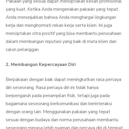
Pakaian yang sesuai dapat menciptakan kesan profesional
yang kuat. Ketika Anda mengenakan pakaian yang tepat,
Anda menunjukkan bahwa Anda menghargai lingkungan
kerja dan menghormati rekan kerja serta klien. Ini juga
menciptakan citra positif yang bisa membantu perusahaan
dalam membangun reputasi yang baik di mata klien dan
calon pelanggan.
2. Membangun Kepercayaan Diri
Berpakaian dengan baik dapat meningkatkan rasa percaya
diri seseorang. Rasa percaya diri ini tidak hanya
berpengaruh pada penampilan fisik, tetapi juga pada
bagaimana seseorang berkomunikasi dan berinteraksi
dengan orang lain. Menggunakan pakaian yang tepat
sesuai dengan budaya dan norma perusahaan membantu
seseorang merasa lebih nyaman dan percaya diri di tempat