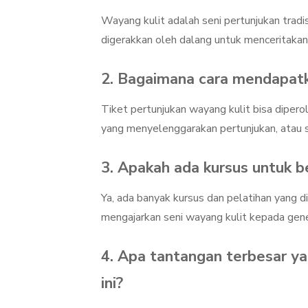
Wayang kulit adalah seni pertunjukan tradi
digerakkan oleh dalang untuk menceritakan
2. Bagaimana cara mendapatk
Tiket pertunjukan wayang kulit bisa diperol
yang menyelenggarakan pertunjukan, atau se
3. Apakah ada kursus untuk be
Ya, ada banyak kursus dan pelatihan yang 
mengajarkan seni wayang kulit kepada gen
4. Apa tantangan terbesar ya
ini?