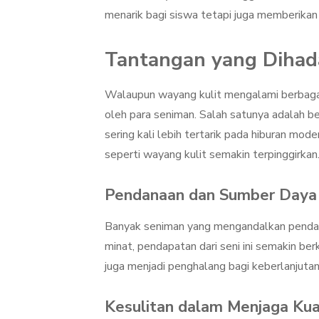
menarik bagi siswa tetapi juga memberikan 
Tantangan yang Dihad
Walaupun wayang kulit mengalami berbagai
oleh para seniman. Salah satunya adalah b
sering kali lebih tertarik pada hiburan mod
seperti wayang kulit semakin terpinggirkan
Pendanaan dan Sumber Daya
Banyak seniman yang mengandalkan pendapa
minat, pendapatan dari seni ini semakin be
juga menjadi penghalang bagi keberlanjutan s
Kesulitan dalam Menjaga Kua