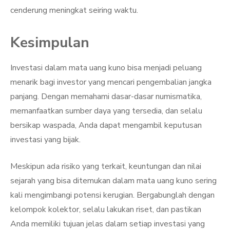
cenderung meningkat seiring waktu.
Kesimpulan
Investasi dalam mata uang kuno bisa menjadi peluang
menarik bagi investor yang mencari pengembalian jangka
panjang. Dengan memahami dasar-dasar numismatika,
memanfaatkan sumber daya yang tersedia, dan selalu
bersikap waspada, Anda dapat mengambil keputusan
investasi yang bijak.
Meskipun ada risiko yang terkait, keuntungan dan nilai
sejarah yang bisa ditemukan dalam mata uang kuno sering
kali mengimbangi potensi kerugian. Bergabunglah dengan
kelompok kolektor, selalu lakukan riset, dan pastikan
Anda memiliki tujuan jelas dalam setiap investasi yang