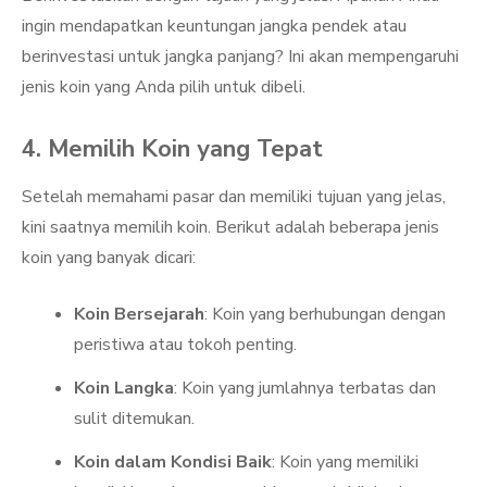
ingin mendapatkan keuntungan jangka pendek atau
berinvestasi untuk jangka panjang? Ini akan mempengaruhi
jenis koin yang Anda pilih untuk dibeli.
4. Memilih Koin yang Tepat
Setelah memahami pasar dan memiliki tujuan yang jelas,
kini saatnya memilih koin. Berikut adalah beberapa jenis
koin yang banyak dicari:
Koin Bersejarah
: Koin yang berhubungan dengan
peristiwa atau tokoh penting.
Koin Langka
: Koin yang jumlahnya terbatas dan
sulit ditemukan.
Koin dalam Kondisi Baik
: Koin yang memiliki