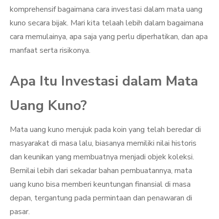
komprehensif bagaimana cara investasi dalam mata uang
kuno secara bijak. Mari kita telaah lebih dalam bagaimana
cara memulainya, apa saja yang perlu diperhatikan, dan apa
manfaat serta risikonya.
Apa Itu Investasi dalam Mata
Uang Kuno?
Mata uang kuno merujuk pada koin yang telah beredar di
masyarakat di masa lalu, biasanya memiliki nilai historis
dan keunikan yang membuatnya menjadi objek koleksi.
Bernilai lebih dari sekadar bahan pembuatannya, mata
uang kuno bisa memberi keuntungan finansial di masa
depan, tergantung pada permintaan dan penawaran di
pasar.