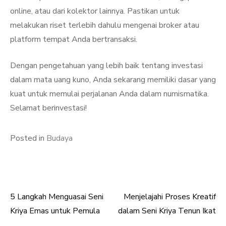
online, atau dari kolektor lainnya. Pastikan untuk
melakukan riset terlebih dahulu mengenai broker atau
platform tempat Anda bertransaksi.
Dengan pengetahuan yang lebih baik tentang investasi
dalam mata uang kuno, Anda sekarang memiliki dasar yang
kuat untuk memulai perjalanan Anda dalam numismatika.
Selamat berinvestasi!
Posted in
Budaya
5 Langkah Menguasai Seni
Menjelajahi Proses Kreatif
Post
Kriya Emas untuk Pemula
dalam Seni Kriya Tenun Ikat