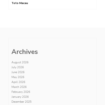
Toto Macau
Archives
August 2026
July 2026
June 2026
May 2026
April 2026
March 2026
February 2026
January 2026
December 2025