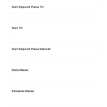
Slot Deposit Pulsa Tri
Slot Tri
Slot Deposit Pulsa Indosat
Data Macau
Keluaran Macau