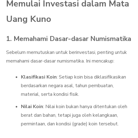
Memulai Investasi dalam Mata
Uang Kuno
1. Memahami Dasar-dasar Numismatika
Sebelum memutuskan untuk berinvestasi, penting untuk
memahami dasar-dasar numismatika. Ini mencakup:
Klasifikasi Koin
: Setiap koin bisa diklasifikasikan
berdasarkan negara asal, tahun pembuatan,
material, serta kondisi fisik.
Nilai Koin
: Nilai koin bukan hanya ditentukan oleh
berat dan bahan, tetapi juga oleh kelangkaan,
permintaan, dan kondisi (grade) koin tersebut.