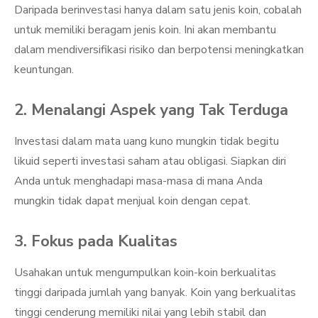
Daripada berinvestasi hanya dalam satu jenis koin, cobalah
untuk memiliki beragam jenis koin. Ini akan membantu
dalam mendiversifikasi risiko dan berpotensi meningkatkan
keuntungan.
2. Menalangi Aspek yang Tak Terduga
Investasi dalam mata uang kuno mungkin tidak begitu
likuid seperti investasi saham atau obligasi. Siapkan diri
Anda untuk menghadapi masa-masa di mana Anda
mungkin tidak dapat menjual koin dengan cepat.
3. Fokus pada Kualitas
Usahakan untuk mengumpulkan koin-koin berkualitas
tinggi daripada jumlah yang banyak. Koin yang berkualitas
tinggi cenderung memiliki nilai yang lebih stabil dan