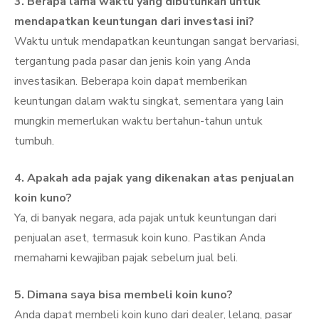
3. Berapa lama waktu yang dibutuhkan untuk
mendapatkan keuntungan dari investasi ini?
Waktu untuk mendapatkan keuntungan sangat bervariasi,
tergantung pada pasar dan jenis koin yang Anda
investasikan. Beberapa koin dapat memberikan
keuntungan dalam waktu singkat, sementara yang lain
mungkin memerlukan waktu bertahun-tahun untuk
tumbuh.
4. Apakah ada pajak yang dikenakan atas penjualan
koin kuno?
Ya, di banyak negara, ada pajak untuk keuntungan dari
penjualan aset, termasuk koin kuno. Pastikan Anda
memahami kewajiban pajak sebelum jual beli.
5. Dimana saya bisa membeli koin kuno?
Anda dapat membeli koin kuno dari dealer, lelang, pasar