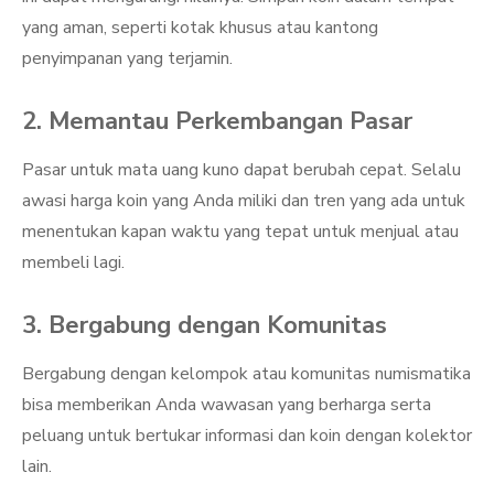
yang aman, seperti kotak khusus atau kantong
penyimpanan yang terjamin.
2. Memantau Perkembangan Pasar
Pasar untuk mata uang kuno dapat berubah cepat. Selalu
awasi harga koin yang Anda miliki dan tren yang ada untuk
menentukan kapan waktu yang tepat untuk menjual atau
membeli lagi.
3. Bergabung dengan Komunitas
Bergabung dengan kelompok atau komunitas numismatika
bisa memberikan Anda wawasan yang berharga serta
peluang untuk bertukar informasi dan koin dengan kolektor
lain.