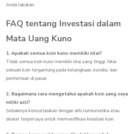
Anda lakukan.
FAQ tentang Investasi dalam
Mata Uang Kuno
1. Apakah semua koin kuno memiliki nilai?
Tidak semua koin kuno memiliki nilai yang tinggi. Nilai
sebuah koin tergantung pada kelangkaan, kondisi, dan
permintaan di pasar.
2. Bagaimana cara mengetahui apakah koin yang saya
miliki asli?
Sebaiknya konsultasikan dengan ahli numismatika atau
dealer terpercaya untuk memverifikasi keaslian koin.