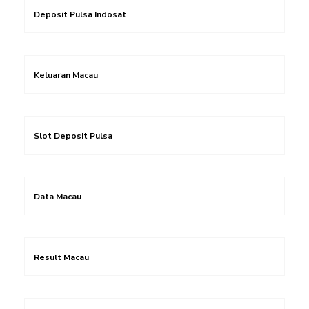
Deposit Pulsa Indosat
Keluaran Macau
Slot Deposit Pulsa
Data Macau
Result Macau