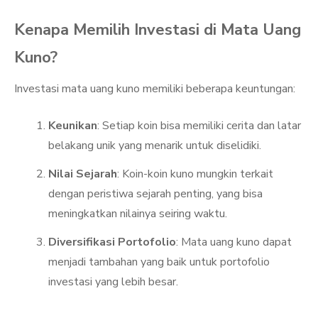
Kenapa Memilih Investasi di Mata Uang
Kuno?
Investasi mata uang kuno memiliki beberapa keuntungan:
Keunikan
: Setiap koin bisa memiliki cerita dan latar
belakang unik yang menarik untuk diselidiki.
Nilai Sejarah
: Koin-koin kuno mungkin terkait
dengan peristiwa sejarah penting, yang bisa
meningkatkan nilainya seiring waktu.
Diversifikasi Portofolio
: Mata uang kuno dapat
menjadi tambahan yang baik untuk portofolio
investasi yang lebih besar.