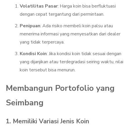
Volatilitas Pasar
: Harga koin bisa berfluktuasi
dengan cepat tergantung dari permintaan.
Penipuan
: Ada risiko membeli koin palsu atau
menerima informasi yang menyesatkan dari dealer
yang tidak terpercaya.
Kondisi Koin
: Jika kondisi koin tidak sesuai dengan
yang dijanjikan atau terdegradasi seiring waktu, nilai
koin tersebut bisa menurun.
Membangun Portofolio yang
Seimbang
1. Memiliki Variasi Jenis Koin