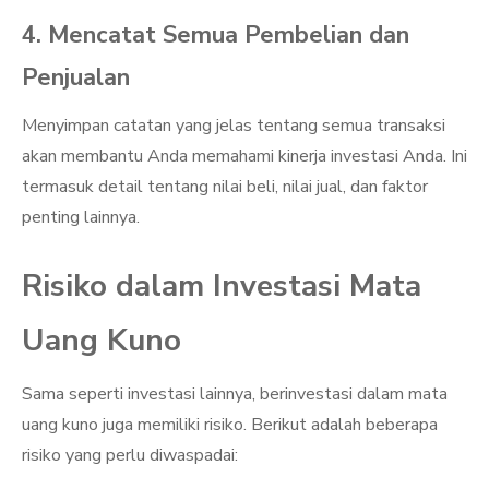
4. Mencatat Semua Pembelian dan
Penjualan
Menyimpan catatan yang jelas tentang semua transaksi
akan membantu Anda memahami kinerja investasi Anda. Ini
termasuk detail tentang nilai beli, nilai jual, dan faktor
penting lainnya.
Risiko dalam Investasi Mata
Uang Kuno
Sama seperti investasi lainnya, berinvestasi dalam mata
uang kuno juga memiliki risiko. Berikut adalah beberapa
risiko yang perlu diwaspadai: