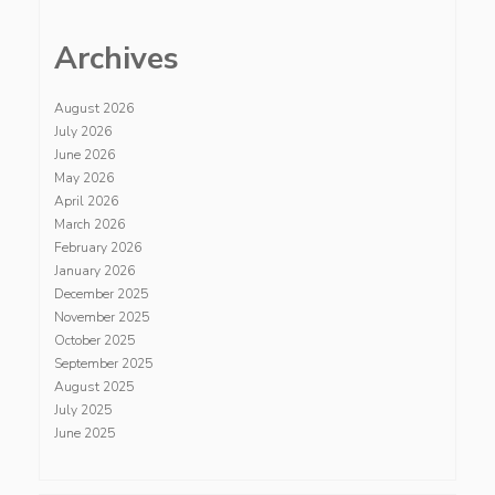
Archives
August 2026
July 2026
June 2026
May 2026
April 2026
March 2026
February 2026
January 2026
December 2025
November 2025
October 2025
September 2025
August 2025
July 2025
June 2025