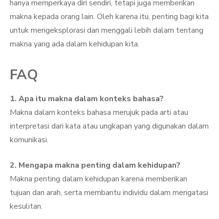
hanya memperkaya diri sendiri, tetapi juga memberikan
makna kepada orang lain. Oleh karena itu, penting bagi kita
untuk mengeksplorasi dan menggali lebih dalam tentang
makna yang ada dalam kehidupan kita.
FAQ
1. Apa itu makna dalam konteks bahasa?
Makna dalam konteks bahasa merujuk pada arti atau
interpretasi dari kata atau ungkapan yang digunakan dalam
komunikasi.
2. Mengapa makna penting dalam kehidupan?
Makna penting dalam kehidupan karena memberikan
tujuan dan arah, serta membantu individu dalam mengatasi
kesulitan.