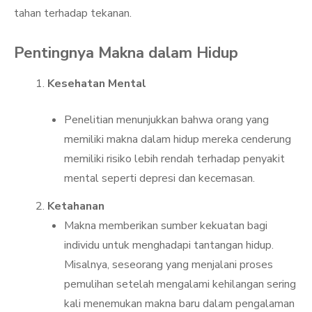
tahan terhadap tekanan.
Pentingnya Makna dalam Hidup
Kesehatan Mental
Penelitian menunjukkan bahwa orang yang
memiliki makna dalam hidup mereka cenderung
memiliki risiko lebih rendah terhadap penyakit
mental seperti depresi dan kecemasan.
Ketahanan
Makna memberikan sumber kekuatan bagi
individu untuk menghadapi tantangan hidup.
Misalnya, seseorang yang menjalani proses
pemulihan setelah mengalami kehilangan sering
kali menemukan makna baru dalam pengalaman