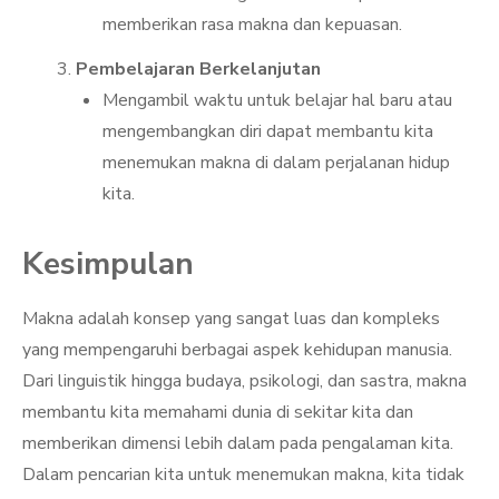
memberikan rasa makna dan kepuasan.
Pembelajaran Berkelanjutan
Mengambil waktu untuk belajar hal baru atau
mengembangkan diri dapat membantu kita
menemukan makna di dalam perjalanan hidup
kita.
Kesimpulan
Makna adalah konsep yang sangat luas dan kompleks
yang mempengaruhi berbagai aspek kehidupan manusia.
Dari linguistik hingga budaya, psikologi, dan sastra, makna
membantu kita memahami dunia di sekitar kita dan
memberikan dimensi lebih dalam pada pengalaman kita.
Dalam pencarian kita untuk menemukan makna, kita tidak