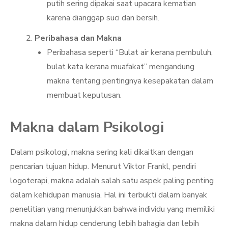
putih sering dipakai saat upacara kematian
karena dianggap suci dan bersih.
Peribahasa dan Makna
Peribahasa seperti “Bulat air kerana pembuluh,
bulat kata kerana muafakat” mengandung
makna tentang pentingnya kesepakatan dalam
membuat keputusan.
Makna dalam Psikologi
Dalam psikologi, makna sering kali dikaitkan dengan
pencarian tujuan hidup. Menurut Viktor Frankl, pendiri
logoterapi, makna adalah salah satu aspek paling penting
dalam kehidupan manusia. Hal ini terbukti dalam banyak
penelitian yang menunjukkan bahwa individu yang memiliki
makna dalam hidup cenderung lebih bahagia dan lebih