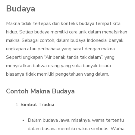
Budaya
Makna tidak terlepas dari konteks budaya tempat kita
hidup. Setiap budaya memiliki cara unik dalam menafsirkan
makna. Sebagai contoh, dalam budaya Indonesia, banyak
ungkapan atau peribahasa yang sarat dengan makna.
Seperti ungkapan “Air beriak tanda tak dalam”, yang
menyiratkan bahwa orang yang suka banyak bicara
biasanya tidak memiliki pengetahuan yang dalam.
Contoh Makna Budaya
Simbol Tradisi
Dalam budaya Jawa, misalnya, warna tertentu
dalam busana memiliki makna simbolis. Warna