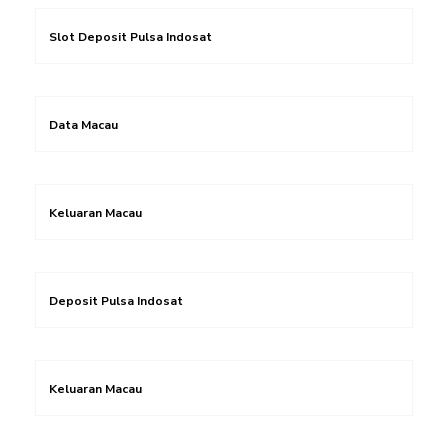
Slot Deposit Pulsa Indosat
Data Macau
Keluaran Macau
Deposit Pulsa Indosat
Keluaran Macau