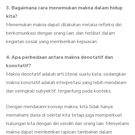
3. Bagaimana cara menemukan makna dalam hidup
kita?
Menemukan makna dapat dilakukan melalui refleksi diri,
berkomunikasi dengan orang lain, dan terlibat dalam
kegiatan sosial yang memberikan kepuasan.
4. Apa perbedaan antara makna denotatif dan
konotatif?
Makna denotatif adalah arti literal suatu kata, sedangkan
makna konotatif adalah interpretasi yang lebih mendalam
dan seringkali subyektif, tergantung pada konteks.
Dengan mendalami konsep makna, kita tidak hanya
memahami dunia di sekitar kita tetapi juga memperkuat
hubungan kita dengan diri sendiri dan orang lain. Menyelami
makna dapat memberikan lapisan tambahan dalam