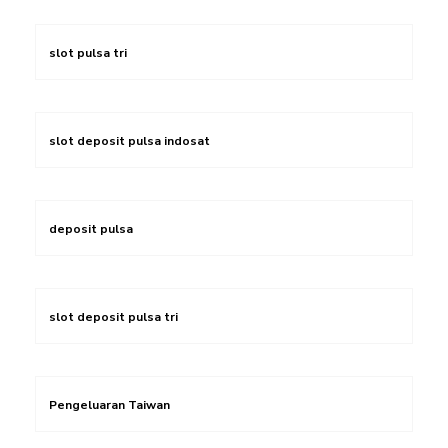
slot pulsa tri
slot deposit pulsa indosat
deposit pulsa
slot deposit pulsa tri
Pengeluaran Taiwan