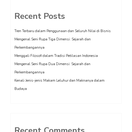
Recent Posts
Tren Terbaru dalam Penggunaan dan Seluruh Nilai di Bisnis
Mengenal Seni Rupa Tiga Dimensi: Sejarah dan
Perkembangannya
Menggali Filosofi dalam Tradisi Petilasan Indonesia
Mengenal Seni Rupa Dua Dimensi: Sejarah dan
Perkembangannya
Kenali Jenis-jenis Makam Leluhur dan Maknanya dalam
Budaya
Recent Comments