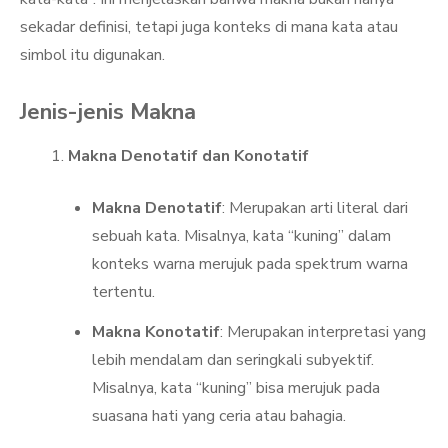
sekadar definisi, tetapi juga konteks di mana kata atau
simbol itu digunakan.
Jenis-jenis Makna
Makna Denotatif dan Konotatif
Makna Denotatif
: Merupakan arti literal dari
sebuah kata. Misalnya, kata “kuning” dalam
konteks warna merujuk pada spektrum warna
tertentu.
Makna Konotatif
: Merupakan interpretasi yang
lebih mendalam dan seringkali subyektif.
Misalnya, kata “kuning” bisa merujuk pada
suasana hati yang ceria atau bahagia.