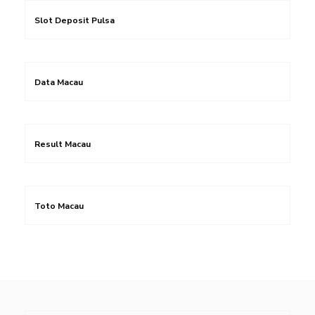
Slot Deposit Pulsa
Data Macau
Result Macau
Toto Macau