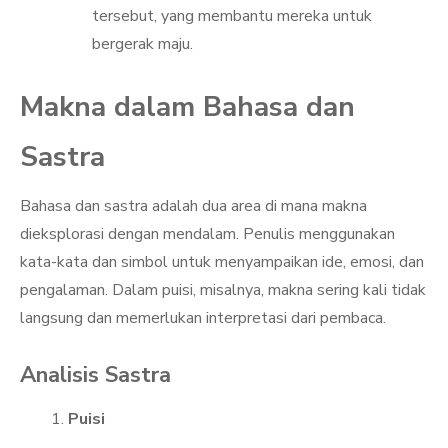
tersebut, yang membantu mereka untuk
bergerak maju.
Makna dalam Bahasa dan
Sastra
Bahasa dan sastra adalah dua area di mana makna
dieksplorasi dengan mendalam. Penulis menggunakan
kata-kata dan simbol untuk menyampaikan ide, emosi, dan
pengalaman. Dalam puisi, misalnya, makna sering kali tidak
langsung dan memerlukan interpretasi dari pembaca.
Analisis Sastra
Puisi