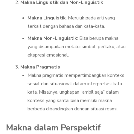
Makna Linguistik dan Non-Linguistik
Makna Linguistik
: Merujuk pada arti yang
terkait dengan bahasa dan kata-kata.
Makna Non-Linguistik
: Bisa berupa makna
yang disampaikan melalui simbol, perilaku, atau
ekspresi emosional.
Makna Pragmatis
Makna pragmatis mempertimbangkan konteks
sosial dan situasional dalam interpretasi kata-
kata. Misalnya, ungkapan “ambil saja” dalam
konteks yang santai bisa memiliki makna
berbeda dibandingkan dengan situasi resmi.
Makna dalam Perspektif