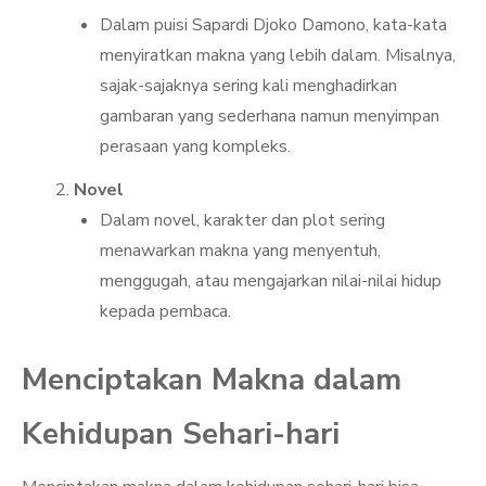
Dalam puisi Sapardi Djoko Damono, kata-kata
menyiratkan makna yang lebih dalam. Misalnya,
sajak-sajaknya sering kali menghadirkan
gambaran yang sederhana namun menyimpan
perasaan yang kompleks.
Novel
Dalam novel, karakter dan plot sering
menawarkan makna yang menyentuh,
menggugah, atau mengajarkan nilai-nilai hidup
kepada pembaca.
Menciptakan Makna dalam
Kehidupan Sehari-hari