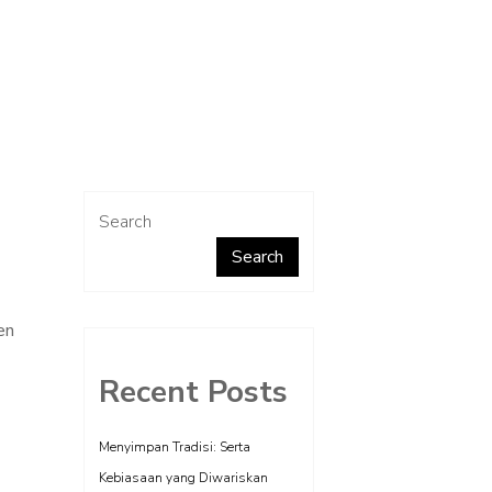
Search
Search
en
Recent Posts
Menyimpan Tradisi: Serta
Kebiasaan yang Diwariskan