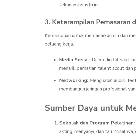
tekanan industri ini.
3. Keterampilan Pemasaran d
Kemampuan untuk memasarkan diri dan menj
peluang kerja.
Media Sosial:
Di era digital saat i
menarik perhatian talent scout dan 
Networking:
Menghadiri audisi, fest
membangun jaringan profesional yan
Sumber Daya untuk M
Sekolah dan Program Pelatihan:
akting, menyanyi, dan tari. Misalnya