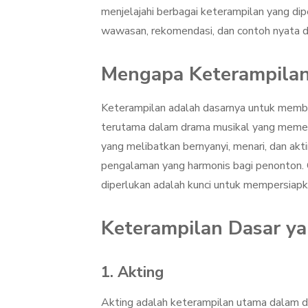
menjelajahi berbagai keterampilan yang dip
wawasan, rekomendasi, dan contoh nyata dari 
Mengapa Keterampilan
Keterampilan adalah dasarnya untuk memban
terutama dalam drama musikal yang memerlu
yang melibatkan bernyanyi, menari, dan akt
pengalaman yang harmonis bagi penonton. 
diperlukan adalah kunci untuk mempersiapkan
Keterampilan Dasar ya
1. Akting
Akting adalah keterampilan utama dalam