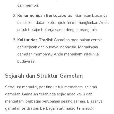
dan memori.
Keharmonisan Berkolaborasi
: Gamelan biasanya
dimainkan dalam kelompok. Ini memungkinkan Anda
untuk belajar bekerja sama dengan orang lain.
Kultur dan Tradisi
: Gamelan merupakan cermin
dari sejarah dan budaya Indonesia. Memainkan
gamelan membantu Anda memahami nilai-nilai
budaya ini.
Sejarah dan Struktur Gamelan
Sebelum memulai, penting untuk memahami sejarah
gamelan. Gamelan telah ada sejak abad ke-8 dan
mengalami berbagai perubahan seiring zaman. Biasanya,
gamelan terdiri dari berbagai alat musik, termasuk: