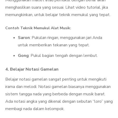
Menggunakan mallet atau pemukul dengan benar akan
menghasilkan suara yang sesuai. Lihat video tutorial, jika
memungkinkan, untuk belajar teknik memukul yang tepat.
Contoh Teknik Memukul Alat Musik:
Saron
: Pukulan ringan, menggunakan jari Anda
untuk memberikan tekanan yang tepat.
Gong
: Pukul bagian tengah dengan lembut.
4. Belajar Notasi Gamelan
Belajar notasi gamelan sangat penting untuk mengikuti
irama dan melodi. Notasi gamelan biasanya menggunakan
sistem tangga nada yang berbeda dengan musik barat.
Ada notasi angka yang dikenal dengan sebutan “loro” yang
membagi nada dalam kelompok.