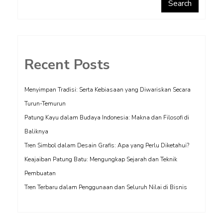
Search
Recent Posts
Menyimpan Tradisi: Serta Kebiasaan yang Diwariskan Secara
Turun-Temurun
Patung Kayu dalam Budaya Indonesia: Makna dan Filosofi di
Baliknya
Tren Simbol dalam Desain Grafis: Apa yang Perlu Diketahui?
Keajaiban Patung Batu: Mengungkap Sejarah dan Teknik
Pembuatan
Tren Terbaru dalam Penggunaan dan Seluruh Nilai di Bisnis