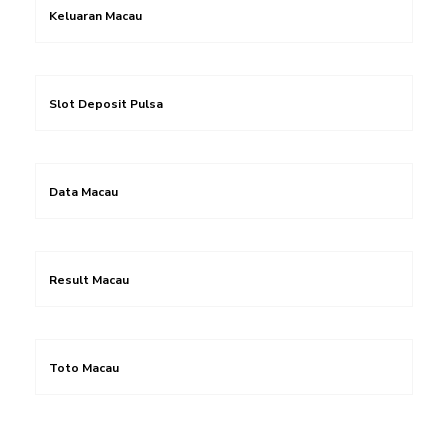
Keluaran Macau
Slot Deposit Pulsa
Data Macau
Result Macau
Toto Macau