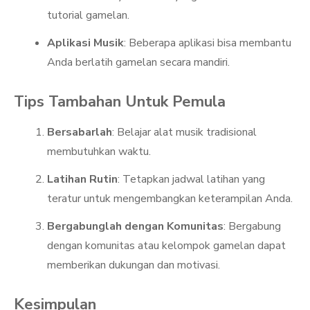
tutorial gamelan.
Aplikasi Musik
: Beberapa aplikasi bisa membantu
Anda berlatih gamelan secara mandiri.
Tips Tambahan Untuk Pemula
Bersabarlah
: Belajar alat musik tradisional
membutuhkan waktu.
Latihan Rutin
: Tetapkan jadwal latihan yang
teratur untuk mengembangkan keterampilan Anda.
Bergabunglah dengan Komunitas
: Bergabung
dengan komunitas atau kelompok gamelan dapat
memberikan dukungan dan motivasi.
Kesimpulan