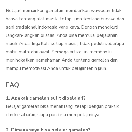
Belajar memainkan gamelan memberikan wawasan tidak
hanya tentang alat musik, tetapi juga tentang budaya dan
seni tradisional Indonesia yang kaya. Dengan mengikuti
langkah-langkah di atas, Anda bisa memulai perjalanan
musik Anda. Ingatlah, setiap musisi, tidak peduli seberapa
mahir, mulai dari awal. Semoga artikel ini membantu
meningkatkan pemahaman Anda tentang gamelan dan
mampu memotivasi Anda untuk belajar lebih jauh.
FAQ
1. Apakah gamelan sulit dipelajari?
Belajar gamelan bisa menantang, tetapi dengan praktik
dan kesabaran, siapa pun bisa mempelajarinya.
2. Dimana saya bisa belajar gamelan?