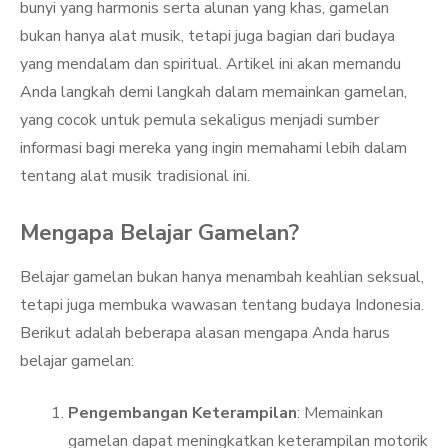
bunyi yang harmonis serta alunan yang khas, gamelan
bukan hanya alat musik, tetapi juga bagian dari budaya
yang mendalam dan spiritual. Artikel ini akan memandu
Anda langkah demi langkah dalam memainkan gamelan,
yang cocok untuk pemula sekaligus menjadi sumber
informasi bagi mereka yang ingin memahami lebih dalam
tentang alat musik tradisional ini.
Mengapa Belajar Gamelan?
Belajar gamelan bukan hanya menambah keahlian seksual,
tetapi juga membuka wawasan tentang budaya Indonesia.
Berikut adalah beberapa alasan mengapa Anda harus
belajar gamelan:
Pengembangan Keterampilan
: Memainkan
gamelan dapat meningkatkan keterampilan motorik