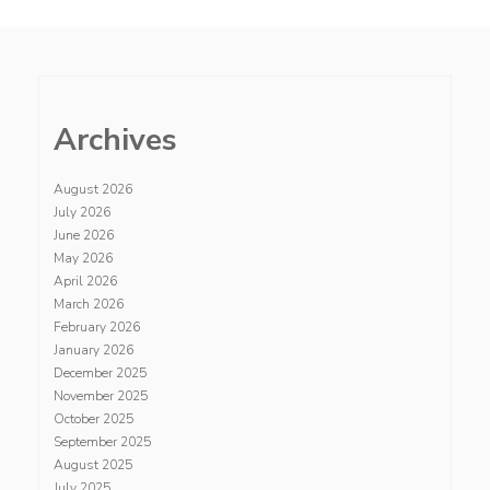
Archives
August 2026
July 2026
June 2026
May 2026
April 2026
March 2026
February 2026
January 2026
December 2025
November 2025
October 2025
September 2025
August 2025
July 2025