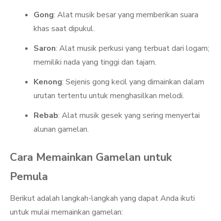
Gong
: Alat musik besar yang memberikan suara
khas saat dipukul.
Saron
: Alat musik perkusi yang terbuat dari logam;
memiliki nada yang tinggi dan tajam.
Kenong
: Sejenis gong kecil yang dimainkan dalam
urutan tertentu untuk menghasilkan melodi.
Rebab
: Alat musik gesek yang sering menyertai
alunan gamelan.
Cara Memainkan Gamelan untuk
Pemula
Berikut adalah langkah-langkah yang dapat Anda ikuti
untuk mulai memainkan gamelan: