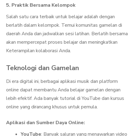
5. Praktik Bersama Kelompok
Salah satu cara terbaik untuk belajar adalah dengan
berlatih dalam kelompok. Temui komunitas gamelan di
daerah Anda dan jadwalkan sesi latihan. Berlatih bersama
akan mempercepat proses belajar dan meningkatkan
Keterampilan kolaborasi Anda.
Teknologi dan Gamelan
Di era digital ini, berbagai aplikasi musik dan platform
online dapat membantu Anda belajar gamelan dengan
lebih efektif. Ada banyak tutorial di YouTube dan kursus
online yang dirancang khusus untuk pemula.
Aplikasi dan Sumber Daya Online:
YouTube
: Banyak saluran yang menawarkan video