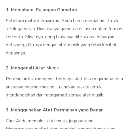
1. Memahami Pajangan Gamelan
Sebelum mulai memainkan, Anda harus memahami tatak
letak gamelan. Biasakanya gamelan disusun dalam formasi
tertentu. Misalnya, gong biasanya diletakkan di bagian
belakang, ditutupi dengan alat musik yang lebih kecil di
depannya.
2. Mengenali Alat Musik
Penting untuk mengenal berbagai alat dalam gamelan dan
suaranya masing-masing. Luangkan waktu untuk
mendengarkan dan mengamati semua alat musik.
3. Menggunakan Alat Permainan yang Benar
Cara Anda memukul alat musik juga penting.