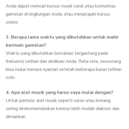
Anda dapat mencari kursus musik lokal atau komunitas
gamelan di lingkungan Anda, atau menjelajahi kursus
online.
3. Berapa lama waktu yang dibutuhkan untuk mahir
bermain gamelan?
Waktu yang dibutuhkan bervariasi tergantung pada
frekuensi latihan dan dedikasi Anda. Rata-rata, seseorang
bisa mulai merasa nyaman setelah beberapa bulan latihan
rutin.
4. Apa alat musik yang harus saya mulai dengan?
Untuk pemula, alat musik seperti saron atau bonang
sering direkomendasikan karena lebih mudah diakses dan
dimainkan.