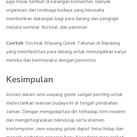
juga mulai tumbuh di kalangan komunitas. Banyak
organisasi dan lembaga budaya yang berusaha
memberikan dukungan bagi para dalang dan pengrajin
melalui seminar, festival, dan pameran.
Contoh
: Festival Wayang Golek Tahunan di Bandung
yang memfasilitasi para dalang untuk menunjukkan karya
mereka dan berinteraksi dengan penonton.
Kesimpulan
Inovasi dalam seni wayang golek sangat penting untuk
melestarikan warisan budaya ini di tengah perubahan
zaman. Dengan mengadaptasi diri terhadap tren modern
dan mengintegrasikan teknologi serta elemen
kontemporer, seni wayang golek dapat terus hidup dan