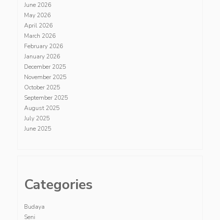
June 2026
May 2026
April 2026
March 2026
February 2026
January 2026
December 2025
November 2025
October 2025
September 2025
August 2025
July 2025
June 2025
Categories
Budaya
Seni