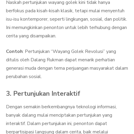
Naskah pertunjukan wayang golek kini tidak hanya
berfokus pada kisah-kisah klasik, tetapi mulai menyentuh
isu-isu kontemporer, seperti lingkungan, sosial, dan politik.
Ini memungkinkan penonton untuk lebih terhubung dengan
cerita yang disampaikan.
Contoh
: Pertunjukan “Wayang Golek Revolusi” yang
ditulis oleh Dalang Rukman dapat menarik perhatian
generasi muda dengan tema perjuangan masyarakat dalam
perubahan sosial.
3. Pertunjukan Interaktif
Dengan semakin berkembangnya teknologi informasi,
banyak dalang mulai menciptakan pertunjukan yang
interaktif. Dalam pertunjukan ini, penonton dapat
berpartisipasi langsung dalam cerita, baik melalui