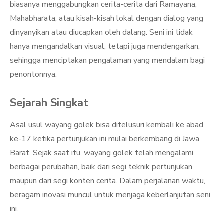
biasanya menggabungkan cerita-cerita dari Ramayana,
Mahabharata, atau kisah-kisah lokal dengan dialog yang
dinyanyikan atau diucapkan oleh dalang. Seni ini tidak
hanya mengandalkan visual, tetapi juga mendengarkan,
sehingga menciptakan pengalaman yang mendalam bagi
penontonnya.
Sejarah Singkat
Asal usul wayang golek bisa ditelusuri kembali ke abad
ke-17 ketika pertunjukan ini mulai berkembang di Jawa
Barat. Sejak saat itu, wayang golek telah mengalami
berbagai perubahan, baik dari segi teknik pertunjukan
maupun dari segi konten cerita. Dalam perjalanan waktu,
beragam inovasi muncul untuk menjaga keberlanjutan seni
ini.