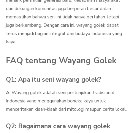
menarik perhatian generasi baru. Kesadaran masyarakat
dan dukungan komunitas juga berperan besar dalam
memastikan bahwa seni ini tidak hanya bertahan tetapi
juga berkembang. Dengan cara ini, wayang golek dapat
terus menjadi bagian integral dari budaya Indonesia yang
kaya.
FAQ tentang Wayang Golek
Q1: Apa itu seni wayang golek?
A
: Wayang golek adalah seni pertunjukan tradisional
Indonesia yang menggunakan boneka kayu untuk
menceritakan kisah-kisah dari mitologi maupun cerita lokal.
Q2: Bagaimana cara wayang golek