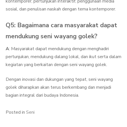
kontemporer, pertunjukan interaktif, penggunaan media
sosial, dan penulisan naskah dengan tema kontemporer.
Q5: Bagaimana cara masyarakat dapat
mendukung seni wayang golek?
A
: Masyarakat dapat mendukung dengan menghadiri
pertunjukan, mendukung dalang lokal, dan ikut serta dalam
kegiatan yang berkaitan dengan seni wayang golek.
Dengan inovasi dan dukungan yang tepat, seni wayang
golek diharapkan akan terus berkembang dan menjadi
bagian integral dari budaya Indonesia.
Posted in
Seni