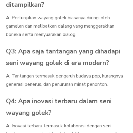
ditampilkan?
A
: Pertunjukan wayang golek biasanya diiringi oleh
gamelan dan melibatkan dalang yang menggerakkan
boneka serta menyuarakan dialog.
Q3: Apa saja tantangan yang dihadapi
seni wayang golek di era modern?
A
: Tantangan termasuk pengaruh budaya pop, kurangnya
generasi penerus, dan penurunan minat penonton.
Q4: Apa inovasi terbaru dalam seni
wayang golek?
A
: Inovasi terbaru termasuk kolaborasi dengan seni