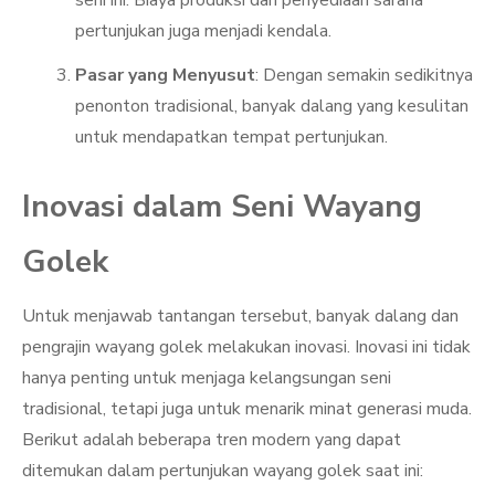
seni ini. Biaya produksi dan penyediaan sarana
pertunjukan juga menjadi kendala.
Pasar yang Menyusut
: Dengan semakin sedikitnya
penonton tradisional, banyak dalang yang kesulitan
untuk mendapatkan tempat pertunjukan.
Inovasi dalam Seni Wayang
Golek
Untuk menjawab tantangan tersebut, banyak dalang dan
pengrajin wayang golek melakukan inovasi. Inovasi ini tidak
hanya penting untuk menjaga kelangsungan seni
tradisional, tetapi juga untuk menarik minat generasi muda.
Berikut adalah beberapa tren modern yang dapat
ditemukan dalam pertunjukan wayang golek saat ini: