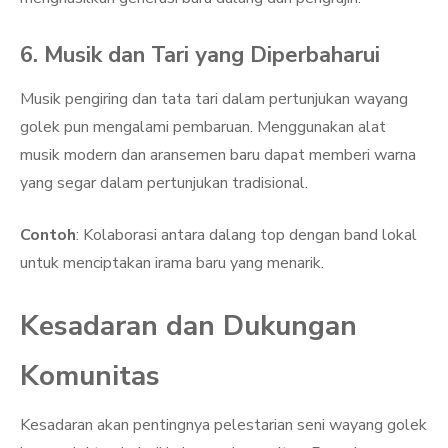
6. Musik dan Tari yang Diperbaharui
Musik pengiring dan tata tari dalam pertunjukan wayang
golek pun mengalami pembaruan. Menggunakan alat
musik modern dan aransemen baru dapat memberi warna
yang segar dalam pertunjukan tradisional.
Contoh
: Kolaborasi antara dalang top dengan band lokal
untuk menciptakan irama baru yang menarik.
Kesadaran dan Dukungan
Komunitas
Kesadaran akan pentingnya pelestarian seni wayang golek