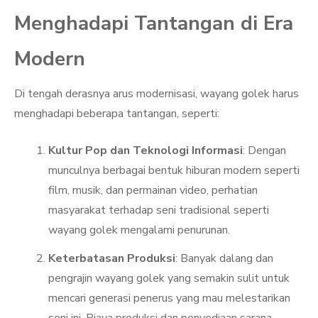
Menghadapi Tantangan di Era
Modern
Di tengah derasnya arus modernisasi, wayang golek harus
menghadapi beberapa tantangan, seperti:
Kultur Pop dan Teknologi Informasi
: Dengan
munculnya berbagai bentuk hiburan modern seperti
film, musik, dan permainan video, perhatian
masyarakat terhadap seni tradisional seperti
wayang golek mengalami penurunan.
Keterbatasan Produksi
: Banyak dalang dan
pengrajin wayang golek yang semakin sulit untuk
mencari generasi penerus yang mau melestarikan