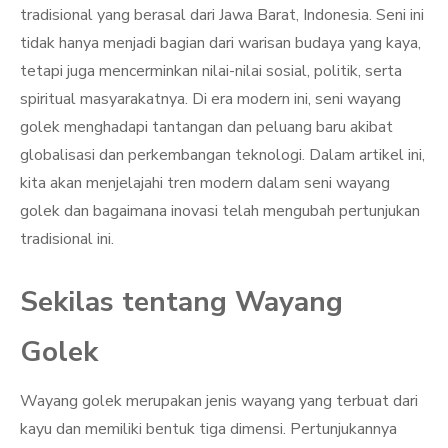
tradisional yang berasal dari Jawa Barat, Indonesia. Seni ini
tidak hanya menjadi bagian dari warisan budaya yang kaya,
tetapi juga mencerminkan nilai-nilai sosial, politik, serta
spiritual masyarakatnya. Di era modern ini, seni wayang
golek menghadapi tantangan dan peluang baru akibat
globalisasi dan perkembangan teknologi. Dalam artikel ini,
kita akan menjelajahi tren modern dalam seni wayang
golek dan bagaimana inovasi telah mengubah pertunjukan
tradisional ini.
Sekilas tentang Wayang
Golek
Wayang golek merupakan jenis wayang yang terbuat dari
kayu dan memiliki bentuk tiga dimensi. Pertunjukannya