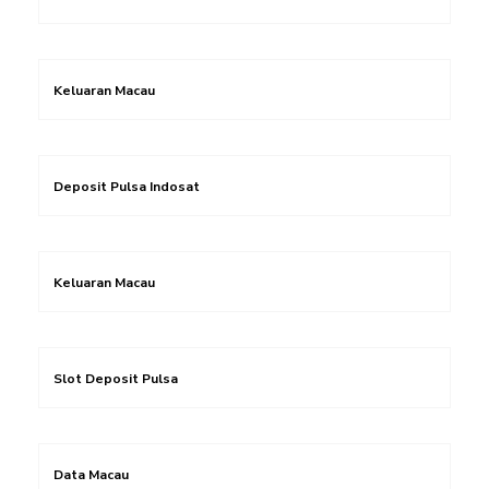
Keluaran Macau
Deposit Pulsa Indosat
Keluaran Macau
Slot Deposit Pulsa
Data Macau