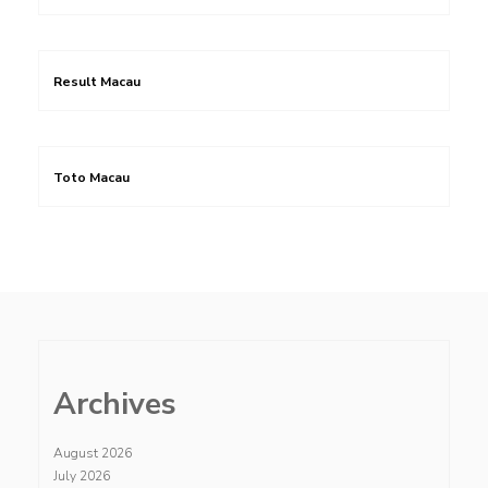
Result Macau
Toto Macau
Archives
August 2026
July 2026