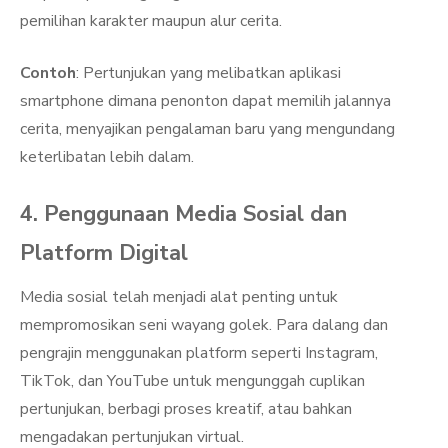
pemilihan karakter maupun alur cerita.
Contoh
: Pertunjukan yang melibatkan aplikasi
smartphone dimana penonton dapat memilih jalannya
cerita, menyajikan pengalaman baru yang mengundang
keterlibatan lebih dalam.
4. Penggunaan Media Sosial dan
Platform Digital
Media sosial telah menjadi alat penting untuk
mempromosikan seni wayang golek. Para dalang dan
pengrajin menggunakan platform seperti Instagram,
TikTok, dan YouTube untuk mengunggah cuplikan
pertunjukan, berbagi proses kreatif, atau bahkan
mengadakan pertunjukan virtual.