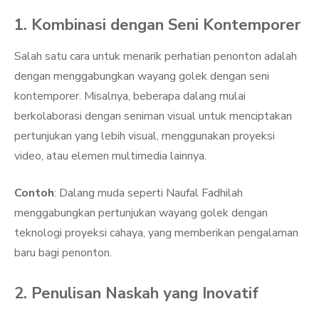
1. Kombinasi dengan Seni Kontemporer
Salah satu cara untuk menarik perhatian penonton adalah
dengan menggabungkan wayang golek dengan seni
kontemporer. Misalnya, beberapa dalang mulai
berkolaborasi dengan seniman visual untuk menciptakan
pertunjukan yang lebih visual, menggunakan proyeksi
video, atau elemen multimedia lainnya.
Contoh
: Dalang muda seperti Naufal Fadhilah
menggabungkan pertunjukan wayang golek dengan
teknologi proyeksi cahaya, yang memberikan pengalaman
baru bagi penonton.
2. Penulisan Naskah yang Inovatif