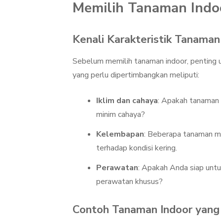
Memilih Tanaman Indo
Kenali Karakteristik Tanaman
Sebelum memilih tanaman indoor, penting 
yang perlu dipertimbangkan meliputi:
Iklim dan cahaya
: Apakah tanaman 
minim cahaya?
Kelembapan
: Beberapa tanaman m
terhadap kondisi kering.
Perawatan
: Apakah Anda siap unt
perawatan khusus?
Contoh Tanaman Indoor yang