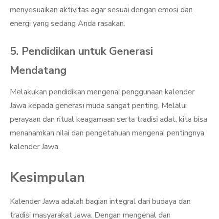
menyesuaikan aktivitas agar sesuai dengan emosi dan
energi yang sedang Anda rasakan.
5. Pendidikan untuk Generasi
Mendatang
Melakukan pendidikan mengenai penggunaan kalender
Jawa kepada generasi muda sangat penting. Melalui
perayaan dan ritual keagamaan serta tradisi adat, kita bisa
menanamkan nilai dan pengetahuan mengenai pentingnya
kalender Jawa.
Kesimpulan
Kalender Jawa adalah bagian integral dari budaya dan
tradisi masyarakat Jawa. Dengan mengenal dan