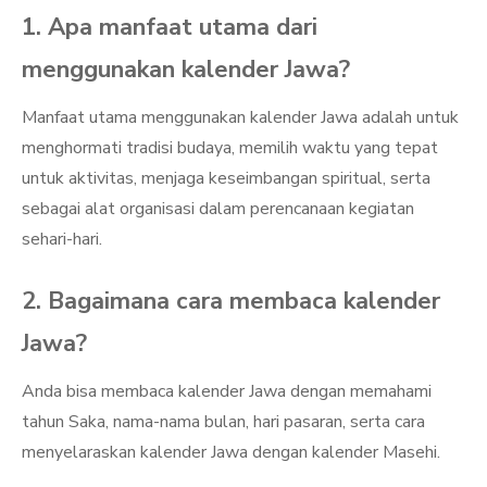
1. Apa manfaat utama dari
menggunakan kalender Jawa?
Manfaat utama menggunakan kalender Jawa adalah untuk
menghormati tradisi budaya, memilih waktu yang tepat
untuk aktivitas, menjaga keseimbangan spiritual, serta
sebagai alat organisasi dalam perencanaan kegiatan
sehari-hari.
2. Bagaimana cara membaca kalender
Jawa?
Anda bisa membaca kalender Jawa dengan memahami
tahun Saka, nama-nama bulan, hari pasaran, serta cara
menyelaraskan kalender Jawa dengan kalender Masehi.