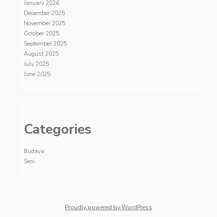
January 2026
December 2025
November 2025
October 2025
September 2025
August 2025
July 2025
June 2025
Categories
Budaya
Seni
Proudly powered by WordPress