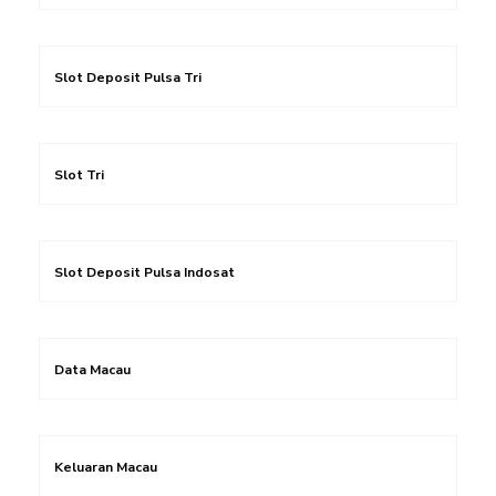
Slot Deposit Pulsa Tri
Slot Tri
Slot Deposit Pulsa Indosat
Data Macau
Keluaran Macau