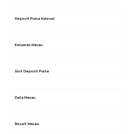
Deposit Pulsa Indosat
Keluaran Macau
Slot Deposit Pulsa
Data Macau
Result Macau