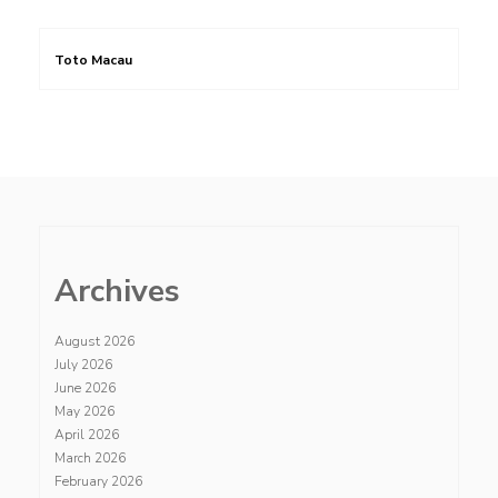
Toto Macau
Archives
August 2026
July 2026
June 2026
May 2026
April 2026
March 2026
February 2026