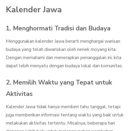
Kalender Jawa
1. Menghormati Tradisi dan Budaya
Menggunakan kalender Jawa berarti menghargai warisan
budaya yang telah diwariskan oleh nenek moyang kita.
Dengan memahami dan menerapkan penanggalan ini, kita
dapat lebih menyatu dengan budaya lokal dan komunitas.
2. Memilih Waktu yang Tepat untuk
Aktivitas
Kalender Jawa tidak hanya memberi tahu tanggal, tetapi
juga memberikan informasi tentang waktu yang baik untuk
melakukan aktivitas tertentu. Misalnya, beberapa hari