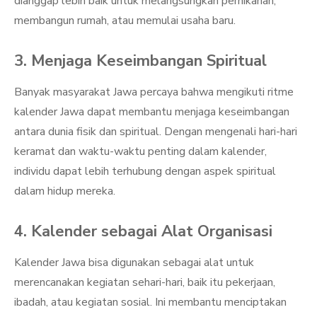
dianggap lebih baik untuk melangsungkan pernikahan,
membangun rumah, atau memulai usaha baru.
3. Menjaga Keseimbangan Spiritual
Banyak masyarakat Jawa percaya bahwa mengikuti ritme
kalender Jawa dapat membantu menjaga keseimbangan
antara dunia fisik dan spiritual. Dengan mengenali hari-hari
keramat dan waktu-waktu penting dalam kalender,
individu dapat lebih terhubung dengan aspek spiritual
dalam hidup mereka.
4. Kalender sebagai Alat Organisasi
Kalender Jawa bisa digunakan sebagai alat untuk
merencanakan kegiatan sehari-hari, baik itu pekerjaan,
ibadah, atau kegiatan sosial. Ini membantu menciptakan