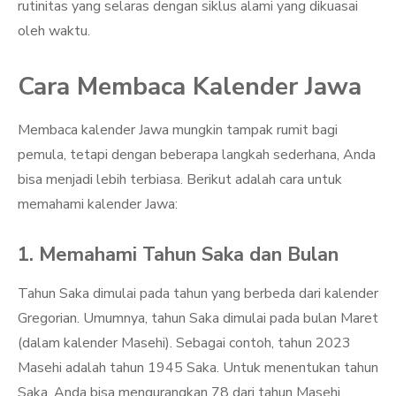
rutinitas yang selaras dengan siklus alami yang dikuasai
oleh waktu.
Cara Membaca Kalender Jawa
Membaca kalender Jawa mungkin tampak rumit bagi
pemula, tetapi dengan beberapa langkah sederhana, Anda
bisa menjadi lebih terbiasa. Berikut adalah cara untuk
memahami kalender Jawa:
1. Memahami Tahun Saka dan Bulan
Tahun Saka dimulai pada tahun yang berbeda dari kalender
Gregorian. Umumnya, tahun Saka dimulai pada bulan Maret
(dalam kalender Masehi). Sebagai contoh, tahun 2023
Masehi adalah tahun 1945 Saka. Untuk menentukan tahun
Saka, Anda bisa mengurangkan 78 dari tahun Masehi.