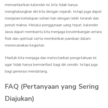
memanfaatkan kalender ini, kita tidak hanya
menghubungkan diri kita dengan sejarah, tetapi juga dapat
menjalani kehidupan sehari-hari dengan lebih terarah dan
penuh makna. Melalui penggunaan yang tepat, kalender
Jawa dapat membantu kita menjaga keseimbangan antara
fisik dan spiritual serta memberikan panduan dalam
merencanakan kegiatan.
Marilah kita menjaga dan melestarikan pengetahuan ini
agar tidak hanya bermanfaat bagi diri sendiri, tetapi juga
bagi generasi mendatang.
FAQ (Pertanyaan yang Sering
Diajukan)