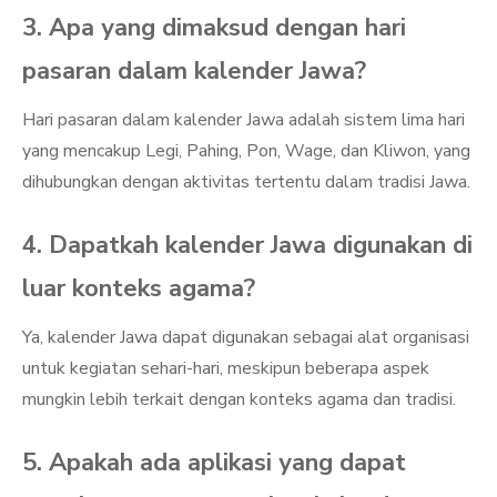
3. Apa yang dimaksud dengan hari
pasaran dalam kalender Jawa?
Hari pasaran dalam kalender Jawa adalah sistem lima hari
yang mencakup Legi, Pahing, Pon, Wage, dan Kliwon, yang
dihubungkan dengan aktivitas tertentu dalam tradisi Jawa.
4. Dapatkah kalender Jawa digunakan di
luar konteks agama?
Ya, kalender Jawa dapat digunakan sebagai alat organisasi
untuk kegiatan sehari-hari, meskipun beberapa aspek
mungkin lebih terkait dengan konteks agama dan tradisi.
5. Apakah ada aplikasi yang dapat