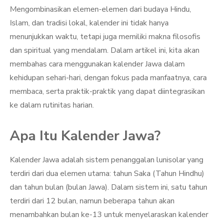
Mengombinasikan elemen-elemen dari budaya Hindu,
Islam, dan tradisi lokal, kalender ini tidak hanya
menunjukkan waktu, tetapi juga memiliki makna filosofis
dan spiritual yang mendalam. Dalam artikel ini, kita akan
membahas cara menggunakan kalender Jawa dalam
kehidupan sehari-hari, dengan fokus pada manfaatnya, cara
membaca, serta praktik-praktik yang dapat diintegrasikan
ke dalam rutinitas harian.
Apa Itu Kalender Jawa?
Kalender Jawa adalah sistem penanggalan lunisolar yang
terdiri dari dua elemen utama: tahun Saka (Tahun Hindhu)
dan tahun bulan (bulan Jawa). Dalam sistem ini, satu tahun
terdiri dari 12 bulan, namun beberapa tahun akan
menambahkan bulan ke-13 untuk menyelaraskan kalender