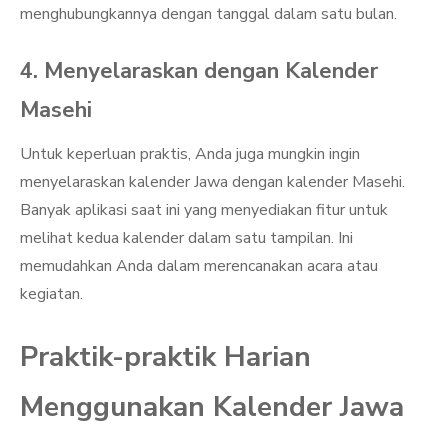
menghubungkannya dengan tanggal dalam satu bulan.
4. Menyelaraskan dengan Kalender
Masehi
Untuk keperluan praktis, Anda juga mungkin ingin
menyelaraskan kalender Jawa dengan kalender Masehi.
Banyak aplikasi saat ini yang menyediakan fitur untuk
melihat kedua kalender dalam satu tampilan. Ini
memudahkan Anda dalam merencanakan acara atau
kegiatan.
Praktik-praktik Harian
Menggunakan Kalender Jawa