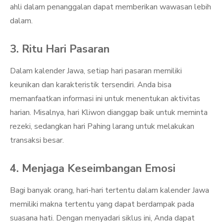
ahli dalam penanggalan dapat memberikan wawasan lebih
dalam.
3. Ritu Hari Pasaran
Dalam kalender Jawa, setiap hari pasaran memiliki
keunikan dan karakteristik tersendiri. Anda bisa
memanfaatkan informasi ini untuk menentukan aktivitas
harian. Misalnya, hari Kliwon dianggap baik untuk meminta
rezeki, sedangkan hari Pahing larang untuk melakukan
transaksi besar.
4. Menjaga Keseimbangan Emosi
Bagi banyak orang, hari-hari tertentu dalam kalender Jawa
memiliki makna tertentu yang dapat berdampak pada
suasana hati. Dengan menyadari siklus ini, Anda dapat