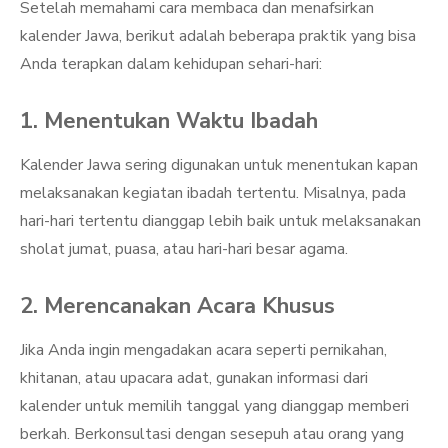
Setelah memahami cara membaca dan menafsirkan
kalender Jawa, berikut adalah beberapa praktik yang bisa
Anda terapkan dalam kehidupan sehari-hari:
1. Menentukan Waktu Ibadah
Kalender Jawa sering digunakan untuk menentukan kapan
melaksanakan kegiatan ibadah tertentu. Misalnya, pada
hari-hari tertentu dianggap lebih baik untuk melaksanakan
sholat jumat, puasa, atau hari-hari besar agama.
2. Merencanakan Acara Khusus
Jika Anda ingin mengadakan acara seperti pernikahan,
khitanan, atau upacara adat, gunakan informasi dari
kalender untuk memilih tanggal yang dianggap memberi
berkah. Berkonsultasi dengan sesepuh atau orang yang