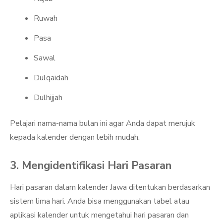
Ruwah
Pasa
Sawal
Dulqaidah
Dulhijjah
Pelajari nama-nama bulan ini agar Anda dapat merujuk
kepada kalender dengan lebih mudah.
3. Mengidentifikasi Hari Pasaran
Hari pasaran dalam kalender Jawa ditentukan berdasarkan
sistem lima hari. Anda bisa menggunakan tabel atau
aplikasi kalender untuk mengetahui hari pasaran dan