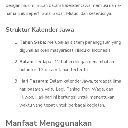
dengan musim. Bulan dalam kalender Jawa memiliki nama-
nama unik seperti Sura, Sapar, Mulud, dan seterusnya.
Struktur Kalender Jawa
Tahun Saka:
Merupakan sistem penanggalan yang
digunakan oleh masyarakat Hindu di Indonesia.
Bulan:
Terdapat 12 bulan dengan penambahan
bulan ke-13 dalam tahun tertentu.
Hari Pasaran:
Dalam kalender Jawa, terdapat lima
hari pasaran, yaitu Legi, Pahing, Pon, Wage, dan
Kliwon. Hari-hari ini berfungsi untuk menentukan
waktu yang tepat untuk berbagai kegiatan.
Manfaat Menggunakan