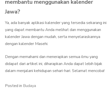
membantu menggunakan kalender
Jawa?
Ya, ada banyak aplikasi kalender yang tersedia sekarang ini
yang dapat membantu Anda melihat dan menggunakan
kalender Jawa dengan mudah, serta menyelaraskannya
dengan kalender Masehi.
Dengan memahami dan menerapkan semua ilmu yang
didapat dari artikel ini, diharapkan Anda dapat lebih bijak
dalam menjalani kehidupan sehari-hari. Selamat mencoba!
Posted in
Budaya