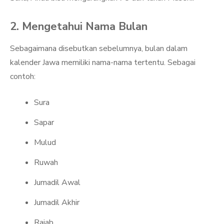
2. Mengetahui Nama Bulan
Sebagaimana disebutkan sebelumnya, bulan dalam
kalender Jawa memiliki nama-nama tertentu. Sebagai
contoh:
Sura
Sapar
Mulud
Ruwah
Jumadil Awal
Jumadil Akhir
Rajab