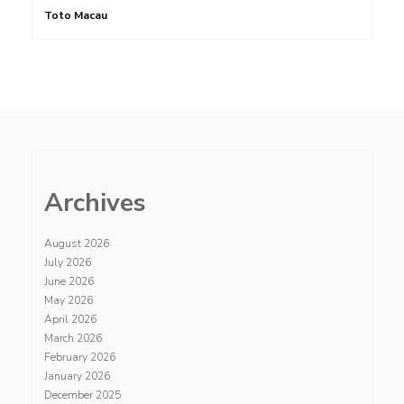
Toto Macau
Archives
August 2026
July 2026
June 2026
May 2026
April 2026
March 2026
February 2026
January 2026
December 2025