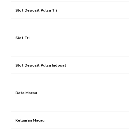
Slot Deposit Pulsa Tri
Slot Tri
Slot Deposit Pulsa Indosat
Data Macau
Keluaran Macau