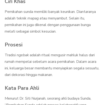
Ciri Khas
Pernikahan sunda memiliki banyak keunikan. Diantaranya
adalah teknik
mapag
atau menyambut. Selain itu,
pernikahan ini juga dikenal dengan penggunaan bunga
melati sebagai simbol kesucian.
Prosesi
Tradisi
ngebak
adalah ritual mengusir mahluk halus dari
rumah mempelai sebelum acara pernikahan. Dalam acara
ini, keluarga besar membantu menyiapkan segala sesuatu,
dari dekorasi hingga makanan.
Kata Para Ahli
Menurut Dr. Siti Nurjanah, seorang ahli budaya Sunda,