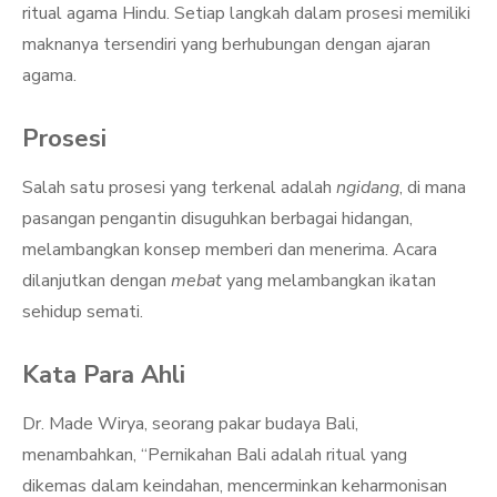
ritual agama Hindu. Setiap langkah dalam prosesi memiliki
maknanya tersendiri yang berhubungan dengan ajaran
agama.
Prosesi
Salah satu prosesi yang terkenal adalah
ngidang
, di mana
pasangan pengantin disuguhkan berbagai hidangan,
melambangkan konsep memberi dan menerima. Acara
dilanjutkan dengan
mebat
yang melambangkan ikatan
sehidup semati.
Kata Para Ahli
Dr. Made Wirya, seorang pakar budaya Bali,
menambahkan, “Pernikahan Bali adalah ritual yang
dikemas dalam keindahan, mencerminkan keharmonisan