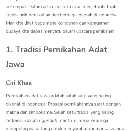
setempat. Dalam artikel ini, kita akan menjelajahi tujuh
tradisi unik pernikahan dari berbagai daerah di Indonesia.
Mari kita lihat bagaimana keindahan dan keragaman
budaya kita dapat menyatu dalam upacara pernikahan.
1. Tradisi Pernikahan Adat
Jawa
Ciri Khas
Pernikahan adat Jawa adalah salah satu yang paling
dikenal di Indonesia. Prosesi pernikahannya sarat dengan
makna dan simbolisme. Salah satu tradisi yang paling
terkenal adalah
ngunduh mantu
, di mana keluarga
mempelai pria datang untuk menyambut mempelai wanita.