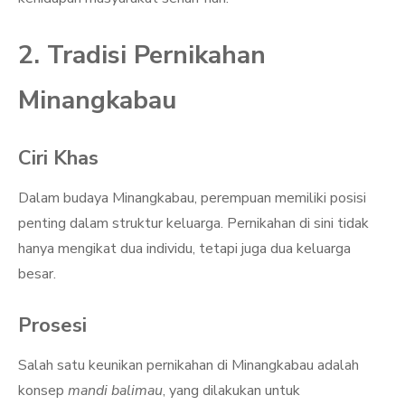
2. Tradisi Pernikahan
Minangkabau
Ciri Khas
Dalam budaya Minangkabau, perempuan memiliki posisi
penting dalam struktur keluarga. Pernikahan di sini tidak
hanya mengikat dua individu, tetapi juga dua keluarga
besar.
Prosesi
Salah satu keunikan pernikahan di Minangkabau adalah
konsep
mandi balimau
, yang dilakukan untuk