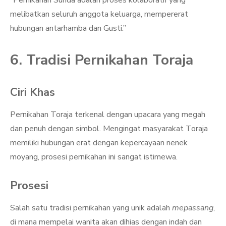
“Pernikahan Sunda adalah proses kolaboratif yang
melibatkan seluruh anggota keluarga, mempererat
hubungan antarhamba dan Gusti.”
6. Tradisi Pernikahan Toraja
Ciri Khas
Pernikahan Toraja terkenal dengan upacara yang megah
dan penuh dengan simbol. Mengingat masyarakat Toraja
memiliki hubungan erat dengan kepercayaan nenek
moyang, prosesi pernikahan ini sangat istimewa.
Prosesi
Salah satu tradisi pernikahan yang unik adalah
mepassang
,
di mana mempelai wanita akan dihias dengan indah dan