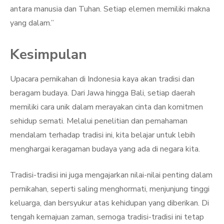
antara manusia dan Tuhan. Setiap elemen memiliki makna
yang dalam.”
Kesimpulan
Upacara pernikahan di Indonesia kaya akan tradisi dan
beragam budaya. Dari Jawa hingga Bali, setiap daerah
memiliki cara unik dalam merayakan cinta dan komitmen
sehidup semati. Melalui penelitian dan pemahaman
mendalam terhadap tradisi ini, kita belajar untuk lebih
menghargai keragaman budaya yang ada di negara kita.
Tradisi-tradisi ini juga mengajarkan nilai-nilai penting dalam
pernikahan, seperti saling menghormati, menjunjung tinggi
keluarga, dan bersyukur atas kehidupan yang diberikan. Di
tengah kemajuan zaman, semoga tradisi-tradisi ini tetap