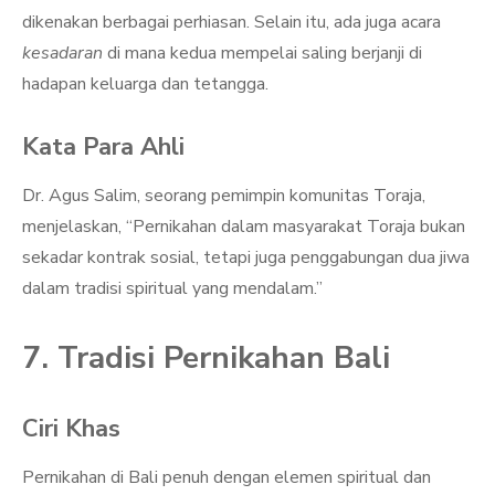
dikenakan berbagai perhiasan. Selain itu, ada juga acara
kesadaran
di mana kedua mempelai saling berjanji di
hadapan keluarga dan tetangga.
Kata Para Ahli
Dr. Agus Salim, seorang pemimpin komunitas Toraja,
menjelaskan, “Pernikahan dalam masyarakat Toraja bukan
sekadar kontrak sosial, tetapi juga penggabungan dua jiwa
dalam tradisi spiritual yang mendalam.”
7. Tradisi Pernikahan Bali
Ciri Khas
Pernikahan di Bali penuh dengan elemen spiritual dan