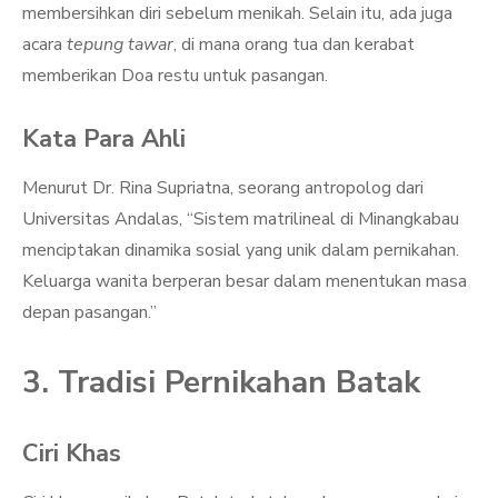
membersihkan diri sebelum menikah. Selain itu, ada juga
acara
tepung tawar
, di mana orang tua dan kerabat
memberikan Doa restu untuk pasangan.
Kata Para Ahli
Menurut Dr. Rina Supriatna, seorang antropolog dari
Universitas Andalas, “Sistem matrilineal di Minangkabau
menciptakan dinamika sosial yang unik dalam pernikahan.
Keluarga wanita berperan besar dalam menentukan masa
depan pasangan.”
3. Tradisi Pernikahan Batak
Ciri Khas