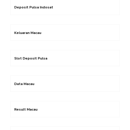
Deposit Pulsa Indosat
Keluaran Macau
Slot Deposit Pulsa
Data Macau
Result Macau