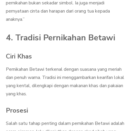
pernikahan bukan sekadar simbol. Ia juga menjadi
pernyataan cinta dan harapan dari orang tua kepada
anaknya.”
4. Tradisi Pernikahan Betawi
Ciri Khas
Pernikahan Betawi terkenal dengan suasana yang meriah
dan penuh warna. Tradisi ini menggambarkan kearifan lokal
yang kental, dilengkapi dengan makanan khas dan pakaian
yang khas.
Prosesi
Salah satu tahap penting dalam pernikahan Betawi adalah