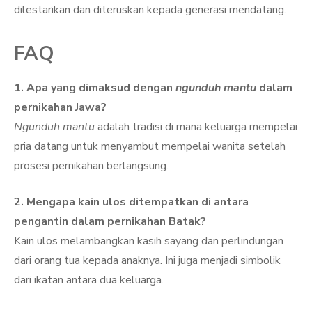
dilestarikan dan diteruskan kepada generasi mendatang.
FAQ
1. Apa yang dimaksud dengan
ngunduh mantu
dalam
pernikahan Jawa?
Ngunduh mantu
adalah tradisi di mana keluarga mempelai
pria datang untuk menyambut mempelai wanita setelah
prosesi pernikahan berlangsung.
2. Mengapa kain ulos ditempatkan di antara
pengantin dalam pernikahan Batak?
Kain ulos melambangkan kasih sayang dan perlindungan
dari orang tua kepada anaknya. Ini juga menjadi simbolik
dari ikatan antara dua keluarga.