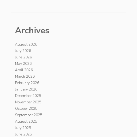
Archives
August 2026
July 2026
June 2026
May 2026
April 2026
March 2026
February 2026
January 2026
December 2025
November 2025
October 2025
September 2025
August 2025
July 2025
June 2025