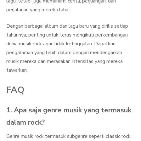
lagu, tetapi juga memahami cerita, perjuangan, dan
perjalanan yang mereka lalui.
Dengan berbagai album dan lagu baru yang dirilis setiap
tahunnya, penting untuk terus mengikuti perkembangan
dunia musik rock agar tidak ketinggalan. Dapatkan
pengalaman yang lebih dalam dengan mendengarkan
musik mereka dan merasakan intensitas yang mereka
tawarkan.
FAQ
1. Apa saja genre musik yang termasuk
dalam rock?
Genre musik rock termasuk subgenre seperti classic rock,