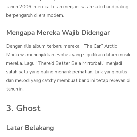
tahun 2006, mereka telah menjadi salah satu band paling
berpengaruh di era modern.
Mengapa Mereka Wajib Didengar
Dengan rilis album terbaru mereka, “The Car,” Arctic
Monkeys menunjukkan evolusi yang signifikan dalam musik
mereka. Lagu “There’d Better Be a Mirrorball” menjadi
salah satu yang paling menarik perhatian. Lirik yang puitis
dan melodi yang catchy membuat band ini tetap relevan di
tahun ini.
3. Ghost
Latar Belakang