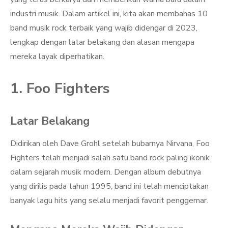
industri musik. Dalam artikel ini, kita akan membahas 10
band musik rock terbaik yang wajib didengar di 2023,
lengkap dengan latar belakang dan alasan mengapa
mereka layak diperhatikan.
1. Foo Fighters
Latar Belakang
Didirikan oleh Dave Grohl setelah bubarnya Nirvana, Foo
Fighters telah menjadi salah satu band rock paling ikonik
dalam sejarah musik modern. Dengan album debutnya
yang dirilis pada tahun 1995, band ini telah menciptakan
banyak lagu hits yang selalu menjadi favorit penggemar.