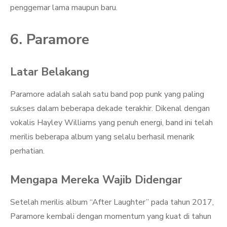
penggemar lama maupun baru.
6. Paramore
Latar Belakang
Paramore adalah salah satu band pop punk yang paling
sukses dalam beberapa dekade terakhir. Dikenal dengan
vokalis Hayley Williams yang penuh energi, band ini telah
merilis beberapa album yang selalu berhasil menarik
perhatian.
Mengapa Mereka Wajib Didengar
Setelah merilis album “After Laughter” pada tahun 2017,
Paramore kembali dengan momentum yang kuat di tahun