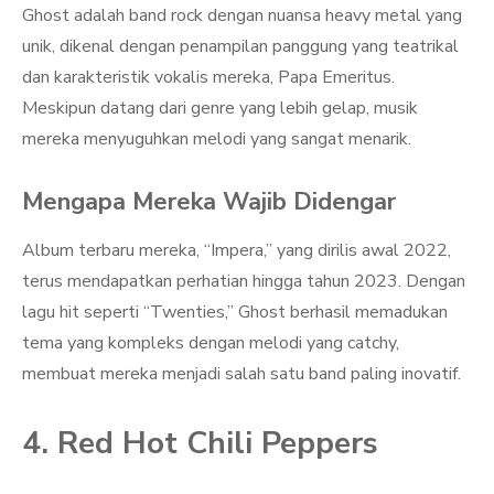
Ghost adalah band rock dengan nuansa heavy metal yang
unik, dikenal dengan penampilan panggung yang teatrikal
dan karakteristik vokalis mereka, Papa Emeritus.
Meskipun datang dari genre yang lebih gelap, musik
mereka menyuguhkan melodi yang sangat menarik.
Mengapa Mereka Wajib Didengar
Album terbaru mereka, “Impera,” yang dirilis awal 2022,
terus mendapatkan perhatian hingga tahun 2023. Dengan
lagu hit seperti “Twenties,” Ghost berhasil memadukan
tema yang kompleks dengan melodi yang catchy,
membuat mereka menjadi salah satu band paling inovatif.
4. Red Hot Chili Peppers