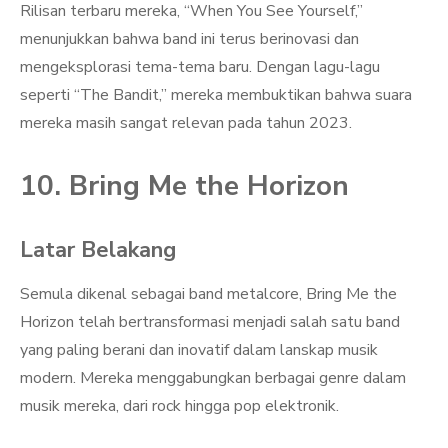
Rilisan terbaru mereka, “When You See Yourself,”
menunjukkan bahwa band ini terus berinovasi dan
mengeksplorasi tema-tema baru. Dengan lagu-lagu
seperti “The Bandit,” mereka membuktikan bahwa suara
mereka masih sangat relevan pada tahun 2023.
10. Bring Me the Horizon
Latar Belakang
Semula dikenal sebagai band metalcore, Bring Me the
Horizon telah bertransformasi menjadi salah satu band
yang paling berani dan inovatif dalam lanskap musik
modern. Mereka menggabungkan berbagai genre dalam
musik mereka, dari rock hingga pop elektronik.