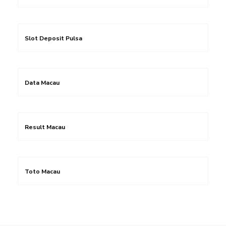
Slot Deposit Pulsa
Data Macau
Result Macau
Toto Macau