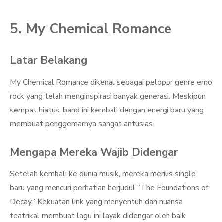
5. My Chemical Romance
Latar Belakang
My Chemical Romance dikenal sebagai pelopor genre emo
rock yang telah menginspirasi banyak generasi. Meskipun
sempat hiatus, band ini kembali dengan energi baru yang
membuat penggemarnya sangat antusias.
Mengapa Mereka Wajib Didengar
Setelah kembali ke dunia musik, mereka merilis single
baru yang mencuri perhatian berjudul “The Foundations of
Decay.” Kekuatan lirik yang menyentuh dan nuansa
teatrikal membuat lagu ini layak didengar oleh baik