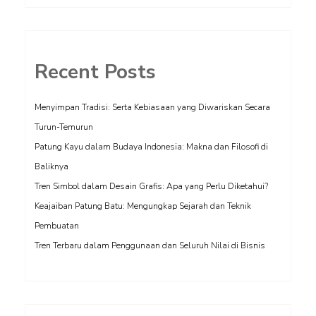
Recent Posts
Menyimpan Tradisi: Serta Kebiasaan yang Diwariskan Secara
Turun-Temurun
Patung Kayu dalam Budaya Indonesia: Makna dan Filosofi di
Baliknya
Tren Simbol dalam Desain Grafis: Apa yang Perlu Diketahui?
Keajaiban Patung Batu: Mengungkap Sejarah dan Teknik
Pembuatan
Tren Terbaru dalam Penggunaan dan Seluruh Nilai di Bisnis