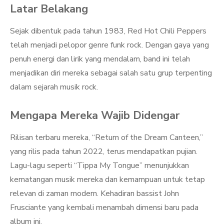
Latar Belakang
Sejak dibentuk pada tahun 1983, Red Hot Chili Peppers
telah menjadi pelopor genre funk rock. Dengan gaya yang
penuh energi dan lirik yang mendalam, band ini telah
menjadikan diri mereka sebagai salah satu grup terpenting
dalam sejarah musik rock.
Mengapa Mereka Wajib Didengar
Rilisan terbaru mereka, “Return of the Dream Canteen,”
yang rilis pada tahun 2022, terus mendapatkan pujian.
Lagu-lagu seperti “Tippa My Tongue” menunjukkan
kematangan musik mereka dan kemampuan untuk tetap
relevan di zaman modern. Kehadiran bassist John
Frusciante yang kembali menambah dimensi baru pada
album ini.