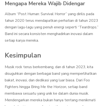
Mengapa Mereka Wajib Didengar
Album “Post Human: Survival Horror” yang dirilis pada
tahun 2020 terus mendapatkan perhatian di tahun 2023
dengan lagu-lagu yang penuh energi seperti “Teardrops.”
Band ini secara konsisten menghadirkan inovasi dalam
setiap karya mereka.
Kesimpulan
Musik rock terus berkembang, dan di tahun 2023, kita
disuguhkan dengan berbagai band yang memperlihatkan
bakat, inovasi, dan dedikasi yang luar biasa. Dari Foo
Fighters hingga Bring Me the Horizon, setiap band
membawa sesuatu yang unik ke dalam dunia musik.
Mendengarkan mereka bukan hanya tentang menikmati