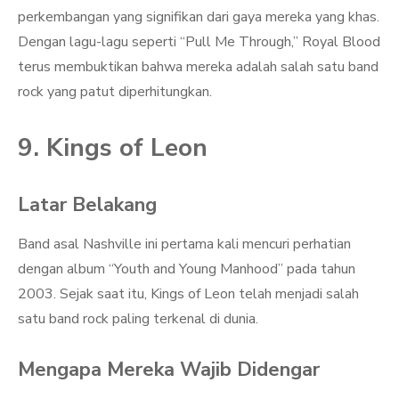
perkembangan yang signifikan dari gaya mereka yang khas.
Dengan lagu-lagu seperti “Pull Me Through,” Royal Blood
terus membuktikan bahwa mereka adalah salah satu band
rock yang patut diperhitungkan.
9. Kings of Leon
Latar Belakang
Band asal Nashville ini pertama kali mencuri perhatian
dengan album “Youth and Young Manhood” pada tahun
2003. Sejak saat itu, Kings of Leon telah menjadi salah
satu band rock paling terkenal di dunia.
Mengapa Mereka Wajib Didengar