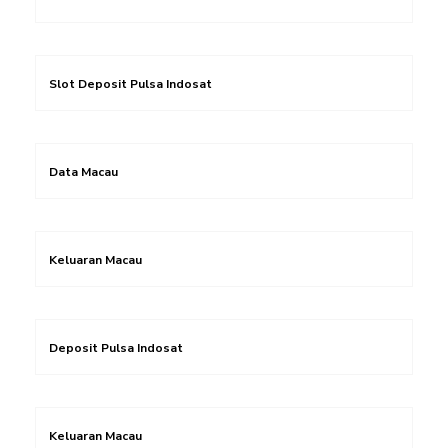
Slot Deposit Pulsa Indosat
Data Macau
Keluaran Macau
Deposit Pulsa Indosat
Keluaran Macau