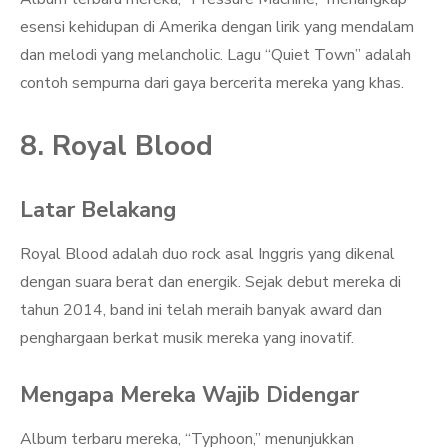
esensi kehidupan di Amerika dengan lirik yang mendalam
dan melodi yang melancholic. Lagu “Quiet Town” adalah
contoh sempurna dari gaya bercerita mereka yang khas.
8. Royal Blood
Latar Belakang
Royal Blood adalah duo rock asal Inggris yang dikenal
dengan suara berat dan energik. Sejak debut mereka di
tahun 2014, band ini telah meraih banyak award dan
penghargaan berkat musik mereka yang inovatif.
Mengapa Mereka Wajib Didengar
Album terbaru mereka, “Typhoon,” menunjukkan