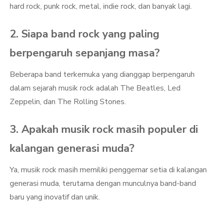
hard rock, punk rock, metal, indie rock, dan banyak lagi.
2. Siapa band rock yang paling
berpengaruh sepanjang masa?
Beberapa band terkemuka yang dianggap berpengaruh
dalam sejarah musik rock adalah The Beatles, Led
Zeppelin, dan The Rolling Stones.
3. Apakah musik rock masih populer di
kalangan generasi muda?
Ya, musik rock masih memiliki penggemar setia di kalangan
generasi muda, terutama dengan munculnya band-band
baru yang inovatif dan unik.