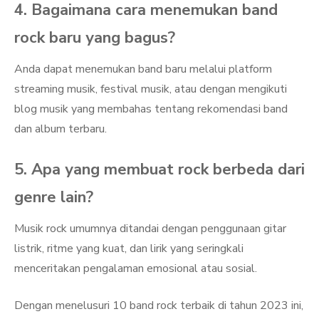
4. Bagaimana cara menemukan band
rock baru yang bagus?
Anda dapat menemukan band baru melalui platform
streaming musik, festival musik, atau dengan mengikuti
blog musik yang membahas tentang rekomendasi band
dan album terbaru.
5. Apa yang membuat rock berbeda dari
genre lain?
Musik rock umumnya ditandai dengan penggunaan gitar
listrik, ritme yang kuat, dan lirik yang seringkali
menceritakan pengalaman emosional atau sosial.
Dengan menelusuri 10 band rock terbaik di tahun 2023 ini,