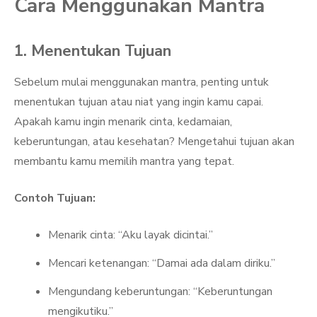
Cara Menggunakan Mantra
1. Menentukan Tujuan
Sebelum mulai menggunakan mantra, penting untuk
menentukan tujuan atau niat yang ingin kamu capai.
Apakah kamu ingin menarik cinta, kedamaian,
keberuntungan, atau kesehatan? Mengetahui tujuan akan
membantu kamu memilih mantra yang tepat.
Contoh Tujuan:
Menarik cinta: “Aku layak dicintai.”
Mencari ketenangan: “Damai ada dalam diriku.”
Mengundang keberuntungan: “Keberuntungan
mengikutiku.”