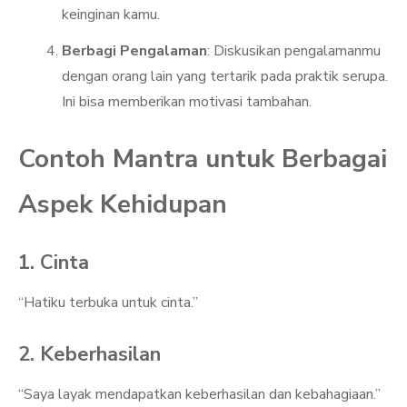
keinginan kamu.
Berbagi Pengalaman
: Diskusikan pengalamanmu
dengan orang lain yang tertarik pada praktik serupa.
Ini bisa memberikan motivasi tambahan.
Contoh Mantra untuk Berbagai
Aspek Kehidupan
1. Cinta
“Hatiku terbuka untuk cinta.”
2. Keberhasilan
“Saya layak mendapatkan keberhasilan dan kebahagiaan.”