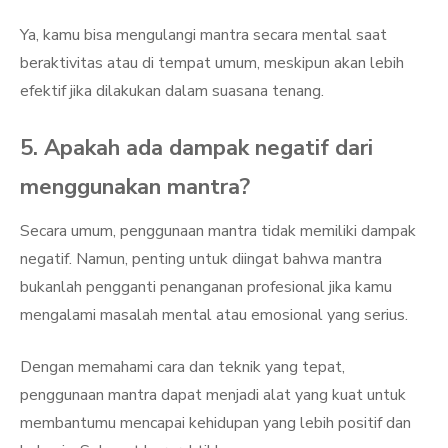
Ya, kamu bisa mengulangi mantra secara mental saat
beraktivitas atau di tempat umum, meskipun akan lebih
efektif jika dilakukan dalam suasana tenang.
5. Apakah ada dampak negatif dari
menggunakan mantra?
Secara umum, penggunaan mantra tidak memiliki dampak
negatif. Namun, penting untuk diingat bahwa mantra
bukanlah pengganti penanganan profesional jika kamu
mengalami masalah mental atau emosional yang serius.
Dengan memahami cara dan teknik yang tepat,
penggunaan mantra dapat menjadi alat yang kuat untuk
membantumu mencapai kehidupan yang lebih positif dan