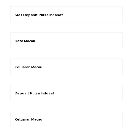
Slot Deposit Pulsa Indosat
Data Macau
Keluaran Macau
Deposit Pulsa Indosat
Keluaran Macau