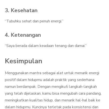
3. Kesehatan
“Tubuhku sehat dan penuh energi.”
4. Ketenangan
“Saya berada dalam keadaan tenang dan damai.”
Kesimpulan
Menggunakan mantra sebagai alat untuk menarik energi
positif dalam hidupmu adalah praktik yang sederhana
namun berdampak. Dengan mengikuti langkah-langkah
yang telah dijelaskan, kamu bisa mengubah cara pandang,
meningkatkan kualitas hidup, dan menarik hal-hal baik ke
dalam hidupmu. Kuncinya terletak pada konsistensi dan