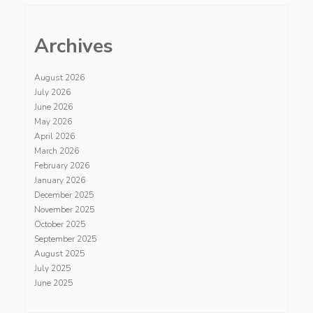
Archives
August 2026
July 2026
June 2026
May 2026
April 2026
March 2026
February 2026
January 2026
December 2025
November 2025
October 2025
September 2025
August 2025
July 2025
June 2025