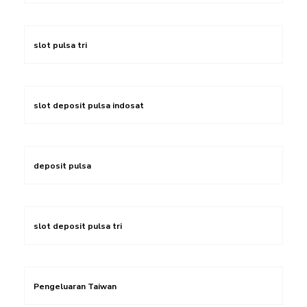
slot pulsa tri
slot deposit pulsa indosat
deposit pulsa
slot deposit pulsa tri
Pengeluaran Taiwan