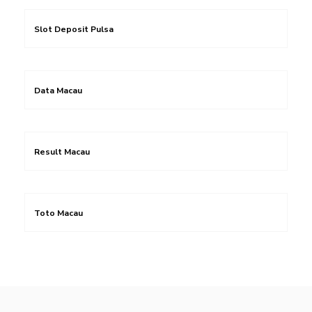
Slot Deposit Pulsa
Data Macau
Result Macau
Toto Macau