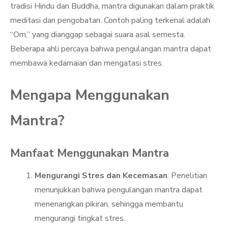
tradisi Hindu dan Buddha, mantra digunakan dalam praktik
meditasi dan pengobatan. Contoh paling terkenal adalah
“Om,” yang dianggap sebagai suara asal semesta.
Beberapa ahli percaya bahwa pengulangan mantra dapat
membawa kedamaian dan mengatasi stres.
Mengapa Menggunakan
Mantra?
Manfaat Menggunakan Mantra
Mengurangi Stres dan Kecemasan
: Penelitian
menunjukkan bahwa pengulangan mantra dapat
menenangkan pikiran, sehingga membantu
mengurangi tingkat stres.