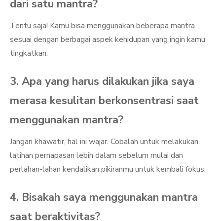
dari satu mantra?
Tentu saja! Kamu bisa menggunakan beberapa mantra
sesuai dengan berbagai aspek kehidupan yang ingin kamu
tingkatkan.
3. Apa yang harus dilakukan jika saya
merasa kesulitan berkonsentrasi saat
menggunakan mantra?
Jangan khawatir, hal ini wajar. Cobalah untuk melakukan
latihan pernapasan lebih dalam sebelum mulai dan
perlahan-lahan kendalikan pikiranmu untuk kembali fokus.
4. Bisakah saya menggunakan mantra
saat beraktivitas?