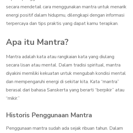
secara mendetail cara menggunakan mantra untuk menarik
energi positif dalam hidupmu, dilengkapi dengan informasi
terpercaya dan tips praktis yang dapat kamu terapkan.
Apa itu Mantra?
Mantra adalah kata atau rangkaian kata yang diulang
secara lisan atau mental. Dalam tradisi spiritual, mantra
diyakini memiliki kekuatan untuk mengubah kondisi mental
dan mempengaruhi energi di sekitar kita. Kata “mantra”
berasal dari bahasa Sanskerta yang berarti “berpikir” atau
“mikir.”
Historis Penggunaan Mantra
Penggunaan mantra sudah ada sejak ribuan tahun. Dalam