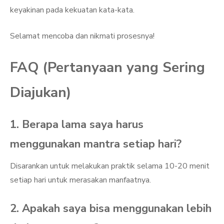
keyakinan pada kekuatan kata-kata.
Selamat mencoba dan nikmati prosesnya!
FAQ (Pertanyaan yang Sering
Diajukan)
1. Berapa lama saya harus
menggunakan mantra setiap hari?
Disarankan untuk melakukan praktik selama 10-20 menit
setiap hari untuk merasakan manfaatnya.
2. Apakah saya bisa menggunakan lebih