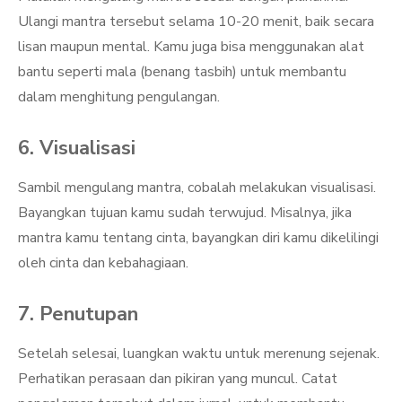
Ulangi mantra tersebut selama 10-20 menit, baik secara
lisan maupun mental. Kamu juga bisa menggunakan alat
bantu seperti mala (benang tasbih) untuk membantu
dalam menghitung pengulangan.
6. Visualisasi
Sambil mengulang mantra, cobalah melakukan visualisasi.
Bayangkan tujuan kamu sudah terwujud. Misalnya, jika
mantra kamu tentang cinta, bayangkan diri kamu dikelilingi
oleh cinta dan kebahagiaan.
7. Penutupan
Setelah selesai, luangkan waktu untuk merenung sejenak.
Perhatikan perasaan dan pikiran yang muncul. Catat