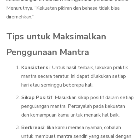
Menurutnya, “Kekuatan pikiran dan bahasa tidak bisa
diremehkan.”
Tips untuk Maksimalkan
Penggunaan Mantra
Konsistensi
: Untuk hasil terbaik, lakukan praktik
mantra secara teratur. Ini dapat dilakukan setiap
hari atau seminggu beberapa kali.
Sikap Positif
: Masukkan sikap positif dalam setiap
pengulangan mantra. Percayalah pada kekuatan
dan kemampuan kamu untuk menarik hal baik.
Berkreasi
: Jika kamu merasa nyaman, cobalah
untuk membuat mantra sendiri yang sesuai dengan