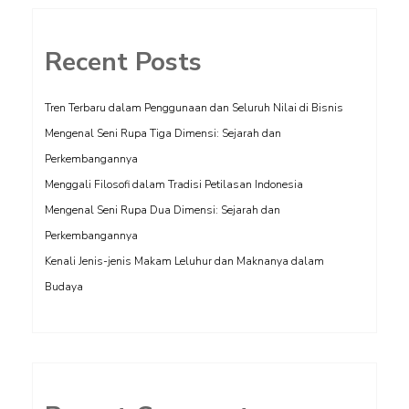
Recent Posts
Tren Terbaru dalam Penggunaan dan Seluruh Nilai di Bisnis
Mengenal Seni Rupa Tiga Dimensi: Sejarah dan
Perkembangannya
Menggali Filosofi dalam Tradisi Petilasan Indonesia
Mengenal Seni Rupa Dua Dimensi: Sejarah dan
Perkembangannya
Kenali Jenis-jenis Makam Leluhur dan Maknanya dalam
Budaya