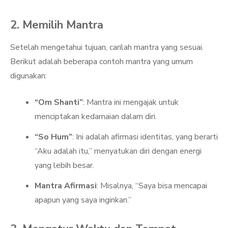
2. Memilih Mantra
Setelah mengetahui tujuan, carilah mantra yang sesuai.
Berikut adalah beberapa contoh mantra yang umum
digunakan:
“Om Shanti”
: Mantra ini mengajak untuk
menciptakan kedamaian dalam diri.
“So Hum”
: Ini adalah afirmasi identitas, yang berarti
“Aku adalah itu,” menyatukan diri dengan energi
yang lebih besar.
Mantra Afirmasi
: Misalnya, “Saya bisa mencapai
apapun yang saya inginkan.”