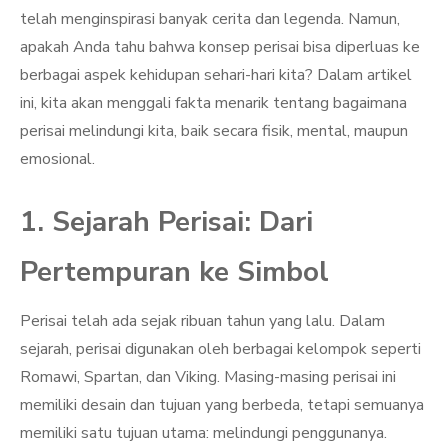
telah menginspirasi banyak cerita dan legenda. Namun,
apakah Anda tahu bahwa konsep perisai bisa diperluas ke
berbagai aspek kehidupan sehari-hari kita? Dalam artikel
ini, kita akan menggali fakta menarik tentang bagaimana
perisai melindungi kita, baik secara fisik, mental, maupun
emosional.
1. Sejarah Perisai: Dari
Pertempuran ke Simbol
Perisai telah ada sejak ribuan tahun yang lalu. Dalam
sejarah, perisai digunakan oleh berbagai kelompok seperti
Romawi, Spartan, dan Viking. Masing-masing perisai ini
memiliki desain dan tujuan yang berbeda, tetapi semuanya
memiliki satu tujuan utama: melindungi penggunanya.