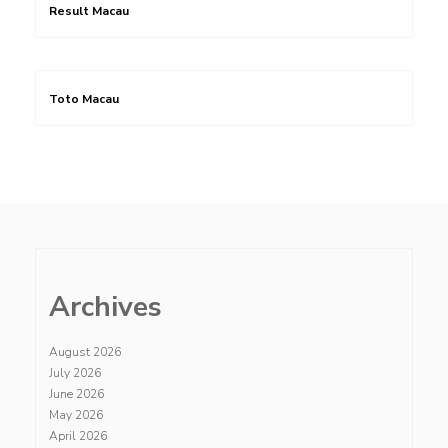
Result Macau
Toto Macau
Archives
August 2026
July 2026
June 2026
May 2026
April 2026