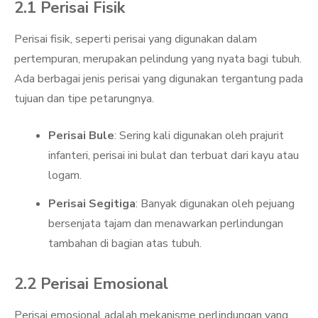
2.1 Perisai Fisik
Perisai fisik, seperti perisai yang digunakan dalam
pertempuran, merupakan pelindung yang nyata bagi tubuh.
Ada berbagai jenis perisai yang digunakan tergantung pada
tujuan dan tipe petarungnya.
Perisai Bule
: Sering kali digunakan oleh prajurit
infanteri, perisai ini bulat dan terbuat dari kayu atau
logam.
Perisai Segitiga
: Banyak digunakan oleh pejuang
bersenjata tajam dan menawarkan perlindungan
tambahan di bagian atas tubuh.
2.2 Perisai Emosional
Perisai emosional adalah mekanisme perlindungan yang