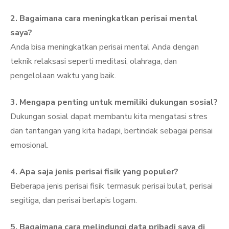
2. Bagaimana cara meningkatkan perisai mental
saya?
Anda bisa meningkatkan perisai mental Anda dengan
teknik relaksasi seperti meditasi, olahraga, dan
pengelolaan waktu yang baik.
3. Mengapa penting untuk memiliki dukungan sosial?
Dukungan sosial dapat membantu kita mengatasi stres
dan tantangan yang kita hadapi, bertindak sebagai perisai
emosional.
4. Apa saja jenis perisai fisik yang populer?
Beberapa jenis perisai fisik termasuk perisai bulat, perisai
segitiga, dan perisai berlapis logam.
5. Bagaimana cara melindungi data pribadi saya di