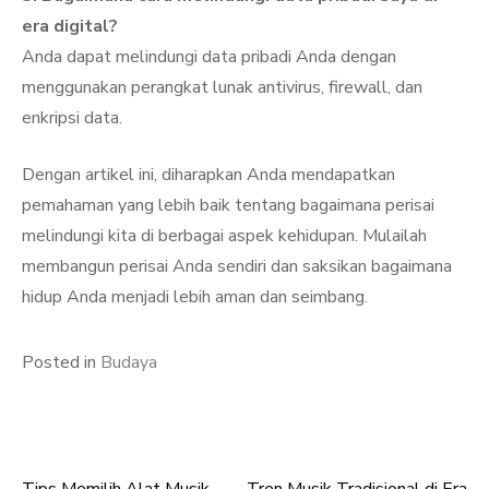
era digital?
Anda dapat melindungi data pribadi Anda dengan
menggunakan perangkat lunak antivirus, firewall, dan
enkripsi data.
Dengan artikel ini, diharapkan Anda mendapatkan
pemahaman yang lebih baik tentang bagaimana perisai
melindungi kita di berbagai aspek kehidupan. Mulailah
membangun perisai Anda sendiri dan saksikan bagaimana
hidup Anda menjadi lebih aman dan seimbang.
Posted in
Budaya