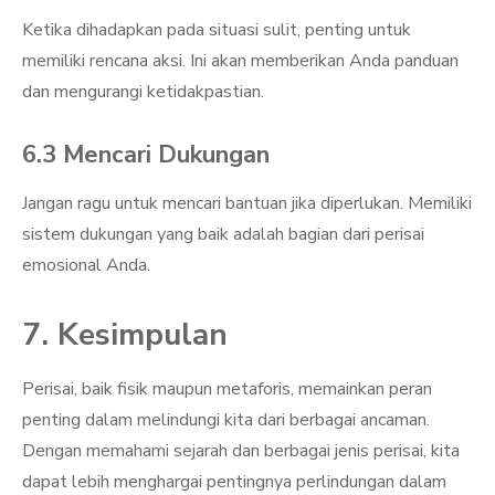
Ketika dihadapkan pada situasi sulit, penting untuk
memiliki rencana aksi. Ini akan memberikan Anda panduan
dan mengurangi ketidakpastian.
6.3 Mencari Dukungan
Jangan ragu untuk mencari bantuan jika diperlukan. Memiliki
sistem dukungan yang baik adalah bagian dari perisai
emosional Anda.
7. Kesimpulan
Perisai, baik fisik maupun metaforis, memainkan peran
penting dalam melindungi kita dari berbagai ancaman.
Dengan memahami sejarah dan berbagai jenis perisai, kita
dapat lebih menghargai pentingnya perlindungan dalam