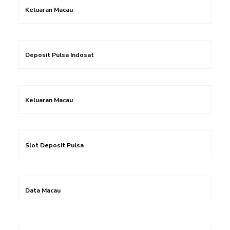
Keluaran Macau
Deposit Pulsa Indosat
Keluaran Macau
Slot Deposit Pulsa
Data Macau