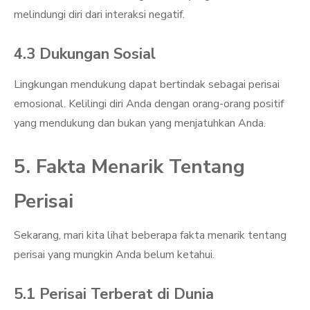
melindungi diri dari interaksi negatif.
4.3 Dukungan Sosial
Lingkungan mendukung dapat bertindak sebagai perisai
emosional. Kelilingi diri Anda dengan orang-orang positif
yang mendukung dan bukan yang menjatuhkan Anda.
5. Fakta Menarik Tentang
Perisai
Sekarang, mari kita lihat beberapa fakta menarik tentang
perisai yang mungkin Anda belum ketahui.
5.1 Perisai Terberat di Dunia