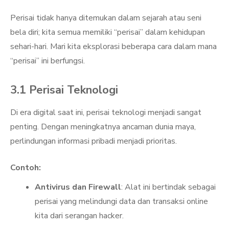
Perisai tidak hanya ditemukan dalam sejarah atau seni
bela diri; kita semua memiliki “perisai” dalam kehidupan
sehari-hari. Mari kita eksplorasi beberapa cara dalam mana
“perisai” ini berfungsi.
3.1 Perisai Teknologi
Di era digital saat ini, perisai teknologi menjadi sangat
penting. Dengan meningkatnya ancaman dunia maya,
perlindungan informasi pribadi menjadi prioritas.
Contoh:
Antivirus dan Firewall
: Alat ini bertindak sebagai
perisai yang melindungi data dan transaksi online
kita dari serangan hacker.