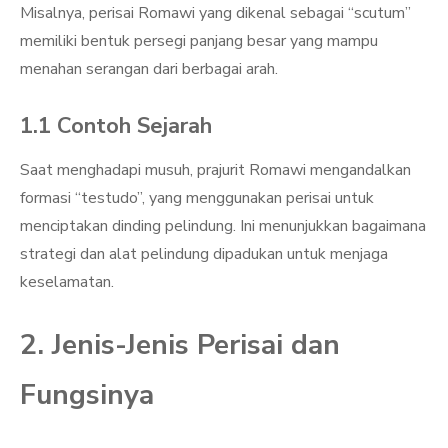
Misalnya, perisai Romawi yang dikenal sebagai “scutum”
memiliki bentuk persegi panjang besar yang mampu
menahan serangan dari berbagai arah.
1.1 Contoh Sejarah
Saat menghadapi musuh, prajurit Romawi mengandalkan
formasi “testudo”, yang menggunakan perisai untuk
menciptakan dinding pelindung. Ini menunjukkan bagaimana
strategi dan alat pelindung dipadukan untuk menjaga
keselamatan.
2. Jenis-Jenis Perisai dan
Fungsinya