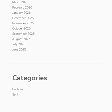
March 2026
February 2026
January 2026
December 2025
November 2025
October 2025
September 2025
August 2025
July 2025
June 2025
Categories
Budaya
Seni