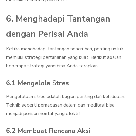
6. Menghadapi Tantangan
dengan Perisai Anda
Ketika menghadapi tantangan sehari-hari, penting untuk
memiliki strategi pertahanan yang kuat. Berikut adalah
beberapa strategi yang bisa Anda terapkan:
6.1 Mengelola Stres
Pengelolaan stres adalah bagian penting dari kehidupan.
Teknik seperti pernapasan dalam dan meditasi bisa
menjadi perisai mental yang efektif.
6.2 Membuat Rencana Aksi