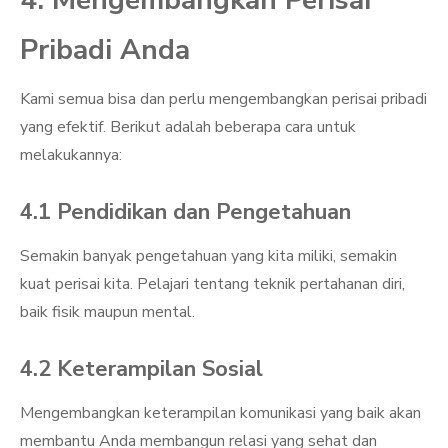
4. Mengembangkan Perisai
Pribadi Anda
Kami semua bisa dan perlu mengembangkan perisai pribadi
yang efektif. Berikut adalah beberapa cara untuk
melakukannya:
4.1 Pendidikan dan Pengetahuan
Semakin banyak pengetahuan yang kita miliki, semakin
kuat perisai kita. Pelajari tentang teknik pertahanan diri,
baik fisik maupun mental.
4.2 Keterampilan Sosial
Mengembangkan keterampilan komunikasi yang baik akan
membantu Anda membangun relasi yang sehat dan