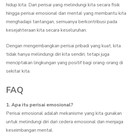
hidup kita. Dari perisai yang melindungi kita secara fisik
hingga perisai emosional dan mental yang membantu kita
menghadapi tantangan, semuanya berkontribusi pada
kesejahteraan kita secara keseluruhan.
Dengan mengembangkan perisai pribadi yang kuat, kita
tidak hanya melindungi diri kita sendiri, tetapi juga
menciptakan lingkungan yang positif bagi orang-orang di
sekitar kita.
FAQ
1. Apa itu perisai emosional?
Perisai emosional adalah mekanisme yang kita gunakan
untuk melindungi diri dari cedera emosional dan menjaga
keseimbangan mental.