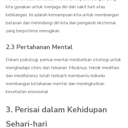
kita gunakan untuk menjaga diri dari sakit hati atau
kehilangan. Ini adalah kemampuan kita untuk membangun
batasan dan melindungi diri kita dari pengaruh eksternal
yang berpotensi merugikan.
2.3 Pertahanan Mental
Dalam psikologi, perisai mental melibatkan strategi untuk
menghadapi stres dan tekanan. Misalnya, teknik meditasi
dan mindfulness telah terbukti membantu individu
membangun ketahanan mental dan meningkatkan
kesehatan emosional.
3. Perisai dalam Kehidupan
Sehari-hari