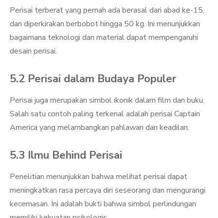
Perisai terberat yang pernah ada berasal dari abad ke-15,
dan diperkirakan berbobot hingga 50 kg. Ini menunjukkan
bagaimana teknologi dan material dapat mempengaruhi
desain perisai.
5.2 Perisai dalam Budaya Populer
Perisai juga merupakan simbol ikonik dalam film dan buku.
Salah satu contoh paling terkenal adalah perisai Captain
America yang melambangkan pahlawan dan keadilan.
5.3 Ilmu Behind Perisai
Penelitian menunjukkan bahwa melihat perisai dapat
meningkatkan rasa percaya diri seseorang dan mengurangi
kecemasan. Ini adalah bukti bahwa simbol perlindungan
memiliki kekuatan psikologis.