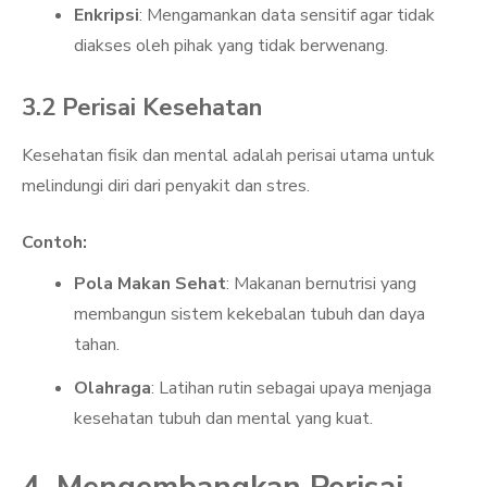
Enkripsi
: Mengamankan data sensitif agar tidak
diakses oleh pihak yang tidak berwenang.
3.2 Perisai Kesehatan
Kesehatan fisik dan mental adalah perisai utama untuk
melindungi diri dari penyakit dan stres.
Contoh:
Pola Makan Sehat
: Makanan bernutrisi yang
membangun sistem kekebalan tubuh dan daya
tahan.
Olahraga
: Latihan rutin sebagai upaya menjaga
kesehatan tubuh dan mental yang kuat.