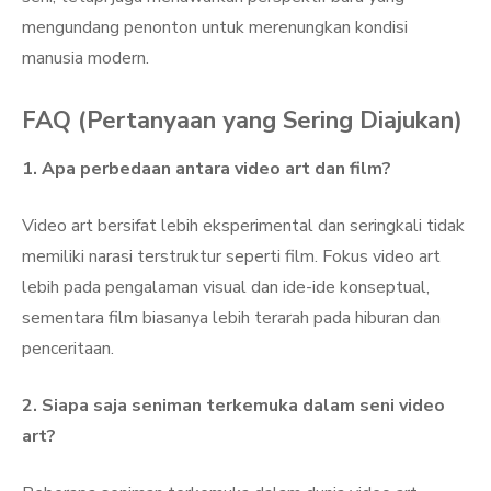
mengundang penonton untuk merenungkan kondisi
manusia modern.
FAQ (Pertanyaan yang Sering Diajukan)
1. Apa perbedaan antara video art dan film?
Video art bersifat lebih eksperimental dan seringkali tidak
memiliki narasi terstruktur seperti film. Fokus video art
lebih pada pengalaman visual dan ide-ide konseptual,
sementara film biasanya lebih terarah pada hiburan dan
penceritaan.
2. Siapa saja seniman terkemuka dalam seni video
art?