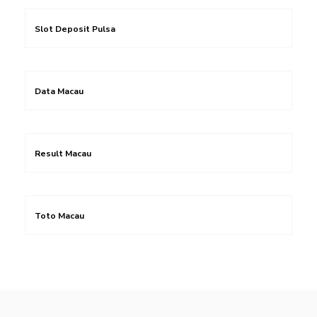
Slot Deposit Pulsa
Data Macau
Result Macau
Toto Macau