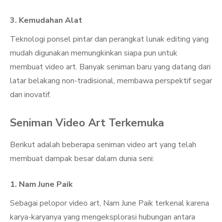
3.
Kemudahan Alat
Teknologi ponsel pintar dan perangkat lunak editing yang
mudah digunakan memungkinkan siapa pun untuk
membuat video art. Banyak seniman baru yang datang dari
latar belakang non-tradisional, membawa perspektif segar
dan inovatif.
Seniman Video Art Terkemuka
Berikut adalah beberapa seniman video art yang telah
membuat dampak besar dalam dunia seni:
1.
Nam June Paik
Sebagai pelopor video art, Nam June Paik terkenal karena
karya-karyanya yang mengeksplorasi hubungan antara