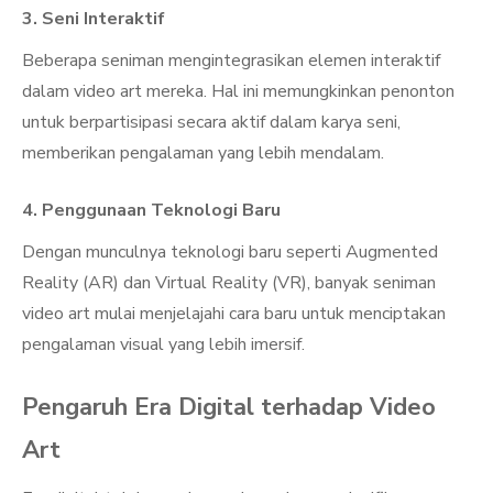
3.
Seni Interaktif
Beberapa seniman mengintegrasikan elemen interaktif
dalam video art mereka. Hal ini memungkinkan penonton
untuk berpartisipasi secara aktif dalam karya seni,
memberikan pengalaman yang lebih mendalam.
4.
Penggunaan Teknologi Baru
Dengan munculnya teknologi baru seperti Augmented
Reality (AR) dan Virtual Reality (VR), banyak seniman
video art mulai menjelajahi cara baru untuk menciptakan
pengalaman visual yang lebih imersif.
Pengaruh Era Digital terhadap Video
Art