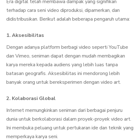
Era digital telah membawa dampak yang signifikan
terhadap cara seni video diproduksi, dipamerkan, dan
didistribusikan. Berikut adalah beberapa pengaruh utama:
1.
Aksesibilitas
Dengan adanya platform berbagi video seperti YouTube
dan Vimeo, seniman dapat dengan mudah membagikan
karya mereka kepada audiens yang lebih luas tanpa
batasan geografis. Aksesibilitas ini mendorong lebih
banyak orang untuk bereksperimen dengan video art.
2.
Kolaborasi Global
Internet memungkinkan seniman dari berbagai penjuru
dunia untuk berkolaborasi dalam proyek-proyek video art.
Ini membuka peluang untuk pertukaran ide dan teknik yang
memperkaya karya seni.