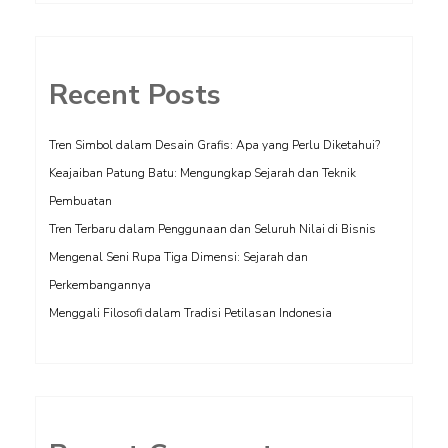
Recent Posts
Tren Simbol dalam Desain Grafis: Apa yang Perlu Diketahui?
Keajaiban Patung Batu: Mengungkap Sejarah dan Teknik
Pembuatan
Tren Terbaru dalam Penggunaan dan Seluruh Nilai di Bisnis
Mengenal Seni Rupa Tiga Dimensi: Sejarah dan
Perkembangannya
Menggali Filosofi dalam Tradisi Petilasan Indonesia