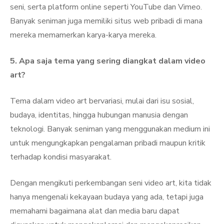
seni, serta platform online seperti YouTube dan Vimeo.
Banyak seniman juga memiliki situs web pribadi di mana
mereka memamerkan karya-karya mereka.
5. Apa saja tema yang sering diangkat dalam video
art?
Tema dalam video art bervariasi, mulai dari isu sosial,
budaya, identitas, hingga hubungan manusia dengan
teknologi. Banyak seniman yang menggunakan medium ini
untuk mengungkapkan pengalaman pribadi maupun kritik
terhadap kondisi masyarakat.
Dengan mengikuti perkembangan seni video art, kita tidak
hanya mengenali kekayaan budaya yang ada, tetapi juga
memahami bagaimana alat dan media baru dapat