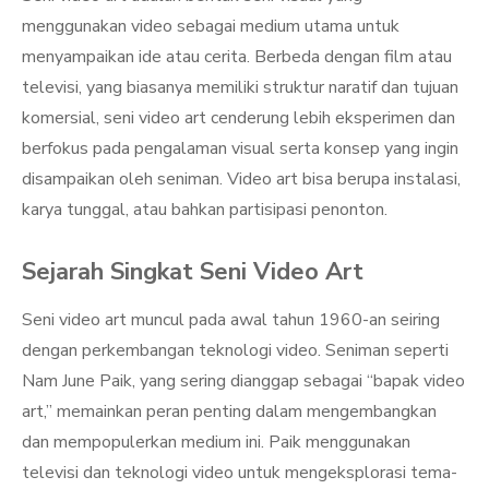
menggunakan video sebagai medium utama untuk
menyampaikan ide atau cerita. Berbeda dengan film atau
televisi, yang biasanya memiliki struktur naratif dan tujuan
komersial, seni video art cenderung lebih eksperimen dan
berfokus pada pengalaman visual serta konsep yang ingin
disampaikan oleh seniman. Video art bisa berupa instalasi,
karya tunggal, atau bahkan partisipasi penonton.
Sejarah Singkat Seni Video Art
Seni video art muncul pada awal tahun 1960-an seiring
dengan perkembangan teknologi video. Seniman seperti
Nam June Paik, yang sering dianggap sebagai “bapak video
art,” memainkan peran penting dalam mengembangkan
dan mempopulerkan medium ini. Paik menggunakan
televisi dan teknologi video untuk mengeksplorasi tema-