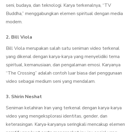
seni, budaya, dan teknologi. Karya terkenalnya, “TV
Buddha,” menggabungkan elemen spiritual dengan media
modern.
2.
Bill Viola
Bill Viola merupakan salah satu seniman video terkenal
yang dikenal dengan karya-karya yang menyelidiki tema
spiritual, kemanusiaan, dan pengalaman emosi. Karyanya
“The Crossing” adalah contoh luar biasa dari penggunaan
video sebagai medium seni yang mendalam.
3.
Shirin Neshat
Seniman kelahiran Iran yang terkenal dengan karya-karya
video yang mengeksplorasi identitas, gender, dan
keterasingan. Karya-karyanya seringkali mencakup elemen