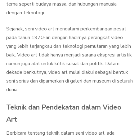
tema seperti budaya massa, dan hubungan manusia
dengan teknologi.
Sejanak, seni video art mengalami perkembangan pesat
pada tahun 1970-an dengan hadirnya perangkat video
yang lebih terjangkau dan teknologi pemutaran yang lebih
baik. Video art tidak hanya menjadi sarana ekspresi artistik
namun juga alat untuk kritik sosial dan politik. Dalam
dekade berikutnya, video art mulai diakui sebagai bentuk
seni serius dan dipamerkan di galeri dan museum di seluruh
dunia.
Teknik dan Pendekatan dalam Video
Art
Berbicara tentang teknik dalam seni video art, ada