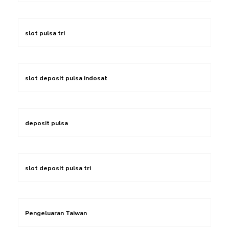
slot pulsa tri
slot deposit pulsa indosat
deposit pulsa
slot deposit pulsa tri
Pengeluaran Taiwan