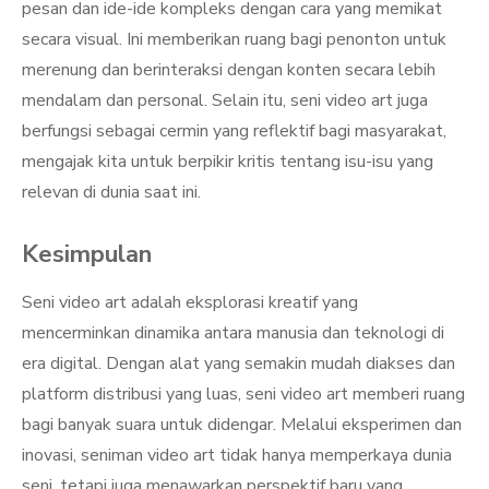
pesan dan ide-ide kompleks dengan cara yang memikat
secara visual. Ini memberikan ruang bagi penonton untuk
merenung dan berinteraksi dengan konten secara lebih
mendalam dan personal. Selain itu, seni video art juga
berfungsi sebagai cermin yang reflektif bagi masyarakat,
mengajak kita untuk berpikir kritis tentang isu-isu yang
relevan di dunia saat ini.
Kesimpulan
Seni video art adalah eksplorasi kreatif yang
mencerminkan dinamika antara manusia dan teknologi di
era digital. Dengan alat yang semakin mudah diakses dan
platform distribusi yang luas, seni video art memberi ruang
bagi banyak suara untuk didengar. Melalui eksperimen dan
inovasi, seniman video art tidak hanya memperkaya dunia
seni, tetapi juga menawarkan perspektif baru yang