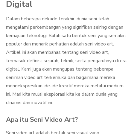
Digital
Dalam beberapa dekade terakhir, dunia seni telah
mengalami perkembangan yang signifikan seiring dengan
kemajuan teknologi. Salah satu bentuk seni yang semakin
populer dan menarik perhatian adalah seni video art.
Artikel ini akan membahas tentang seni video art,
termasuk definisi, sejarah, teknik, serta pengaruhnya di era
digital. Kami juga akan mengupas tentang beberapa
seniman video art terkemuka dan bagaimana mereka
mengekspresikan ide-ide kreatif mereka melalui medium
ini. Mari kita mulai eksplorasi kita ke dalam dunia yang
dinamis dan inovatif ini.
Apa itu Seni Video Art?
Seni video art adalah bentuk seni visual yang