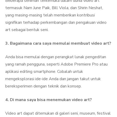
Beberapa seniman terkemuka dalam dunia video art
termasuk Nam June Paik, Bill Viola, dan Shirin Neshat,
yang masing-masing telah memberikan kontribusi
signifikan terhadap perkembangan dan pengakuan video
art sebagai bentuk seni.
3. Bagaimana cara saya memulai membuat video art?
Anda bisa memulai dengan perangkat lunak pengeditan
yang ramah pengguna, seperti Adobe Premiere Pro atau
aplikasi editing smartphone. Cobalah untuk
mengeksplorasi ide-ide Anda dan jangan takut untuk
bereksperimen dengan teknik dan konsep.
4. Di mana saya bisa menemukan video art?
Video art dapat ditemukan di galeri seni, museum, festival