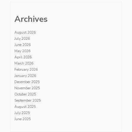
Archives
August 2026
July 2026
June 2026
May 2026
April 2026
March 2026
February 2026
January 2026
December 2025
November 2025
October 2025
September 2025
August 2025
July 2025
June 2025