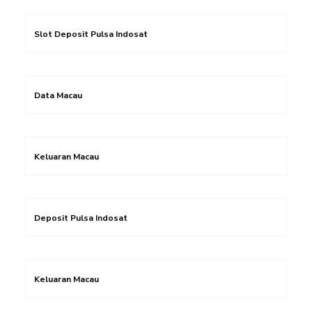
Slot Deposit Pulsa Indosat
Data Macau
Keluaran Macau
Deposit Pulsa Indosat
Keluaran Macau