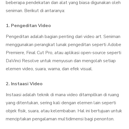
beberapa pendekatan dan alat yang biasa digunakan oleh
seniman. Berikut di antaranya:
1.
Pengeditan Video
Pengeditan adalah bagian penting dari video art. Seniman
menggunakan perangkat lunak pengeditan seperti Adobe
Premiere, Final Cut Pro, atau aplikasi open-source seperti
DaVinci Resolve untuk menyusun dan mengolah setiap
elemen video, suara, warna, dan efek visual.
2.
Instaasi Video
Instaasi adalah teknik di mana video ditampilkan di ruang
yang ditentukan, sering kali dengan elemen lain seperti
objek fisik, suara, atau kelembaban. Hal ini bertujuan untuk
menciptakan pengalaman multidimensi bagi penonton.